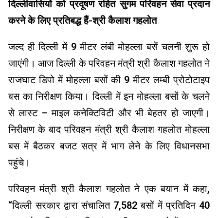
दिल्लीवासियों को प्रदूषण रहित सुगम परिवहन सेवा प्रदान
करने के लिए प्रतिबद्ध हैं-श्री कैलाश गहलोत
जल्द ही दिल्ली में 9 मीटर लंबी मोहल्ला बसें चलनी शुरू हो
जाएंगी। आज दिल्ली के परिवहन मंत्री श्री कैलाश गहलोत ने
राजघाट डिपो में मोहल्ला बसों की 9 मीटर लम्बी प्रोटोटाइप
बस का निरीक्षण किया। दिल्ली में इन मोहल्ला बसों के चलने
से लास्ट – माइल कनेक्टिविटी और भी बेहतर हो जाएगी।
निरीक्षण के बाद परिवहन मंत्री श्री कैलाश गहलोत मोहल्ला
बस में बैठकर बजट सत्र में भाग लेने के लिए विधानसभा
पहुंचे।
परिवहन मंत्री श्री कैलाश गहलोत ने एक बयान में कहा,
“दिल्ली सरकार द्वारा संचालित 7,582 बसों में प्रतिदिन 40