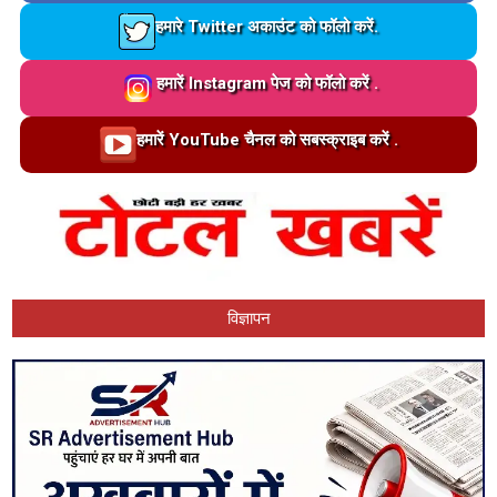
Loading…
हमारे Twitter अकाउंट को फॉलो करें.
Loading…
हमारें Instagram पेज को फॉलो करें .
Loading…
हमारें YouTube चैनल को सबस्क्राइब करें .
विज्ञापन