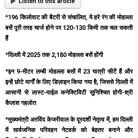
Listen to this article
*
196 किलोवाट की बैटरी से संचालित, ये हरे रंग की मोहल्ला
बसें पूरी तरह चार्ज होने पर 120-130 किमी तक चल सकती
हैं
*
दिल्ली में 2025 तक 2,180 मोहल्ला बसें होंगी
*
इन 9-मीटर लम्बी मोहल्ला बसों में 23 यात्री सीटें हैं और
इन्हें छोटे मार्गों के लिए डिज़ाइन किया गया है, जिससे दिल्ली में
आसानी से लास्ट-माईल कनेक्टिविटी सुनिश्चित होगी-श्री
कैलाश गहलोत
*
मुख्यमंत्री अरविंद केजरीवाल के दूरदर्शी नेतृत्व में, हम दिल्ली
में सार्वजनिक परिवहन नेटवर्क को बेहतर बनाने और