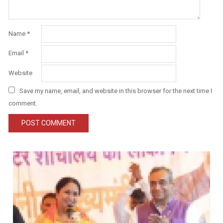
Name
*
Email
*
Website
Save my name, email, and website in this browser for the next time I
comment.