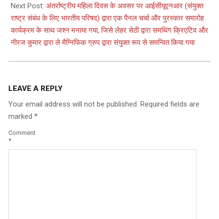
Next Post:
अंतर्राष्ट्रीय महिला दिवस के अवसर पर आईसीयूएनआर (संयुक्त
राष्ट्र संबंध के लिए भारतीय परिषद) द्वारा एक पैनल चर्चा और पुरस्कार समारोह
कार्यक्रम के साथ जश्न मनाया गया, जिसे लेहर सेठी द्वारा समथिंग क्रिएटिव और
नीरज कुमार द्वारा ले मैग्निफिक ग्रुप द्वारा संयुक्त रूप से समन्वित किया गया
LEAVE A REPLY
Your email address will not be published.
Required fields are
marked
*
Comment
*