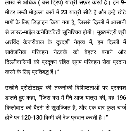
लाख से अधिक ( बस ट्रिप) यात्री सफ़र करते हैं। इन 9-
मीटर लम्बी मोहल्ला बसों में 23 यात्री सीटें हैं और इन्हें छोटे
मार्गों के लिए डिज़ाइन किया गया है, जिससे दिल्ली में आसानी
से लास्ट-माईल कनेक्टिविटी सुनिश्चित होगी। मुख्यमंत्री श्री
अरविंद केजरीवाल के दूरदर्शी नेतृत्व में, हम दिल्ली में
सार्वजनिक परिवहन नेटवर्क को बेहतर बनाने और
दिल्लीवासियों को प्रदूषण रहित सुगम परिवहन सेवा प्रदान
करने के लिए प्रतिबद्ध हैं।”
उन्होंने प्रोटोटाइप की तकनीकी विशिष्टताओं पर प्रकाश
डालते हुए कहा, “जिस बस में मैंने आज यात्रा की, वह 196
किलोवाट की बैटरी से सुसज्जित है, और एक बार फुल चार्ज
होने पर 120-130 किमी की रेंज प्रदान करती है।”