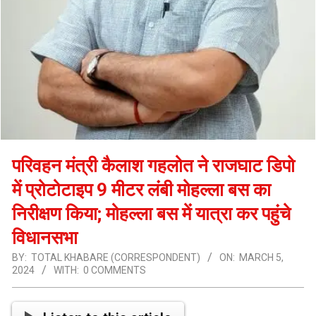
परिवहन मंत्री कैलाश गहलोत ने राजघाट डिपो
में प्रोटोटाइप 9 मीटर लंबी मोहल्ला बस का
निरीक्षण किया; मोहल्ला बस में यात्रा कर पहुंचे
विधानसभा
BY:
TOTAL KHABARE (CORRESPONDENT)
ON:
MARCH 5,
2024
WITH:
0 COMMENTS