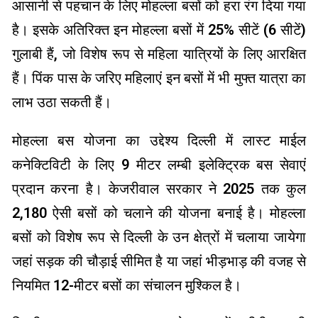
आसानी से पहचान के लिए मोहल्ला बसों को हरा रंग दिया गया
है। इसके अतिरिक्त इन मोहल्ला बसों में 25% सीटें (6 सीटें)
गुलाबी हैं, जो विशेष रूप से महिला यात्रियों के लिए आरक्षित
हैं। पिंक पास के जरिए महिलाएं इन बसों में भी मुफ्त यात्रा का
लाभ उठा सकती हैं।
मोहल्ला बस योजना का उद्देश्य दिल्ली में लास्ट माईल
कनेक्टिविटी के लिए 9 मीटर लम्बी इलेक्ट्रिक बस सेवाएं
प्रदान करना है। केजरीवाल सरकार ने 2025 तक कुल
2,180 ऐसी बसों को चलाने की योजना बनाई है। मोहल्ला
बसों को विशेष रूप से दिल्ली के उन क्षेत्रों में चलाया जायेगा
जहां सड़क की चौड़ाई सीमित है या जहां भीड़भाड़ की वजह से
नियमित 12-मीटर बसों का संचालन मुश्किल है।