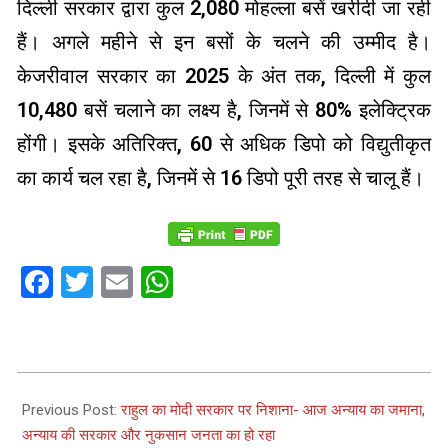
दिल्ली सरकार द्वारा कुल 2,080 मोहल्ला बसें खरीदी जा रही
हैं। अगले महीने से इन बसों के चलने की उम्मीद है।
केजरीवाल सरकार का 2025 के अंत तक, दिल्ली में कुल
10,480 बसें चलाने का लक्ष्य है, जिनमें से 80% इलेक्ट्रिक
होंगी। इसके अतिरिक्त, 60 से अधिक डिपो को विद्युतीकृत
का कार्य चल रहा है, जिनमें से 16 डिपो पूरी तरह से चालू हैं।
Facebook
Twitter
Email
WhatsApp
2024-
03-
Previous Post:
राहुल का मोदी सरकार पर निशाना- आज अन्‍याय का जमाना,
05
अन्‍याय की सरकार और नुकसान जनता का हो रहा