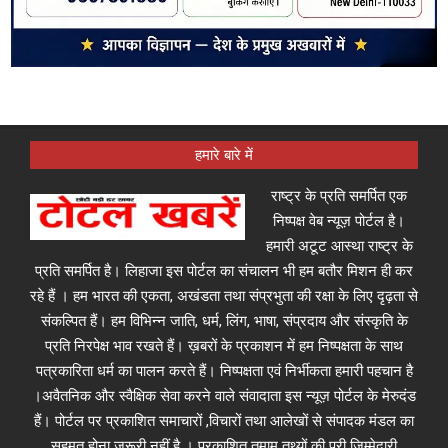
हमारे बारे में
राष्ट्र के प्रति समर्पित एक
निष्पक्ष वेब न्यूज़ पोर्टल है।
हमारी अटूट आस्था राष्ट्र के
प्रति समर्पित है। लिहाजा इस पोर्टल का संचालन भी हम बतौर मिशन ही कर
रहे हैं । हम भारत की एकता, अखंडता तथा संप्रभुता की रक्षा के लिए दृढ़ता से
संकल्पित हैं। हम विभिन्न जाति, धर्म, लिंग, भाषा, संप्रदाय और संस्कृति के
प्रति निरपेक्ष भाव रखते हैं। ख़बरों के प्रकाशन में हम निष्पक्षता के साथ
पत्रकारिता धर्म का पालन करते हैं। निष्पक्षता एवं निर्भीकता हमारी पहचान है
।अवैतनिक और स्वैक्षिक सेवा करने वाले संवादाता इस न्यूज़ पोर्टल के मेरुदंड
हैं। पोर्टल पर प्रकाशित समाचारों ,विचारों तथा आलेखों से संपादक मंडल का
सहमत होना जरूरी नहीं है । प्रकाशित तमाम तथ्यों की पूरी जिम्मेदारी