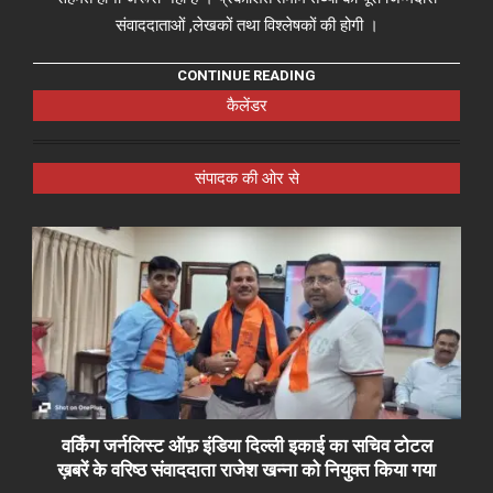
संवाददाताओं ,लेखकों तथा विश्लेषकों की होगी ।
CONTINUE READING
कैलेंडर
संपादक की ओर से
वर्किंग जर्नलिस्ट ऑफ़ इंडिया दिल्ली इकाई का सचिव टोटल
ख़बरें के वरिष्ठ संवाददाता राजेश खन्ना को नियुक्त किया गया