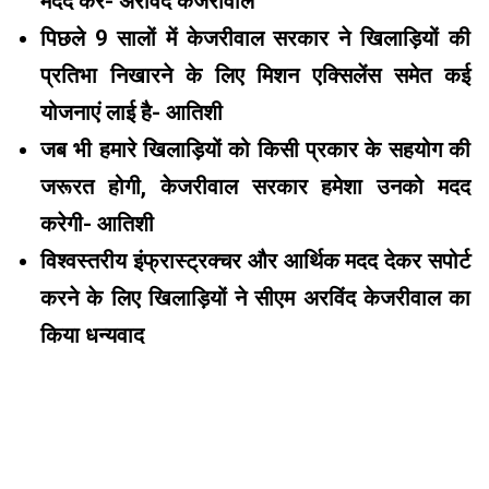
मदद करें- अरविंद केजरीवाल
पिछले 9 सालों में केजरीवाल सरकार ने खिलाड़ियों की
प्रतिभा निखारने के लिए मिशन एक्सिलेंस समेत कई
योजनाएं लाई है- आतिशी
जब भी हमारे खिलाड़ियों को किसी प्रकार के सहयोग की
जरूरत होगी, केजरीवाल सरकार हमेशा उनको मदद
करेगी- आतिशी
विश्वस्तरीय इंफ्रास्ट्रक्चर और आर्थिक मदद देकर सपोर्ट
करने के लिए खिलाड़ियों ने सीएम अरविंद केजरीवाल का
किया धन्यवाद