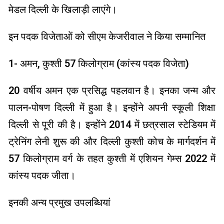
मेडल दिल्ली के खिलाड़ी लाएंगे।
इन पदक विजेताओं को सीएम केजरीवाल ने किया सम्मानित
1- अमन, कुश्ती 57 किलोग्राम (कांस्य पदक विजेता)
20 वर्षीय अमन एक प्रसिद्ध पहलवान है। इनका जन्म और
पालन-पोषण दिल्ली में हुआ है। इन्होंने अपनी स्कूली शिक्षा
दिल्ली से पूरी की है। इन्होंने 2014 में छत्रसाल स्टेडियम में
ट्रेनिंग लेनी शुरू की और दिल्ली कुश्ती कोच के मार्गदर्शन में
57 किलोग्राम वर्ग के तहत कुश्ती में एशियन गेम्स 2022 में
कांस्य पदक जीता।
इनकी अन्य प्रमुख उपलब्धियां