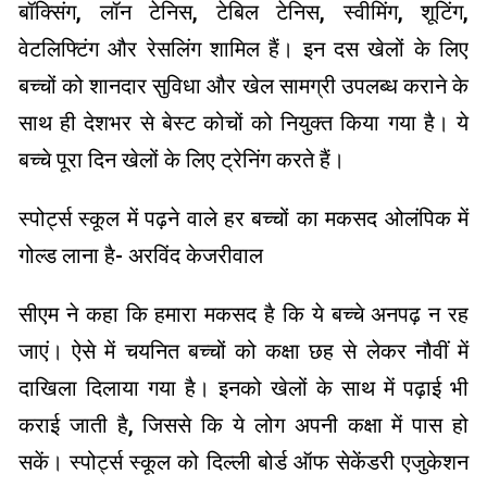
बॉक्सिंग, लॉन टेनिस, टेबिल टेनिस, स्वीमिंग, शूटिंग,
वेटलिफ्टिंग और रेसलिंग शामिल हैं। इन दस खेलों के लिए
बच्चों को शानदार सुविधा और खेल सामग्री उपलब्ध कराने के
साथ ही देशभर से बेस्ट कोचों को नियुक्त किया गया है। ये
बच्चे पूरा दिन खेलों के लिए ट्रेनिंग करते हैं।
स्पोर्ट्स स्कूल में पढ़ने वाले हर बच्चों का मकसद ओलंपिक में
गोल्ड लाना है- अरविंद केजरीवाल
सीएम ने कहा कि हमारा मकसद है कि ये बच्चे अनपढ़ न रह
जाएं। ऐसे में चयनित बच्चों को कक्षा छह से लेकर नौवीं में
दाखिला दिलाया गया है। इनको खेलों के साथ में पढ़ाई भी
कराई जाती है, जिससे कि ये लोग अपनी कक्षा में पास हो
सकें। स्पोर्ट्स स्कूल को दिल्ली बोर्ड ऑफ सेकेंडरी एजुकेशन