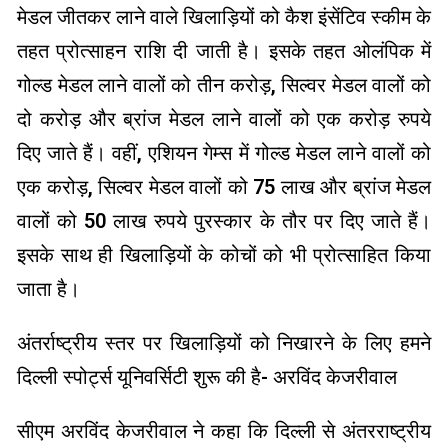
मेडल जीतकर लाने वाले खिलाड़ियों को कैश इंसेंटिव स्कीम के
तहत प्रोत्साहन राशि दी जाती है। इसके तहत ओलंपिक में
गोल्ड मेडल लाने वालों को तीन करोड़, सिल्वर मेडल वालों को
दो करोड़ और ब्रांज मेडल लाने वालों को एक करोड़ रुपये
दिए जाते हैं। वहीं, एशियन गेम्स में गोल्ड मेडल लाने वालों को
एक करोड़, सिल्वर मेडल वालों को 75 लाख और ब्रांज मेडल
वालों को 50 लाख रुपये पुरस्कार के तौर पर दिए जाते हैं।
इसके साथ ही खिलाड़ियों के कोचों को भी प्रोत्साहित किया
जाता है।
अंतर्राष्ट्रीय स्तर पर खिलाड़ियों को निखारने के लिए हमने
दिल्ली स्पोर्ट्स यूनिवर्सिटी शुरू की है- अरविंद केजरीवाल
सीएम अरविंद केजरीवाल ने कहा कि दिल्ली से अंतरराष्ट्रीय