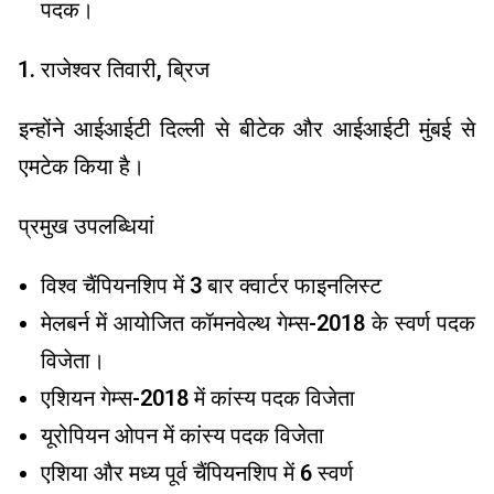
पदक।
राजेश्वर तिवारी, ब्रिज
इन्होंने आईआईटी दिल्ली से बीटेक और आईआईटी मुंबई से
एमटेक किया है।
प्रमुख उपलब्धियां
विश्व चैंपियनशिप में 3 बार क्वार्टर फाइनलिस्ट
मेलबर्न में आयोजित कॉमनवेल्थ गेम्स-2018 के स्वर्ण पदक
विजेता।
एशियन गेम्स-2018 में कांस्य पदक विजेता
यूरोपियन ओपन में कांस्य पदक विजेता
एशिया और मध्य पूर्व चैंपियनशिप में 6 स्वर्ण