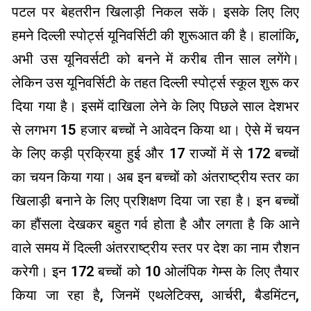
पटल पर बेहतरीन खिलाड़ी निकल सकें। इसके लिए लिए
हमने दिल्ली स्पोर्ट्स यूनिवर्सिटी की शुरूआत की है। हालांकि,
अभी उस यूनिवर्सटी को बनने में करीब तीन साल लगेंगे।
लेकिन उस यूनिवर्सिटी के तहत दिल्ली स्पोर्ट्स स्कूल शुरू कर
दिया गया है। इसमें दाखिला लेने के लिए पिछले साल देशभर
से लगभग 15 हजार बच्चों ने आवेदन किया था। ऐसे में चयन
के लिए कड़ी प्रक्रिया हुई और 17 राज्यों में से 172 बच्चों
का चयन किया गया। अब इन बच्चों को अंतराष्ट्रीय स्तर का
खिलाड़ी बनाने के लिए प्रशिक्षण दिया जा रहा है। इन बच्चों
का हौंसला देखकर बहुत गर्व होता है और लगता है कि आने
वाले समय में दिल्ली अंतरराष्ट्रीय स्तर पर देश का नाम रौशन
करेगी। इन 172 बच्चों को 10 ओलंपिक गेम्स के लिए तैयार
किया जा रहा है, जिनमें एथलेटिक्स, आर्चरी, बैडमिंटन,