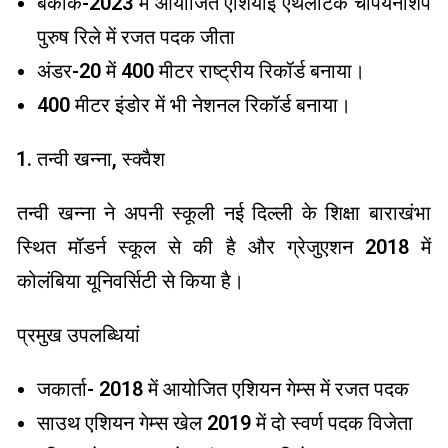
बैंकॉक-2023 में आयोजित एशियाई एथलेटिक चैंपियनशिप
पुरुष रिले में रजत पदक जीता
अंडर-20 में 400 मीटर राष्ट्रीय रिकॉर्ड बनाया।
⁠400 मीटर इंडोर में भी नेशनल रिकॉर्ड बनाया।
तन्वी खन्ना, स्क्वैश
तन्वी खन्ना ने अपनी स्कूली नई दिल्ली के शिक्षा बाराखंभा
स्थित मॉडर्न स्कूल से की है और ग्रेजुएशन 2018 में
कोलंबिया यूनिवर्सिटी से किया है।
प्रमुख उपलब्धियां
जकार्ता- 2018 में आयोजित एशियन गेम्स में रजत पदक
साउथ एशियन गेम्स खेल 2019 में दो स्वर्ण पदक विजेता