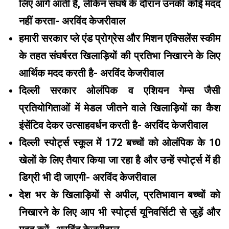
लिए आगे आती है, लेकिन संघर्ष के दौरान उनकी कोई मदद
नहीं करता- अरविंद केजरीवाल
हमारी सरकार प्ले एंड प्रोग्रेस और मिशन एक्सिलेंस स्कीम
के तहत संघर्षरत खिलाड़ियों की प्रतिभा निखारने के लिए
आर्थिक मदद करती है- अरविंद केजरीवाल
दिल्ली सरकार ओलंपिक व एशियन गेम्स जैसी
प्रतियोगिताओं में मेडल जीतने वाले खिलाड़ियों का कैश
इंसेंटिव देकर उत्साहवर्धन करती है- अरविंद केजरीवाल
दिल्ली स्पोर्ट्स स्कूल में 172 बच्चों को ओलंपिक के 10
खेलों के लिए तैयार किया जा रहा है और उन्हें स्पोर्ट्स में ही
डिग्री भी दी जाएगी- अरविंद केजरीवाल
देश भर के खिलाड़ियों से अपील, प्रतिभावान बच्चों को
निखारने के लिए आप भी स्पोर्ट्स यूनिवर्सिटी से जुड़ें और