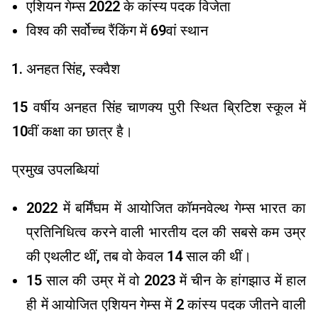
एशियन गेम्स 2022 के कांस्य पदक विजेता
विश्व की सर्वोच्च रैंकिंग में 69वां स्थान
अनहत सिंह, स्क्वैश
15 वर्षीय अनहत सिंह चाणक्य पुरी स्थित ब्रिटिश स्कूल में
10वीं कक्षा का छात्र है।
प्रमुख उपलब्धियां
2022 में बर्मिंघम में आयोजित कॉमनवेल्थ गेम्स भारत का
प्रतिनिधित्व करने वाली भारतीय दल की सबसे कम उम्र
की एथलीट थीं, तब वो केवल 14 साल की थीं।
15 साल की उम्र में वो 2023 में चीन के हांगझाउ में हाल
ही में आयोजित एशियन गेम्स में 2 कांस्य पदक जीतने वाली