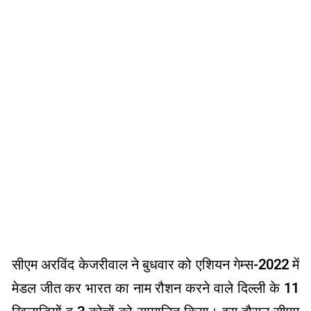
सीएम अरविंद केजरीवाल ने बुधवार को एशियन गेम्स-2022 में
मेडल जीत कर भारत का नाम रौशन करने वाले दिल्ली के 11