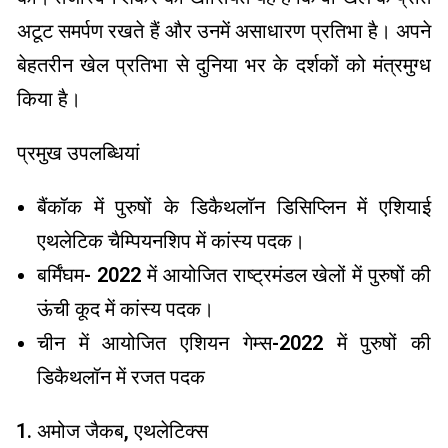
अटूट समर्पण रखते हैं और उनमें असाधारण प्रतिभा है। अपने
बेहतरीन खेल प्रतिभा से दुनिया भर के दर्शकों को मंत्रमुग्ध
किया है।
प्रमुख उपलब्धियां
बैंकॉक में पुरुषों के डिकैथलॉन डिसिप्लिन में एशियाई
एथलेटिक चैम्पियनशिप में कांस्य पदक।
बर्मिंघम- 2022 में आयोजित राष्ट्रमंडल खेलों में पुरुषों की
ऊंची कूद में कांस्य पदक।
चीन में आयोजित एशियन गेम्स-2022 में पुरुषों की
डिकैथलॉन में रजत पदक
अमोज जैकब, एथलेटिक्स