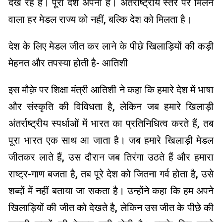
देख रहे हैं। पूरा देश अपना है। अंतराष्ट्रीय स्तर पर मिलने
वाला हर मेडल राज्य को नहीं, बल्कि देश को मिलता है।
देश के लिए मेडल जीत कर लाने के पीछे खिलाड़ियों की कड़ी
मेहनत और तपस्या होती है- आतिशी
इस मौक़े पर शिक्षा मंत्री आतिशी ने कहा कि हमारे देश में भाषा
और संस्कृति की विविधता है, लेकिन जब हमारे खिलाड़ी
अंतर्राष्ट्रीय स्पर्धाओं में भारत का प्रतिनिधित्व करते हैं, तब
पूरा भारत एक साथ आ जाता है। जब हमारे खिलाड़ी मेडल
जीतकर लाते हैं, उस दौरान जब तिरंगा उठते हैं और हमारा
राष्ट्र-गाण बजता है, तब पूरे देश को जितना गर्व होता है, उसे
शब्दों में नहीं बताया जा सकता है। उन्होंने कहा कि हम अपने
खिलाड़ियों की जीत को देखते है, लेकिन उस जीत के पीछे की