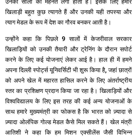
उनकी सालों की मेहनत लगी होती है। इसके लिए हमारे
खिलाड़ी बहुत कुछ त्यागते हैं और उनकी यही तपस्या और
त्याग मेडल के रूप में देश का गौरव बनकर आती है।
उन्होंने कहा कि पिछले 9 सालों में केजरीवाल सरकार
खिलाड़ियों को उनकी तैयारी और ट्रेनिंग के दौरान सपोर्ट
करने के लिए कई योजनाएं लेकर आई है। हाल ही में हमने
अपना दिल्ली स्पोर्ट्स यूनिवर्सिटी भी शुरू किया है, जहां छात्रों
को अपने खेल में महारत हासिल करने के लिए अंतर्राष्ट्रीय
स्तर का प्रशिक्षण प्रदान किया जा रहा है। खिलाड़ियों और
विश्वविद्यालय के लिए इस तरह की कई अन्य योजनाओं के
साथ हमारे मुख्यमंत्री का फोकस है कि भारत को ज़्यादा से
ज़्यादा ओलंपिक गोल्ड मेडल कैसे मिल सकते हैं। खेल मंत्री
आतिशी ने कहा कि हम मिशन एक्सीलेंस जैसी विभिन्न