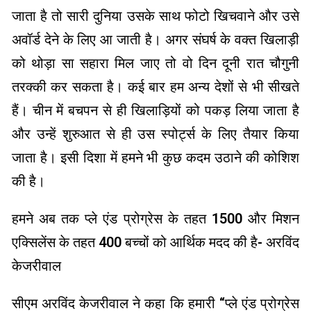
जाता है तो सारी दुनिया उसके साथ फोटो खिचवाने और उसे
अवॉर्ड देने के लिए आ जाती है। अगर संघर्ष के वक्त खिलाड़ी
को थोड़ा सा सहारा मिल जाए तो वो दिन दूनी रात चौगुनी
तरक्की कर सकता है। कई बार हम अन्य देशों से भी सीखते
हैं। चीन में बचपन से ही खिलाड़ियों को पकड़ लिया जाता है
और उन्हें शुरुआत से ही उस स्पोर्ट्स के लिए तैयार किया
जाता है। इसी दिशा में हमने भी कुछ कदम उठाने की कोशिश
की है।
हमने अब तक प्ले एंड प्रोग्रेस के तहत 1500 और मिशन
एक्सिलेंस के तहत 400 बच्चों को आर्थिक मदद की है- अरविंद
केजरीवाल
सीएम अरविंद केजरीवाल ने कहा कि हमारी “प्ले एंड प्रोग्रेस