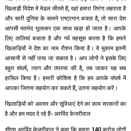
खिलाड़ी विदेश में मेडल जीतते हैं, वहां हमारा तिरंगा लहराता है
और सारी दुनिया के सामने राष्ट्रगान बजता है, तो सारा देश
आपसी मतभेद भुलाकर एक साथ खड़ा हो जाता है। आपके
लिए तालियां बजाता है और गर्व महसूस करता है कि हमारे
खिलाड़ियों ने देश का नाम रौशन किया है। ये मुकाम इतनी
आसानी से नहीं पाया जा सकता है। आप लोगों ने इसके लिए
बहुत संघर्ष, त्याग और तपस्या की है, तब जाकर यह सब
हासिल किया है। हमारी कोशिश है कि हम आपके संघर्ष में
आपका जितना सहयोग कर सकते हैं, उतना सहयोग करें।
खिलाड़ियों को अवसर और सुविधाएं देने का काम सरकारों का
है और हम मदद दे रहे हैं- अरविंद केजरीवाल
सीएम अरविंद केजरीवाल ने कहा कि हमारा 140 करोड़ लोगों