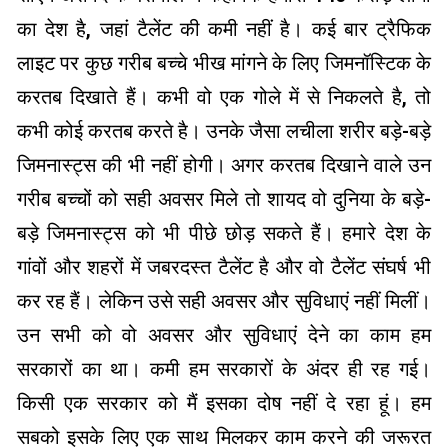
का देश है, जहां टैलेंट की कमी नहीं है। कई बार ट्रैफिक
लाइट पर कुछ गरीब बच्चे भीख मांगने के लिए जिमनॉस्टिक के
करतब दिखाते हैं। कभी वो एक गोले में से निकलते है, तो
कभी कोई करतब करते है। उनके जैसा लचीला शरीर बड़े-बड़े
जिमनास्ट्स की भी नहीं होगी। अगर करतब दिखाने वाले उन
गरीब बच्चों को सही अवसर मिले तो शायद वो दुनिया के बड़े-
बड़े जिमनास्ट्स को भी पीछे छोड़ सकते हैं। हमारे देश के
गांवों और शहरों में जबरदस्त टैलेंट है और वो टैलेंट संघर्ष भी
कर रह हैं। लेकिन उसे सही अवसर और सुविधाएं नहीं मिलीं।
उन सभी को वो अवसर और सुविधाएं देने का काम हम
सरकारों का था। कमी हम सरकारों के अंदर ही रह गई।
किसी एक सरकार को मैं इसका दोष नहीं दे रहा हूं। हम
सबको इसके लिए एक साथ मिलकर काम करने की जरूरत