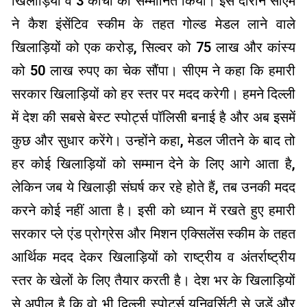
खिलाड़ियों व 3 कोचों को सम्मानित किया। इस दौरान सीएम
ने कैश इंसेंटिव स्कीम के तहत गोल्ड मेडल लाने वाले
खिलाड़ियों को एक करोड़, सिल्वर को 75 लाख और कांस्य
को 50 लाख रुपए का चेक सौंपा। सीएम ने कहा कि हमारी
सरकार खिलाड़ियों को हर स्तर पर मदद करेगी। हमने दिल्ली
में देश की सबसे बेस्ट स्पोर्ट्स पॉलिसी बनाई है और अब इसमें
कुछ और सुधार करेंगे। उन्होंने कहा, मेडल जीतने के बाद तो
हर कोई खिलाड़ियों को सम्मान देने के लिए आगे आता है,
लेकिन जब ये खिलाड़ी संघर्ष कर रहे होते हैं, तब उनकी मदद
करने कोई नहीं आता है। इसी को ध्यान में रखते हुए हमारी
सरकार प्ले एंड प्रोग्रेस और मिशन एक्सिलेंस स्कीम के तहत
आर्थिक मदद देकर खिलाड़ियों को राष्ट्रीय व अंतर्राष्ट्रीय
स्तर के खेलों के लिए तैयार करती है। देश भर के खिलाड़ियों
से अपील है कि वो भी दिल्ली स्पोर्ट्स यूनिवर्सिटी से जुड़ें और