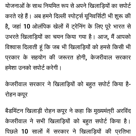
योजनाओं के साथ नियमित रूप से अपने खिलाड़ियों का सपोर्ट
करते रहे हैं। अब हमने दिल्ली स्पोर्ट्स यूनिवर्सिटी भी शुरू की
है, जहां 10 ओलंपिक खेलों में ट्रेनिंग के लिए पूरे भारत से
उभरते खिलाड़ियों का चयन किया गया है। आज, मैं आपको
विश्वास दिलाती हूं कि जब भी खिलाड़ियों को हमसे किसी भी
प्रकार के सहयोग की जरूरत होगी, केजरीवाल सरकार
हमेशा उनको सपोर्ट करेगी।
केजरीवाल सरकार ने खिलाड़ियों को बहुत सपोर्ट किया है-
रोहन कपूर
बैडमिंटन खिलाड़ी रोहन कपूर ने कहा कि मुख्यमंत्री अरविंद
केजरीवाल ने सभी खिलाड़ियों को बहुत सपोर्ट किया है।
पिछले 10 सालों में सरकार ने खिलाड़ियों की प्रतिभा