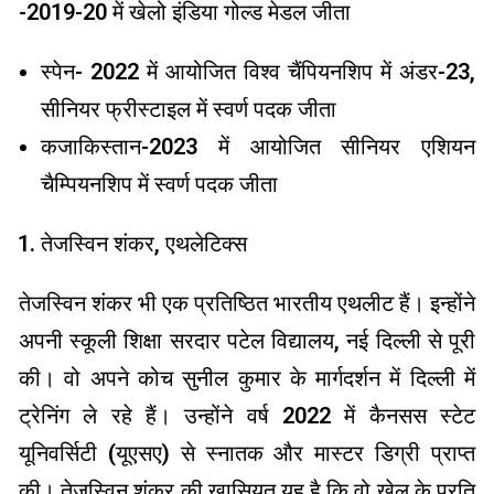
-2019-20 में खेलो इंडिया गोल्ड मेडल जीता
स्पेन- 2022 में आयोजित विश्व चैंपियनशिप में अंडर-23,
सीनियर फ्रीस्टाइल में स्वर्ण पदक जीता
कजाकिस्तान-2023 में आयोजित सीनियर एशियन
चैम्पियनशिप में स्वर्ण पदक जीता
तेजस्विन शंकर, एथलेटिक्स
तेजस्विन शंकर भी एक प्रतिष्ठित भारतीय एथलीट हैं। इन्होंने
अपनी स्कूली शिक्षा सरदार पटेल विद्यालय, नई दिल्ली से पूरी
की। वो अपने कोच सुनील कुमार के मार्गदर्शन में दिल्ली में
ट्रेनिंग ले रहे हैं। उन्होंने वर्ष 2022 में कैनसस स्टेट
यूनिवर्सिटी (यूएसए) से स्नातक और मास्टर डिग्री प्राप्त
की। तेजस्विन शंकर की खासियत यह है कि वो खेल के प्रति