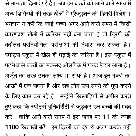
से मान्यता दिलाई गई है। अब इन बच्चों को आने वाले समय में
अन्य डिग्रियों की तरह खेलों में ग्रैजुएशन की डिग्री मिलेगी।
भगवान न करें कि कोई बच्चा अगर आने वाले समय में किसी
कारणवश खेलों में करियर नहीं बना पाता है तो ड्रिगी की
बदौलत प्रतियोगिता परीक्षाओं की तैयारी कर सकता है।
स्पोर्ट्स स्कूल में खेल ही पढ़ाई का जरिया है। इस स्कूल में
पढ़ने वाले बच्चों का मकसद ओलंपिक में गोल्ड मेडल लाना है।
अर्जुन की तरह उनका लक्ष्य भी साफ है। आज इन बच्चों की
आंखों में एक सपना है और सब लोग उस सपने को पूरा करने
के लिए काम कर रहे हैं। उन्होंने खिलाड़ियों से अपील करते
हुए कहा कि स्पोर्ट्स यूनिवर्सिटी से जुड़कर उन बच्चों की मदद
करें। ताकि आने वाले समय में इस जगह पर 11 की जगह
1100 खिलाड़ी बैठें। हम दिल्ली को देश से अलग करके नहीं