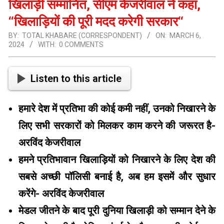
खिलाड़ी सम्मानित, सीएम केजरीवाल ने कहा,
‘‘खिलाड़ियों की पूरी मदद करेगी सरकार‘‘
BY:
TOTAL KHABARE (CORRESPONDENT)
ON:
MARCH 6,
2024
WITH:
0 COMMENTS
Listen to this article
हमारे देश में प्रतिभा की कोई कमी नहीं, उनको निखारने के
लिए सभी सरकारों को मिलकर काम करने की जरूरत है-
अरविंद केजरीवाल
हमने प्रतिभावान खिलाड़ियों को निखारने के लिए देश की
सबसे अच्छी पॉलिसी बनाई है, अब हम इसमें और सुधार
करेंगे- अरविंद केजरीवाल
मेडल जीतने के बाद पूरी दुनिया खिलाड़ी को सम्मान देने के