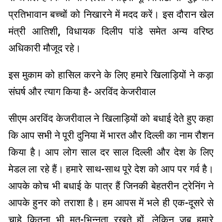
प्रतिभावान बच्चों को निखारने में मदद करें। इस दौरान खेल
मंत्री आतिशी, विधायक दिलीप पांडे समेत अन्य वरिष्ठ
अधिकारी मौजूद रहे।
इस मुकाम को हासिल करने के लिए हमारे खिलाड़ियों ने कड़ा
संघर्ष और त्याग किया है- अरविंद केजरीवाल
सीएम अरविंद केजरीवाल ने खिलाड़ियों को बधाई देते हुए कहा
कि आप सभी ने पूरी दुनिया में भारत और दिल्ली का नाम रौशन
किया है। आप लोग साल दर साल दिल्ली और देश के लिए
मेडल ला रहे हैं। हमारे साथ-साथ पूरे देश को आप पर गर्व है।
आपके कोच भी बधाई के पात्र हैं जिनकी बेहतरीन ट्रेनिंग ने
आपके हुनर को तराशा है। हम आपस में भले ही एक-दूसरे से
चाहे कितना भी मत-भिन्नता रखते हों, लेकिन जब हमारे