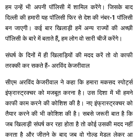
हम उन्हें भी अपनी पॉलिसी में शामिल करेंगे। जिसके बाद
दिल्ली की हमारी यह पॉलिसी फिर से देश की नंबर-1 पॉलिसी
बन जाएगी। कई बार खिलाड़ी हमें अन्य राज्यों की अच्छी
पॉलिसी के बारे में बताते हैं, हम लोग वो सारी चीजें करेंगे।
संघर्ष के दिनों में ही खिलाड़ियों की मदद करें तो वो काफी
तरक्की कर सकते हैं- अरविंद केजरीवाल
सीएम अरविंद केजरीवाल ने कहा कि हमारा मकसद स्पोर्ट्स
इंफ्रास्ट्रक्चर को मजबूत करना है। उस दिशा में भी हमने
काफी काम करने की कोशिश की है। नए इंफ्रास्ट्रक्चर को
तैयार करने की भी कोशिश की है। सबसे जरूरी बात है कि
जब खिलाड़ी संघर्ष कर रहा होता है तो कोई उसकी मदद नहीं
करता है और जीतने के बाद जब वो गोल्ड मेडल लेकर आ