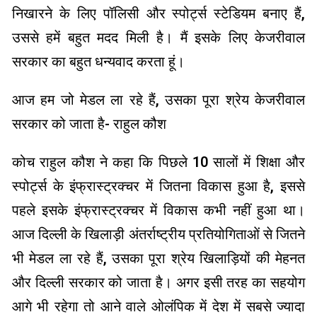
निखारने के लिए पॉलिसी और स्पोर्ट्स स्टेडियम बनाए हैं,
उससे हमें बहुत मदद मिली है। मैं इसके लिए केजरीवाल
सरकार का बहुत धन्यवाद करता हूं।
आज हम जो मेडल ला रहे हैं, उसका पूरा श्रेय केजरीवाल
सरकार को जाता है- राहुल कौश
कोच राहुल कौश ने कहा कि पिछले 10 सालों में शिक्षा और
स्पोर्ट्स के इंफ्रास्ट्रक्चर में जितना विकास हुआ है, इससे
पहले इसके इंफ्रास्ट्रक्चर में विकास कभी नहीं हुआ था।
आज दिल्ली के खिलाड़ी अंतर्राष्ट्रीय प्रतियोगिताओं से जितने
भी मेडल ला रहे हैं, उसका पूरा श्रेय खिलाड़ियों की मेहनत
और दिल्ली सरकार को जाता है। अगर इसी तरह का सहयोग
आगे भी रहेगा तो आने वाले ओलंपिक में देश में सबसे ज्यादा