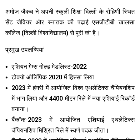
अमोज जैकब ने अपनी स्कूली शिक्षा दिल्ली के रोहिणी स्थित
सेंट जेवियर और स्नातक की पढ़ाई एसजीटीबी खालसा
कॉलेज (दिल्ली विश्वविद्यालय) से पूरी की है।
प्रमुख उपलब्धियां
एशियन गेम्स गोल्ड मेडलिस्ट-2022
⁠टोक्यो ओलिंपिक 2020 में हिस्सा लिया
2023 में हंगरी में आयोजित विश्व एथलेटिक्स चैंपियनशिप
में भाग लिया और 4400 मीटर रिले में नया एशियाई रिकॉर्ड
बनाया।
बैंकॉक-2023 में आयोजित एशियाई एथलेटिक्स
चैंपियनशिप मिश्रित रिले में स्वर्ण पदक जीता।