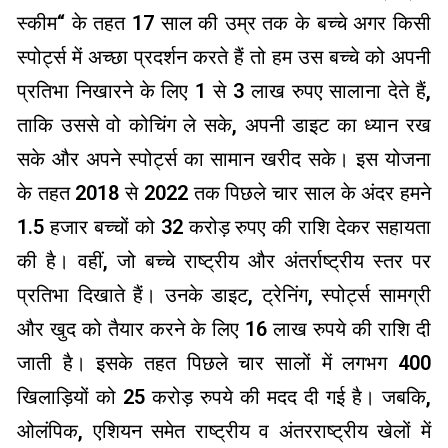
स्कीम“ के तहत 17 साल की उम्र तक के बच्चे अगर किसी
स्पोर्ट्स में अच्छा प्रदर्शन करते हैं तो हम उस बच्चे को अपनी
प्रतिभा निखारने के लिए 1 से 3 लाख रुपए सालाना देते हैं,
ताकि उससे वो कोचिंग ले सके, अपनी डाइट का ध्यान रख
सके और अपने स्पोर्ट्स का सामान खरीद सके। इस योजना
के तहत 2018 से 2022 तक पिछले चार साल के अंदर हमने
1.5 हजार बच्चों को 32 करोड़ रुपए की राशि देकर सहायता
की है। वहीं, जो बच्चे राष्ट्रीय और अंतर्राष्ट्रीय स्तर पर
प्रतिभा दिखाते हैं। उनके डाइट, ट्रेनिंग, स्पोर्ट्स सामग्री
और खुद को तैयार करने के लिए 16 लाख रुपये की राशि दी
जाती है। इसके तहत पिछले चार सालों में लगभग 400
खिलाड़ियों को 25 करोड़ रुपये की मदद दी गई है। जबकि,
ओलंपिक, एशियन समेत राष्ट्रीय व अंतरराष्ट्रीय खेलों में