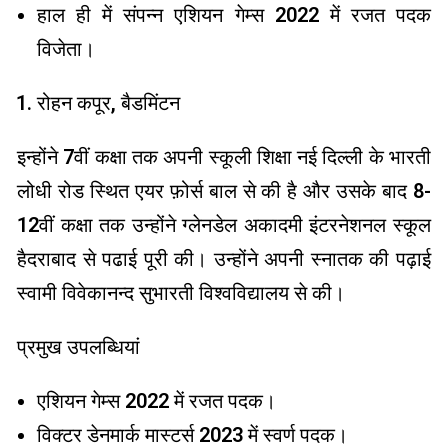
हाल ही में संपन्न एशियन गेम्स 2022 में रजत पदक
विजेता।
रोहन कपूर, बैडमिंटन
इन्होंने 7वीं कक्षा तक अपनी स्कूली शिक्षा नई दिल्ली के भारती
लोधी रोड स्थित एयर फ़ोर्स बाल से की है और उसके बाद 8-
12वीं कक्षा तक उन्होंने ग्लेनडेल अकादमी इंटरनेशनल स्कूल
हैदराबाद से पढाई पूरी की। उन्होंने अपनी स्नातक की पढ़ाई
स्वामी विवेकानन्द सुभारती विश्वविद्यालय से की।
प्रमुख उपलब्धियां
एशियन गेम्स 2022 में रजत पदक।
विक्टर डेनमार्क मास्टर्स 2023 में स्वर्ण पदक।