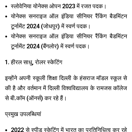
स्लोवेनिया योनेक्स ओपन 2023 में रजत पदक।
योनेक्स सनराइज ऑल इंडिया सीनियर रैंकिंग बैडमिंटन
टूर्नामेंट 2024 (जोधपुर) में स्वर्ण पदक।
योनेक्स सनराइज ऑल इंडिया सीनियर रैंकिंग बैडमिंटन
टूर्नामेंट 2024 (बैंगलोर) में स्वर्ण पदक।
हीरल साधु, रोलर स्केटिंग
इन्होंने अपनी स्कूली शिक्षा दिल्ली के हंसराज मॉडल स्कूल से
की है और वर्तमान में दिल्ली विश्वविद्यालय के रामजस कॉलेज
से बी.कॉम (ऑनर्स) कर रहे हैं।
प्रमुख उपलब्धियां
2022 से स्पीड स्केटिंग में भारत का प्रतिनिधित्व कर रहे