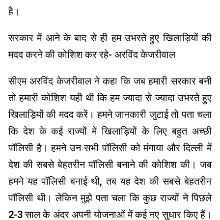
है।
सरकार में आने के बाद से ही हम उभरते हुए खिलाड़ियों की
मदद करने की कोशिश कर रहे- अरविंद केजरीवाल
सीएम अरविंद केजरीवाल ने कहा कि जब हमारी सरकार बनी
तो हमारी कोशिश यही थी कि हम ज्यादा से ज्यादा उभरते हुए
खिलाड़ियों की मदद करें। हमने जानकारी जुटाई तो पता चला
कि देश के कई राज्यों में खिलाड़ियों के लिए बहुत अच्छी
पॉलिसी है। हमने उन सभी पॉलिसी को मंगाया और दिल्ली में
देश की सबसे बेहतरीन पॉलिसी बनाने की कोशिश की। जब
हमने यह पॉलिसी बनाई थी, तब यह देश की सबसे बेहतरीन
पॉलिसी थी। लेकिन मुझे पता चला कि कुछ राज्यों ने पिछले
2-3 साल के अंदर अपनी योजनाओं में कई नए सुधार किए हैं।