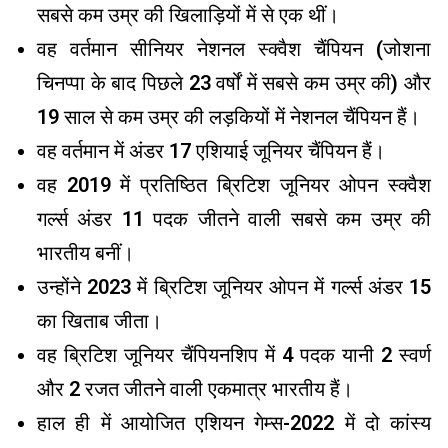
सबसे कम उम्र की खिलाड़ियों में से एक थीं।
वह वर्तमान सीनियर नेशनल स्क्वैश चैंपियन (जोशना
चिनप्पा के बाद पिछले 23 वर्षों में सबसे कम उम्र की) और
19 साल से कम उम्र की लड़कियों में नेशनल चैंपियन हैं।
वह वर्तमान में अंडर 17 एशियाई जूनियर चैंपियन हैं।
वह 2019 में प्रतिष्ठित ब्रिटिश जूनियर ओपन स्क्वैश
गर्ल्स अंडर 11 पदक जीतने वाली सबसे कम उम्र की
भारतीय बनीं।
उन्होंने 2023 में ब्रिटिश जूनियर ओपन में गर्ल्स अंडर 15
का खिताब जीता।
वह ब्रिटिश जूनियर चैंपियनशिप में 4 पदक यानी 2 स्वर्ण
और 2 रजत जीतने वाली एकमात्र भारतीय हैं।
हाल ही में आयोजित एशियन गेम्स-2022 में दो कांस्य