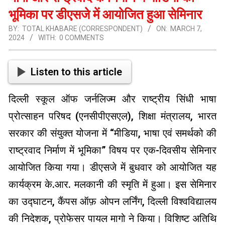
भूमिका पर डीएसजे में आयोजित हुआ सेमिनार
BY:
TOTAL KHABARE (CORRESPONDENT)
ON:
MARCH 7,
2024
WITH:
0 COMMENTS
Listen to this article
दिल्ली स्कूल ऑफ जर्नलिज्म और राष्ट्रीय सिंधी भाषा
प्रोत्साहन परिषद (एनसीपीएसएल), शिक्षा मंत्रालय, भारत
सरकार की संयुक्त योजना में “मीडिया, भाषा एवं समर्थको की
राष्ट्रवाद निर्माण में भूमिका” विषय पर एक-दिवसीय सेमिनार
आयोजित किया गया। डीएसजे में बुधवार को आयोजित यह
कार्यक्रम के.आर. मलकानी की स्मृति में हुआ। इस सेमिनार
का उद्घाटन, कैंपस ऑफ़ ओपन लर्निंग, दिल्ली विश्वविद्यालय
की निदेशक, प्रोफेसर पायल मागो ने किया। विशिष्ट अतिथि