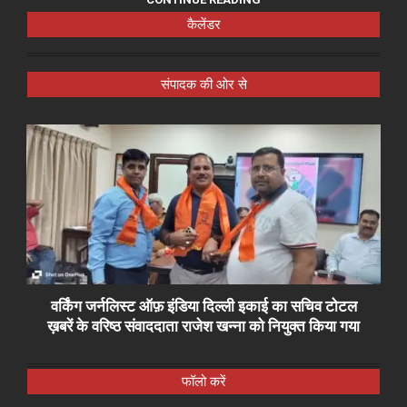
कैलेंडर
संपादक की ओर से
वर्किंग जर्नलिस्ट ऑफ़ इंडिया दिल्ली इकाई का सचिव टोटल
ख़बरें के वरिष्ठ संवाददाता राजेश खन्ना को नियुक्त किया गया
फॉलो करें