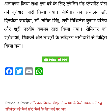
अनावरण किया तथा इस वर्ष के लिए ट्रेनिंग एंड प्लेसमेंट सेल
की ब्रोशर जारी किया गया। सेमिनार का संचालन डॉ.
प्रियंका सचदेवा, डॉ. नमित सिंह, श्री मिथिलेश कुमार पांडेय
और श्री प्रदीप कश्यप द्वारा किया गया। सेमिनार को
श्रोताओं, शिक्षकों और छात्रों के सक्रिय भागीदारी से चिह्नित
किया गया।
Facebook
Twitter
Email
WhatsApp
2024-
03-
Previous Post:
संगीतकार विशाल मिश्रा ने बताया कि कैसे गायक अनिरुद्ध
07
रविचंदर बड़े मियां छोटे मियां के लिए बोर्ड पर आए