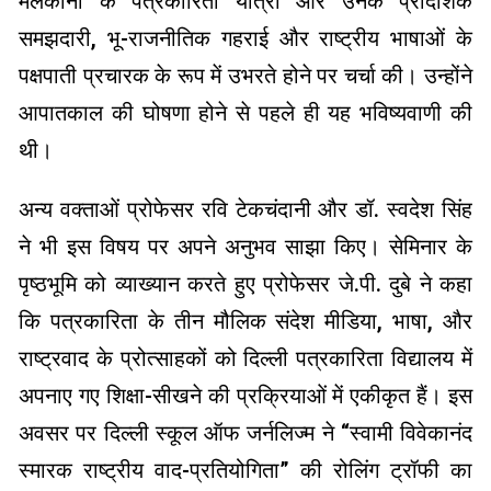
मलकानी के पत्रकारिता यात्रा और उनके प्रादेशिक
समझदारी, भू-राजनीतिक गहराई और राष्ट्रीय भाषाओं के
पक्षपाती प्रचारक के रूप में उभरते होने पर चर्चा की। उन्होंने
आपातकाल की घोषणा होने से पहले ही यह भविष्यवाणी की
थी।
अन्य वक्ताओं प्रोफेसर रवि टेकचंदानी और डॉ. स्वदेश सिंह
ने भी इस विषय पर अपने अनुभव साझा किए। सेमिनार के
पृष्ठभूमि को व्याख्यान करते हुए प्रोफेसर जे.पी. दुबे ने कहा
कि पत्रकारिता के तीन मौलिक संदेश मीडिया, भाषा, और
राष्ट्रवाद के प्रोत्साहकों को दिल्ली पत्रकारिता विद्यालय में
अपनाए गए शिक्षा-सीखने की प्रक्रियाओं में एकीकृत हैं। इस
अवसर पर दिल्ली स्कूल ऑफ जर्नलिज्म ने “स्वामी विवेकानंद
स्मारक राष्ट्रीय वाद-प्रतियोगिता” की रोलिंग ट्रॉफी का