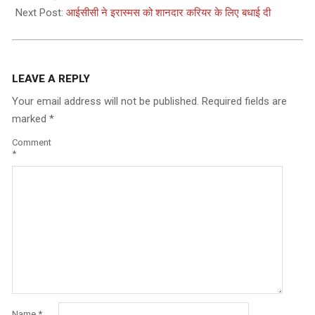
Next Post:
आईसीसी ने इरास्मस को शानदार करियर के लिए बधाई दी
LEAVE A REPLY
Your email address will not be published.
Required fields are
marked
*
Comment
*
Name
*