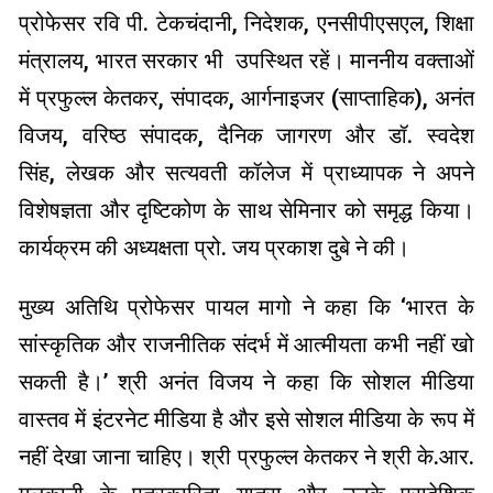
प्रोफेसर रवि पी. टेकचंदानी, निदेशक, एनसीपीएसएल, शिक्षा
मंत्रालय, भारत सरकार भी उपस्थित रहें। माननीय वक्ताओं
में प्रफुल्ल केतकर, संपादक, आर्गनाइजर (साप्ताहिक), अनंत
विजय, वरिष्ठ संपादक, दैनिक जागरण और डॉ. स्वदेश
सिंह, लेखक और सत्यवती कॉलेज में प्राध्यापक ने अपने
विशेषज्ञता और दृष्टिकोण के साथ सेमिनार को समृद्ध किया।
कार्यक्रम की अध्यक्षता प्रो. जय प्रकाश दुबे ने की।
मुख्य अतिथि प्रोफेसर पायल मागो ने कहा कि ‘भारत के
सांस्कृतिक और राजनीतिक संदर्भ में आत्मीयता कभी नहीं खो
सकती है।’ श्री अनंत विजय ने कहा कि सोशल मीडिया
वास्तव में इंटरनेट मीडिया है और इसे सोशल मीडिया के रूप में
नहीं देखा जाना चाहिए। श्री प्रफुल्ल केतकर ने श्री के.आर.