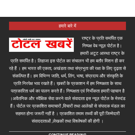
हमारे बारे में
राष्ट्र के प्रति समर्पित एक
निष्पक्ष वेब न्यूज़ पोर्टल है।
हमारी अटूट आस्था राष्ट्र के
प्रति समर्पित है। लिहाजा इस पोर्टल का संचालन भी हम बतौर मिशन ही कर
रहे हैं । हम भारत की एकता, अखंडता तथा संप्रभुता की रक्षा के लिए दृढ़ता से
संकल्पित हैं। हम विभिन्न जाति, धर्म, लिंग, भाषा, संप्रदाय और संस्कृति के
प्रति निरपेक्ष भाव रखते हैं। ख़बरों के प्रकाशन में हम निष्पक्षता के साथ
पत्रकारिता धर्म का पालन करते हैं। निष्पक्षता एवं निर्भीकता हमारी पहचान है
।अवैतनिक और स्वैक्षिक सेवा करने वाले संवादाता इस न्यूज़ पोर्टल के मेरुदंड
हैं। पोर्टल पर प्रकाशित समाचारों ,विचारों तथा आलेखों से संपादक मंडल का
सहमत होना जरूरी नहीं है । प्रकाशित तमाम तथ्यों की पूरी जिम्मेदारी
संवाददाताओं ,लेखकों तथा विश्लेषकों की होगी ।
CONTINUE READING