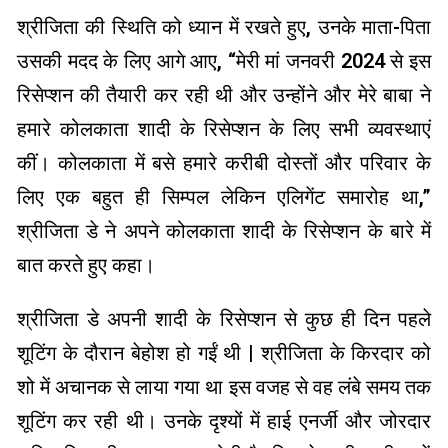
श्रीजिता की स्थिति को ध्यान में रखते हुए, उनके माता-पिता
उसकी मदद के लिए आगे आए, “मेरी मां जनवरी 2024 से इस
रिसेप्शन की तैयारी कर रही थी और उन्होंने और मेरे बाबा ने
हमारे कोलकाता शादी के रिसेप्शन के लिए सभी व्यवस्थाएं
कीं। कोलकाता में बसे हमारे करीबी दोस्तों और परिवार के
लिए एक बहुत ही सिम्पल लेकिन एलिगेंट समारोह था,”
श्रीजिता डे ने अपने कोलकाता शादी के रिसेप्शन के बारे में
बात करते हुए कहा।
श्रीजिता डे अपनी शादी के रिसेप्शन से कुछ ही दिन पहले
शूटिंग के दौरान बेहोश हो गईं थी | श्रीजिता के किरदार को
शो में अचानक से लाया गया था इस वजह से वह लंबे समय तक
शूटिंग कर रही थी। उनके दृश्यों में हाई एनर्जी और जोरदार