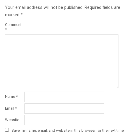
Your email address will not be published.
Required fields are
marked
*
Comment
*
Name
*
Email
*
Website
Save my name, email, and website in this browser for the next time I