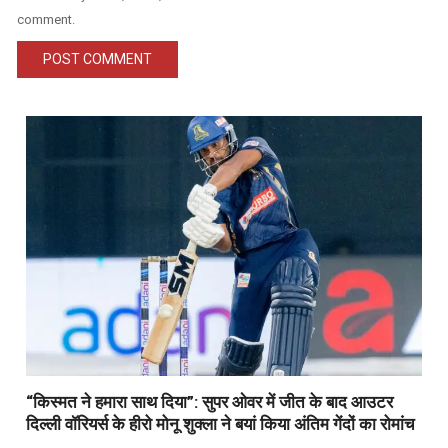
comment.
“किस्मत ने हमारा साथ दिया”: सुपर ओवर में जीत के बाद आउटर
दिल्ली वॉरियर्स के हीरो मोनू शुक्ला ने बयां किया अंतिम गेंदों का रोमांच