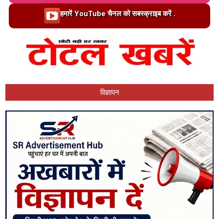
Loading…
हमारें YouTube चैनल को सबस्क्राइब करें .
विज्ञापन