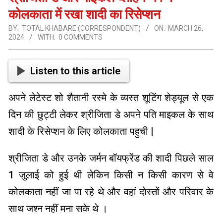
कोलकाता में रखा शादी का रिसेप्शन
BY:
TOTAL KHABARE (CORRESPONDENT)
ON:
MARCH 26,
2024
WITH:
0 COMMENTS
Listen to this article
अपने लेटेस्ट शो शैतानी रस्मे के व्यस्त शूटिंग शेड्यूल से एक
दिन की छुट्टी लेकर श्रीजिता डे अपने पति माइकल के साथ
शादी के रिसेप्शन के लिए कोलकाता पहुची |
श्रीजिता डे और उनके जर्मन बॉयफ्रेंड की शादी पिछले साल
1 जुलाई को हुई थी लेकिन किसी न किसी कारण से वे
कोलकाता नहीं जा पा रहे थे और वहां दोस्तों और परिवार के
साथ जश्न नहीं मना सके थे ।