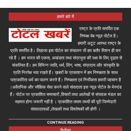
हमारे बारे में
राष्ट्र के प्रति समर्पित एक
निष्पक्ष वेब न्यूज़ पोर्टल है।
हमारी अटूट आस्था राष्ट्र के
प्रति समर्पित है। लिहाजा इस पोर्टल का संचालन भी हम बतौर मिशन ही कर
रहे हैं । हम भारत की एकता, अखंडता तथा संप्रभुता की रक्षा के लिए दृढ़ता से
संकल्पित हैं। हम विभिन्न जाति, धर्म, लिंग, भाषा, संप्रदाय और संस्कृति के
प्रति निरपेक्ष भाव रखते हैं। ख़बरों के प्रकाशन में हम निष्पक्षता के साथ
पत्रकारिता धर्म का पालन करते हैं। निष्पक्षता एवं निर्भीकता हमारी पहचान है
।अवैतनिक और स्वैक्षिक सेवा करने वाले संवादाता इस न्यूज़ पोर्टल के मेरुदंड
हैं। पोर्टल पर प्रकाशित समाचारों ,विचारों तथा आलेखों से संपादक मंडल का
सहमत होना जरूरी नहीं है । प्रकाशित तमाम तथ्यों की पूरी जिम्मेदारी
संवाददाताओं ,लेखकों तथा विश्लेषकों की होगी ।
CONTINUE READING
कैलेंडर