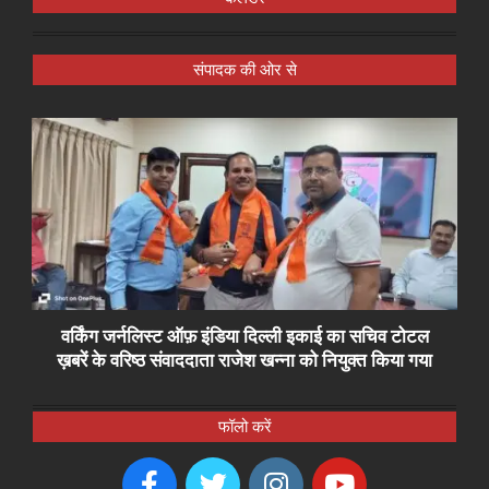
संपादक की ओर से
वर्किंग जर्नलिस्ट ऑफ़ इंडिया दिल्ली इकाई का सचिव टोटल
ख़बरें के वरिष्ठ संवाददाता राजेश खन्ना को नियुक्त किया गया
फॉलो करें