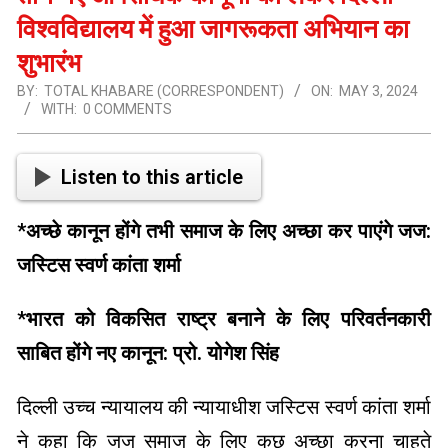
विश्वविद्यालय में हुआ जागरूकता अभियान का
शुभारंभ
BY:
TOTAL KHABARE (CORRESPONDENT)
ON:
MAY 3, 2024
WITH:
0 COMMENTS
Listen to this article
*
अच्छे कानून होंगे तभी समाज के लिए अच्छा कर पाएंगे जज:
जस्टिस स्वर्ण कांता शर्मा
*
भारत को विकसित राष्ट्र बनाने के लिए परिवर्तनकारी
साबित होंगे नए कानून: प्रो. योगेश सिंह
दिल्ली उच्च न्यायालय की न्यायाधीश जस्टिस स्वर्ण कांता शर्मा
ने कहा कि जज समाज के लिए कुछ अच्छा करना चाहते