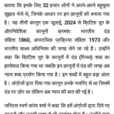
बताया कि इनके लिए 32 हजार लोगों ने अपने-अपने बहुमूल्य
सुझाव भेजे थे, जिनके आधार पर इन क़ानूनों को बनाया गया
है। यह तीनों कानून एक जुलाई, 2024 से ब्रिटिश युग के
औपनिवेशिक कानूनों क्रमशः भारतीय दंड
संहिता 1860, आपराधिक प्रक्रिया संहिता 1973 और
भारतीय साक्ष्य अधिनियम की जगह लेने जा रहे हैं। उन्होंने
कहा कि ब्रिटिश युग के कानूनों में दंड (पिनल) शब्द का
इस्तेमाल किया गया था जबकि इन क़ानूनों में दंड की जगह अब
न्याय शब्द प्रयोग किया गया है। इन शब्दों में बहुत बड़ा अंतर
है। अंग्रेजों द्वारा दिया गया कानून उनके नजरिए से था जिसमें
दंड पर ज़ोर था लेकिन अब न्याय की बात की गई है।
जस्टिस स्वर्ण कांता शर्मा ने कहा कि हमें अंग्रेजों द्वारा दिये गए