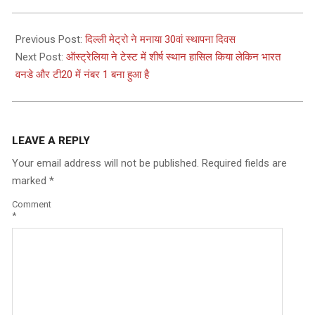
2024-
05-
Previous Post:
दिल्ली मेट्रो ने मनाया 30वां स्थापना दिवस
03
Next Post:
ऑस्ट्रेलिया ने टेस्ट में शीर्ष स्थान हासिल किया लेकिन भारत
वनडे और टी20 में नंबर 1 बना हुआ है
LEAVE A REPLY
Your email address will not be published.
Required fields are
marked
*
Comment
*