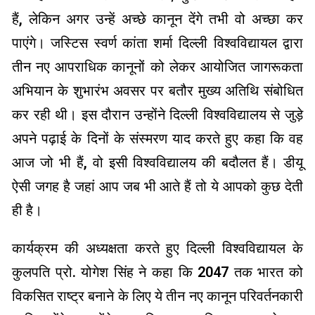
हैं, लेकिन अगर उन्हें अच्छे कानून देंगे तभी वो अच्छा कर
पाएंगे। जस्टिस स्वर्ण कांता शर्मा दिल्ली विश्वविद्यायल द्वारा
तीन नए आपराधिक कानूनों को लेकर आयोजित जागरूकता
अभियान के शुभारंभ अवसर पर बतौर मुख्य अतिथि संबोधित
कर रही थी। इस दौरान उन्होंने दिल्ली विश्वविद्यालय से जुड़े
अपने पढ़ाई के दिनों के संस्मरण याद करते हुए कहा कि वह
आज जो भी हैं, वो इसी विश्वविद्यालय की बदौलत हैं। डीयू
ऐसी जगह है जहां आप जब भी आते हैं तो ये आपको कुछ देती
ही है।
कार्यक्रम की अध्यक्षता करते हुए दिल्ली विश्वविद्यायल के
कुलपति प्रो. योगेश सिंह ने कहा कि 2047 तक भारत को
विकसित राष्ट्र बनाने के लिए ये तीन नए कानून परिवर्तनकारी