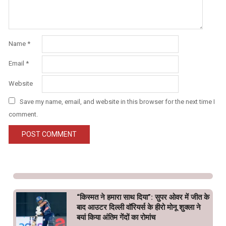
Name
*
Email
*
Website
Save my name, email, and website in this browser for the next time I
comment.
“किस्मत ने हमारा साथ दिया”: सुपर ओवर में जीत के
बाद आउटर दिल्ली वॉरियर्स के हीरो मोनू शुक्ला ने
बयां किया अंतिम गेंदों का रोमांच