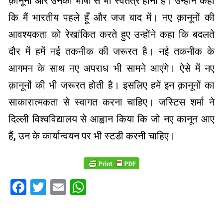
क़ानूनों और उनकी भाषा से भी स्वतंत्र होना है। उन्होंने कहा
कि मैं भारतीय पहले हूँ और जज बाद में। नए क़ानूनों की
आवश्यकता को रेखांकित करते हुए उन्होंने कहा कि बदलते
दौर में हमें नई तकनीक की जरूरत है। नई तकनीक के
आगमन के साथ नए अपराध भी सामने आएंगे। ऐसे में नए
क़ानूनों की भी जरूरत होती है। इसलिए हमें इन क़ानूनों का
साकारात्मकता से स्वागत करना चाहिए। जस्टिस शर्मा ने
दिल्ली विश्वविद्यालय से आह्वान किया कि जो नए कानून आए
हैं, उन के कार्यान्वयन पर भी स्टडी करनी चाहिए।
Facebook
Twitter
Email
WhatsApp