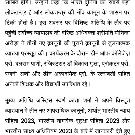
साबित होंगे। उन्होंने कहा कि भारत दुनिया का सबसे बड़ा
लोकतन्त्र है और लोकतन्त्र की नींव कानून के शासन पर
टिकी होती है। इस अवसर पर विशिष्ट अतिथि के तौर पर
पहुंची सर्वोच्च न्यायालय की वरिष्ठ अधिवक्ता श्रीमति मोनिका
अरोड़ा ने तीनों नए क़ानूनों की पुराने क़ानूनों से तुलनात्मक
व्याख्या प्रस्तुत की। कार्यक्रम के दौरान डीन ऑफ कॉलेजेज़
प्रो. बलराम पाणी, रजिस्ट्रार डॉ विकास गुप्ता, प्रोकटर प्रो.
रजनी अब्बी और डीन अकादमिक प्रो. के रत्नाबली सहित
अनेकों शिक्षक और विद्यार्थी उपस्थित रहे।
मुख्य अतिथि जस्टिस स्वर्ण कांता शर्मा ने अपने विस्तृत
व्याख्यान में तीन नए आपराधिक कानूनों, अर्थात् भारतीय न्याय
संहिता 2023, भारतीय नागरिक सुरक्षा संहिता 2023 और
भारतीय साक्ष्य अधिनियम 2023 के बारे में जानकारी देते हुए