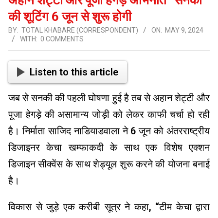
की शूटिंग 6 जून से शुरू होगी
BY:
TOTAL KHABARE (CORRESPONDENT)
ON:
MAY 9, 2024
WITH:
0 COMMENTS
Listen to this article
जब से सनकी की पहली घोषणा हुई है तब से अहान शेट्टी और
पूजा हेगड़े की असामान्य जोड़ी को लेकर काफी चर्चा हो रही
है। निर्माता साजिद नाडियाडवाला ने 6 जून को अंतरराष्ट्रीय
डिजाइनर केचा खम्फाकदी के साथ एक विशेष एक्शन
डिजाइन सीक्वेंस के साथ शेड्यूल शुरू करने की योजना बनाई
है।
विकास से जुड़े एक करीबी सूत्र ने कहा, “टीम केचा द्वारा