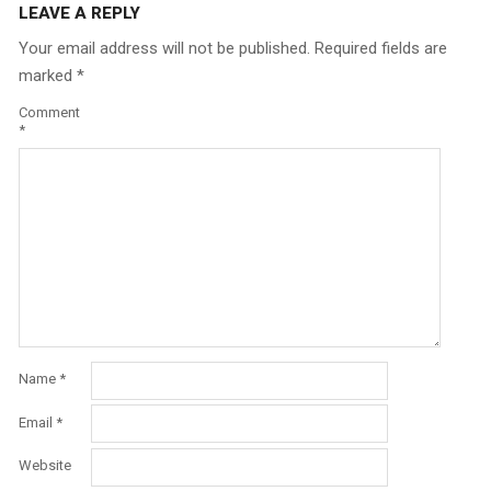
LEAVE A REPLY
Your email address will not be published.
Required fields are
marked
*
Comment
*
Name
*
Email
*
Website