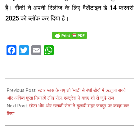
हैं। सैंकी ने अपनी रिलीज के लिए वैलेंटाइन डे 14 फरवरी
2025 को ब्लॉक कर दिया है।
Facebook
Twitter
Email
WhatsApp
2024-
05-
Previous Post:
स्टार प्लस के नए शो “माटी से बंधी डोर” में ऋतुजा बागवे
09
और अंकित गुप्ता निभाएंगे लीड रोल, एक्ट्रेस ने बताए शो से जुड़े राज
Next Post:
छोटा भीम और उसकी सेना ने गुलाबी शहर जयपुर पर कब्ज़ा कर
लिया