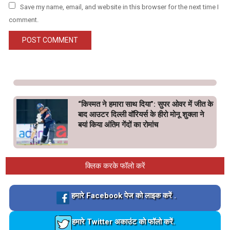
Save my name, email, and website in this browser for the next time I
comment.
“किस्मत ने हमारा साथ दिया”: सुपर ओवर में जीत के
बाद आउटर दिल्ली वॉरियर्स के हीरो मोनू शुक्ला ने
बयां किया अंतिम गेंदों का रोमांच
क्लिक करके फॉलो करें
Loading…
हमारे Facebook पेज को लाइक करें .
Loading…
हमारे Twitter अकाउंट को फॉलो करें.