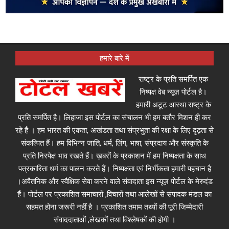
हमारे बारे में
राष्ट्र के प्रति समर्पित एक
निष्पक्ष वेब न्यूज़ पोर्टल है।
हमारी अटूट आस्था राष्ट्र के
प्रति समर्पित है। लिहाजा इस पोर्टल का संचालन भी हम बतौर मिशन ही कर
रहे हैं । हम भारत की एकता, अखंडता तथा संप्रभुता की रक्षा के लिए दृढ़ता से
संकल्पित हैं। हम विभिन्न जाति, धर्म, लिंग, भाषा, संप्रदाय और संस्कृति के
प्रति निरपेक्ष भाव रखते हैं। ख़बरों के प्रकाशन में हम निष्पक्षता के साथ
पत्रकारिता धर्म का पालन करते हैं। निष्पक्षता एवं निर्भीकता हमारी पहचान है
।अवैतनिक और स्वैक्षिक सेवा करने वाले संवादाता इस न्यूज़ पोर्टल के मेरुदंड
हैं। पोर्टल पर प्रकाशित समाचारों ,विचारों तथा आलेखों से संपादक मंडल का
सहमत होना जरूरी नहीं है । प्रकाशित तमाम तथ्यों की पूरी जिम्मेदारी
संवाददाताओं ,लेखकों तथा विश्लेषकों की होगी ।