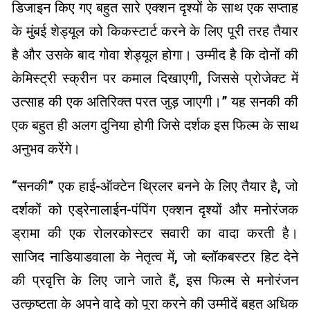
डिजाइन किए गए बहुत सारे एक्शन दृश्यों के साथ एक सप्ताह
के मुंबई शेड्यूल को किकस्टार्ट करने के लिए पूरी तरह तैयार
है और उसके बाद गोवा शेड्यूल होगा। उम्मीद है कि दोनों की
केमिस्ट्री स्क्रीन पर कमाल दिखाएगी, जिससे प्रोजेक्ट में
उत्साह की एक अतिरिक्त परत जुड़ जाएगी।” यह सनकी की
एक बहुत ही अलग दुनिया होगी जिसे दर्शक इस फिल्म के साथ
अनुभव करेंगे।
“सनकी” एक हाई-ऑक्टेन थ्रिलर बनने के लिए तैयार है, जो
दर्शकों को एड्रेनालाईन-पंपिंग एक्शन दृश्यों और मनोरंजक
ड्रामा की एक रोलरकोस्टर सवारी का वादा करती है।
साजिद नाडियाडवाला के नेतृत्व में, जो ब्लॉकबस्टर हिट देने
की प्रवृत्ति के लिए जाने जाते हैं, इस फिल्म से मनोरंजन
उत्कृष्टता के अपने वादे को पूरा करने की उम्मीदें बहुत अधिक