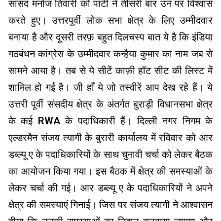
सांसद मनोज तिवारी को पार्टी ने तीसरी बार उन पर विश्वास
करते हुए। उत्तरपूर्वी लोक सभा क्षेत्र के लिए उम्मीदवार
बनाया है और दूसरी तरफ़ बहुत दिलचस्प बात ये है कि इंडिया
गठबंधन कांग्रेस के उम्मीदवार कन्हैया कुमार का नाम जब से
सामने आया है। तब से ये सीटें काफ़ी हॉट सीट की लिस्ट में
शामिल हो गई है। जी हाँ ये जो तस्वीरें आप देख रहे हैं। ये
उत्तरी पूर्वी संसदीय क्षेत्र के अंतर्गत बुराड़ी विधानसभा क्षेत्र
के कई RWA के पदाधिकारी हैं। दिल्ली नगर निगम के
एल्डरमैन संजय त्यागी के बुरारी कार्यालय में रविवार को आर
डब्ल्यू ए के पदाधिकारियों के साथ चुनावी चर्चा को लेकर बैठक
का आयोजन किया गया। इस बैठक में क्षेत्र की समस्याओं के
लेकर चर्चा की गई। आर डब्ल्यू ए के पदाधिकारियों ने अपने
क्षेत्र की समस्याएं गिनाई। जिस पर संजय त्यागी ने आश्वासन