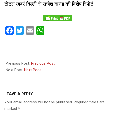
टोटल ख़बरें दिल्ली से राजेश खन्ना की विशेष रिपोर्ट।
Facebook
Twitter
Email
WhatsApp
2024-
05-
Previous Post:
Previous Post
12
Next Post:
Next Post
LEAVE A REPLY
Your email address will not be published.
Required fields are
marked
*