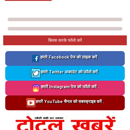
क्लिक करके फॉलो करें
Loading…
हमारे Facebook पेज को लाइक करें .
Loading…
हमारे Twitter अकाउंट को फॉलो करें.
Loading…
हमारें Instagram पेज को फॉलो करें .
Loading…
हमारें YouTube चैनल को सबस्क्राइब करें .