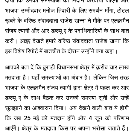
दीया कि उनकी समस्याओं का निदान करवाया जाएगा और
भाजपा उम्मीदवार मनोज तिवारी के लिए समर्थन माँगा, टोटल
ख़बरें के वरिष्ठ संवाददाता राजेश खन्ना ने मौक़े पर एल्डरमैन
संजय त्यागी और आर डब्ल्यू ए के पदाधिकारियों के साथ बात
करी। आइए देखते हमारे वरिष्ठ संवाददाता राजेश खन्ना कि
इस विशेष रिपोर्ट में बातचीत के दौरान उन्होंने क्या कहा।
आपको बता दें कि बुराड़ी विधानसभा क्षेत्र में क़रीब चार लाख
मतदाता है। यहाँ समस्याओं का अंबार है। लेकिन जिस तरह
भाजपा के एल्डरमैन संजय त्यागी द्वारा क्षेत्र में पहल कर आर
डब्ल्यू ए के साथ बैठक कर उनकी समस्या सुनी और उन्हें
सुलझाने का आश्वासन दिया। अब देखने वाली बात ये होगी
कि जब 25 मई को मतदान होंगे और 4 जून को परिणाम
आएँगें। क्षेत्र के मतदाता किस पर अपना भरोसा जताते हैं।