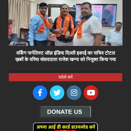
वर्किंग जर्नलिस्ट ऑफ़ इंडिया दिल्ली इकाई का सचिव टोटल
ख़बरें के वरिष्ठ संवाददाता राजेश खन्ना को नियुक्त किया गया
फॉलो करें