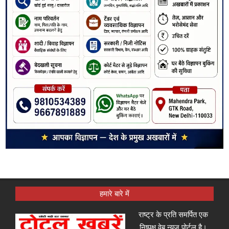
हमारे बारे में
राष्ट्र के प्रति समर्पित एक
निष्पक्ष वेब न्यूज़ पोर्टल है।