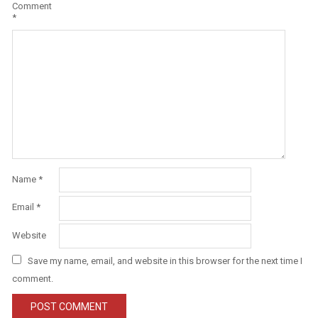
Comment
*
Name
*
Email
*
Website
Save my name, email, and website in this browser for the next time I
comment.