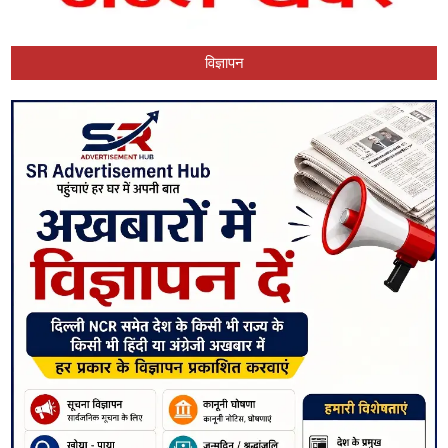
विज्ञापन