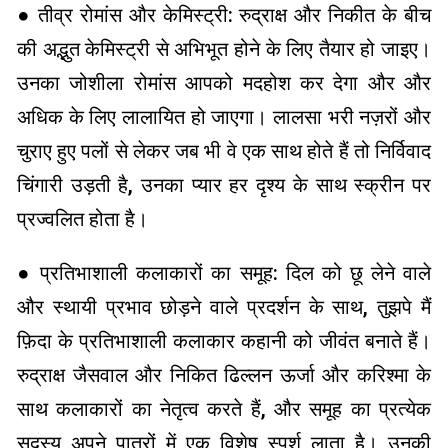
● तीव्र रोमांस और केमिस्ट्री: रुद्राक्ष और निकीत के बीच
की अद्भुत केमिस्ट्री से अभिभूत होने के लिए तैयार हो जाइए।
उनका जोशीला रोमांस आपको मदहोश कर देगा और और
अधिक के लिए लालायित हो जाएगा। लालसा भरी नज़रों और
चुराए हुए पलों से लेकर जब भी वे एक साथ होते हैं तो निर्विवाद
चिंगारी उड़ती है, उनका प्यार हर दृश्य के साथ स्क्रीन पर
प्रज्वलित होता है।
● प्रतिभाशाली कलाकारों का समूह: दिल को छू लेने वाले
और स्थायी प्रभाव छोड़ने वाले प्रदर्शन के साथ, तुझपे मैं
फ़िदा के प्रतिभाशाली कलाकार कहानी को जीवंत बनाते हैं।
रुद्राक्ष जैसवाल और निकित ढिल्लन ऊर्जा और करिश्मा के
साथ कलाकारों का नेतृत्व करते हैं, और समूह का प्रत्येक
सदस्य अपने पात्रों में एक विशेष स्पर्श लाता है। उनकी