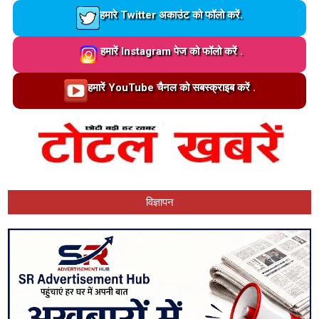
Loading…
हमारे Twitter अकाउंट को फॉलो करें.
Loading…
हमारें Instagram पेज को फॉलो करें .
Loading…
हमारें YouTube चैनल को सबस्क्राइब करें .
विज्ञापन