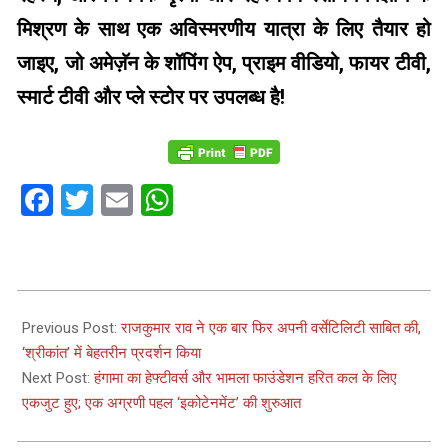
मिश्रण के साथ एक अविस्मरणीय यात्रा के लिए तैयार हो
जाइए, जो अमेज़ॅन के शॉपिंग ऐप, प्राइम वीडियो, फायर टीवी,
स्मार्ट टीवी और प्ले स्टोर पर उपलब्ध है!
Facebook
Twitter
Email
WhatsApp
2024-
05-
Previous Post:
राजकुमार राव ने एक बार फिर अपनी वर्सेटिलिटी साबित की,
13
‘श्रीकांत’ में बेहतरीन प्रदर्शन किया
Next Post:
हंगामा का हेफ्टीवर्स और भामला फाउंडेशन हरित कल के लिए
एकजुट हुए; एक अग्रणी पहल ‘इकोटेनमेंट’ की शुरुआत