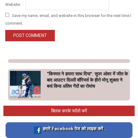
Website
Save my name, email, and website in this browser for the next time I
comment.
“किस्मत ने हमारा साथ दिया”: सुपर ओवर में जीत के
बाद आउटर दिल्ली वॉरियर्स के हीरो मोनू शुक्ला ने
बयां किया अंतिम गेंदों का रोमांच
क्लिक करके फॉलो करें
Loading…
हमारे Facebook पेज को लाइक करें .