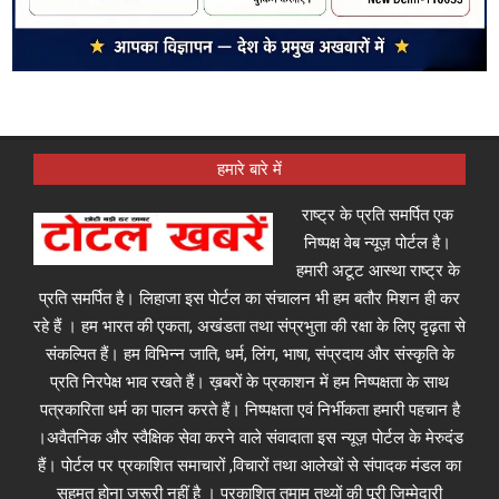
हमारे बारे में
राष्ट्र के प्रति समर्पित एक
निष्पक्ष वेब न्यूज़ पोर्टल है।
हमारी अटूट आस्था राष्ट्र के
प्रति समर्पित है। लिहाजा इस पोर्टल का संचालन भी हम बतौर मिशन ही कर
रहे हैं । हम भारत की एकता, अखंडता तथा संप्रभुता की रक्षा के लिए दृढ़ता से
संकल्पित हैं। हम विभिन्न जाति, धर्म, लिंग, भाषा, संप्रदाय और संस्कृति के
प्रति निरपेक्ष भाव रखते हैं। ख़बरों के प्रकाशन में हम निष्पक्षता के साथ
पत्रकारिता धर्म का पालन करते हैं। निष्पक्षता एवं निर्भीकता हमारी पहचान है
।अवैतनिक और स्वैक्षिक सेवा करने वाले संवादाता इस न्यूज़ पोर्टल के मेरुदंड
हैं। पोर्टल पर प्रकाशित समाचारों ,विचारों तथा आलेखों से संपादक मंडल का
सहमत होना जरूरी नहीं है । प्रकाशित तमाम तथ्यों की पूरी जिम्मेदारी