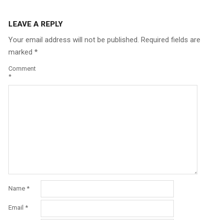
LEAVE A REPLY
Your email address will not be published.
Required fields are
marked
*
Comment
*
Name
*
Email
*