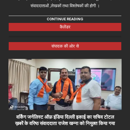
संवाददाताओं ,लेखकों तथा विश्लेषकों की होगी ।
CONTINUE READING
कैलेंडर
संपादक की ओर से
वर्किंग जर्नलिस्ट ऑफ़ इंडिया दिल्ली इकाई का सचिव टोटल
ख़बरें के वरिष्ठ संवाददाता राजेश खन्ना को नियुक्त किया गया