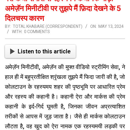
अमेज़ॅन मिनीटीवी पर तुझपे मैं फ़िदा देखने के 5
दिलचस्प कारण
BY:
TOTAL KHABARE (CORRESPONDENT)
ON:
MAY 13, 2024
WITH:
0 COMMENTS
Listen to this article
अमेज़ॅन मिनीटीवी, अमेज़ॅन की मुफ्त वीडियो स्ट्रीमिंग सेवा, ने
हाल ही में बहुप्रतीक्षित श्रृंखला तुझपे मैं फिदा जारी की है, जो
कोलटाउन के रहस्यमय शहर की पृष्ठभूमि पर आधारित प्रेम
और रहस्य की कहानी है। कहानी ऐरा और मार्कस की प्रेम
कहानी के इर्द-गिर्द घूमती है, जिनका जीवन अप्रत्याशित
तरीकों से आपस में जुड़ जाता है। जैसे ही मार्कस कोलटाउन
लौटता है, वह खुद को ऐरा नामक एक रहस्यमयी लड़की पर