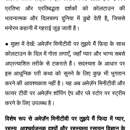
प्रतिभा और प्रतिबद्धता दर्शकों को कोलटाउन की
भावनात्मक और दिलचस्प दुनिया में डुबो देती है, जिससे
मनोरम कहानी में गहराई जुड़ जाती है।
● मुफ़्त में देखें: अमेज़ॅन मिनीटीवी पर तुझपे मैं फ़िदा के साथ
कोलटाउन के दिल में गोता लगाएँ, जहाँ प्यार और भाग्य सबसे
अप्रत्याशित तरीके से टकराते हैं। सदस्यता के आधार पर
इस आधुनिक परी कथा को सुनने के लिए कुछ भी भुगतान
करने की आवश्यकता नहीं है। यह अब अमेज़ॅन मिनीटीवी और
फायर टीवी पर अमेज़ॅन शॉपिंग ऐप और प्ले स्टोर पर स्ट्रीम
करने के लिए उपलब्ध है।
विशेष रूप से अमेज़ॅन मिनीटीवी पर तुझपे मैं फिदा में प्यार,
रहस्य, आश्चर्यजनक दृश्यों और रहस्यमय रसायन विज्ञान के