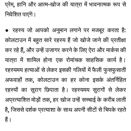
प्रेम, हानि और आत्म-खोज की यात्रा में भावनात्मक रूप से
निवेशित पाएंगे।
● रहस्य जो आपको अनुमान लगाने पर मजबूर करता है:
कोलटाउन में बहुत सारे रहस्य हैं जो खोजे जाने की प्रतीक्षा
कर रहे हैं, और उन्हें उजागर करने के लिए ऐरा और मार्कस की
यात्रा में शामिल होना एक रोमांचक साहसिक कार्य है।
रहस्यमय हत्याओं से लेकर इसकी गलियों में फैली फुसफुसाती
अफवाहों तक, कोलटाउन का हर कोना इसके अंतर्निहित
रहस्यों का सुराग छिपाता है। रहस्यमय सुरागों से लेकर
अप्रत्याशित मोड़ों तक, हर खोज उन्हें सच्चाई के करीब लाती
है, जिससे दर्शक प्रत्याशा के साथ अपनी सीटों से चिपके रहते
हैं।