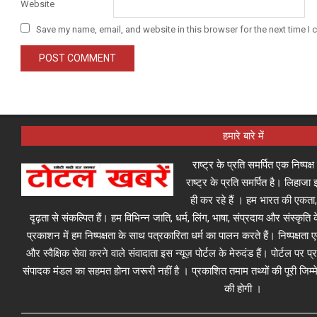
Website
Save my name, email, and website in this browser for the next time I
हमारे बारे में
राष्ट्र के प्रति समर्पित एक निष्पक
राष्ट्र के प्रति समर्पित है। लिहा
ही कर रहे हैं । हम भारत की एकता,
दृढ़ता से संकल्पित हैं। हम विभिन्न जाति, धर्म, लिंग, भाषा, संप्रदाय और संस्कृति क
प्रकाशन में हम निष्पक्षता के साथ पत्रकारिता धर्म का पालन करते हैं। निष्पक्षता
और स्वैक्षिक सेवा करने वाले संवादाता इस न्यूज़ पोर्टल के मेरुदंड हैं। पोर्टल पर 
संपादक मंडल का सहमत होना जरूरी नहीं है । प्रकाशित तमाम तथ्यों की पूरी जिम्मे
की होगी ।