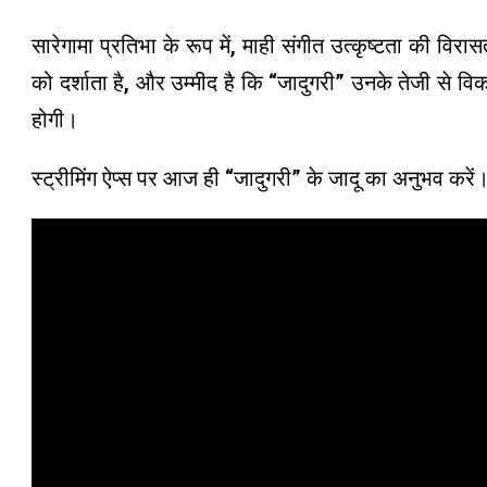
सारेगामा प्रतिभा के रूप में, माही संगीत उत्कृष्टता की विर
को दर्शाता है, और उम्मीद है कि “जादुगरी” उनके तेजी से व
होगी।
स्ट्रीमिंग ऐप्स पर आज ही “जादुगरी” के जादू का अनुभव करें