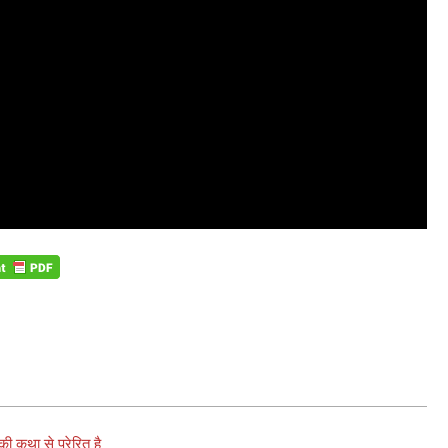
ी कथा से प्रेरित है