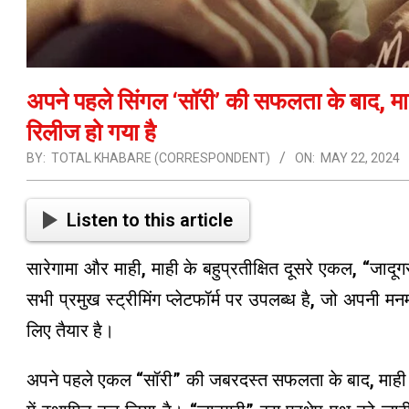
अपने पहले सिंगल ‘सॉरी’ की सफलता के बाद, माही
रिलीज हो गया है
BY:
TOTAL KHABARE (CORRESPONDENT)
ON:
MAY 22, 2024
Listen to this article
सारेगामा और माही, माही के बहुप्रतीक्षित दूसरे एकल, “जाद
सभी प्रमुख स्ट्रीमिंग प्लेटफॉर्म पर उपलब्ध है, जो अपनी मन
लिए तैयार है।
अपने पहले एकल “सॉरी” की जबरदस्त सफलता के बाद, माही 