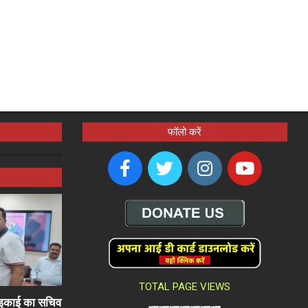
फॉलो करें
TOTAL PAGE VIEWS
ली इकाई का सचिव