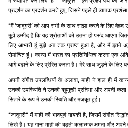
में स्थापित कर लिया है। “जादुगरी” इस प्रक्षेप पथ को ज
प्रदर्शन का प्रदर्शन करते हुए, जिसने पहले ही व्यापक प्रशंसा
“मैं ‘जादूगरी’ को आप सभी के साथ साझा करने के लिए बेहद उ
मुझे उम्मीद है कि यह श्रोताओं को उतना ही पसंद आएगा जितन
लिए आभारी हूं मुझे अब तक प्राप्त हुआ है, और मैं इतने अ
रोमांचित हूं। कान्स में भारत का प्रतिनिधित्व करना एक
आगे बढ़ाने के लिए प्रेरित करता है। मेरे साथ जुड़ने के लिए
अपनी संगीत उपलब्धियों के अलावा, माही ने हाल ही में कान्
उनकी उपस्थिति ने उनकी बहुमुखी प्रतिभा और अपनी कला के
सितारे के रूप में उनकी स्थिति और मजबूत हुई।
“जादुगरी” में माही की भावपूर्ण गायकी है, जिसमें संगीत सिद्
लिखे हैं। यह गाना माही की बढ़ती कलात्मक क्षमता और अपने द