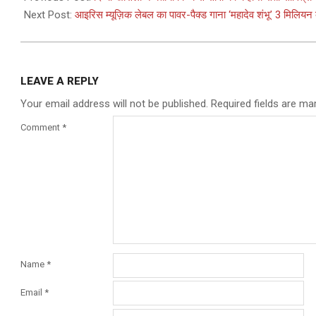
22
Next Post:
आइरिस म्यूज़िक लेबल का पावर-पैक्ड गाना ‘महादेव शंभू’ 3 मिलियन 
LEAVE A REPLY
Your email address will not be published.
Required fields are m
Comment
*
Name
*
Email
*