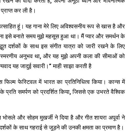
ारी रखने का वादा करता है, अपनी अनूठी ध्वनि और भावनात्मक
 प्राप्त कर ली है।
त्साहित हूं। यह गाना मेरे लिए अविश्वसनीय रूप से खास है और
ा इसे बनाते समय मुझे महसूस हुआ था। मैं प्यार और समर्थन के
द्भुत दर्शकों के साथ इस संगीत यात्रा को जारी रखने के लिए
 अविस्मरणीय अनुभव था, और यह मुझे अपनी कला की सीमाओं को
 धन्यवाद यह जादुई सवारी।” माही साझा करती है
स फिल्म फेस्टिवल में भारत का प्रतिनिधित्व किया। कान्स में
 प्रति समर्पण को प्रदर्शित किया, जिससे एक उभरते वैश्विक
धांत भोसले और सोहम मुखर्जी ने दिया है और गीत शायरा अपूर्वा ने
र्शकों के साथ गहराई से जुड़ने की उनकी क्षमता का प्रमाण है।