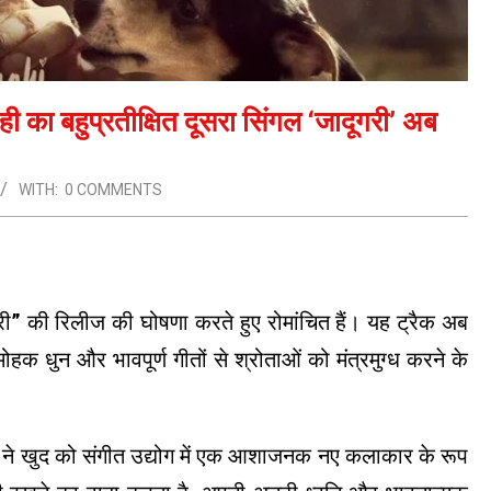
 का बहुप्रतीक्षित दूसरा सिंगल ‘जादूगरी’ अब
WITH:
0 COMMENTS
ूगरी” की रिलीज की घोषणा करते हुए रोमांचित हैं। यह ट्रैक अब
मोहक धुन और भावपूर्ण गीतों से श्रोताओं को मंत्रमुग्ध करने के
ने खुद को संगीत उद्योग में एक आशाजनक नए कलाकार के रूप