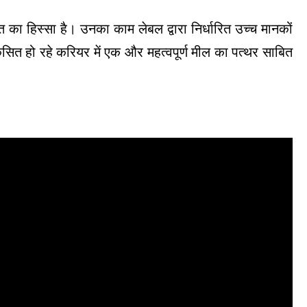
ासत का हिस्सा है। उनका काम लेबल द्वारा निर्धारित उच्च मानकों
िकसित हो रहे करियर में एक और महत्वपूर्ण मील का पत्थर साबित
।