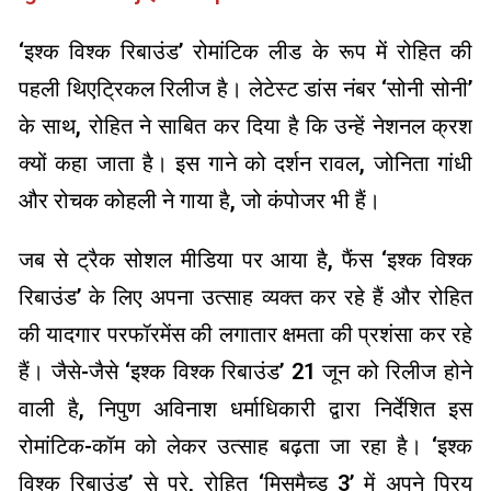
‘इश्क विश्क रिबाउंड’ रोमांटिक लीड के रूप में रोहित की
पहली थिएट्रिकल रिलीज है। लेटेस्ट डांस नंबर ‘सोनी सोनी’
के साथ, रोहित ने साबित कर दिया है कि उन्हें नेशनल क्रश
क्यों कहा जाता है। इस गाने को दर्शन रावल, जोनिता गांधी
और रोचक कोहली ने गाया है, जो कंपोजर भी हैं।
जब से ट्रैक सोशल मीडिया पर आया है, फैंस ‘इश्क विश्क
रिबाउंड’ के लिए अपना उत्साह व्यक्त कर रहे हैं और रोहित
की यादगार परफॉरमेंस की लगातार क्षमता की प्रशंसा कर रहे
हैं। जैसे-जैसे ‘इश्क विश्क रिबाउंड’ 21 जून को रिलीज होने
वाली है, निपुण अविनाश धर्माधिकारी द्वारा निर्देशित इस
रोमांटिक-कॉम को लेकर उत्साह बढ़ता जा रहा है। ‘इश्क
विश्क रिबाउंड’ से परे, रोहित ‘मिसमैच्ड 3’ में अपने प्रिय