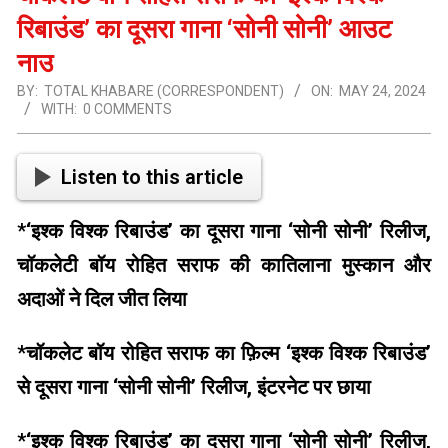
रिबाउंड’ का दूसरा गाना ‘सोनी सोनी’ आउट
नाउ
BY:
TOTAL KHABARE (CORRESPONDENT)
ON:
MAY 24, 2024
WITH:
0 COMMENTS
Listen to this article
*
‘इश्क विश्क रिबाउंड’ का दूसरा गाना ‘सोनी सोनी’ रिलीज,
चॉकलेटी बॉय रोहित सराफ की कातिलाना मुस्कान और
अदाओं ने दिल जीत लिया
*
चॉकलेट बॉय रोहित सराफ का फ़िल्म ‘इश्क विश्क रिबाउंड’
से दूसरा गाना ‘सोनी सोनी’ रिलीज, इंटरनेट पर छाया
*
‘इश्क विश्क रिबाउंड’ का दूसरा गाना ‘सोनी सोनी’ रिलीज,