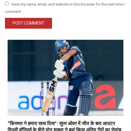
Save my name, email, and website in this browser for the next time I
comment.
“किस्मत ने हमारा साथ दिया”: सुपर ओवर में जीत के बाद आउटर
दिल्ली वॉरियर्स के हीरो मोनू शुक्ला ने बयां किया अंतिम गेंदों का रोमांच