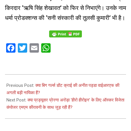
किरदार ‘ऋषि सिंह शेखावत’ को फिर से निभाएंगे। उनके नाम
धर्मा प्रोडक्शन्स की ‘सनी संस्कारी की तुलसी कुमारी’ भी है।
Facebook
Twitter
Email
WhatsApp
2024-
05-
Previous Post:
क्या बिग गर्ल्स डोंट क्राई की अनीत पड्डा वाईआरएफ की
24
अगली बड़ी नायिका हैं?
Next Post:
क्या प्रड्यूसर प्रेरणा अरोड़ा ‘हीरो हीरोइन’ के लिए ऑस्कर विजेता
कंपोजर एमएम कीरावनी के साथ जुड़ रही हैं?