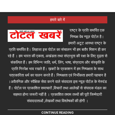
हमारे बारे में
राष्ट्र के प्रति समर्पित एक
निष्पक्ष वेब न्यूज़ पोर्टल है।
हमारी अटूट आस्था राष्ट्र के
प्रति समर्पित है। लिहाजा इस पोर्टल का संचालन भी हम बतौर मिशन ही कर
रहे हैं । हम भारत की एकता, अखंडता तथा संप्रभुता की रक्षा के लिए दृढ़ता से
संकल्पित हैं। हम विभिन्न जाति, धर्म, लिंग, भाषा, संप्रदाय और संस्कृति के
प्रति निरपेक्ष भाव रखते हैं। ख़बरों के प्रकाशन में हम निष्पक्षता के साथ
पत्रकारिता धर्म का पालन करते हैं। निष्पक्षता एवं निर्भीकता हमारी पहचान है
।अवैतनिक और स्वैक्षिक सेवा करने वाले संवादाता इस न्यूज़ पोर्टल के मेरुदंड
हैं। पोर्टल पर प्रकाशित समाचारों ,विचारों तथा आलेखों से संपादक मंडल का
सहमत होना जरूरी नहीं है । प्रकाशित तमाम तथ्यों की पूरी जिम्मेदारी
संवाददाताओं ,लेखकों तथा विश्लेषकों की होगी ।
CONTINUE READING