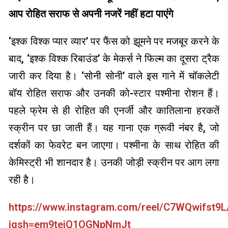
आप रोहित सराफ से अपनी नजरें नहीं हटा पाएंगे
‘इश्क विश्क प्यार व्यार’ पर फैंस को झूमने पर मजबूर करने के
बाद, ‘इश्क विश्क रिबाउंड’ के मेकर्स ने फिल्म का दूसरा ट्रैक
जारी कर दिया है। ‘सोनी सोनी’ वाले इस गाने में चॉकलेटी
बॉय रोहित सराफ और उनकी को-स्टार पश्मीना रोशन हैं।
पहले फ्रेम से ही रोहित की एनर्जी और कातिलाना हरकतें
स्क्रीन पर छा जाती हैं। यह गाना एक ग्रूवी नंबर है, जो
दर्शकों का फेवरेट बन जाएगा। पश्मीना के साथ रोहित की
केमिस्ट्री भी शानदार है। उनकी जोड़ी स्क्रीन पर आग लगा
रही है।
https://www.instagram.com/reel/C7WQwifst9L
igsh=em9tejQ1OGNpNmJt