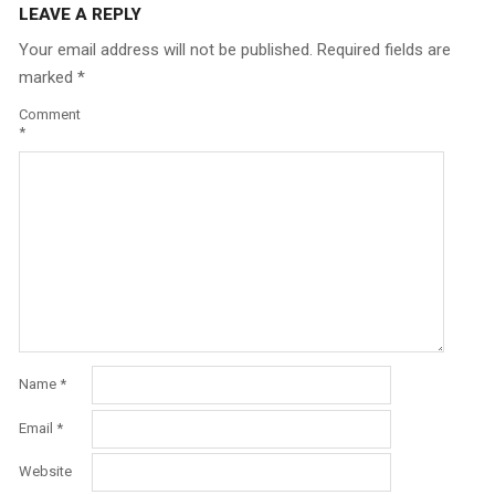
LEAVE A REPLY
Your email address will not be published.
Required fields are
marked
*
Comment
*
Name
*
Email
*
Website