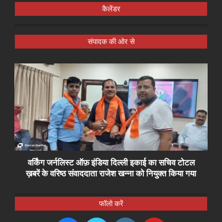
कैलेंडर
संपादक की ओर से
वर्किंग जर्नलिस्ट ऑफ़ इंडिया दिल्ली इकाई का सचिव टोटल
ख़बरें के वरिष्ठ संवाददाता राजेश खन्ना को नियुक्त किया गया
फॉलो करें