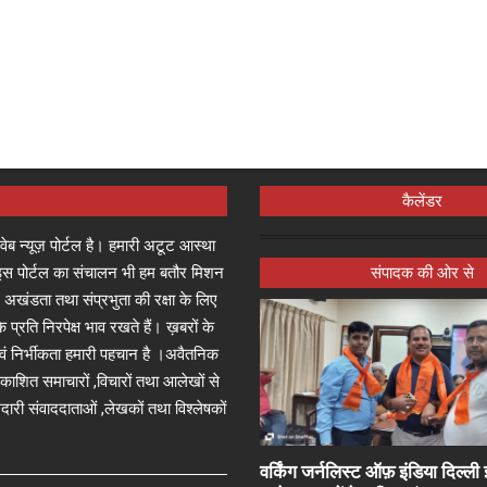
कैलेंडर
्ष वेब न्यूज़ पोर्टल है। हमारी अटूट आस्था
जा इस पोर्टल का संचालन भी हम बतौर मिशन
संपादक की ओर से
 अखंडता तथा संप्रभुता की रक्षा के लिए
े प्रति निरपेक्ष भाव रखते हैं। ख़बरों के
 एवं निर्भीकता हमारी पहचान है ।अवैतनिक
प्रकाशित समाचारों ,विचारों तथा आलेखों से
दारी संवाददाताओं ,लेखकों तथा विश्लेषकों
वर्किंग जर्नलिस्ट ऑफ़ इंडिया दिल्