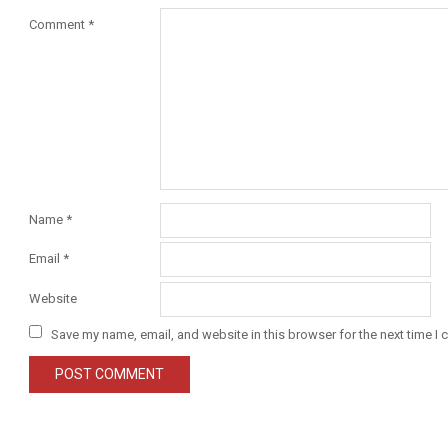
Comment
*
Name
*
Email
*
Website
Save my name, email, and website in this browser for the next time I