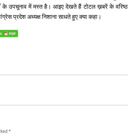
के उपचुनाव में मस्त है। आइए देखते हैं टोटल ख़बरें के वरिष्ठ
 कांग्रेस प्रदेश अध्यक्ष निशाना साधते हुए क्या कहा।
arked
*