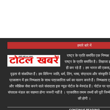
हमारे बारे में
राष्ट्र के प्रति समर्पित एक निष्पक
राष्ट्र के प्रति समर्पित है। लिहा
ही कर रहे हैं । हम भारत की एकता,
दृढ़ता से संकल्पित हैं। हम विभिन्न जाति, धर्म, लिंग, भाषा, संप्रदाय और संस्कृति क
प्रकाशन में हम निष्पक्षता के साथ पत्रकारिता धर्म का पालन करते हैं। निष्पक्षता
और स्वैक्षिक सेवा करने वाले संवादाता इस न्यूज़ पोर्टल के मेरुदंड हैं। पोर्टल पर 
संपादक मंडल का सहमत होना जरूरी नहीं है । प्रकाशित तमाम तथ्यों की पूरी जिम्मे
की होगी ।
CONTINUE READING