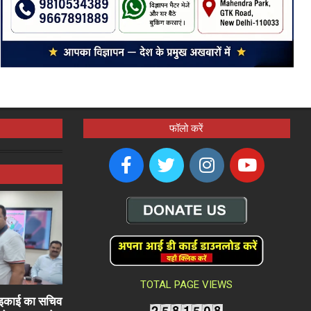
फॉलो करें
TOTAL PAGE VIEWS
ली इकाई का सचिव