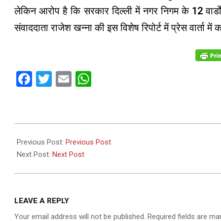
लेकिन आरोप है कि सरकार दिल्ली में नगर निगम के 12 वार्डों 
संवाददाता राजेश खन्ना की इस विशेष रिपोर्ट में प्रेस वार्ता में
Facebook
Twitter
Email
WhatsApp
2025-
11-
Previous Post:
Previous Post
27
Next Post:
Next Post
LEAVE A REPLY
Your email address will not be published.
Required fields are m