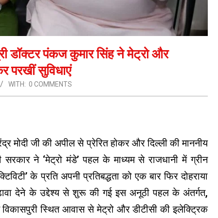
री डॉक्टर पंकज कुमार सिंह ने मेट्रो और
 परखीं सुविधाएं
WITH:
0 COMMENTS
नरेंद्र मोदी जी की अपील से प्रेरित होकर और दिल्ली की माननीय
्ली सरकार ने ‘मेट्रो मंडे’ पहल के माध्यम से राजधानी में ग्रीन
टिविटी’ के प्रति अपनी प्रतिबद्धता को एक बार फिर दोहराया
देने के उद्देश्य से शुरू की गई इस अनूठी पहल के अंतर्गत,
े विकासपुरी स्थित आवास से मेट्रो और डीटीसी की इलेक्ट्रिक