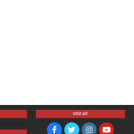
फॉलो करें