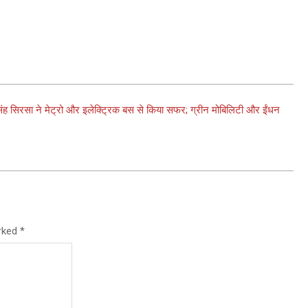
 सिंह सिरसा ने मेट्रो और इलेक्ट्रिक बस से किया सफर; ग्रीन मोबिलिटी और ईंधन
arked
*