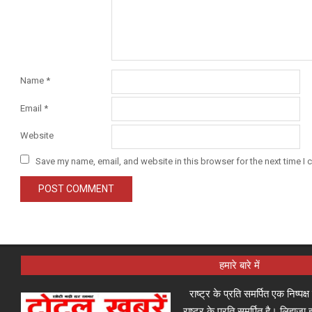
Name
*
Email
*
Website
Save my name, email, and website in this browser for the next time I
हमारे बारे में
राष्ट्र के प्रति समर्पित एक निष्पक
राष्ट्र के प्रति समर्पित है। लिहा