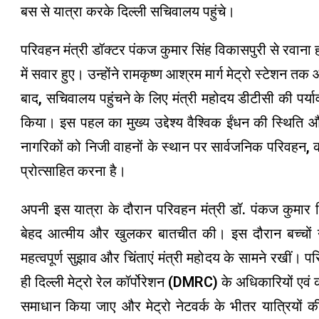
बस से यात्रा करके दिल्ली सचिवालय पहुंचे।
परिवहन मंत्री डॉक्टर पंकज कुमार सिंह विकासपुरी से रवाना होक
में सवार हुए। उन्होंने रामकृष्ण आश्रम मार्ग मेट्रो स्ट
बाद, सचिवालय पहुंचने के लिए मंत्री महोदय डीटीसी की पर्
किया। इस पहल का मुख्य उद्देश्य वैश्विक ईंधन की स्थिति 
नागरिकों को निजी वाहनों के स्थान पर सार्वजनिक परिवहन, 
प्रोत्साहित करना है।
अपनी इस यात्रा के दौरान परिवहन मंत्री डॉ. पंकज कुमार सिं
बेहद आत्मीय और खुलकर बातचीत की। इस दौरान बच्चों ने 
महत्वपूर्ण सुझाव और चिंताएं मंत्री महोदय के सामने रखीं। प
ही दिल्ली मेट्रो रेल कॉर्पोरेशन (DMRC) के अधिकारियों एवं कर्मच
समाधान किया जाए और मेट्रो नेटवर्क के भीतर यात्रियों