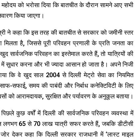
री महोदय को भरोसा दिया कि बातचीत के दौरान सामने आए सभी
निवारण किया जाएगा।
 मंत्री ने कहा कि इस तरह की बातचीत से सरकार को जमीनी स्तर
 मिलता है, जिससे पूरी परिवहन प्रणाली के प्रति जनता का
खुद सार्वजनिक परिवहन का इस्तेमाल करते हैं, तो यात्रियों की
 में सुधार करना और भी ज्यादा आसान हो जाता है। अपने निजी
ताया कि वे खुद साल 2004 से दिल्ली मेट्रो सेवा का नियमित
ओं, साफ-सफाई, समय की पाबंदी और निर्बाध कनेक्टिविटी के लिए
क बसों को आरामदायक, सुरक्षित और पर्यावरण के अनुकूल बताया।
ले कुछ वर्षों में दिल्ली की सार्वजनिक परिवहन व्यवस्था में
्रतिदिन लगभग 65 से 70 लाख यात्री सफर करते हैं, जबकि डीटीसी
ोंने जोर देकर कहा कि दिल्ली सरकार राजधानी में ‘लास्ट माइल