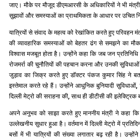
जाए। मौके पर मौजूद डीएमआरसी के अधिकारियों ने भी मंत्
सुझावों और समस्याओं का प्राथमिकता के आधार पर उचित 
यात्रियों से संवाद के महत्व को रेखांकित करते हुए परिवहन
की व्यावहारिक समस्याओं को बेहतर ढंग से समझने का मौका
विश्वास मजबूत होता है। उन्होंने कहा कि जब जन प्रतिनिधि 
रोजमर्रा की चुनौतियों की पहचान करना और उनकी सुविधाओं
जुड़ाव का जिक्र करते हुए डॉक्टर पंकज कुमार सिंह ने ब
इस्तेमाल करते रहे हैं। उन्होंने आधुनिक बुनियादी सुविधा
दिल्ली मेट्रो की सराहना की, साथ ही डीटीसी की इलेक्ट्रि
अपने अनुभव को साझा करते हुए माननीय मंत्री ने कहा कि पिछ
उल्लेखनीय सुधार हुआ है। वर्तमान में दिल्ली मेट्रो में प
बसों में भी यात्रियों की संख्या लगातार बढ़ रही है। उन्ह