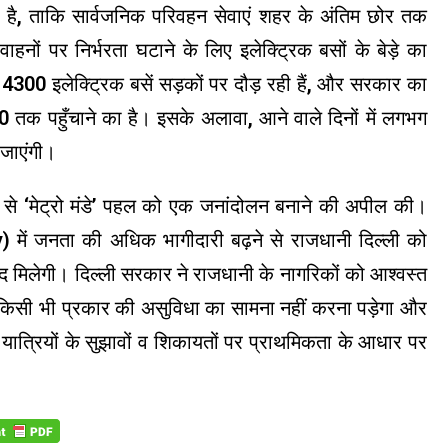
 है, ताकि सार्वजनिक परिवहन सेवाएं शहर के अंतिम छोर तक
नों पर निर्भरता घटाने के लिए इलेक्ट्रिक बसों के बेड़े का
भग 4300 इलेक्ट्रिक बसें सड़कों पर दौड़ रही हैं, और सरकार का
 तक पहुँचाने का है। इसके अलावा, आने वाले दिनों में लगभग
 जाएंगी।
रिक से ‘मेट्रो मंडे’ पहल को एक जनांदोलन बनाने की अपील की।
 में जनता की अधिक भागीदारी बढ़ने से राजधानी दिल्ली को
 मदद मिलेगी। दिल्ली सरकार ने राजधानी के नागरिकों को आश्वस्त
 किसी भी प्रकार की असुविधा का सामना नहीं करना पड़ेगा और
यात्रियों के सुझावों व शिकायतों पर प्राथमिकता के आधार पर