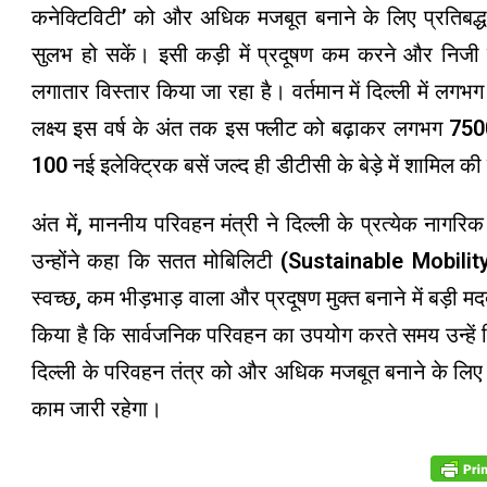
कनेक्टिविटी’ को और अधिक मजबूत बनाने के लिए प्रतिबद्ध
सुलभ हो सकें। इसी कड़ी में प्रदूषण कम करने और निजी वाह
लगातार विस्तार किया जा रहा है। वर्तमान में दिल्ली में लग
लक्ष्य इस वर्ष के अंत तक इस फ्लीट को बढ़ाकर लगभग 7500
100 नई इलेक्ट्रिक बसें जल्द ही डीटीसी के बेड़े में शामिल की
अंत में, माननीय परिवहन मंत्री ने दिल्ली के प्रत्येक नाग
उन्होंने कहा कि सतत मोबिलिटी (Sustainable Mobility)
स्वच्छ, कम भीड़भाड़ वाला और प्रदूषण मुक्त बनाने में बड़ी
किया है कि सार्वजनिक परिवहन का उपयोग करते समय उन्हें
दिल्ली के परिवहन तंत्र को और अधिक मजबूत बनाने के लिए 
काम जारी रहेगा।