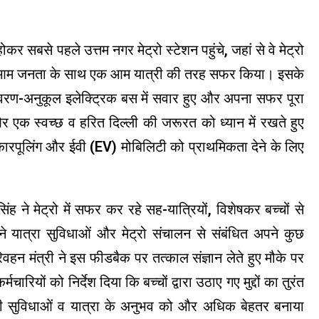
र सबसे पहले उत्तम नगर मेट्रो स्टेशन पहुंचे, जहां से वे मेट्रो
ेशन तक आम जनता के साथ एक आम यात्री की तरह सफर किया। इसके
यावरण-अनुकूल इलेक्ट्रिक बस में सवार हुए और अपना सफर पूरा
और एक स्वच्छ व हरित दिल्ली की जरूरत को ध्यान में रखते हुए
कारपूलिंग और ईवी (EV) मोबिलिटी को प्राथमिकता देने के लिए
ह ने मेट्रो में सफर कर रहे सह-यात्रियों, विशेषकर बच्चों से
यात्रा सुविधाओं और मेट्रो संचालन से संबंधित अपने कुछ
रिवहन मंत्री ने इस फीडबैक पर तत्काल संज्ञान लेते हुए मौके पर
ारियों को निर्देश दिया कि बच्चों द्वारा उठाए गए मुद्दों का तुरंत
 की सुविधाओं व यात्रा के अनुभव को और अधिक बेहतर बनाया