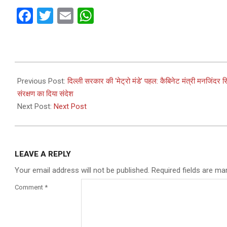
Facebook
Twitter
Email
WhatsApp
2026-
05-
Previous Post:
दिल्ली सरकार की ‘मेट्रो मंडे’ पहल: कैबिनेट मंत्री मनजिंदर
19
संरक्षण का दिया संदेश
Next Post:
Next Post
LEAVE A REPLY
Your email address will not be published.
Required fields are m
Comment
*