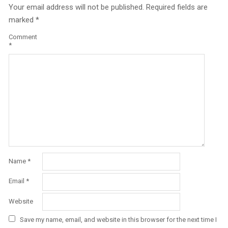
Your email address will not be published.
Required fields are
marked
*
Comment
*
Name
*
Email
*
Website
Save my name, email, and website in this browser for the next time I