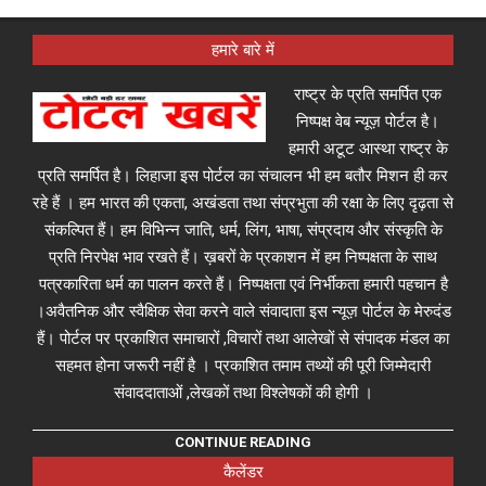
हमारे बारे में
राष्ट्र के प्रति समर्पित एक
निष्पक्ष वेब न्यूज़ पोर्टल है।
हमारी अटूट आस्था राष्ट्र के
प्रति समर्पित है। लिहाजा इस पोर्टल का संचालन भी हम बतौर मिशन ही कर
रहे हैं । हम भारत की एकता, अखंडता तथा संप्रभुता की रक्षा के लिए दृढ़ता से
संकल्पित हैं। हम विभिन्न जाति, धर्म, लिंग, भाषा, संप्रदाय और संस्कृति के
प्रति निरपेक्ष भाव रखते हैं। ख़बरों के प्रकाशन में हम निष्पक्षता के साथ
पत्रकारिता धर्म का पालन करते हैं। निष्पक्षता एवं निर्भीकता हमारी पहचान है
।अवैतनिक और स्वैक्षिक सेवा करने वाले संवादाता इस न्यूज़ पोर्टल के मेरुदंड
हैं। पोर्टल पर प्रकाशित समाचारों ,विचारों तथा आलेखों से संपादक मंडल का
सहमत होना जरूरी नहीं है । प्रकाशित तमाम तथ्यों की पूरी जिम्मेदारी
संवाददाताओं ,लेखकों तथा विश्लेषकों की होगी ।
CONTINUE READING
कैलेंडर