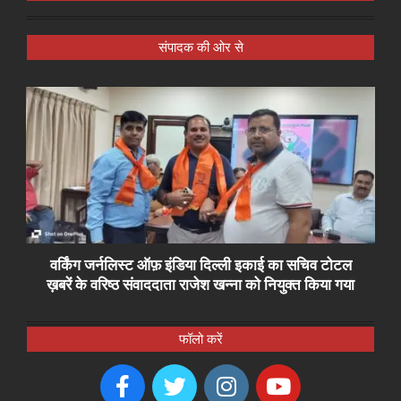
संपादक की ओर से
वर्किंग जर्नलिस्ट ऑफ़ इंडिया दिल्ली इकाई का सचिव टोटल
ख़बरें के वरिष्ठ संवाददाता राजेश खन्ना को नियुक्त किया गया
फॉलो करें