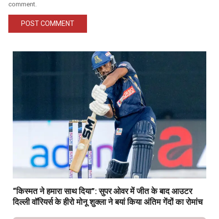
comment.
“किस्मत ने हमारा साथ दिया”: सुपर ओवर में जीत के बाद आउटर
दिल्ली वॉरियर्स के हीरो मोनू शुक्ला ने बयां किया अंतिम गेंदों का रोमांच