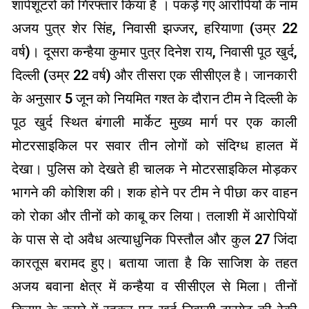
शार्पशूटरों को गिरफ्तार किया है । पकड़े गए आरोपियों के नाम
अजय पुत्र शेर सिंह, निवासी झज्जर, हरियाणा (उम्र 22
वर्ष)। दूसरा कन्हैया कुमार पुत्र दिनेश राय, निवासी पूठ खुर्द,
दिल्ली (उम्र 22 वर्ष) और तीसरा एक सीसीएल है। जानकारी
के अनुसार 5 जून को नियमित गश्त के दौरान टीम ने दिल्ली के
पूठ खुर्द स्थित बंगाली मार्केट मुख्य मार्ग पर एक काली
मोटरसाइकिल पर सवार तीन लोगों को संदिग्ध हालत में
देखा। पुलिस को देखते ही चालक ने मोटरसाइकिल मोड़कर
भागने की कोशिश की। शक होने पर टीम ने पीछा कर वाहन
को रोका और तीनों को काबू कर लिया। तलाशी में आरोपियों
के पास से दो अवैध अत्याधुनिक पिस्तौल और कुल 27 जिंदा
कारतूस बरामद हुए। बताया जाता है कि साजिश के तहत
अजय बवाना क्षेत्र में कन्हैया व सीसीएल से मिला। तीनों