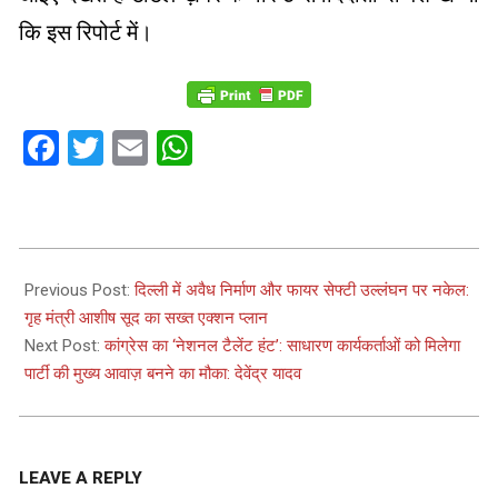
कि इस रिपोर्ट में।
Facebook
Twitter
Email
WhatsApp
2026-
06-
Previous Post:
दिल्ली में अवैध निर्माण और फायर सेफ्टी उल्लंघन पर नकेल:
06
गृह मंत्री आशीष सूद का सख्त एक्शन प्लान
Next Post:
कांग्रेस का ‘नेशनल टैलेंट हंट’: साधारण कार्यकर्ताओं को मिलेगा
पार्टी की मुख्य आवाज़ बनने का मौका: देवेंद्र यादव
LEAVE A REPLY