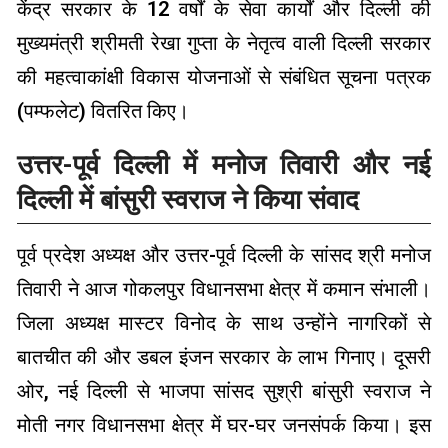
केंद्र सरकार के 12 वर्षों के सेवा कार्यों और दिल्ली की
मुख्यमंत्री श्रीमती रेखा गुप्ता के नेतृत्व वाली दिल्ली सरकार
की महत्वाकांक्षी विकास योजनाओं से संबंधित सूचना पत्रक
(पम्फलेट) वितरित किए।
उत्तर-पूर्व दिल्ली में मनोज तिवारी और नई
दिल्ली में बांसुरी स्वराज ने किया संवाद
पूर्व प्रदेश अध्यक्ष और उत्तर-पूर्व दिल्ली के सांसद श्री मनोज
तिवारी ने आज गोकलपुर विधानसभा क्षेत्र में कमान संभाली।
जिला अध्यक्ष मास्टर विनोद के साथ उन्होंने नागरिकों से
बातचीत की और डबल इंजन सरकार के लाभ गिनाए। दूसरी
ओर, नई दिल्ली से भाजपा सांसद सुश्री बांसुरी स्वराज ने
मोती नगर विधानसभा क्षेत्र में घर-घर जनसंपर्क किया। इस