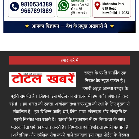
हमारे बारे में
राष्ट्र के प्रति समर्पित एक
निष्पक्ष वेब न्यूज़ पोर्टल है।
हमारी अटूट आस्था राष्ट्र के
प्रति समर्पित है। लिहाजा इस पोर्टल का संचालन भी हम बतौर मिशन ही कर
रहे हैं । हम भारत की एकता, अखंडता तथा संप्रभुता की रक्षा के लिए दृढ़ता से
संकल्पित हैं। हम विभिन्न जाति, धर्म, लिंग, भाषा, संप्रदाय और संस्कृति के
प्रति निरपेक्ष भाव रखते हैं। ख़बरों के प्रकाशन में हम निष्पक्षता के साथ
पत्रकारिता धर्म का पालन करते हैं। निष्पक्षता एवं निर्भीकता हमारी पहचान है
।अवैतनिक और स्वैक्षिक सेवा करने वाले संवादाता इस न्यूज़ पोर्टल के मेरुदंड