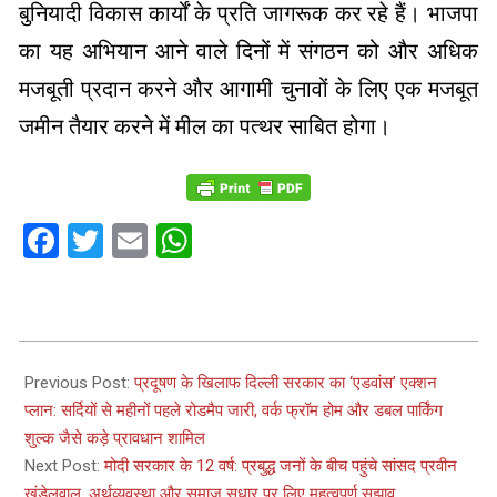
बुनियादी विकास कार्यों के प्रति जागरूक कर रहे हैं। भाजपा
का यह अभियान आने वाले दिनों में संगठन को और अधिक
मजबूती प्रदान करने और आगामी चुनावों के लिए एक मजबूत
जमीन तैयार करने में मील का पत्थर साबित होगा।
Facebook
Twitter
Email
WhatsApp
2026-
06-
Previous Post:
प्रदूषण के खिलाफ दिल्ली सरकार का ‘एडवांस’ एक्शन
19
प्लान: सर्दियों से महीनों पहले रोडमैप जारी, वर्क फ्रॉम होम और डबल पार्किंग
शुल्क जैसे कड़े प्रावधान शामिल
Next Post:
मोदी सरकार के 12 वर्ष: प्रबुद्ध जनों के बीच पहुंचे सांसद प्रवीन
खंडेलवाल, अर्थव्यवस्था और समाज सुधार पर लिए महत्वपूर्ण सुझाव