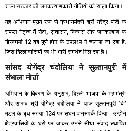
राज्य सरकार की जनकल्याणकारी नीतियों को साझा किया।
यह अभियान मुख्य रूप से प्रधानमंत्री श्री नरेंद्र मोदी के
सफल नेतृत्व में सेवा, सुशासन, विकास और जनकल्याण के
गौरवमयी 12 वर्ष पूर्ण होने के उपलक्ष्य में चलाया जा रहा है,
जिसे दिल्लीवासियों का भी भारी समर्थन मिल रहा है।
सांसद योगेंद्र चंदोलिया ने सुल्तानपुरी में
संभाला मोर्चा
अभियान के विवरण के अनुसार, दिल्ली भाजपा के महामंत्री
और सांसद श्री योगेंद्र चंदोलिया ने आज सुल्तानपुरी ‘बी’
मंडल के बूथ संख्या 134 पर सघन जनसंपर्क किया। उन्होंने
क्षेत्रवासियों के घरों पर जाकर उनसे सीधा संवाद स्थापित