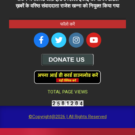
ख़बरें के वरिष्ठ संवाददाता राजेश खन्ना को नियुक्त किया गया
फॉलो करें
TOTAL PAGE VIEWS
©Copyright@2026 | All Rights Reserved