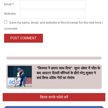
Email
*
Website
Save my name, email, and website in this browser for the next time I
comment.
“किस्मत ने हमारा साथ दिया”: सुपर ओवर में जीत के
बाद आउटर दिल्ली वॉरियर्स के हीरो मोनू शुक्ला ने
बयां किया अंतिम गेंदों का रोमांच
क्लिक करके फॉलो करें