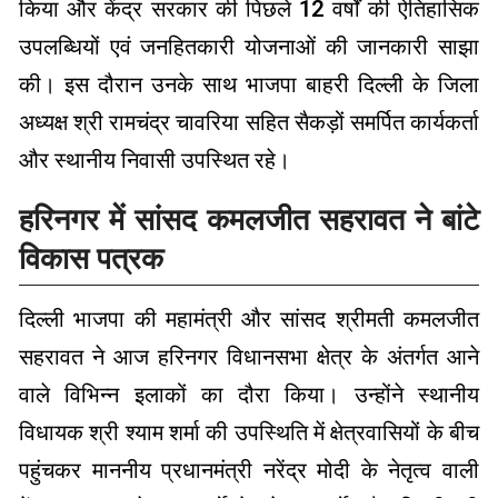
किया और केंद्र सरकार की पिछले 12 वर्षों की ऐतिहासिक
उपलब्धियों एवं जनहितकारी योजनाओं की जानकारी साझा
की। इस दौरान उनके साथ भाजपा बाहरी दिल्ली के जिला
अध्यक्ष श्री रामचंद्र चावरिया सहित सैकड़ों समर्पित कार्यकर्ता
और स्थानीय निवासी उपस्थित रहे।
हरिनगर में सांसद कमलजीत सहरावत ने बांटे
विकास पत्रक
दिल्ली भाजपा की महामंत्री और सांसद श्रीमती कमलजीत
सहरावत ने आज हरिनगर विधानसभा क्षेत्र के अंतर्गत आने
वाले विभिन्न इलाकों का दौरा किया। उन्होंने स्थानीय
विधायक श्री श्याम शर्मा की उपस्थिति में क्षेत्रवासियों के बीच
पहुंचकर माननीय प्रधानमंत्री नरेंद्र मोदी के नेतृत्व वाली