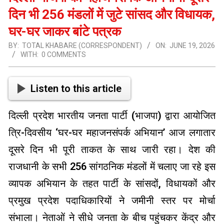
दिन भी 256 मंडलों में जुटे सांसद और विधायक,
घर-घर जाकर बांटे पत्रक
BY:
TOTAL KHABARE (CORRESPONDENT)
ON:
JUNE 19, 2026
WITH:
0 COMMENTS
Listen to this article
दिल्ली प्रदेश भारतीय जनता पार्टी (भाजपा) द्वारा आयोजित
त्रि-दिवसीय ‘घर-घर महाजनसंपर्क अभियान’ आज लगातार
दूसरे दिन भी पूरी ताकत के साथ जारी रहा। देश की
राजधानी के सभी 256 सांगठनिक मंडलों में चलाए जा रहे इस
व्यापक अभियान के तहत पार्टी के सांसदों, विधायकों और
प्रमुख प्रदेश पदाधिकारियों ने जमीनी स्तर पर मोर्चा
संभाला। नेताओं ने सीधे जनता के बीच पहुंचकर केंद्र और