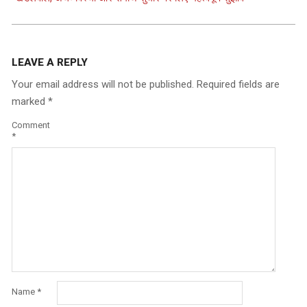
LEAVE A REPLY
Your email address will not be published.
Required fields are
marked
*
Comment
*
Name
*