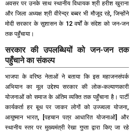
अवसर पर उनके साथ स्थानीय विधायक श्री हरीश खुराना
और जिला अध्यक्ष श्री वीरेन्द्र बब्बर भी मौजूद रहे, जिन्होंने
मोदी सरकार के सुशासन के 12 वर्षों के संदेश को जन-जन
तक पहुँचाया।
सरकार की उपलब्धियों को जन-जन तक
पहुँचाने का संकल्प
भाजपा के वरिष्ठ नेताओं ने बताया कि इस महाजनसंपर्क
अभियान का मूल उद्देश्य सरकार की लोक-कल्याणकारी
योजनाओं को समाज के अंतिम व्यक्ति तक पहुँचाना है। पार्टी
कार्यकर्ता हर बूथ पर जाकर लोगों को उज्ज्वला योजना,
आयुष्मान भारत, [पहचान पत्र आधारित योजनाओं] और
स्थानीय स्तर पर मुख्यमंत्री रेखा गुप्ता द्वारा किए जा रहे