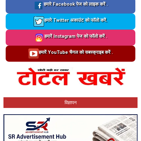
Loading…
हमारे Facebook पेज को लाइक करें .
Loading…
हमारे Twitter अकाउंट को फॉलो करें.
Loading…
हमारें Instagram पेज को फॉलो करें .
Loading…
हमारें YouTube चैनल को सबस्क्राइब करें .
विज्ञापन