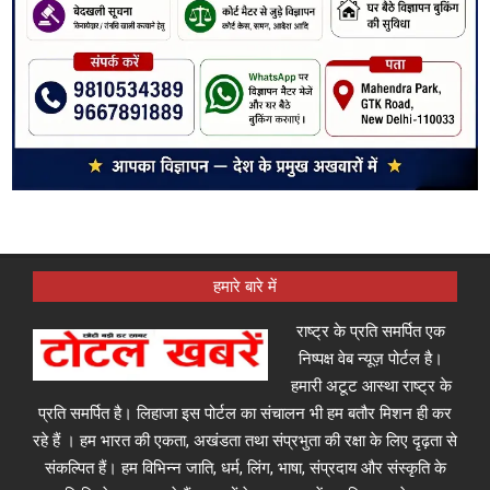
हमारे बारे में
राष्ट्र के प्रति समर्पित एक
निष्पक्ष वेब न्यूज़ पोर्टल है।
हमारी अटूट आस्था राष्ट्र के
प्रति समर्पित है। लिहाजा इस पोर्टल का संचालन भी हम बतौर मिशन ही कर
रहे हैं । हम भारत की एकता, अखंडता तथा संप्रभुता की रक्षा के लिए दृढ़ता से
संकल्पित हैं। हम विभिन्न जाति, धर्म, लिंग, भाषा, संप्रदाय और संस्कृति के