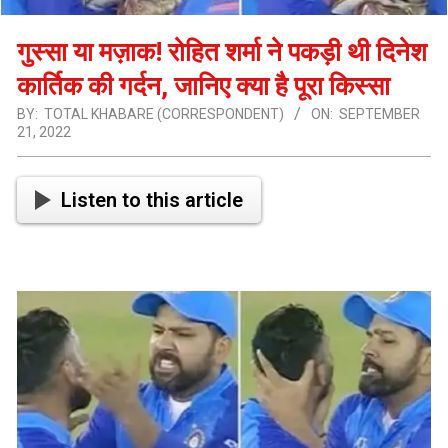
गुस्सा या मज़ाक! रोहित शर्मा ने पकड़ी थी दिनेश
कार्तिक की गर्दन, जानिए क्या है पूरा किस्सा
BY:
TOTAL KHABARE (CORRESPONDENT)
ON:
SEPTEMBER
21, 2022
Listen to this article