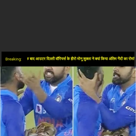
ं जीत के बाद आउटर दिल्ली वॉरियर्स के हीरो मोनू शुक्ला ने बयां किया अंतिम गेंदों का रोमांच
Breaking: