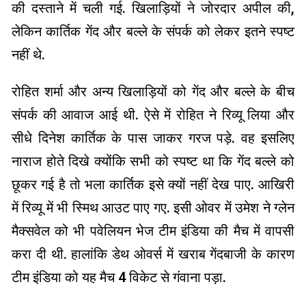
की दस्ताने में चली गई. खिलाड़ियों ने जोरदार अपील की,
लेकिन कार्तिक गेंद और बल्ले के संपर्क को लेकर इतने स्पष्ट
नहीं थे.
रोहित शर्मा और अन्य खिलाड़ियों को गेंद और बल्ले के बीच
संपर्क की आवाज आई थी. ऐसे में रोहित ने रिव्यू लिया और
सीधे दिनेश कार्तिक के पास जाकर गरज पड़े. वह इसलिए
नाराज होते दिखे क्योंकि सभी को स्पष्ट था कि गेंद बल्ले को
छूकर गई है तो भला कार्तिक इसे क्यों नहीं देख पाए. आखिरी
में रिव्यू में भी स्मिथ आउट पाए गए. इसी ओवर में उमेश ने ग्लेन
मैक्सवेल को भी पवेलियन भेज टीम इंडिया की मैच में वापसी
करा दी थी. हालांकि डेथ ओवर्स में खराब गेंदबाजी के कारण
टीम इंडिया को यह मैच 4 विकेट से गंवाना पड़ा.