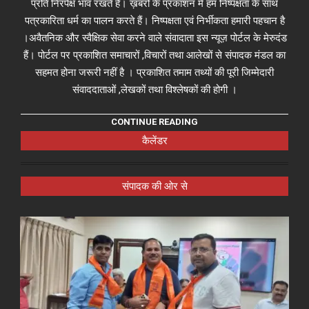
प्रति निरपेक्ष भाव रखते हैं। ख़बरों के प्रकाशन में हम निष्पक्षता के साथ
पत्रकारिता धर्म का पालन करते हैं। निष्पक्षता एवं निर्भीकता हमारी पहचान है
।अवैतनिक और स्वैक्षिक सेवा करने वाले संवादाता इस न्यूज़ पोर्टल के मेरुदंड
हैं। पोर्टल पर प्रकाशित समाचारों ,विचारों तथा आलेखों से संपादक मंडल का
सहमत होना जरूरी नहीं है । प्रकाशित तमाम तथ्यों की पूरी जिम्मेदारी
संवाददाताओं ,लेखकों तथा विश्लेषकों की होगी ।
CONTINUE READING
कैलेंडर
संपादक की ओर से