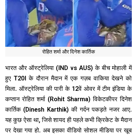
रोहित शर्मा और दिनेश कार्तिक
भारत और ऑस्ट्रेलिया (IND vs AUS) के बीच मोहाली में
हुए T20I के दौरान मैदान में एक गज़ब वाकिया देखने को
मिला. ऑस्ट्रेलिया की पारी के 12वें ओवर में टीम इंडिया के
कप्तान रोहित शर्मा (Rohit Sharma) विकेटकीपर दिनेश
कार्तिक (Dinesh Karthik) की गर्दन पकड़ते नजर आए.
यह कुछ ऐसा था, जिसे शायद ही पहले कभी क्रिकेट के मैदान
पर देखा गया हो. अब इसका वीडियो सोशल मीडिया पर खूब