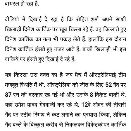
वायरल हो रहा है.
वीडियो में दिखाई दे रहा है कि रोहित शर्मा अपने साथी
खिलाड़ी दिनेश कार्तिक पर खूब चिल्ला रहे हैं. वह चिल्लाते हुए
दिनेश कार्तिक का गला भी पकड़ लेते हैं. हालांकि इस दौरान
दिनेश कार्तिक हंसते हुए नजर आते हैं. बाकी खिलाड़ी भी इस
वाकिये पर हंसते हुए दिखाई दे रहे हैं.
यह किस्सा उस वक्त का है जब मैच में ऑस्ट्रेलियाई टीम
मजबूत स्थिति में थी. ऑस्ट्रेलिया को जीत के लिए 52 गेंद पर
87 रन की दरकार रह गई थी और उसके 8 विकेट बाकी थे.
यहां उमेश यादव गेंदबाजी कर रहे थे. 12वें ओवर की तीसरी
गेंद पर स्टीव स्मिथ ने कट लगाने का प्रयास किया, लेकिन
गेंद बल्ले के बिल्कुल करीब से निकलकर विकेटकीपर कार्तिक