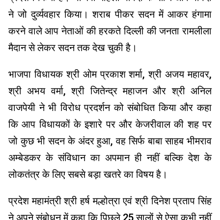
ने जो दुर्व्यवहार किया। शराब पीकर सदन में आकर हंगामा
करने वाले आप नेताओं की हरकते दिल्ली की जनता रामलीला
मैदान से लेकर सदन तक देख चुकी है।
भाजपा विधायक श्री ओम प्रकाश शर्मा, श्री अजय महावर,
श्री अभय वर्मा, श्री जितेन्द्र महाजन और श्री अनिल
वाजपेयी ने भी विरोध प्रदर्शन को संबोधित किया और कहा
कि आप विधायकों के इशारे पर और केजरीवाल की शह पर
जो कुछ भी सदन के अंदर हुआ, वह सिर्फ बाबा साहब भीमराव
अम्बेडकर के संविधान का अपमान ही नहीं बल्कि देश के
लोकतंत्र के लिए सबसे बड़ा खतरे का विषय है।
प्रदेश महामंत्री श्री हर्ष मल्होत्रा एवं श्री दिनेश प्रताप सिंह
ने अपने संबोधन में कहा कि पिछले 25 सालों से ऐसा कभी नहीं