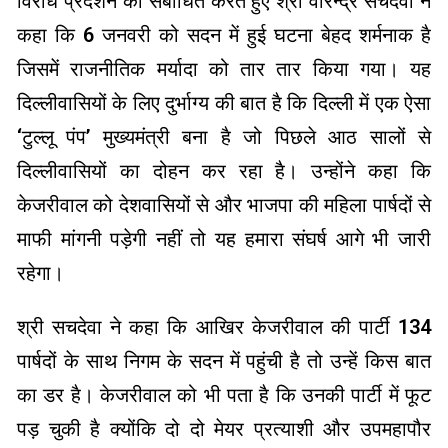
विरोध प्रदर्शन को संबोधित करते हुए श्री वीरेन्द्र सचदेवा ने
कहा कि 6 जनवरी को सदन में हुई घटना बेहद शर्मनाक है
जिसमें राजनीतिक मर्यादा को तार तार किया गया। यह
दिल्लीवासियों के लिए दुर्भाग्य की बात है कि दिल्ली में एक ऐसा
‘टुल्लू पंप’ मुख्यमंत्री बना है जो पिछले आठ सालों से
दिल्लीवासियों का दोहन कर रहा है। उन्होंने कहा कि
केजरीवाल को देशवासियों से और भाजपा की महिला पार्षदों से
माफी मांगनी पड़ेगी नहीं तो यह हमारा संघर्ष आगे भी जारी
रहेगा।
श्री सचदेवा ने कहा कि आखिर केजरीवाल की पार्टी 134
पार्षदों के साथ निगम के सदन में पहुंची है तो उन्हें किस बात
का डर है। केजरीवाल को भी पता है कि उनकी पार्टी में फूट
पड़ चुकी है क्योंकि दो दो मेयर प्रत्याशी और उपमहापौर