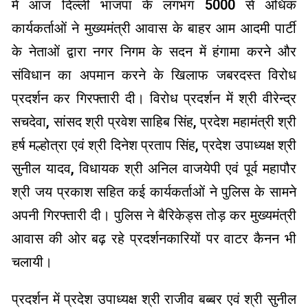
में आज दिल्ली भाजपा के लगभग 5000 से अधिक
कार्यकर्ताओं ने मुख्यमंत्री आवास के बाहर आम आदमी पार्टी
के नेताओं द्वारा नगर निगम के सदन में हंगामा करने और
संविधान का अपमान करने के खिलाफ जबरदस्त विरोध
प्रदर्शन कर गिरफ्तारी दी। विरोध प्रदर्शन में श्री वीरेन्द्र
सचदेवा, सांसद श्री प्रवेश साहिब सिंह, प्रदेश महामंत्री श्री
हर्ष मल्होत्रा एवं श्री दिनेश प्रताप सिंह, प्रदेश उपाध्यक्ष श्री
सुनील यादव, विधायक श्री अनिल वाजयेपी एवं पूर्व महापौर
श्री जय प्रकाश सहित कई कार्यकर्ताओं ने पुलिस के सामने
अपनी गिरफ्तारी दी। पुलिस ने बैरिकेड्स तोड़ कर मुख्यमंत्री
आवास की ओर बढ़ रहे प्रदर्शनकारियों पर वाटर कैनन भी
चलायी।
प्रदर्शन में प्रदेश उपाध्यक्ष श्री राजीव बब्बर एवं श्री सुनील