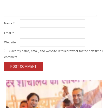
Name
*
Email
*
Website
Save my name, email, and website in this browser for the next time I
comment.