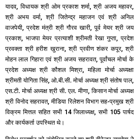
यादव, विधायक श्री ओम प्रकाश शर्मा, श्री अजय महावर,
श्री अभय वर्मा, श्री जितेन्द्र महाजन एवं श्री अनिल
वाजपेयी, प्रदेश मंत्री श्री गौरव खारी, पूर्व मेयर श्री जय
प्रकाश, भाजपा मेयर प्रत्याशी श्रीमती रेखा गुप्ता, प्रदेश
प्रवक्ता श्री हरीश खुराना, श्री प्रवीण शंकर कपूर, श्री
मोहन लाल गिहारा एवं श्री अजय सहरावत, पूर्वांचल मोर्चा के
प्रदेश अध्यक्ष श्री कौशल मिश्रा, महिला मोर्चा अध्यक्षा
श्रीमती योगिता सिंह, ओ.बी.सी. मोर्चा अध्यक्ष श्री संतोष पाल,
एस.टी. मोर्चा अध्यक्ष श्री सी. एल. मीणा, किसान मोर्चा अध्यक्ष
श्री विनोद सहरावत, मीडिया रिलेशन विभाग सह-प्रमुख श्री
विक्रम मित्तल सहित सभी 14 जिलाध्यक्ष, सभी 105 पार्षद
और कार्यकर्ता उपस्थित थे।