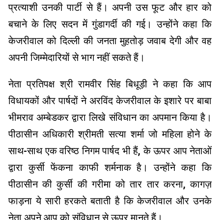
प्रत्याशी उनकी पार्टी से हैं। अपनी उस फूट और हार को
बचाने के लिए सदन में गुंडागर्दी की गई। उन्होंने कहा कि
केजरीवाल को दिल्ली की जनता मुहतोड़ जवाब देगी और वह
अपनी जिम्मेदारियों से भाग नहीं सकते हैं।
नेता प्रतिपक्ष श्री रामवीर सिंह बिधूड़ी ने कहा कि आप
विधायकों और पार्षदों ने अरविंद केजरीवाल के इशारे पर बाबा
भीमराव अम्बेडकर द्वारा लिखे संविधान का अपमान किया है।
पीठासीन अधिकारी श्रीमती सत्या शर्मा जो महिला होने के
साथ-साथ एक वरिष्ठ निगम पार्षद भी हैं, के ऊपर आप नेताओं
द्वारा कुर्सी फेंकना काफी शर्मनाक है। उन्होंने कहा कि
पीठासीन की कुर्सी की गरीमा को तार तार करना, कागज़
फाड़ना ये सारी हरकते बताती है कि केजरीवाल और उनके
नेता अपने आप को संविधान से ऊपर मानते हैं।