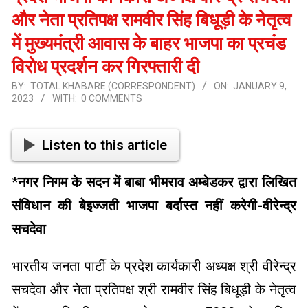
और नेता प्रतिपक्ष रामवीर सिंह बिधूड़ी के नेतृत्व
में मुख्यमंत्री आवास के बाहर भाजपा का प्रचंड
विरोध प्रदर्शन कर गिरफ्तारी दी
BY:
TOTAL KHABARE (CORRESPONDENT)
ON:
JANUARY 9,
2023
WITH:
0 COMMENTS
Listen to this article
*
नगर निगम के सदन में बाबा भीमराव अम्बेडकर द्वारा लिखित
संविधान की बेइज्जती भाजपा बर्दास्त नहीं करेगी-वीरेन्द्र
सचदेवा
भारतीय जनता पार्टी के प्रदेश कार्यकारी अध्यक्ष श्री वीरेन्द्र
सचदेवा और नेता प्रतिपक्ष श्री रामवीर सिंह बिधूड़ी के नेतृत्व