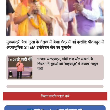
मुख्यमंत्री रेखा गुप्ता के नेतृत्व में शिक्षा क्षेत्र में नई क्रांति: पीतमपुरा में
अत्याधुनिक STEM इनोवेशन लैब का शुभारंभ
भाजपा-आरएसएस, मोदी-शाह और अडानी के
सिस्टम ने युवाओं को ‘चक्रव्यूह’ में फंसाया: राहुल
गांधी
क्लिक करके फॉलो करें