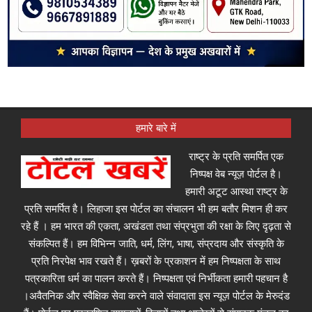
हमारे बारे में
राष्ट्र के प्रति समर्पित एक
निष्पक्ष वेब न्यूज़ पोर्टल है।
हमारी अटूट आस्था राष्ट्र के
प्रति समर्पित है। लिहाजा इस पोर्टल का संचालन भी हम बतौर मिशन ही कर
रहे हैं । हम भारत की एकता, अखंडता तथा संप्रभुता की रक्षा के लिए दृढ़ता से
संकल्पित हैं। हम विभिन्न जाति, धर्म, लिंग, भाषा, संप्रदाय और संस्कृति के
प्रति निरपेक्ष भाव रखते हैं। ख़बरों के प्रकाशन में हम निष्पक्षता के साथ
पत्रकारिता धर्म का पालन करते हैं। निष्पक्षता एवं निर्भीकता हमारी पहचान है
।अवैतनिक और स्वैक्षिक सेवा करने वाले संवादाता इस न्यूज़ पोर्टल के मेरुदंड