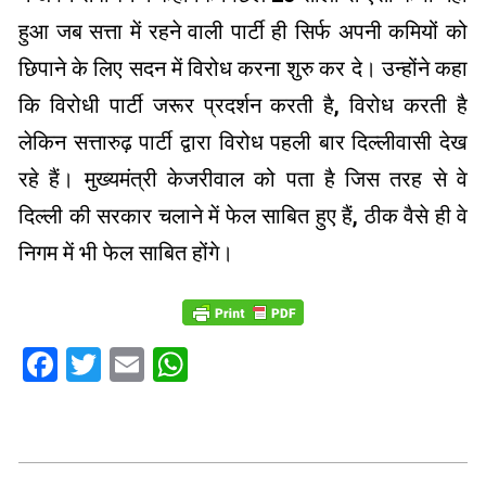
हुआ जब सत्ता में रहने वाली पार्टी ही सिर्फ अपनी कमियों को
छिपाने के लिए सदन में विरोध करना शुरु कर दे। उन्होंने कहा
कि विरोधी पार्टी जरूर प्रदर्शन करती है, विरोध करती है
लेकिन सत्तारुढ़ पार्टी द्वारा विरोध पहली बार दिल्लीवासी देख
रहे हैं। मुख्यमंत्री केजरीवाल को पता है जिस तरह से वे
दिल्ली की सरकार चलाने में फेल साबित हुए हैं, ठीक वैसे ही वे
निगम में भी फेल साबित होंगे।
Facebook
Twitter
Email
WhatsApp
2023-