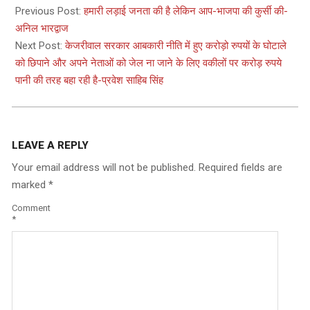
01-
Previous Post:
हमारी लड़ाई जनता की है लेकिन आप-भाजपा की कुर्सी की-
09
अनिल भारद्वाज
Next Post:
केजरीवाल सरकार आबकारी नीति में हुए करोड़ो रुपयों के घोटाले
को छिपाने और अपने नेताओं को जेल ना जाने के लिए वकीलों पर करोड़ रुपये
पानी की तरह बहा रही है-प्रवेश साहिब सिंह
LEAVE A REPLY
Your email address will not be published.
Required fields are
marked
*
Comment
*