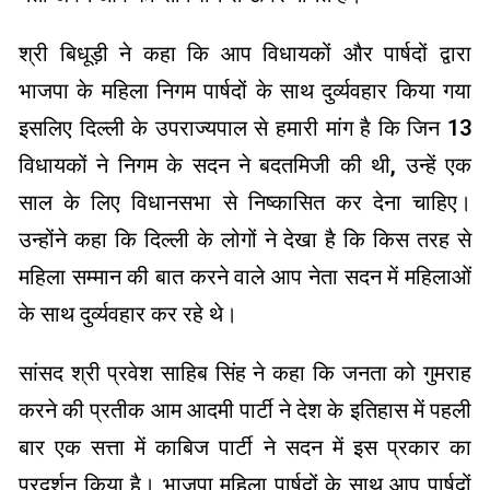
श्री बिधूड़ी ने कहा कि आप विधायकों और पार्षदों द्वारा
भाजपा के महिला निगम पार्षदों के साथ दुर्व्यवहार किया गया
इसलिए दिल्ली के उपराज्यपाल से हमारी मांग है कि जिन 13
विधायकों ने निगम के सदन ने बदतमिजी की थी, उन्हें एक
साल के लिए विधानसभा से निष्कासित कर देना चाहिए।
उन्होंने कहा कि दिल्ली के लोगों ने देखा है कि किस तरह से
महिला सम्मान की बात करने वाले आप नेता सदन में महिलाओं
के साथ दुर्व्यवहार कर रहे थे।
सांसद श्री प्रवेश साहिब सिंह ने कहा कि जनता को गुमराह
करने की प्रतीक आम आदमी पार्टी ने देश के इतिहास में पहली
बार एक सत्ता में काबिज पार्टी ने सदन में इस प्रकार का
प्रदर्शन किया है। भाजपा महिला पार्षदों के साथ आप पार्षदों