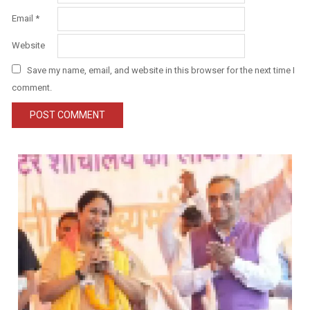
Email
*
Website
Save my name, email, and website in this browser for the next time I
comment.