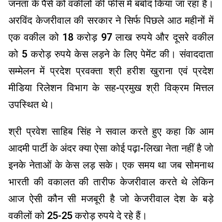
जनता के पैसे को वकीलों की फीस में बर्बाद किया जा रहा है।
अरविंद केजरीवाल की सरकार ने सिर्फ पिछले आठ महीनों में
एक वकील को 18 करोड़ 97 लाख रुपये और दूसरे वकील
को 5 करोड़ रुपये केस लड़ने के लिए पेमेंट की। संवाददाता
सम्मेलन में प्रदेश प्रवक्ता श्री हरीश खुराना एवं प्रदेश
मीडिया रिलेशन विभाग के सह-प्रमुख श्री विक्रम मित्तल
उपस्थित थे।
श्री प्रवेश साहिब सिंह ने सवाल करते हुए कहा कि आम
आदमी पार्टी के अंदर क्या ऐसा कोई पढ़ा-लिखा नेता नहीं है जो
इनके नेताओं के केस लड़ सके। एक समय था जब सोमनाथ
भारती की वकालत की तारीफ केजरीवाल करते थे लेकिन
आज ऐसी कौन सी मजबूरी है जो केजरीवाल देश के बड़े
वकीलों को 25-25 करोड़ रुपये दे रहे हैं।