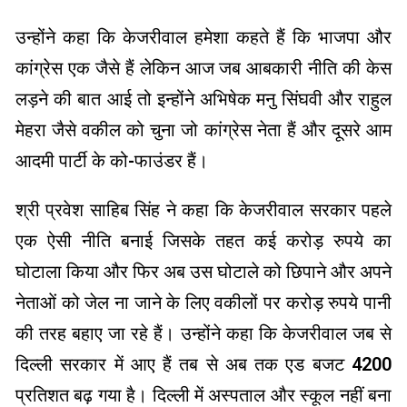
उन्होंने कहा कि केजरीवाल हमेशा कहते हैं कि भाजपा और
कांग्रेस एक जैसे हैं लेकिन आज जब आबकारी नीति की केस
लड़ने की बात आई तो इन्होंने अभिषेक मनु सिंघवी और राहुल
मेहरा जैसे वकील को चुना जो कांग्रेस नेता हैं और दूसरे आम
आदमी पार्टी के को-फाउंडर हैं।
श्री प्रवेश साहिब सिंह ने कहा कि केजरीवाल सरकार पहले
एक ऐसी नीति बनाई जिसके तहत कई करोड़ रुपये का
घोटाला किया और फिर अब उस घोटाले को छिपाने और अपने
नेताओं को जेल ना जाने के लिए वकीलों पर करोड़ रुपये पानी
की तरह बहाए जा रहे हैं। उन्होंने कहा कि केजरीवाल जब से
दिल्ली सरकार में आए हैं तब से अब तक एड बजट 4200
प्रतिशत बढ़ गया है। दिल्ली में अस्पताल और स्कूल नहीं बना