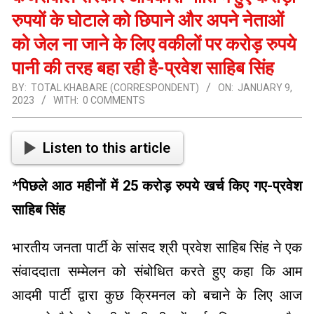
रुपयों के घोटाले को छिपाने और अपने नेताओं
को जेल ना जाने के लिए वकीलों पर करोड़ रुपये
पानी की तरह बहा रही है-प्रवेश साहिब सिंह
BY:
TOTAL KHABARE (CORRESPONDENT)
ON:
JANUARY 9,
2023
WITH:
0 COMMENTS
Listen to this article
*
पिछले आठ महीनों में 25 करोड़ रुपये खर्च किए गए-प्रवेश
साहिब सिंह
भारतीय जनता पार्टी के सांसद श्री प्रवेश साहिब सिंह ने एक
संवाददाता सम्मेलन को संबोधित करते हुए कहा कि आम
आदमी पार्टी द्वारा कुछ क्रिमनल को बचाने के लिए आज