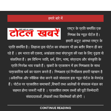
हमारे बारे में
राष्ट्र के प्रति समर्पित एक
निष्पक्ष वेब न्यूज़ पोर्टल है।
हमारी अटूट आस्था राष्ट्र के
प्रति समर्पित है। लिहाजा इस पोर्टल का संचालन भी हम बतौर मिशन ही कर
रहे हैं । हम भारत की एकता, अखंडता तथा संप्रभुता की रक्षा के लिए दृढ़ता से
संकल्पित हैं। हम विभिन्न जाति, धर्म, लिंग, भाषा, संप्रदाय और संस्कृति के
प्रति निरपेक्ष भाव रखते हैं। ख़बरों के प्रकाशन में हम निष्पक्षता के साथ
पत्रकारिता धर्म का पालन करते हैं। निष्पक्षता एवं निर्भीकता हमारी पहचान है
।अवैतनिक और स्वैक्षिक सेवा करने वाले संवादाता इस न्यूज़ पोर्टल के मेरुदंड
हैं। पोर्टल पर प्रकाशित समाचारों ,विचारों तथा आलेखों से संपादक मंडल का
सहमत होना जरूरी नहीं है । प्रकाशित तमाम तथ्यों की पूरी जिम्मेदारी
संवाददाताओं ,लेखकों तथा विश्लेषकों की होगी ।
CONTINUE READING