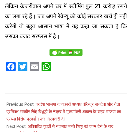
लेकिन केजरीवाल अपने घर में स्वीमिंग पुल 21 करोड़ रुपये
का लगा रहे हैं। जब अपने रेवेन्यू को कोई सरकार खर्च ही नहीं
करेगी तो बहुत आसान भाषा में यह कहा जा सकता है कि
उसका बजट सरप्लस में है।
Facebook
Twitter
Email
WhatsApp
2023-
01-
Previous Post:
प्रदेश भाजपा कार्यकारी अध्यक्ष वीरेन्द्र सचदेवा और नेता
09
प्रतिपक्ष रामवीर सिंह बिधूड़ी के नेतृत्व में मुख्यमंत्री आवास के बाहर भाजपा का
प्रचंड विरोध प्रदर्शन कर गिरफ्तारी दी
Next Post:
अविवाहित युवती ने नवजात बच्चे शिशु को जन्म देने के बाद