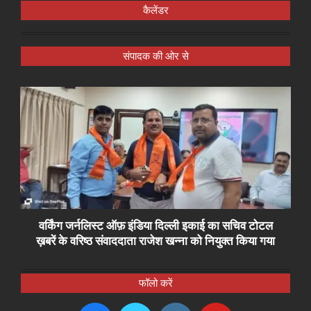
कैलेंडर
संपादक की ओर से
वर्किंग जर्नलिस्ट ऑफ़ इंडिया दिल्ली इकाई का सचिव टोटल
ख़बरें के वरिष्ठ संवाददाता राजेश खन्ना को नियुक्त किया गया
फॉलो करें