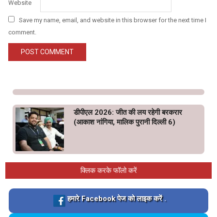
Website
Save my name, email, and website in this browser for the next time I
comment.
डीपीएल 2026: जीत की लय रहेगी बरकरार
(आकाश नांगिया, मालिक पुरानी दिल्ली 6)
क्लिक करके फॉलो करें
Loading…
हमारे Facebook पेज को लाइक करें .