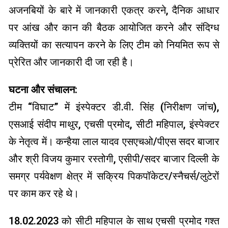
अजनबियों के बारे में जानकारी एकत्र करने, दैनिक आधार
पर आंख और कान की बैठक आयोजित करने और संदिग्ध
व्यक्तियों का सत्यापन करने के लिए टीम को नियमित रूप से
प्रेरित और जानकारी दी जा रही है।
घटना और संचालन:
टीम “विघाट” में इंस्पेक्टर डी.वी. सिंह (निरीक्षण जांच),
एसआई संदीप माथुर, एचसी प्रमोद, सीटी महिपाल, इंस्पेक्टर
के नेतृत्व में। कन्हैया लाल यादव एसएचओ/पीएस सदर बाजार
और श्री विजय कुमार रस्तोगी, एसीपी/सदर बाजार दिल्ली के
समग्र पर्यवेक्षण क्षेत्र में सक्रिय पिकपॉकेटर/स्नैचर्स/लुटेरों
पर काम कर रहे थे।
18.02.2023 को सीटी महिपाल के साथ एचसी प्रमोद गश्त