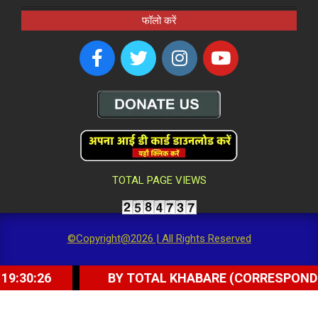
फॉलो करें
TOTAL PAGE VIEWS
©Copyright@2026 | All Rights Reserved
BY TOTAL KHABARE (CORRESPONDENT) - SU
 दिल्ली किंग्स को हराया
BY TOTAL KHABARE (CORRESPONDEN