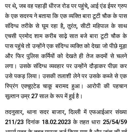
पर थे, जब वह पहाड़ी धीरज रोड पर पहुंचे, आई एंड ईयर ग्रुप
के एक सदस्य ने बताया कि एक व्यक्ति बारा टूटी चौक के पास
संदिग्ध तरीके से घूम रहा है, तुरंत, सीटी महिपाल के साथ
एचसी प्रमोद शाम करीब साढ़े सात बजे बारा टूटी चौक के
पास पहुंचे तो उन्होंने एक संदिग्ध व्यक्ति को देखा जो पीछे मुड़ा
और फिर पुलिस कर्मियों को देखते ही तेज कदमों से चलने
लगा। उसके संदिग्ध व्यवहार पर उन्होंने दौड़ाकर पीछा कर
उसे पकड़ लिया। उसकी तलाशी लेने पर उसके कब्जे से एक
स्प्रिंग एक्चुएटेड चाकू बरामद हुआ। आरोपी की पहचान
सुल्तान उम्र 27 साल के रूप में हुई है।
तदनुसार, थाना सदर बाजार, दिल्ली में एफआईआर संख्या
211/23 दिनांक 18.02.2023 के तहत धारा 25/54/59
आर्म्स एक्ट के तहत मामला दर्ज किया गया है और जांच की गई