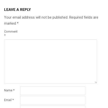
LEAVE A REPLY
Your email address will not be published.
Required fields are
marked
*
Comment
*
Name
*
Email
*