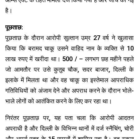
है।
पूछताछ:
पूछताछ के दौरान आरोपी सुल्तान उम्र 27 वर्ष ने खुलासा
किया कि बरामद चाकू उसने वाहिद नाम के व्यक्ति से 10
लाख रुपए में खरीदा था। 500 / – लगभग छह महीने पहले
जो आमतौर पर उसे कुतुब चौक, सदर बाजार, दिल्ली के
इलाके में मिलता था और वह चाकू का इस्तेमाल आपराधिक
गतिविधियों को अंजाम देने और अपराध करने के दौरान भोले-
भाले लोगों को आतंकित करने के लिए कर रहा था।
निरंतर पूछताछ पर, यह पता चला कि आरोपी आदतन
अपराधी है और दिल्ली के विभिन्न थानों में दर्ज स्नैचिंग, चोरी
और आर्म्स एक्ट के 15 मामलों में शामिल रहा है। वह स्कूल