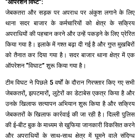
“ऑपरेशन विघ्ट”:
जेबकतरा और सड़क पर अपराध पर अंकुश लगाने के लिए
थाना सदर बाजार के कर्मचारियों को क्षेत्र के सक्रिय
अपराधियों की पहचान करने और उन्हें पकड़ने के लिए प्रेरित
किया गया है। इलाके में गश्त बढ़ा दी गई है और गुप्त मुखबिरों
को तैनात कर दिया गया है। सदर बाजार थाना क्षेत्र में एक
ऑपरेशन “विघाट” शुरू किया गया है।
टीम विघट ने पिछले 5 वर्षों के दौरान गिरफ्तार किए गए सभी
जेबकतरों, झपटमारों, लुटेरों का डेटाबेस एकत्र किया है और
उनके खिलाफ सत्यापन अभियान शुरू किया है और सक्रिय
जेबकतरों के खिलाफ कार्रवाई की जा रही है। दिल्ली पुलिस
की ई-बीट बुक के माध्यम से खुफिया जानकारी विकसित करने
और अपराधियों के साथ-साथ क्षेत्र में घूमने वाले संदिग्ध