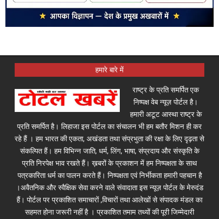
हमारे बारे में
राष्ट्र के प्रति समर्पित एक
निष्पक्ष वेब न्यूज़ पोर्टल है।
हमारी अटूट आस्था राष्ट्र के
प्रति समर्पित है। लिहाजा इस पोर्टल का संचालन भी हम बतौर मिशन ही कर
रहे हैं । हम भारत की एकता, अखंडता तथा संप्रभुता की रक्षा के लिए दृढ़ता से
संकल्पित हैं। हम विभिन्न जाति, धर्म, लिंग, भाषा, संप्रदाय और संस्कृति के
प्रति निरपेक्ष भाव रखते हैं। ख़बरों के प्रकाशन में हम निष्पक्षता के साथ
पत्रकारिता धर्म का पालन करते हैं। निष्पक्षता एवं निर्भीकता हमारी पहचान है
।अवैतनिक और स्वैक्षिक सेवा करने वाले संवादाता इस न्यूज़ पोर्टल के मेरुदंड
हैं। पोर्टल पर प्रकाशित समाचारों ,विचारों तथा आलेखों से संपादक मंडल का
सहमत होना जरूरी नहीं है । प्रकाशित तमाम तथ्यों की पूरी जिम्मेदारी