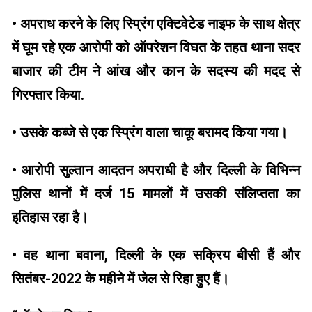
• अपराध करने के लिए स्प्रिंग एक्टिवेटेड नाइफ के साथ क्षेत्र
में घूम रहे एक आरोपी को ऑपरेशन विघत के तहत थाना सदर
बाजार की टीम ने आंख और कान के सदस्य की मदद से
गिरफ्तार किया.
• उसके कब्जे से एक स्प्रिंग वाला चाकू बरामद किया गया।
• आरोपी सुल्तान आदतन अपराधी है और दिल्ली के विभिन्न
पुलिस थानों में दर्ज 15 मामलों में उसकी संलिप्तता का
इतिहास रहा है।
• वह थाना बवाना, दिल्ली के एक सक्रिय बीसी हैं और
सितंबर-2022 के महीने में जेल से रिहा हुए हैं।