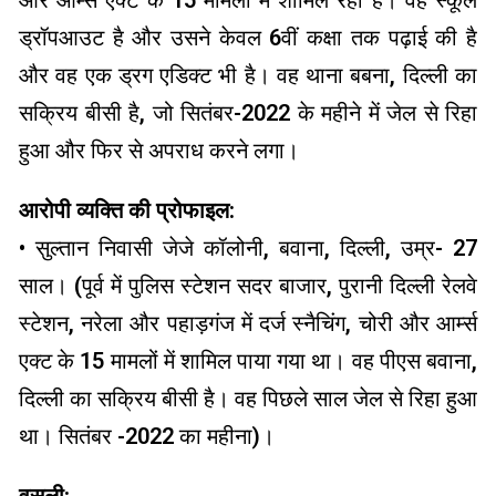
ड्रॉपआउट है और उसने केवल 6वीं कक्षा तक पढ़ाई की है
और वह एक ड्रग एडिक्ट भी है। वह थाना बबना, दिल्ली का
सक्रिय बीसी है, जो सितंबर-2022 के महीने में जेल से रिहा
हुआ और फिर से अपराध करने लगा।
आरोपी व्यक्ति की प्रोफाइल:
• सुल्तान निवासी जेजे कॉलोनी, बवाना, दिल्ली, उम्र- 27
साल। (पूर्व में पुलिस स्टेशन सदर बाजार, पुरानी दिल्ली रेलवे
स्टेशन, नरेला और पहाड़गंज में दर्ज स्नैचिंग, चोरी और आर्म्स
एक्ट के 15 मामलों में शामिल पाया गया था। वह पीएस बवाना,
दिल्ली का सक्रिय बीसी है। वह पिछले साल जेल से रिहा हुआ
था। सितंबर -2022 का महीना)।
वसूली: