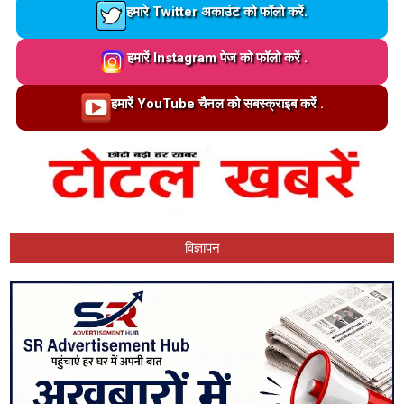
Loading…
हमारे Twitter अकाउंट को फॉलो करें.
Loading…
हमारें Instagram पेज को फॉलो करें .
Loading…
हमारें YouTube चैनल को सबस्क्राइब करें .
विज्ञापन