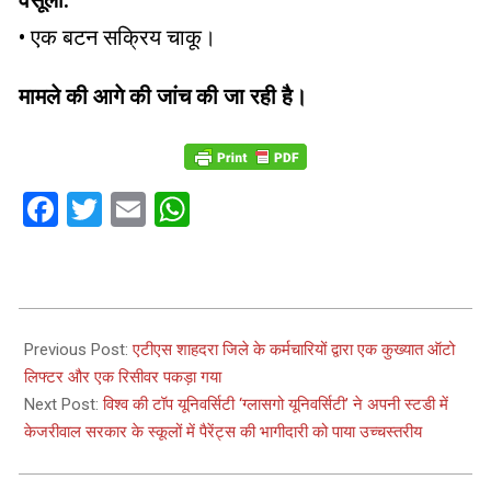
• एक बटन सक्रिय चाकू।
मामले की आगे की जांच की जा रही है।
Facebook
Twitter
Email
WhatsApp
2023-
02-
Previous Post:
एटीएस शाहदरा जिले के कर्मचारियों द्वारा एक कुख्यात ऑटो
20
लिफ्टर और एक रिसीवर पकड़ा गया
Next Post:
विश्व की टॉप यूनिवर्सिटी ‘ग्लासगो यूनिवर्सिटी’ ने अपनी स्टडी में
केजरीवाल सरकार के स्कूलों में पैरेंट्स की भागीदारी को पाया उच्चस्तरीय