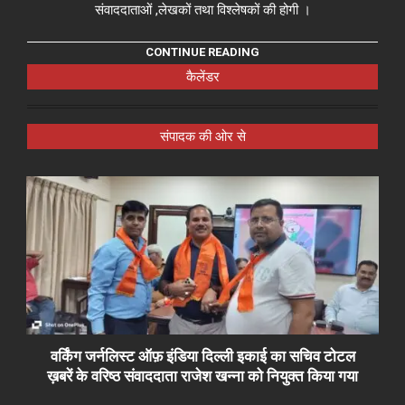
संवाददाताओं ,लेखकों तथा विश्लेषकों की होगी ।
CONTINUE READING
कैलेंडर
संपादक की ओर से
वर्किंग जर्नलिस्ट ऑफ़ इंडिया दिल्ली इकाई का सचिव टोटल
ख़बरें के वरिष्ठ संवाददाता राजेश खन्ना को नियुक्त किया गया