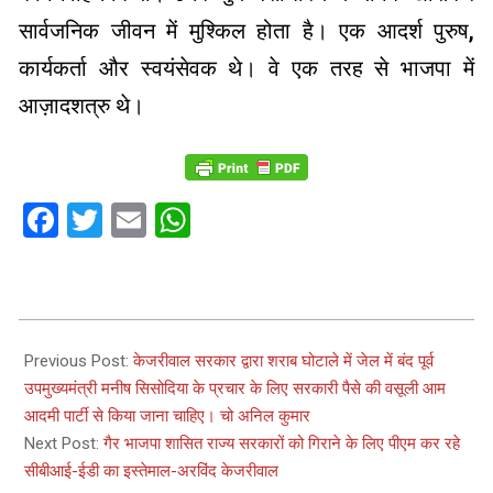
सार्वजनिक जीवन में मुश्किल होता है। एक आदर्श पुरुष,
कार्यकर्ता और स्वयंसेवक थे। वे एक तरह से भाजपा में
आज़ादशत्रु थे।
Facebook
Twitter
Email
WhatsApp
2023-
03-
Previous Post:
केजरीवाल सरकार द्वारा शराब घोटाले में जेल में बंद पूर्व
05
उपमुख्यमंत्री मनीष सिसोदिया के प्रचार के लिए सरकारी पैसे की वसूली आम
आदमी पार्टी से किया जाना चाहिए। चो अनिल कुमार
Next Post:
गैर भाजपा शासित राज्य सरकारों को गिराने के लिए पीएम कर रहे
सीबीआई-ईडी का इस्तेमाल-अरविंद केजरीवाल