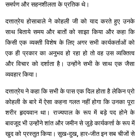
समर्पण और सहनशीलता के प्रतिक थे।
दत्तात्रेय होसाबाले ने कोहली जी को याद करते हुए उनके
साथ बिताये समय और बातों को साझा किया और कहा कि
किसी एक व्यक्ती विशेष के लिए अगर सभी कार्यकर्ताओं को
एक ही प्रकार का अनुभव हो रहा हो तो वह उस व्यक्तित्व
और विचार को दर्शाता है। उन्होंने सभी के साथ एक जैसा
व्यवहार किया।
दत्तात्रेय ने कहा कि सभी के पास एक दिल होता है लेकिन प्रो
कोहली के बारे में ऐसा कहना गलत नहीं होगा कि उनका पूरा
शरीर हृदयवान था। राज्यपाल के रूप में बड़े पद होने के
बावजूद भी उन्होंने शांत और जमीन से जुड़े कार्यकर्त्ता के रूप में
खुद को प्रस्तुत किया। सुख-दुख, हार-जीत इन सब चीजों से