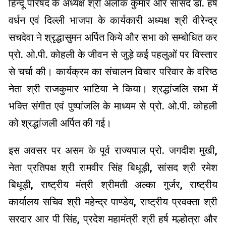
हिन्दू परिषद के अध्यक्ष श्री अलोक कुमार और सांसद डॉ. हर्ष
वर्धन एवं दिल्ली भाजपा के कार्यकारी अध्यक्ष श्री वीरेन्द्र
सचदेवा ने श्रृद्धासुमन अर्पित किये और सभा को सम्बोधित कर
प्रो. ओ.पी. कोहली के जीवन से जुड़े कई पहलुओं पर विस्तार
से चर्चा की। कार्यक्रम का संचालन विचार परिवार के वरिष्ठ
नेता श्री राजकुमार भाटिया ने किया। श्रद्धांजलि सभा में
भक्ति संगीत एवं पुष्पांजलि के माध्यम से प्रो. ओ.पी. कोहली
को श्रद्धांजली अर्पित की गई।
इस अवसर पर असम के पूर्व राज्यपाल प्रो. जगदीश मुखी,
नेता प्रतिपक्ष श्री रामवीर सिंह बिधूड़ी, सांसद श्री रमेश
बिधूड़ी, राष्ट्रीय मंत्री श्रीमती अल्का गुर्जर, राष्ट्रीय
कार्यालय सचिव श्री महेन्द्र पाण्डेय, राष्ट्रीय प्रवक्ता श्री
सरदार आर पी सिंह, प्रदेश महामंत्री श्री हर्ष मल्होत्रा और