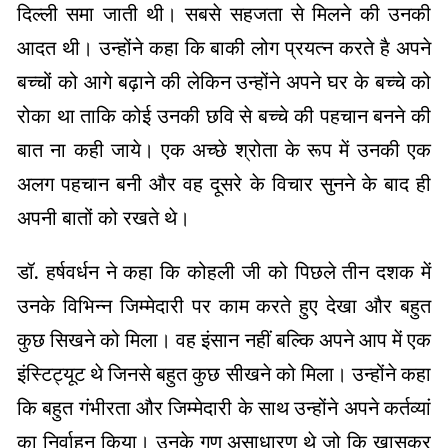
दिल्ली समा जाती थी। सबसे सहजता से मिलने की उनकी
आदत थी। उन्होंने कहा कि बाकी लोग प्रयत्न करते है अपने
बच्चों को आगे बढ़ाने की लेकिन उन्होंने अपने घर के बच्चे को
रोका था ताकि कोई उनकी छवि से बच्चे की पहचान बनने की
बात ना कही जाये। एक अच्छे श्रोता के रूप में उनकी एक
अलग पहचान बनी और वह दूसरे के विचार सुनने के बाद ही
अपनी बातों को रखते थे।
डॉ. हर्षवर्धन ने कहा कि कोहली जी को पिछले तीन दशक में
उनके विभिन्न जिम्मेदारी पर काम करते हुए देखा और बहुत
कुछ सिखने को मिला। वह इंसान नहीं बल्कि अपने आप में एक
इंस्टिट्यूट थे जिनसे बहुत कुछ सीखने को मिला। उन्होंने कहा
कि बहुत गंभीरता और जिम्मेदारी के साथ उन्होंने अपने कर्तव्यां
का निर्वाहन किया। उनके गुण असाधारण थे जो कि खासकर