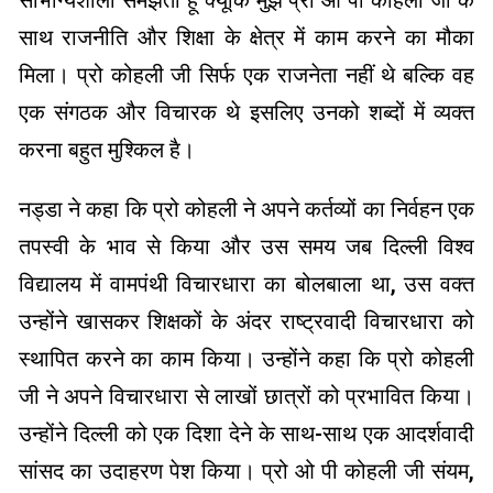
सौभाग्यशाली समझता हूं क्यूंकि मुझे प्रो ओ पी कोहली जी के
साथ राजनीति और शिक्षा के क्षेत्र में काम करने का मौका
मिला। प्रो कोहली जी सिर्फ एक राजनेता नहीं थे बल्कि वह
एक संगठक और विचारक थे इसलिए उनको शब्दों में व्यक्त
करना बहुत मुश्किल है।
नड्डा ने कहा कि प्रो कोहली ने अपने कर्तव्यों का निर्वहन एक
तपस्वी के भाव से किया और उस समय जब दिल्ली विश्व
विद्यालय में वामपंथी विचारधारा का बोलबाला था, उस वक्त
उन्होंने खासकर शिक्षकों के अंदर राष्ट्रवादी विचारधारा को
स्थापित करने का काम किया। उन्होंने कहा कि प्रो कोहली
जी ने अपने विचारधारा से लाखों छात्रों को प्रभावित किया।
उन्होंने दिल्ली को एक दिशा देने के साथ-साथ एक आदर्शवादी
सांसद का उदाहरण पेश किया। प्रो ओ पी कोहली जी संयम,