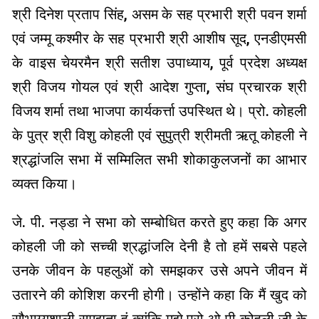
श्री दिनेश प्रताप सिंह, असम के सह प्रभारी श्री पवन शर्मा
एवं जम्मू कश्मीर के सह प्रभारी श्री आशीष सूद, एनडीएमसी
के वाइस चेयरमैन श्री सतीश उपाध्याय, पूर्व प्रदेश अध्यक्ष
श्री विजय गोयल एवं श्री आदेश गुप्ता, संघ प्रचारक श्री
विजय शर्मा तथा भाजपा कार्यकर्त्ता उपस्थित थे। प्रो. कोहली
के पुत्र श्री विशु कोहली एवं सुपुत्री श्रीमती ऋतू कोहली ने
श्रद्धांजलि सभा में सम्मिलित सभी शोकाकुलजनों का आभार
व्यक्त किया।
जे. पी. नड्डा ने सभा को सम्बोधित करते हुए कहा कि अगर
कोहली जी को सच्ची श्रद्धांजलि देनी है तो हमें सबसे पहले
उनके जीवन के पहलुओं को समझकर उसे अपने जीवन में
उतारने की कोशिश करनी होगी। उन्होंने कहा कि मैं खुद को