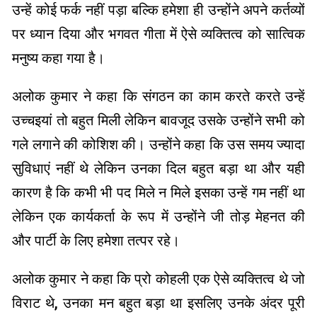
उन्हें कोई फर्क नहीं पड़ा बल्कि हमेशा ही उन्होंने अपने कर्तव्यों
पर ध्यान दिया और भगवत गीता में ऐसे व्यक्तित्व को सात्विक
मनुष्य कहा गया है।
अलोक कुमार ने कहा कि संगठन का काम करते करते उन्हें
उच्चइयां तो बहुत मिली लेकिन बावजूद उसके उन्होंने सभी को
गले लगाने की कोशिश की। उन्होंने कहा कि उस समय ज्यादा
सुविधाएं नहीं थे लेकिन उनका दिल बहुत बड़ा था और यही
कारण है कि कभी भी पद मिले न मिले इसका उन्हें गम नहीं था
लेकिन एक कार्यकर्ता के रूप में उन्होंने जी तोड़ मेहनत की
और पार्टी के लिए हमेशा तत्पर रहे।
अलोक कुमार ने कहा कि प्रो कोहली एक ऐसे व्यक्तित्व थे जो
विराट थे, उनका मन बहुत बड़ा था इसलिए उनके अंदर पूरी