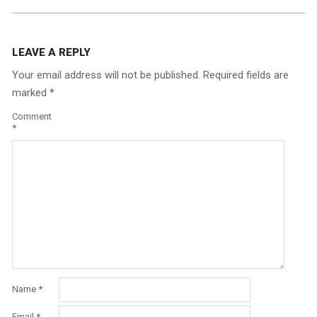
LEAVE A REPLY
Your email address will not be published.
Required fields are
marked
*
Comment
*
Name
*
Email
*