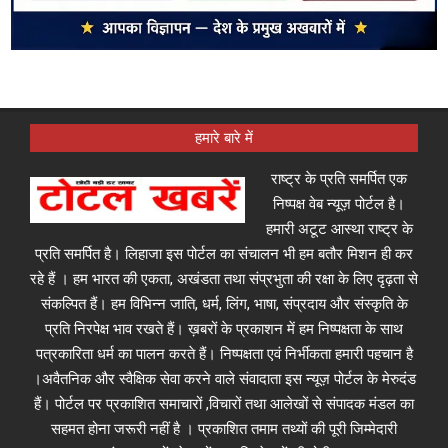
हमारे बारे में
राष्ट्र के प्रति समर्पित एक
निष्पक्ष वेब न्यूज़ पोर्टल है।
हमारी अटूट आस्था राष्ट्र के
प्रति समर्पित है। लिहाजा इस पोर्टल का संचालन भी हम बतौर मिशन ही कर
रहे हैं । हम भारत की एकता, अखंडता तथा संप्रभुता की रक्षा के लिए दृढ़ता से
संकल्पित हैं। हम विभिन्न जाति, धर्म, लिंग, भाषा, संप्रदाय और संस्कृति के
प्रति निरपेक्ष भाव रखते हैं। ख़बरों के प्रकाशन में हम निष्पक्षता के साथ
पत्रकारिता धर्म का पालन करते हैं। निष्पक्षता एवं निर्भीकता हमारी पहचान है
।अवैतनिक और स्वैक्षिक सेवा करने वाले संवादाता इस न्यूज़ पोर्टल के मेरुदंड
हैं। पोर्टल पर प्रकाशित समाचारों ,विचारों तथा आलेखों से संपादक मंडल का
सहमत होना जरूरी नहीं है । प्रकाशित तमाम तथ्यों की पूरी जिम्मेदारी