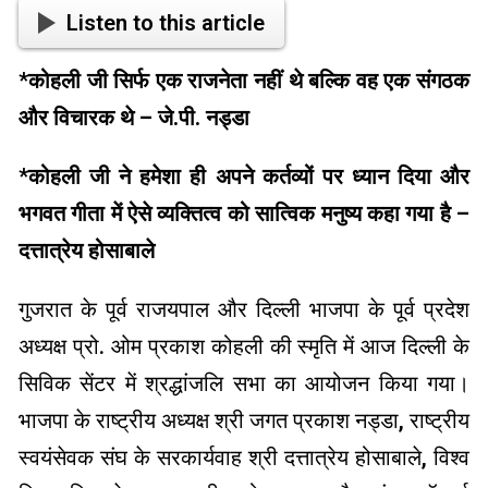
Listen to this article
*कोहली जी सिर्फ एक राजनेता नहीं थे बल्कि वह एक संगठक
और विचारक थे – जे.पी. नड्डा
*कोहली जी ने हमेशा ही अपने कर्तव्यों पर ध्यान दिया और
भगवत गीता में ऐसे व्यक्तित्व को सात्विक मनुष्य कहा गया है –
दत्तात्रेय होसाबाले
गुजरात के पूर्व राजयपाल और दिल्ली भाजपा के पूर्व प्रदेश
अध्यक्ष प्रो. ओम प्रकाश कोहली की स्मृति में आज दिल्ली के
सिविक सेंटर में श्रद्धांजलि सभा का आयोजन किया गया।
भाजपा के राष्ट्रीय अध्यक्ष श्री जगत प्रकाश नड्डा, राष्ट्रीय
स्वयंसेवक संघ के सरकार्यवाह श्री दत्तात्रेय होसाबाले, विश्व