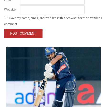
Website
Save my name, email, and website in this browser for the next time I
comment.