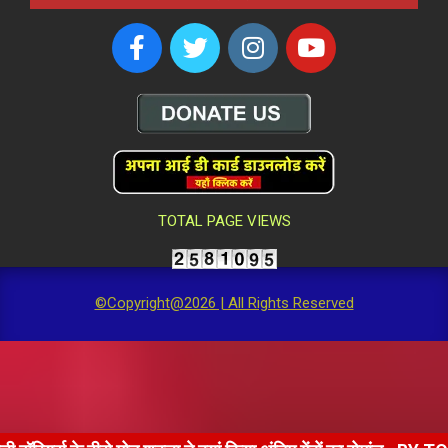
TOTAL PAGE VIEWS
©Copyright@2026 | All Rights Reserved