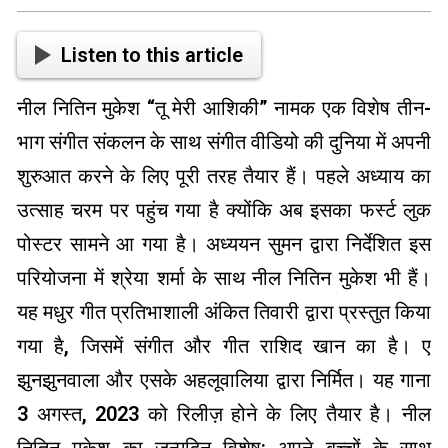
Listen to this article
नील नितिन मुकेश “तू मेरी आशिकी” नामक एक विशेष तीन-
भाग संगीत संकलन के साथ संगीत वीडियो की दुनिया में अपनी
शुरुआत करने के लिए पूरी तरह तैयार हैं। पहले अध्याय का
उत्साह चरम पर पहुंच गया है क्योंकि अब इसका फर्स्ट लुक
पोस्टर सामने आ गया है। अध्ययन सुमन द्वारा निर्देशित इस
परियोजना में श्रेया शर्मा के साथ नील नितिन मुकेश भी हैं।
यह मधुर गीत प्रतिभाशाली अंकित तिवारी द्वारा प्रस्तुत किया
गया है, जिसमें संगीत और गीत राशिद खान का है। ए
झुनझुनवाला और एसके अहलूवालिया द्वारा निर्मित। यह गाना
3 अगस्त, 2023 को रिलीज़ होने के लिए तैयार है। नील