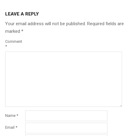
LEAVE A REPLY
Your email address will not be published.
Required fields are
marked
*
Comment
*
Name
*
Email
*