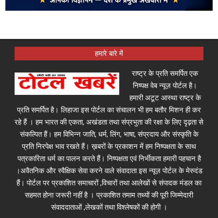
हमारे बारे में
राष्ट्र के प्रति समर्पित एक
निष्पक्ष वेब न्यूज़ पोर्टल है।
हमारी अटूट आस्था राष्ट्र के
प्रति समर्पित है। लिहाजा इस पोर्टल का संचालन भी हम बतौर मिशन ही कर
रहे हैं । हम भारत की एकता, अखंडता तथा संप्रभुता की रक्षा के लिए दृढ़ता से
संकल्पित हैं। हम विभिन्न जाति, धर्म, लिंग, भाषा, संप्रदाय और संस्कृति के
प्रति निरपेक्ष भाव रखते हैं। ख़बरों के प्रकाशन में हम निष्पक्षता के साथ
पत्रकारिता धर्म का पालन करते हैं। निष्पक्षता एवं निर्भीकता हमारी पहचान है
।अवैतनिक और स्वैक्षिक सेवा करने वाले संवादाता इस न्यूज़ पोर्टल के मेरुदंड
हैं। पोर्टल पर प्रकाशित समाचारों ,विचारों तथा आलेखों से संपादक मंडल का
सहमत होना जरूरी नहीं है । प्रकाशित तमाम तथ्यों की पूरी जिम्मेदारी
संवाददाताओं ,लेखकों तथा विश्लेषकों की होगी ।