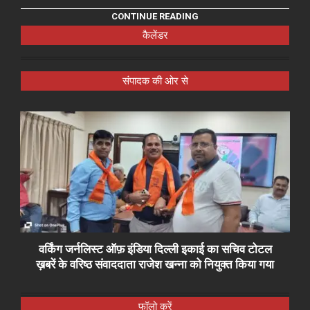
CONTINUE READING
कैलेंडर
संपादक की ओर से
वर्किंग जर्नलिस्ट ऑफ़ इंडिया दिल्ली इकाई का सचिव टोटल
ख़बरें के वरिष्ठ संवाददाता राजेश खन्ना को नियुक्त किया गया
फॉलो करें