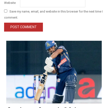
Website
Save my name, email, and website in this browser for the next time I
comment.