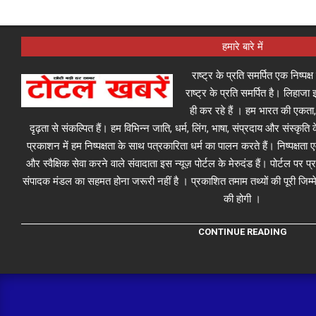
हमारे बारे में
राष्ट्र के प्रति समर्पित एक निष्पक
राष्ट्र के प्रति समर्पित है। लिहा
ही कर रहे हैं । हम भारत की एकता,
दृढ़ता से संकल्पित हैं। हम विभिन्न जाति, धर्म, लिंग, भाषा, संप्रदाय और संस्कृति क
प्रकाशन में हम निष्पक्षता के साथ पत्रकारिता धर्म का पालन करते हैं। निष्पक्षता
और स्वैक्षिक सेवा करने वाले संवादाता इस न्यूज़ पोर्टल के मेरुदंड हैं। पोर्टल पर 
संपादक मंडल का सहमत होना जरूरी नहीं है । प्रकाशित तमाम तथ्यों की पूरी जिम्मे
की होगी ।
CONTINUE READING