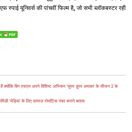
 स्पाई यूनिवर्स की पांचवीं फिल्म है, जो सभी ब्लॉकबस्टर रही
ए हैं क्योंकि बिग एफएम अपने विशिष्ट अभियान ‘सुपर डुपर धमाका’ के सीजन 2 के
डी ‘भेड़िया’ के लिए वायरल रोमांटिक नंबर बनाने बताया