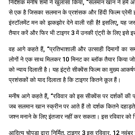
निर्देशक मनीष शर्मा ने खुलासा किया, “सलमान खान ने हमें अनगि
से एक है जिसका सलमान के प्रशंसक और हिंदी फिल्म प्रेमी इ
इंस्टॉलमेंट मन को झकझोर देने वाली रही है! इसलिए, यह
तैयार करें और फिर भी टाइगर 3 में उनकी एंट्री के लिए इसे इ
वह आगे कहते हैं, “प्रतिभाशाली और उत्साही दिमागों का सम
लोगों ने एक साथ मिलकर 10 मिनट का ब्लॉक तैयार किया जो 
को न्याय दिलाती है। यह इंट्रो सीक्वेंस फिल्म का मुख्य आकर
प्रशंसकों को याद दिलाता है कि टाइगर कितने कूल हैं।
मनीष आगे कहते हैं, “रविवार को इस सीक्वेंस पर दर्शकों की प
जब सलमान खान स्क्रीन पर आते हैं तो दर्शक कितने दहाड़त
जश्न मनाने के लिए इंतजार नहीं कर सकता। इस रविवार को सिन
आदित्य चोपड़ा द्वारा निर्मित, टाइगर 3 इस रविवार, 12 नवंबर 