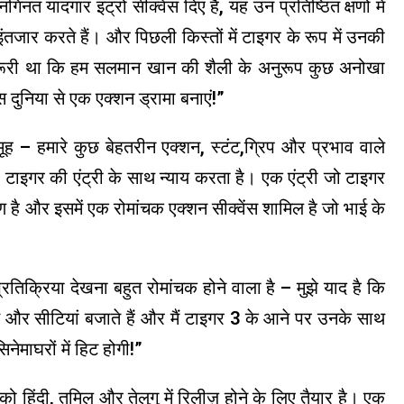
नत यादगार इंट्रो सीक्वेंस दिए हैं, यह उन प्रतिष्ठित क्षणों में
ंतजार करते हैं। और पिछली किस्तों में टाइगर के रूप में उनकी
 जरूरी था कि हम सलमान खान की शैली के अनुरूप कुछ अनोखा
स दुनिया से एक एक्शन ड्रामा बनाएं!”
ूह – हमारे कुछ बेहतरीन एक्शन, स्टंट,ग्रिप और प्रभाव वाले
टाइगर की एंट्री के साथ न्याय करता है। एक एंट्री जो टाइगर
्षण है और इसमें एक रोमांचक एक्शन सीक्वेंस शामिल है जो भाई के
्रतिक्रिया देखना बहुत रोमांचक होने वाला है – मुझे याद है कि
े और सीटियां बजाते हैं और मैं टाइगर 3 के आने पर उनके साथ
ेमाघरों में हिट होगी!”
को हिंदी, तमिल और तेलुगु में रिलीज़ होने के लिए तैयार है। एक