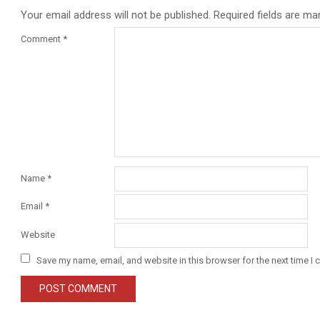
Your email address will not be published.
Required fields are m
Comment
*
Name
*
Email
*
Website
Save my name, email, and website in this browser for the next time I