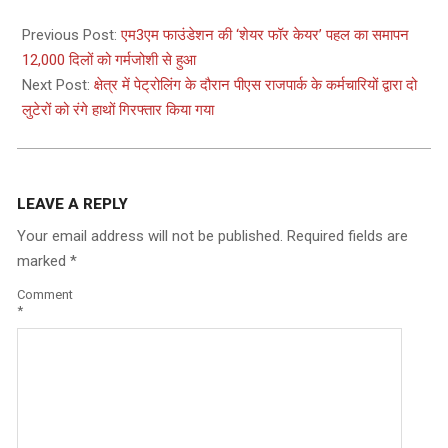
2023-
12-
Previous Post:
एम3एम फाउंडेशन की ‘शेयर फॉर केयर’ पहल का समापन
14
12,000 दिलों को गर्मजोशी से हुआ
Next Post:
क्षेत्र में पेट्रोलिंग के दौरान पीएस राजपार्क के कर्मचारियों द्वारा दो
लुटेरों को रंगे हाथों गिरफ्तार किया गया
LEAVE A REPLY
Your email address will not be published.
Required fields are
marked
*
Comment
*