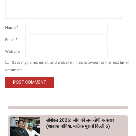
Name
*
Email
*
Website
Save my name, email, and website in this browser for the next time I
comment.
डीपीएल 2026: जीत की लय रहेगी बरकरार
(आकाश नांगिया, मालिक पुरानी दिल्ली 6)