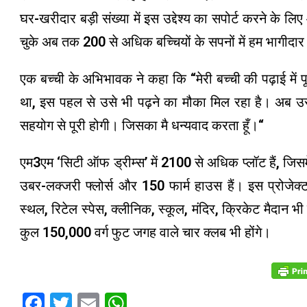
घर-खरीदार बड़ी संख्या में इस उद्देश्य का सपोर्ट करने के 
चुके अब तक 200 से अधिक बच्चियों के सपनों में हम भागीदार 
एक बच्ची के अभिभावक ने कहा कि “मेरी बच्ची की पढ़ाई में 
था, इस पहल से उसे भी पढ़ने का मौका मिल रहा है। अब उसक
सहयोग से पूरी होगी। जिसका मै धन्यवाद करता हूँ।“
एम3एम ‘सिटी ऑफ ड्रीम्स’ में 2100 से अधिक प्लॉट हैं, जि
उबर-लक्जरी फ्लोर्स और 150 फार्म हाउस हैं। इस प्रोजेक्ट म
स्थल, रिटेल स्पेस, क्लीनिक, स्कूल, मंदिर, क्रिकेट मैदान भ
कुल 150,000 वर्ग फुट जगह वाले चार क्लब भी होंगे।
Facebook
Twitter
Email
WhatsApp