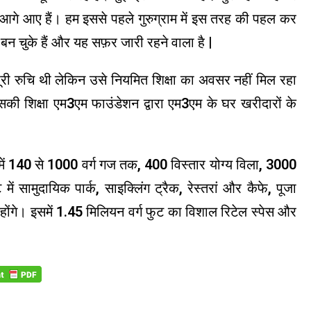
लिए आगे आए हैं। हम इससे पहले गुरुग्राम में इस तरह की पहल कर
बन चुके हैं और यह सफ़र जारी रहने वाला है |
पूरी रुचि थी लेकिन उसे नियमित शिक्षा का अवसर नहीं मिल रहा
ी शिक्षा एम3एम फाउंडेशन द्वारा एम3एम के घर खरीदारों के
समें 140 से 1000 वर्ग गज तक, 400 विस्तार योग्य विला, 3000
ें सामुदायिक पार्क, साइक्लिंग ट्रैक, रेस्तरां और कैफे, पूजा
ी होंगे। इसमें 1.45 मिलियन वर्ग फुट का विशाल रिटेल स्पेस और