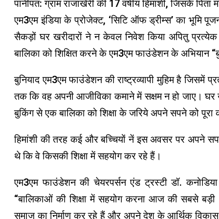
पानीपत: ग्राम राजाखेरी की 17 वर्षीय हिमांशी, जिसके पित
एम3एम इंडिया के प्रोजेक्ट, ‘सिटि ऑफ ड्रीम्स’ का भूमि 
सैकड़ों घर खरीदारों ने न केवल निवेश किया अपितु प्रत्
बालिका को शिक्षित करने के एम3एम फाउंडेशन के अभियान “बु
बुनियाद एम3एम फाउंडेशन की राष्ट्रव्यापी मुहिम है जिसमें प
तक कि वह अपनी आजीविका कमाने में सक्षम न हो जाए। घर ख
बुकिंग से एक बालिका को शिक्षा के जरिये अपने सपने को पूरा
हिमांशी की तरह कई और बच्चियों नें इस अवसर पर अपने सप
थे कि वे किसकी शिक्षा में सहयोग कर रहे हैं।
एम3एम फाउंडेशन की चेयरपर्सन एंड ट्रस्टी डॉ. कनोडि
“बालिकाओं की शिक्षा में सहयोग करना आज की सबसे बड़
समाज का निर्माण कर रहे हैं और अपने देश के आर्थिक विकास 