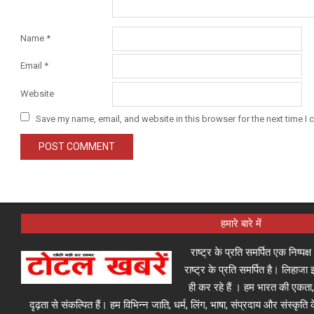
Name
*
Email
*
Website
Save my name, email, and website in this browser for the next time I
हमारे बारे में
राष्ट्र के प्रति समर्पित एक निष्पक
राष्ट्र के प्रति समर्पित है। लिहा
ही कर रहे हैं । हम भारत की एकता,
दृढ़ता से संकल्पित हैं। हम विभिन्न जाति, धर्म, लिंग, भाषा, संप्रदाय और संस्कृति क