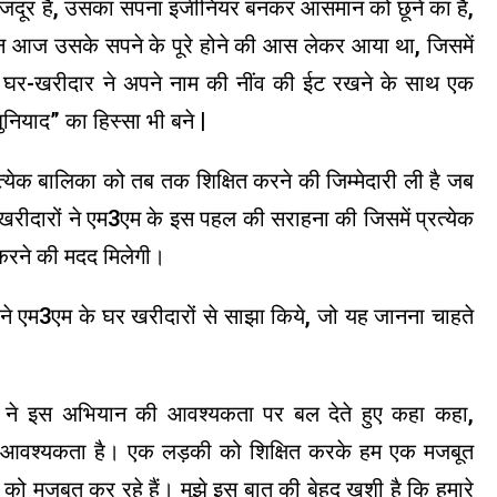
ा मजदूर हैं, उसका सपना इंजीनियर बनकर आसमान को छूने का है,
पूजन आज उसके सपने के पूरे होने की आस लेकर आया था, जिसमें
येक घर-खरीदार ने अपने नाम की नींव की ईट रखने के साथ एक
नियाद” का हिस्सा भी बने |
्रत्येक बालिका को तब तक शिक्षित करने की जिम्मेदारी ली है जब
रीदारों ने एम3एम के इस पहल की सराहना की जिसमें प्रत्येक
 करने की मदद मिलेगी।
ने एम3एम के घर खरीदारों से साझा किये, जो यह जानना चाहते
या ने इस अभियान की आवश्यकता पर बल देते हुए कहा कहा,
ी आवश्यकता है। एक लड़की को शिक्षित करके हम एक मजबूत
को मजबूत कर रहे हैं। मुझे इस बात की बेहद खुशी है कि हमारे