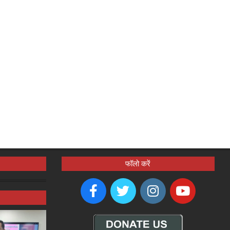
फॉलो करें