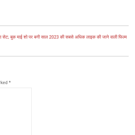
ो किया सेट; बुक माई शो पर बनी साल 2023 की सबसे अधिक लाइक की जाने वाली फिल्म
arked
*