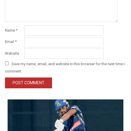
Name
*
Email
*
Website
Save my name, email, and website in this browser for the next time I
comment.