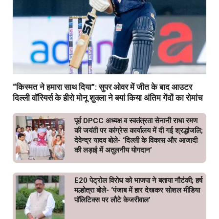
“किस्मत ने हमारा साथ दिया”: सुपर ओवर में जीत के बाद आउटर
दिल्ली वॉरियर्स के हीरो मोनू शुक्ला ने बयां किया अंतिम गेंदों का रोमांच
पूर्व DPCC अध्यक्ष व स्वतंत्रता सेनानी राधा रमण
की जयंती पर कांग्रेस कार्यालय में दी गई श्रद्धांजलि;
देवेन्द्र यादव बोले- ‘दिल्ली के विकास और आजादी
की लड़ाई में अतुलनीय योगदान’
E20 पेट्रोल विरोध को भाजपा ने बताया नौटंकी; हर्ष
मल्होत्रा बोले- ‘पंजाब में हार देखकर सोशल मीडिया
पॉलिटिक्स पर लौटे केजरीवाल’