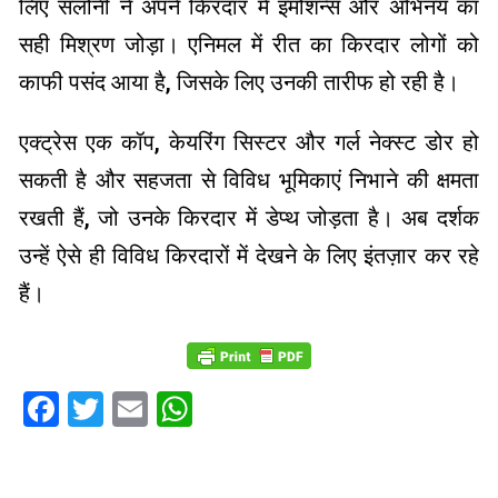
लिए सलोनी ने अपने किरदार में इमोशन्स और अभिनय का
सही मिश्रण जोड़ा। एनिमल में रीत का किरदार लोगों को
काफी पसंद आया है, जिसके लिए उनकी तारीफ हो रही है।
एक्ट्रेस एक कॉप, केयरिंग सिस्टर और गर्ल नेक्स्ट डोर हो
सकती है और सहजता से विविध भूमिकाएं निभाने की क्षमता
रखती हैं, जो उनके किरदार में डेप्थ जोड़ता है। अब दर्शक
उन्हें ऐसे ही विविध किरदारों में देखने के लिए इंतज़ार कर रहे
हैं।
Facebook
Twitter
Email
WhatsApp