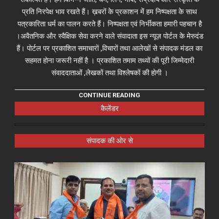
प्रति निरपेक्ष भाव रखते हैं। ख़बरों के प्रकाशन में हम निष्पक्षता के साथ
पत्रकारिता धर्म का पालन करते हैं। निष्पक्षता एवं निर्भीकता हमारी पहचान है
।अवैतनिक और स्वैक्षिक सेवा करने वाले संवादाता इस न्यूज़ पोर्टल के मेरुदंड
हैं। पोर्टल पर प्रकाशित समाचारों ,विचारों तथा आलेखों से संपादक मंडल का
सहमत होना जरूरी नहीं है । प्रकाशित तमाम तथ्यों की पूरी जिम्मेदारी
संवाददाताओं ,लेखकों तथा विश्लेषकों की होगी ।
CONTINUE READING
कैलेंडर
संपादक की ओर से