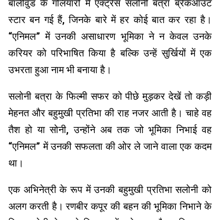
बॉलीवुड के गलियारों में एक्ट्रेस सलोनी बत्रा ब्रेकआउट
स्टार बन गई हैं, जिनके बारे में हर कोई बात कर रहा है।
“एनिमल” में उनकी असाधारण भूमिका ने न केवल उनके
करियर को परिभाषित किया है बल्कि उन्हें सुर्खियों में एक
उभरता हुआ नाम भी बनाया है।
सलोनी बत्रा के फिल्मी सफर को पीछे मुड़कर देखें तो कड़ी
मेहनत और बहुमुखी प्रतिभा की राह नजर आती है। चाहे वह
तैश हो या सोनी, उन्होंने अब तक जो भूमिका निभाई वह
“एनिमल” में उनकी सफलता की ओर ले जाने वाला एक कदम
था।
एक अभिनेत्री के रूप में उनकी बहुमुखी प्रतिभा सलोनी को
अलग करती है। रणबीर कपूर की बहन की भूमिका निभाने के