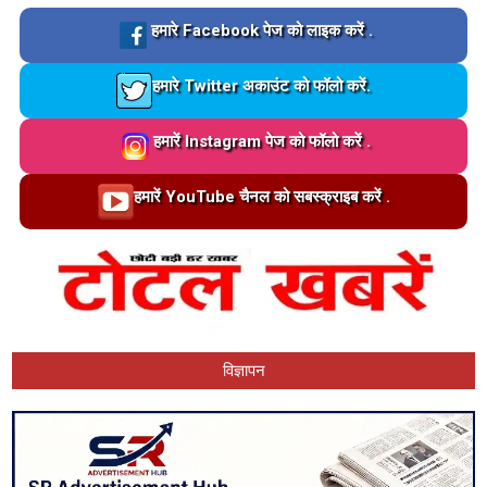
Loading…
हमारे Facebook पेज को लाइक करें .
Loading…
हमारे Twitter अकाउंट को फॉलो करें.
Loading…
हमारें Instagram पेज को फॉलो करें .
Loading…
हमारें YouTube चैनल को सबस्क्राइब करें .
विज्ञापन