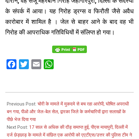
दौरान, वह संजू मेहरबान गिरोह जहांगीरपुरी, दिल्ली के सदस्यों
के संपर्क में आया। यह गिरोह ड्रग्स व फिरौती जैसे अवैध
कारोबार में शामिल है । जेल से बाहर आने के बाद वह भी
गिरोह की आपराधिक गतिविधियों में संलिप्त हो गया।
Facebook
Twitter
Email
WhatsApp
2024-
01-
Previous Post:
चोरी के मामले में मुकदमे से बच रहा आरोपी, घोषित अपराधी
10
बन गया, पीओ और जेल-बेल सेल, द्वारका जिले के कर्मचारियों द्वारा सलाखों के
पीछे भेज दिया गया
Next Post:
17 साल से अधिक की दौड़ समाप्त हुई, पीएस मायापुरी, दिल्ली में
दर्ज छेड़छाड़ के मामले में वांछित एक आरोपी को एएटीएस/उत्तर की पुलिस टीम ने