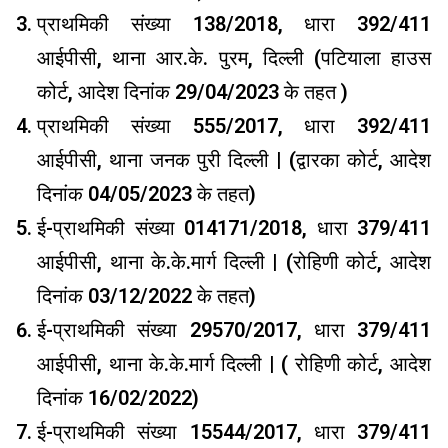
प्राथमिकी संख्या 138/2018, धारा 392/411
आईपीसी, थाना आर.के. पुरम, दिल्ली (पटियाला हाउस
कोर्ट, आदेश दिनांक 29/04/2023 के तहत )
प्राथमिकी संख्या 555/2017, धारा 392/411
आईपीसी, थाना जनक पुरी दिल्ली | (द्वारका कोर्ट, आदेश
दिनांक 04/05/2023 के तहत)
ई-प्राथमिकी संख्या 014171/2018, धारा 379/411
आईपीसी, थाना के.के.मार्ग दिल्ली | (रोहिणी कोर्ट, आदेश
दिनांक 03/12/2022 के तहत)
ई-प्राथमिकी संख्या 29570/2017, धारा 379/411
आईपीसी, थाना के.के.मार्ग दिल्ली | ( रोहिणी कोर्ट, आदेश
दिनांक 16/02/2022)
ई-प्राथमिकी संख्या 15544/2017, धारा 379/411