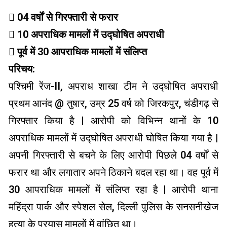
 04 वर्षों से गिरफ्तारी से फरार
 10 अपराधिक मामलों में उद्घोषित अपराधी
 पूर्व में 30 आपराधिक मामलों में संलिप्त
परिचय:
पश्चिमी रेंज-II, अपराध शाखा टीम ने उद्घोषित अपराधी
प्रथम आनंद @ तुषार, उम्र 25 वर्ष को जिरकपुर, चंडीगढ़ से
गिरफ्तार किया है | आरोपी को विभिन्न थानों के 10
अपराधिक मामलों में उद्घोषित अपराधी घोषित किया गया है |
अपनी गिरफ्तारी से बचने के लिए आरोपी पिछले 04 वर्षों से
फरार था और लगातार अपने ठिकाने बदल रहा था। वह पूर्व में
30 आपराधिक मामलों में संलिप्त रहा है | आरोपी थाना
महिंद्रा पार्क और स्पेशल सेल, दिल्ली पुलिस के सनसनीखेज
हत्या के प्रयास मामलों में वांछित था।