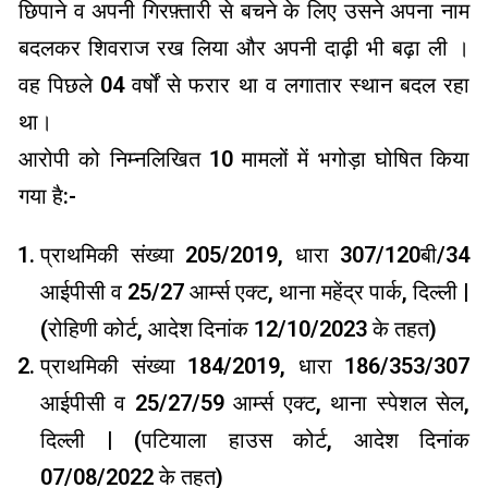
छिपाने व अपनी गिरफ़्तारी से बचने के लिए उसने अपना नाम
बदलकर शिवराज रख लिया और अपनी दाढ़ी भी बढ़ा ली ।
वह पिछले 04 वर्षों से फरार था व लगातार स्थान बदल रहा
था।
आरोपी को निम्नलिखित 10 मामलों में भगोड़ा घोषित किया
गया है:-
प्राथमिकी संख्या 205/2019, धारा 307/120बी/34
आईपीसी व 25/27 आर्म्स एक्ट, थाना महेंद्र पार्क, दिल्ली |
(रोहिणी कोर्ट, आदेश दिनांक 12/10/2023 के तहत)
प्राथमिकी संख्या 184/2019, धारा 186/353/307
आईपीसी व 25/27/59 आर्म्स एक्ट, थाना स्पेशल सेल,
दिल्ली | (पटियाला हाउस कोर्ट, आदेश दिनांक
07/08/2022 के तहत)