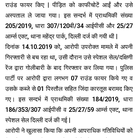
राउंड फायर किए | पीड़ित को काफीचोटें आईं और उसे
अस्पताल ले जाया गया। इस सन्दर्भ में प्राथमिकी संख्या
205/2019, धारा 307/120बी/34 आईपीसी और 25/27
आर्म्स एक्ट, थाना महेंद्र पार्क, दिल्ली दर्ज की गयी थी |
दिनांक 14.10.2019 को, आरोपी उपरोक्त मामले में अपनी
गिरफ्तारी से बच रहा था, उसी दौरान उसे स्पेशल सेल/दक्षिणी
रेंज द्वारा गोलीबारी के बाद गिरफ्तार कर लिया गया। पुलिस
पार्टी पर आरोपी द्वारा लगभग 07 राउंड फायर किये गए व
उसके कब्जे से 01 पिस्तौल सहित जिंदा कारतूस बरामद किए
गए। इस सन्दर्भ में प्राथमिकी संख्या 184/2019, धारा
186/353/307 आईपीसी व 25/27/59 आर्म्स एक्ट, थाना
स्पेशल सेल दिल्ली दर्ज की गई |
आरोपी ने खुलासा किया कि अपनी आपराधिक गतिविधियों को