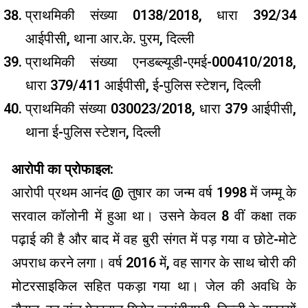
प्राथमिकी संख्या 0138/2018, धारा 392/34
आईपीसी, थाना आर.के. पुरम, दिल्ली
प्राथमिकी संख्या एनडब्ल्यूडी-एमई-000410/2018,
धारा 379/411 आईपीसी, ई-पुलिस स्टेशन, दिल्ली
प्राथमिकी संख्या 030023/2018, धारा 379 आईपीसी,
थाना ई-पुलिस स्टेशन, दिल्ली
आरोपी का प्रोफाइल:
आरोपी प्रथम आनंद @ तुषार का जन्म वर्ष 1998 में जम्मू के
सरवाल कॉलोनी में हुआ था। उसने केवल 8 वीं कक्षा तक
पढ़ाई की है और बाद में वह बुरी संगत में पड़ गया व छोटे-मोटे
अपराध करने लगा। वर्ष 2016 में, वह सागर के साथ चोरी की
मोटरसाइकिल सहित पकड़ा गया था। जेल की अवधि के