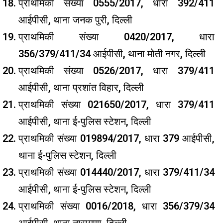
प्राथमिकी संख्या 0555/2017, धारा 392/411
आईपीसी, थाना जनक पुरी, दिल्ली
प्राथमिकी संख्या 0420/2017, धारा
356/379/411/34 आईपीसी, थाना मोती नगर, दिल्ली
प्राथमिकी संख्या 0526/2017, धारा 379/411
आईपीसी, थाना प्रशांत विहार, दिल्ली
प्राथमिकी संख्या 021650/2017, धारा 379/411
आईपीसी, थाना ई-पुलिस स्टेशन, दिल्ली
प्राथमिकी संख्या 019894/2017, धारा 379 आईपीसी,
थाना ई-पुलिस स्टेशन, दिल्ली
प्राथमिकी संख्या 014440/2017, धारा 379/411/34
आईपीसी, थाना ई-पुलिस स्टेशन, दिल्ली
प्राथमिकी संख्या 0016/2018, धारा 356/379/34
आईपीसी, थाना नारायणा, दिल्ली