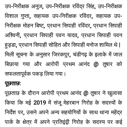
उप-निरीक्षक अनुज, उप-निरीक्षक रविंद्र सिंह, उप-निरीक्षक
विशाल गुप्ता, सहायक उप-निरीक्षक रविंदर, सहायक उप-
निरीक्षक मोहन बिष्ट, प्रधान सिपाही रविंदर, प्रधान सिपाही
अश्विनी, प्रधान सिपाही पवन यादव, प्रधान सिपाही पवन
हुड्डा, प्रधान सिपाही सोहित और सिपाही मनोज शामिल थे |
मिली सूचना के अनुसार जिरकपुर, चंडीगढ़ के इलाके में जाल
बिछाया गया और आरोपी प्रथम आनंद @ तुषार को
सफलतापूर्वक पकड़ लिया गया।
पूछताछ:
पूछताछ के दौरान आरोपी प्रथम आनंद @ तुषार ने खुलासा
किया कि मई 2019 में संजू मेहरबान गिरोह के सदस्यों के
निर्देश पर, उसने अपने अन्य सहयोगियों के साथ थाना महेंद्र
पार्क के क्षेत्र में अपने प्रतिद्वंद्वी गिरोह के सदस्य पर कई