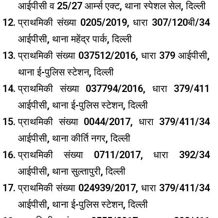
आईपीसी व 25/27 आर्म्स एक्ट, थाना स्पेशल सेल, दिल्ली
प्राथमिकी संख्या 0205/2019, धारा 307/120बी/34
आईपीसी, थाना महेंद्र पार्क, दिल्ली
प्राथमिकी संख्या 037512/2016, धारा 379 आईपीसी,
थाना ई-पुलिस स्टेशन, दिल्ली
प्राथमिकी संख्या 037794/2016, धारा 379/411
आईपीसी, थाना ई-पुलिस स्टेशन, दिल्ली
प्राथमिकी संख्या 0044/2017, धारा 379/411/34
आईपीसी, थाना कीर्ति नगर, दिल्ली
प्राथमिकी संख्या 0711/2017, धारा 392/34
आईपीसी, थाना सुल्तापुरी, दिल्ली
प्राथमिकी संख्या 024939/2017, धारा 379/411/34
आईपीसी, थाना ई-पुलिस स्टेशन, दिल्ली