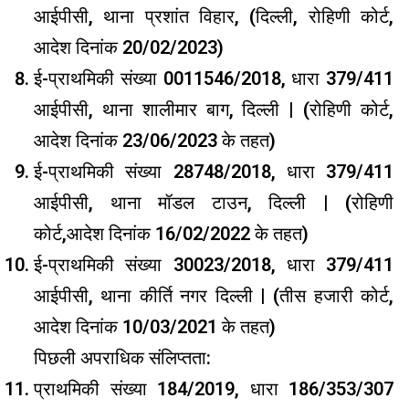
आईपीसी, थाना प्रशांत विहार, (दिल्ली, रोहिणी कोर्ट,
आदेश दिनांक 20/02/2023)
ई-प्राथमिकी संख्या 0011546/2018, धारा 379/411
आईपीसी, थाना शालीमार बाग, दिल्ली | (रोहिणी कोर्ट,
आदेश दिनांक 23/06/2023 के तहत)
ई-प्राथमिकी संख्या 28748/2018, धारा 379/411
आईपीसी, थाना मॉडल टाउन, दिल्ली | (रोहिणी
कोर्ट,आदेश दिनांक 16/02/2022 के तहत)
ई-प्राथमिकी संख्या 30023/2018, धारा 379/411
आईपीसी, थाना कीर्ति नगर दिल्ली | (तीस हजारी कोर्ट,
आदेश दिनांक 10/03/2021 के तहत)
पिछली अपराधिक संलिप्तता:
प्राथमिकी संख्या 184/2019, धारा 186/353/307