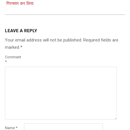
गिरफ्तार कर लिया
LEAVE A REPLY
Your email address will not be published.
Required fields are
marked
*
Comment
*
Name
*