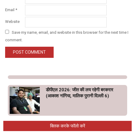
Email
*
Website
Save my name, email, and website in this browser for the next time I
comment.
डीपीएल 2026: जीत की लय रहेगी बरकरार
(आकाश नांगिया, मालिक पुरानी दिल्ली 6)
क्लिक करके फॉलो करें