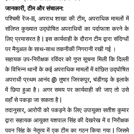
जानकारी, टीम और संचालन:
पश्चिमी रेंज-II, अपराध शाखा की टीम, अपराधिक मामलों में
संलिप्त कुख्यात उद्घोषित अपराधियों का पर्दाफाश करने के
लिए प्रयासरत है | इस कार्यवाही के दौरान टीम द्वारा संदिग्धों
पर मैनुअल के साथ-साथ तकनीकी निगरानी रखी गई ।
सहायक उप-निरीक्षक रविंदर को गुप्त सूचना मिली कि दिल्ली
के विभिन्न थानों के कई अपराधिक मामलों में वांछित उद्घोषित
अपराधी प्रथम आनंद @ तुषार जिरकपुर, चंडीगढ़ के इलाके
में छिपा हुआ है। अगर समय पर कार्यवाही की जाए तो उसे
वहाँ से पकड़ा जा सकता है |
तदानुसार, आरोपी को पकड़ने के लिए उपायुक्त सतीश कुमार
द्वारा सहायक आयुक्त यशपाल सिंह की देखरेख में व निरीक्षक
पवन सिंह के नेतृत्व में एक टीम का गठन किया गया | जिसमे