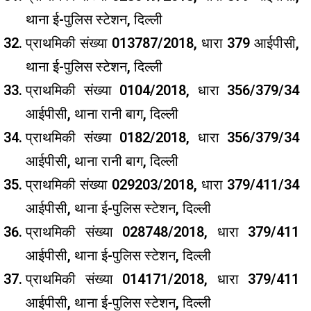
थाना ई-पुलिस स्टेशन, दिल्ली
प्राथमिकी संख्या 013787/2018, धारा 379 आईपीसी,
थाना ई-पुलिस स्टेशन, दिल्ली
प्राथमिकी संख्या 0104/2018, धारा 356/379/34
आईपीसी, थाना रानी बाग, दिल्ली
प्राथमिकी संख्या 0182/2018, धारा 356/379/34
आईपीसी, थाना रानी बाग, दिल्ली
प्राथमिकी संख्या 029203/2018, धारा 379/411/34
आईपीसी, थाना ई-पुलिस स्टेशन, दिल्ली
प्राथमिकी संख्या 028748/2018, धारा 379/411
आईपीसी, थाना ई-पुलिस स्टेशन, दिल्ली
प्राथमिकी संख्या 014171/2018, धारा 379/411
आईपीसी, थाना ई-पुलिस स्टेशन, दिल्ली