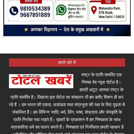
हमारे बारे में
राष्ट्र के प्रति समर्पित एक
निष्पक्ष वेब न्यूज़ पोर्टल है।
हमारी अटूट आस्था राष्ट्र के
प्रति समर्पित है। लिहाजा इस पोर्टल का संचालन भी हम बतौर मिशन ही कर
रहे हैं । हम भारत की एकता, अखंडता तथा संप्रभुता की रक्षा के लिए दृढ़ता से
संकल्पित हैं। हम विभिन्न जाति, धर्म, लिंग, भाषा, संप्रदाय और संस्कृति के
प्रति निरपेक्ष भाव रखते हैं। ख़बरों के प्रकाशन में हम निष्पक्षता के साथ
पत्रकारिता धर्म का पालन करते हैं। निष्पक्षता एवं निर्भीकता हमारी पहचान है