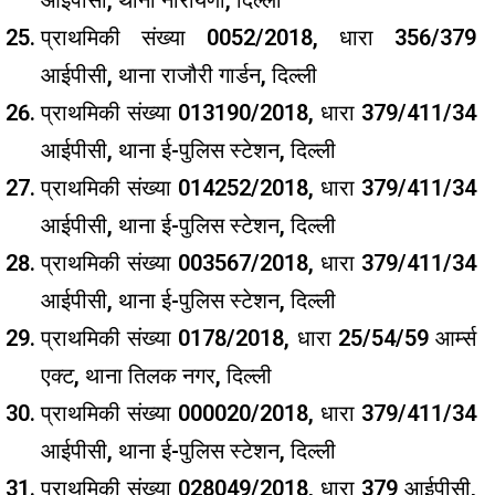
प्राथमिकी संख्या 0052/2018, धारा 356/379
आईपीसी, थाना राजौरी गार्डन, दिल्ली
प्राथमिकी संख्या 013190/2018, धारा 379/411/34
आईपीसी, थाना ई-पुलिस स्टेशन, दिल्ली
प्राथमिकी संख्या 014252/2018, धारा 379/411/34
आईपीसी, थाना ई-पुलिस स्टेशन, दिल्ली
प्राथमिकी संख्या 003567/2018, धारा 379/411/34
आईपीसी, थाना ई-पुलिस स्टेशन, दिल्ली
प्राथमिकी संख्या 0178/2018, धारा 25/54/59 आर्म्स
एक्ट, थाना तिलक नगर, दिल्ली
प्राथमिकी संख्या 000020/2018, धारा 379/411/34
आईपीसी, थाना ई-पुलिस स्टेशन, दिल्ली
प्राथमिकी संख्या 028049/2018, धारा 379 आईपीसी,