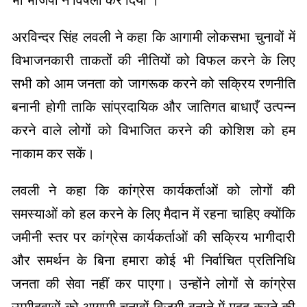
भी भाजपा ने विषैला कर दिया ।
अरविन्दर सिंह लवली ने कहा कि आगामी लोकसभा चुनावों में
विभाजनकारी ताकतों की नीतियों को विफल करने के लिए
सभी को आम जनता को जागरूक करने को सक्रिय रणनीति
बनानी होगी ताकि सांप्रदायिक और जातिगत बाधाएँ उत्पन्न
करने वाले लोगों को विभाजित करने की कोशिश को हम
नाकाम कर सकें।
लवली ने कहा कि कांग्रेस कार्यकर्ताओं को लोगों की
समस्याओं को हल करने के लिए मैदान में रहना चाहिए क्योंकि
जमीनी स्तर पर कांग्रेस कार्यकर्ताओं की सक्रिय भागीदारी
और समर्थन के बिना हमारा कोई भी निर्वाचित प्रतिनिधि
जनता की सेवा नहीं कर पाएगा। उन्होंने लोगों से कांग्रेस