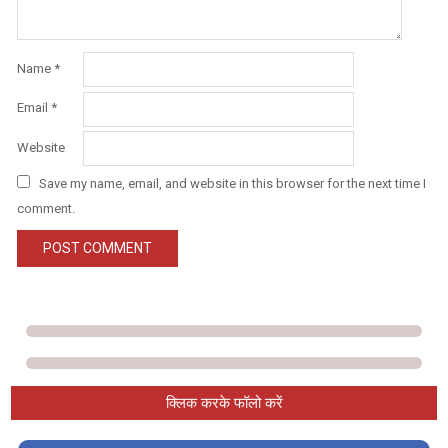
Name
*
Email
*
Website
Save my name, email, and website in this browser for the next time I
comment.
क्लिक करके फॉलो करें