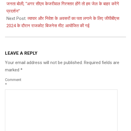
12
जनता बोली, “अगर सीएम केजरीवाल गिरफ्तार होंगे तो हम जेल के बाहर करेंगे
प्रदर्शन”
Next Post:
व्यापार और निवेश के अवसरों का पता लगाने के लिए जीपीबीएस
2024 के दौरान राजकोट बिजनेस मीट आयोजित की गई
LEAVE A REPLY
Your email address will not be published.
Required fields are
marked
*
Comment
*