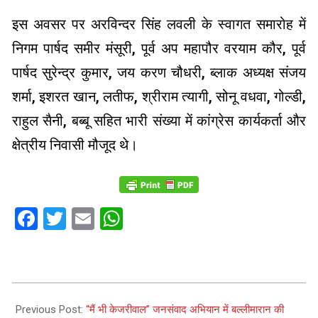
इस अवसर पर अरविन्दर सिंह लवली के स्वागत समारोह में
निगम पार्षद समीर मंसूरी, पूर्व अप महापौर वरयाम कौर, पूर्व
पार्षद सुरेन्द्र कुमार, जय करण चौधरी, ब्लाक अध्यक्ष संजय
शर्मा, इशरत खान, लतीफ, श्रीराम त्यागी, सोनू वधवा, गोल्डी,
राहुल सैनी, बब्बू सहित भारी संख्या में कांग्रेस कार्यकर्ता और
क्षेत्रीय निवासी मौजूद थे।
Facebook
Twitter
Email
WhatsApp
2024-
01-
Previous Post:
“मैं भी केजरीवाल” जनसंवाद अभियान में बल्लीमारान की