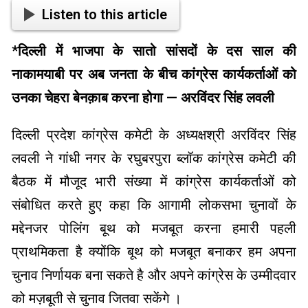
Listen to this article
*
दिल्ली में भाजपा के सातो सांसदों के दस साल की
नाकामयाबी पर अब जनता के बीच कांग्रेस कार्यकर्ताओं को
उनका चेहरा बेनक़ाब करना होगा — अरविंदर सिंह लवली
दिल्ली प्रदेश कांग्रेस कमेटी के अध्यक्षश्री अरविंदर सिंह
लवली ने गांधी नगर के रघुबरपुरा ब्लॉक कांग्रेस कमेटी की
बैठक में मौजूद भारी संख्या में कांग्रेस कार्यकर्ताओं को
संबोधित करते हुए कहा कि आगामी लोकसभा चुनावों के
मद्देनजर पोलिंग बूथ को मजबूत करना हमारी पहली
प्राथमिकता है क्योंकि बूथ को मजबूत बनाकर हम अपना
चुनाव निर्णायक बना सकते है और अपने कांग्रेस के उम्मीदवार
को मज़बूती से चुनाव जितवा सकेंगे ।