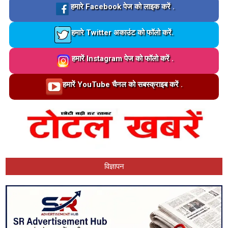
Loading…
हमारे Facebook पेज को लाइक करें .
Loading…
हमारे Twitter अकाउंट को फॉलो करें.
Loading…
हमारें Instagram पेज को फॉलो करें .
Loading…
हमारें YouTube चैनल को सबस्क्राइब करें .
विज्ञापन