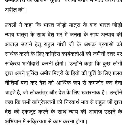
उम्मीदवारों को आगामी चुनावों विजयी बनाने में मदद करने की
अपील की।
लवली ने कहा कि भारत जोड़ो यात्रा के बाद भारत जोड़ो
न्याय यात्रा के साथ देश भर में जनता के साथ अन्याय की
आवाज़ उठाने हेतु राहुल गांधी जी के अथक प्रयासों को
सार्थक करने के लिए कांग्रेस कार्यकर्ताओं को जमीनी स्तर पर
सक्रिय भागीदारी करनी होगी। उन्होंने कहा कि कुछ लोगों
द्वारा अपने चुनिंदा अमीर मित्रों के हितों की पूर्ति के लिए ग़लत
नीतियाँ बना कर देश को आर्थिक रूप से कमजोर कर देना
चाहते है, जो लोकतंत्र और देश के लिए खतरनाक है। उन्होंने
कहा कि सभी कांग्रेसजनों को निस्वार्थ भाव से राहुल जी द्वारा
देश को एकजुट करने के साथ न्याय की आवाज़ उठाने के
अभियान में सक्रियता से काम करना होगा।