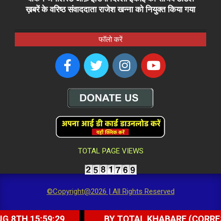
ख़बरें के वरिष्ठ संवाददाता राजेश खन्ना को नियुक्त किया गया
फॉलो करें
TOTAL PAGE VIEWS
©Copyright@2026 | All Rights Reserved
15:59:29
BY TOTAL KHABARE (CORRESPONDEN