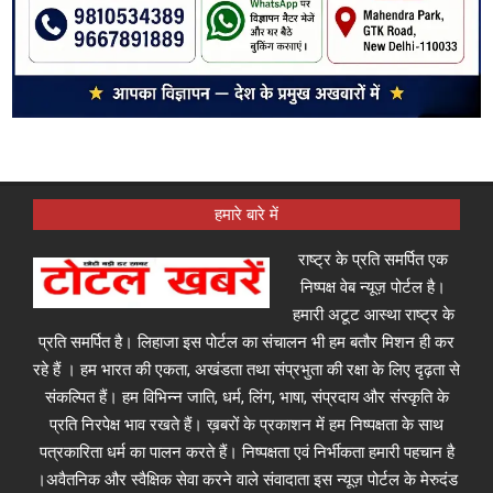
हमारे बारे में
राष्ट्र के प्रति समर्पित एक
निष्पक्ष वेब न्यूज़ पोर्टल है।
हमारी अटूट आस्था राष्ट्र के
प्रति समर्पित है। लिहाजा इस पोर्टल का संचालन भी हम बतौर मिशन ही कर
रहे हैं । हम भारत की एकता, अखंडता तथा संप्रभुता की रक्षा के लिए दृढ़ता से
संकल्पित हैं। हम विभिन्न जाति, धर्म, लिंग, भाषा, संप्रदाय और संस्कृति के
प्रति निरपेक्ष भाव रखते हैं। ख़बरों के प्रकाशन में हम निष्पक्षता के साथ
पत्रकारिता धर्म का पालन करते हैं। निष्पक्षता एवं निर्भीकता हमारी पहचान है
।अवैतनिक और स्वैक्षिक सेवा करने वाले संवादाता इस न्यूज़ पोर्टल के मेरुदंड