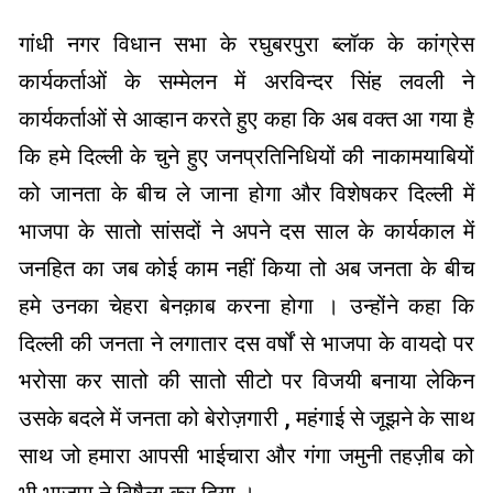
गांधी नगर विधान सभा के रघुबरपुरा ब्लॉक के कांग्रेस
कार्यकर्ताओं के सम्मेलन में अरविन्दर सिंह लवली ने
कार्यकर्ताओं से आव्हान करते हुए कहा कि अब वक्त आ गया है
कि हमे दिल्ली के चुने हुए जनप्रतिनिधियों की नाकामयाबियों
को जानता के बीच ले जाना होगा और विशेषकर दिल्ली में
भाजपा के सातो सांसदों ने अपने दस साल के कार्यकाल में
जनहित का जब कोई काम नहीं किया तो अब जनता के बीच
हमे उनका चेहरा बेनक़ाब करना होगा । उन्होंने कहा कि
दिल्ली की जनता ने लगातार दस वर्षों से भाजपा के वायदो पर
भरोसा कर सातो की सातो सीटो पर विजयी बनाया लेकिन
उसके बदले में जनता को बेरोज़गारी , महंगाई से जूझने के साथ
साथ जो हमारा आपसी भाईचारा और गंगा जमुनी तहज़ीब को