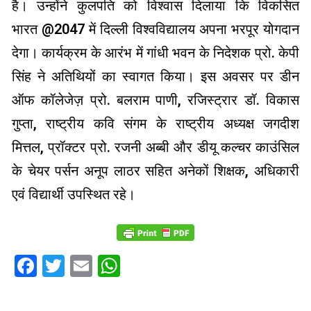
है। उन्होंने कुलपति को विश्वास दिलाया कि विकसित
भारत @2047 में दिल्ली विश्वविद्यालय अपना भरपूर योगदान
देगा। कार्यक्रम के आरंभ में गांधी भवन के निदेशक प्रो. केपी
सिंह ने अतिथियों का स्वागत किया। इस अवसर पर डीन
ऑफ कॉलेजेज़ प्रो. बलराम पाणी, रजिस्ट्रार डॉ. विकास
गुप्ता, राष्ट्रीय कवि संगम के राष्ट्रीय अध्यक्ष जगदीश
मित्तल, प्रॉक्टर प्रो. रजनी अब्बी और डीयू कल्चर काउंसिल
के चेयर पर्सन अनूप लाठर सहित अनेकों शिक्षक, अधिकारी
एवं विद्यार्थी उपस्थित रहे।
Facebook
Twitter
Email
WhatsApp