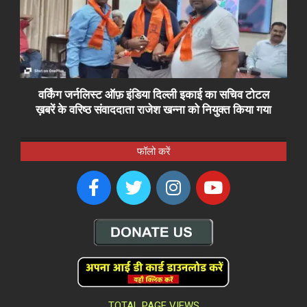
वर्किंग जर्नलिस्ट ऑफ़ इंडिया दिल्ली इकाई का सचिव टोटल
ख़बरें के वरिष्ठ संवाददाता राजेश खन्ना को नियुक्त किया गया
फॉलो करें
TOTAL PAGE VIEWS