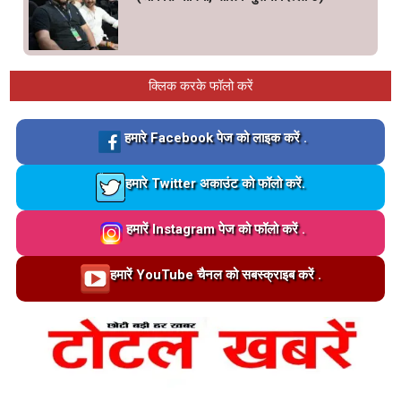
क्लिक करके फॉलो करें
Loading…
हमारे Facebook पेज को लाइक करें .
Loading…
हमारे Twitter अकाउंट को फॉलो करें.
Loading…
हमारें Instagram पेज को फॉलो करें .
Loading…
हमारें YouTube चैनल को सबस्क्राइब करें .