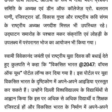
समिति के अध्यक्ष एवं डीन ऑफ कॉलेजेज़ प्रो. बलराम
पाणी, रजिस्ट्रार डॉ. विकास गुप्ता और राष्ट्रीय कवि संगम
के राष्ट्रीय अध्यक्ष जगदीश मित्तल भी उपस्थित रहे।
उद्घाटन समारोह के पश्चात मकर संक्रांति एवं लोहड़ी के
उपलक्ष्य में परंपरागत भोज का आयोजन भी किया गया।
स्वामी विवेकानंद जयंती एवं राष्ट्रीय युवा दिवस की बधाई देते
हुए कुलपति ने कहा कि “विकसित भारत @2047: वॉयस
ऑफ यूथ” पोर्टल लॉन्च कर दिया गया है। इस पोर्टल पर युवा
विकसित भारत के दृष्टिकोण में अपने-अपने आइडिया प्रस्तुत
कर सकते हैं। उन्होंने दिल्ली विश्वविद्यालय के विद्यार्थियों से
आह्वान किया कि इस पर अधिक से अधिक विद्यार्थी व शिक्षक
रजिस्टर्ड हों और विकसित भारत के निर्माण में अपने-अपने