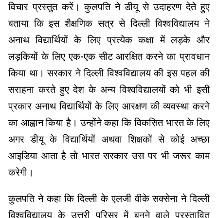
विचार प्रस्तुत करें। कुलपति ने डीयू से उदाहरण देते हुए
बताया कि इस शैक्षणिक सत्र से दिल्ली विश्वविद्यालय ने
अनाथ विद्यार्थियों के लिए प्रत्येक कक्षा में लड़के और
लड़कियों के लिए एक-एक सीट आरक्षित करने का प्रावधान
किया था। सरकार ने दिल्ली विश्वविद्यालय की इस पहल की
सराहना करते हुए देश के अन्य विश्वविद्यालयों को भी इसी
प्रकार अनाथ विद्यार्थियों के लिए आरक्षण की व्यवस्था करने
का आह्वान किया है। उन्होंने कहा कि विकसित भारत के लिए
अगर डीयू के विद्यार्थियों अथवा शिक्षकों से कोई अच्छा
आइडिया आता है तो भारत सरकार उस पर भी जरूर काम
करेगी।
कुलपति ने कहा कि दिल्ली के एलजी वीके सक्सेना ने दिल्ली
विश्वविद्यालय के उत्तरी परिसर में बनने वाले प्रस्तावित