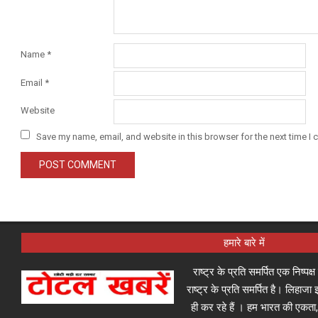
Name
*
Email
*
Website
Save my name, email, and website in this browser for the next time I
हमारे बारे में
राष्ट्र के प्रति समर्पित एक निष्पक
राष्ट्र के प्रति समर्पित है। लिहा
ही कर रहे हैं । हम भारत की एकता,