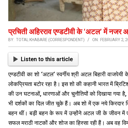
प्रचिती अहिरराव एण्डटीवी के ‘अटल’ में नजर आये
BY:
TOTAL KHABARE (CORRESPONDENT)
ON:
FEBRUARY 2, 2
Listen to this article
एण्डटीवी का शो ‘अटल‘ स्वर्गीय श्री अटल बिहारी वाजपेयी
लोकप्रियता बटोर रहा है। इस शो की कहानी भारत में ब्रिट
की उन घटनाओं, धारणाओं और चुनौतियों को दिखाया गया है, ज
भी दर्शकों का दिल जीत चुके हैं। अब शो में एक नये किरदार
बहन थीं। बड़ी बहन के रूप में उन्होंने अटल जी के जीवन में
सफल मराठी नाटकों और शोज का हिस्सा रही हैं। अब वह विमला