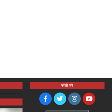
फॉलो करें