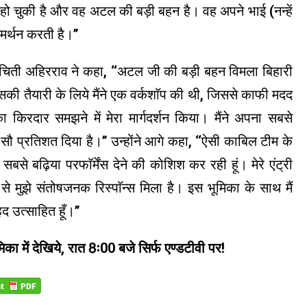
दी हो चुकी है और वह अटल की बड़ी बहन है। वह अपने भाई (नन्हें
्थन करती है।’’
प्रचिती अहिरराव ने कहा, ‘‘अटल जी की बड़ी बहन विमला बिहारी
इसकी तैयारी के लिये मैंने एक वर्कशाॅप की थी, जिससे काफी मदद
 किरदार समझने में मेरा मार्गदर्शन किया। मैंने अपना सबसे
सौ प्रतिशत दिया है।’’ उन्होंने आगे कहा, ‘‘ऐसी काबिल टीम के
े बढ़िया परफाॅर्मेंस देने की कोशिश कर रही हूं। मेरे एंट्री
से मुझे संतोषजनक रिस्पाॅन्स मिला है। इस भूमिका के साथ मैं
 उत्साहित हूँ।’’
का में देखिये, रात 8ः00 बजे सिर्फ एण्डटीवी पर!