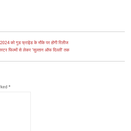
 2024 को गुड फ्राइेड के मौके पर होगी रिलीज
स्टर फिल्मों से लेकर ‘सुल्तान ऑफ दिल्ली’ तक
arked
*