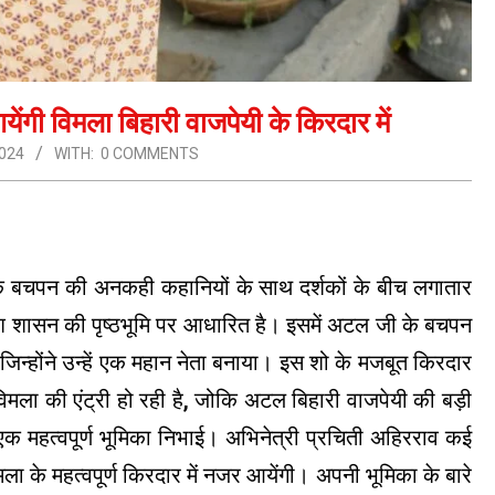
ंगी विमला बिहारी वाजपेयी के किरदार में
024
WITH:
0 COMMENTS
 के बचपन की अनकही कहानियों के साथ दर्शकों के बीच लगातार
िश शासन की पृष्ठभूमि पर आधारित है। इसमें अटल जी के बचपन
िन्होंने उन्हें एक महान नेता बनाया। इस शो के मजबूत किरदार
 विमला की एंट्री हो रही है, जोकि अटल बिहारी वाजपेयी की बड़ी
 एक महत्वपूर्ण भूमिका निभाई। अभिनेत्री प्रचिती अहिरराव कई
 के महत्वपूर्ण किरदार में नजर आयेंगी। अपनी भूमिका के बारे