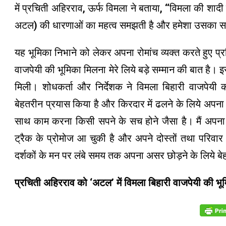
में प्रचिती अहिरराव, ऊर्फ विमला ने बताया, ‘‘विमला की शा
अटल) की धारणाओं का महत्व समझती है और हमेशा उसका समर
यह भूमिका निभाने को लेकर अपना रोमांच व्यक्त करते हुए 
वाजपेयी की भूमिका मिलना मेरे लिये बड़े सम्मान की बात है। 
मिली। शोधकर्ता और निर्देशक ने विमला बिहारी वाजपेयी का
बेहतरीन प्रयास किया है और किरदार में ढलने के लिये अपना 
साथ काम करना किसी सपने के सच होने जैसा है। मैं अपना सबस
ट्रैक के प्रोमोज आ चुकी है और अपने दोस्तों तथा परिवार 
दर्शकों के मन पर लंबे समय तक अपना असर छोड़ने के लिये बेहद
प्रचिती अहिरराव को ‘अटल’ में विमला बिहारी वाजपेयी की भूमि