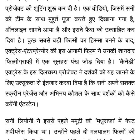
प्रोजेक्ट की शूटिंग शुरू कर दी है। एक वीडियो, जिसमें सनी
को टीम के साथ मुहूर्त पूजा करते हुए दिखाया गया है,
ऑनलाइन सामने आया है और इसने फैंस को उत्साहित कर
दिया है। कुछ सबसे बड़ी फिल्मों का हिस्सा बनने के बाद,
एक्ट्रेस-एंटरप्रेन्योर की इस आगामी फिल्म ने उनकी शानदार
फिल्मोग्राफी में एक सुनहरा पंख जोड़ दिया है। ‘कैनेडी’
एक्ट्रेस के इस दिलचस्प प्रोजेक्ट ने दर्शकों को यह जानने के
लिए उत्सुकता से इंतजार करवा दिया है कि सनी अपने सशक्त
स्क्रीन प्रेजेंस और अभिनय कौशल के साथ दर्शकों को कैसे
करेंगी एंटरटेन।
सनी लियोनी ने इससे पहले ममूटी की ‘मधुराजा’ में गेस्ट
अपीयरेंस किया था। उन्होंने पहले दो मलयालम फिल्मों की