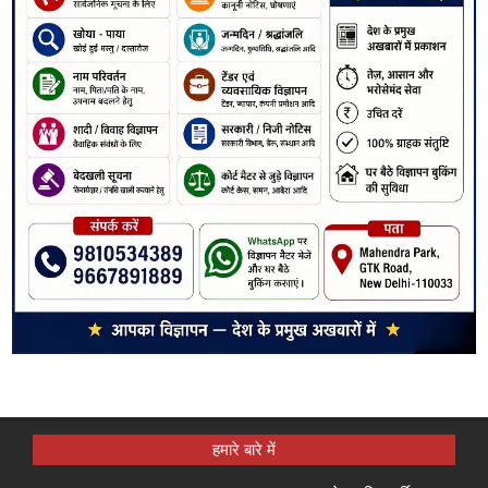
हमारे बारे में