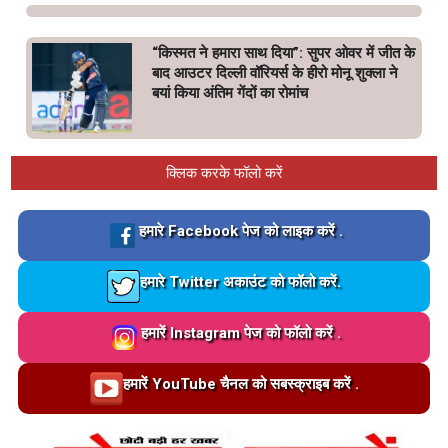
“किस्मत ने हमारा साथ दिया”: सुपर ओवर में जीत के
बाद आउटर दिल्ली वॉरियर्स के हीरो मोनू शुक्ला ने
बयां किया अंतिम गेंदों का रोमांच
क्लिक करके फॉलो करें
Loading…
हमारे Facebook पेज को लाइक करें .
Loading…
हमारे Twitter अकाउंट को फॉलो करें.
Loading…
हमारें Instagram पेज को फॉलो करें .
Loading…
हमारें YouTube चैनल को सबस्क्राइब करें .