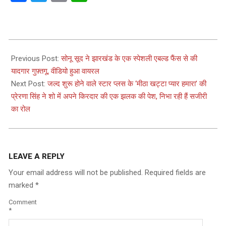
2024-
04-
Previous Post:
सोनू सूद ने झारखंड के एक स्पेशली एबल्ड फैंस से की
20
यादगार गुफ़्तगू, वीडियो हुआ वायरल
Next Post:
जल्द शुरू होने वाले स्टार प्लस के ‘मीठा खट्टा प्यार हमारा’ की
प्रेरणा सिंह ने शो में अपने किरदार की एक झलक की पेश, निभा रही हैं सजीरी
का रोल
LEAVE A REPLY
Your email address will not be published.
Required fields are
marked
*
Comment
*