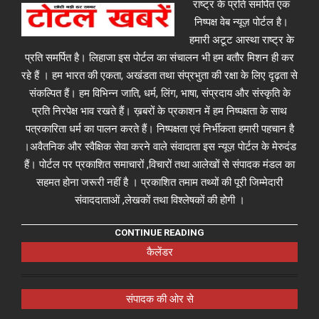
राष्ट्र के प्रति समर्पित एक
निष्पक्ष वेब न्यूज़ पोर्टल है।
हमारी अटूट आस्था राष्ट्र के
प्रति समर्पित है। लिहाजा इस पोर्टल का संचालन भी हम बतौर मिशन ही कर
रहे हैं । हम भारत की एकता, अखंडता तथा संप्रभुता की रक्षा के लिए दृढ़ता से
संकल्पित हैं। हम विभिन्न जाति, धर्म, लिंग, भाषा, संप्रदाय और संस्कृति के
प्रति निरपेक्ष भाव रखते हैं। ख़बरों के प्रकाशन में हम निष्पक्षता के साथ
पत्रकारिता धर्म का पालन करते हैं। निष्पक्षता एवं निर्भीकता हमारी पहचान है
।अवैतनिक और स्वैक्षिक सेवा करने वाले संवादाता इस न्यूज़ पोर्टल के मेरुदंड
हैं। पोर्टल पर प्रकाशित समाचारों ,विचारों तथा आलेखों से संपादक मंडल का
सहमत होना जरूरी नहीं है । प्रकाशित तमाम तथ्यों की पूरी जिम्मेदारी
संवाददाताओं ,लेखकों तथा विश्लेषकों की होगी ।
CONTINUE READING
कैलेंडर
संपादक की ओर से