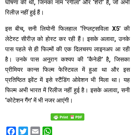
घोषणा की थी, जिनका नाम ‘रंगीला’ और ‘शेरो’ है, जो अभी
रिलीज़ नहीं हुई हैं।
इस बीच, सनी लियोनी फिलहाल ‘स्प्लिट्सविला X5’ की
लेटेस्ट सीरीज़ को होस्ट कर रही हैं। इसके अलावा, उनके
पास पहले से ही फिल्मों की एक दिलचस्प लाइनअप आ रही
है। उनके पास अनुराग कश्यप की ‘कैनेडी’ है, जिसका
प्रीमियर कान्स फिल्म फेस्टिवल में हुआ था और इस
प्रतिष्ठित इवेंट में इसे स्टैंडिंग ओवेशन भी मिला था। यह
फिल्म अभी भारत में रिलीज नहीं हुई है। इसके अलावा, सनी
‘कोटेशन गैंग’ में भी नजर आएंगी।
Facebook
Twitter
Email
WhatsApp