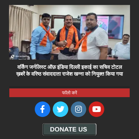
वर्किंग जर्नलिस्ट ऑफ़ इंडिया दिल्ली इकाई का सचिव टोटल
ख़बरें के वरिष्ठ संवाददाता राजेश खन्ना को नियुक्त किया गया
फॉलो करें