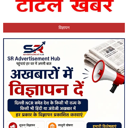
विज्ञापन