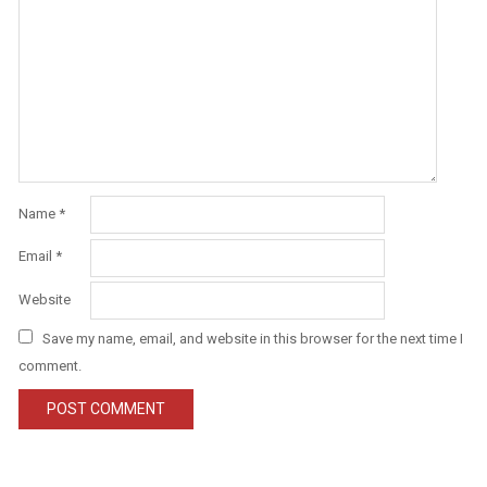
Name
*
Email
*
Website
Save my name, email, and website in this browser for the next time I
comment.