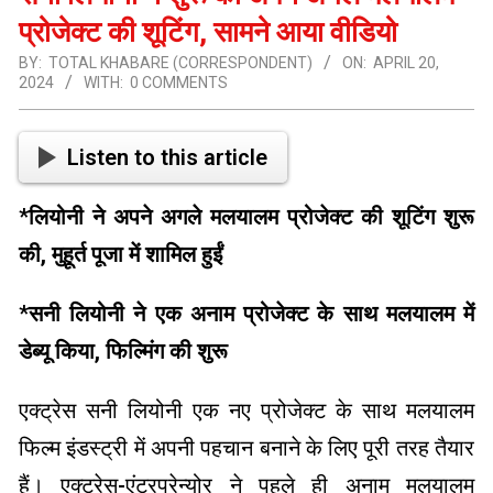
प्रोजेक्ट की शूटिंग, सामने आया वीडियो
BY:
TOTAL KHABARE (CORRESPONDENT)
ON:
APRIL 20,
2024
WITH:
0 COMMENTS
Listen to this article
*लियोनी ने अपने अगले मलयालम प्रोजेक्ट की शूटिंग शुरू
की, मुहूर्त पूजा में शामिल हुईं
*
सनी लियोनी ने एक अनाम प्रोजेक्ट के साथ मलयालम में
डेब्यू किया, फिल्मिंग की शुरू
एक्ट्रेस सनी लियोनी एक नए प्रोजेक्ट के साथ मलयालम
फिल्म इंडस्ट्री में अपनी पहचान बनाने के लिए पूरी तरह तैयार
हैं। एक्ट्रेस-एंटरप्रेन्योर ने पहले ही अनाम मलयालम