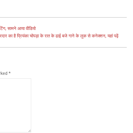
िंग, सामने आया वीडियो
र का है प्रियंका चोपड़ा के रात के ढाई बजे गाने के लुक से कनेक्शन, यहां पढ़ें
arked
*