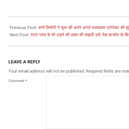
2024-
04-
Previous Post:
सनी लियोनी ने शुरू की अपने अगले मलयालम प्रोजेक्ट की शूट
20
Next Post:
स्टार प्लस के शो उड़ने की आशा की साइली उर्फ नेहा हरसोरा के किरदा
LEAVE A REPLY
Your email address will not be published.
Required fields are m
Comment
*