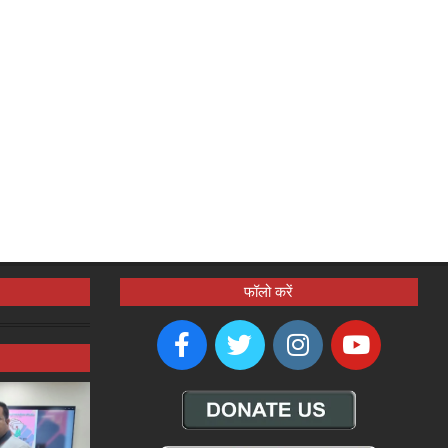
फॉलो करें