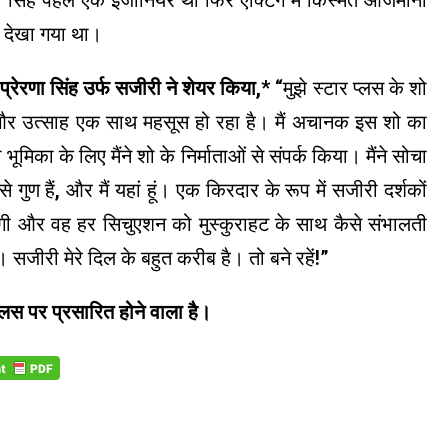
णा सिंह पहले एक इंजीनियर थीं फिर एक्टिंग में किस्मत आजमाना
भी देखा गया था।
प्रेरणा सिंह उर्फ सजीरी ने शेयर किया,
* “मुझे स्टार प्लस के शो
ट और उत्साह एक साथ महसूस हो रहा है। मैं अचानक इस शो का
भूमिका के लिए मैंने शो के निर्माताओं से संपर्क किया। मैंने सोचा
 गुण हैं, और मैं यहां हूं। एक किरदार के रूप में सजीरी दर्शकों
गी और वह हर सिचुएशन को मुस्कुराहट के साथ कैसे संभालती
 सजीरी मेरे दिल के बहुत करीब है। तो बने रहें!”
्लस पर प्रसारित होने वाला है।