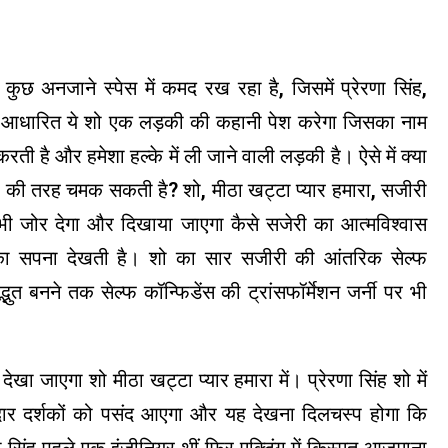
 कुछ अनजाने स्पेस में कमद रख रहा है, जिसमें प्रेरणा सिंह,
पर आधारित ये शो एक लड़की की कहानी पेश करेगा जिसका नाम
स करती है और हमेशा हल्के में ली जाने वाली लड़की है। ऐसे में क्या
ार की तरह चमक सकती है? शो, मीठा खट्टा प्यार हमारा, सजीरी
भी जोर देगा और दिखाया जाएगा कैसे सजेरी का आत्मविश्वास
 का सपना देखती है। शो का सार सजीरी की आंतरिक सेल्फ
्भुत बनने तक सेल्फ कॉन्फिडेंस की ट्रांसफॉर्मेशन जर्नी पर भी
ेखा जाएगा शो मीठा खट्टा प्यार हमारा में। प्रेरणा सिंह शो में
र दर्शकों को पसंद आएगा और यह देखना दिलचस्प होगा कि