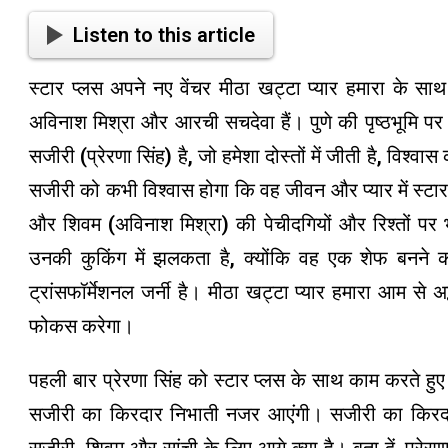
Listen to this article
स्टार प्लस अपने नए वेंचर मीठा खट्टा प्यार हमारा के साथ
अविनाश मिश्रा और आरची सचदेवा हैं। पुणे की पृष्ठभूमि 
सजीरी (प्रेरणा सिंह) है, जो हमेशा दोस्तों में जीती है, विश्वा
सजीरी को कभी विश्वास होगा कि वह जीवन और प्यार में स्ट
और शिवम (अविनाश मिश्रा) की पेचीदगियों और रिश्तों पर 
उनकी कुकिंग में झलकता है, क्योंकि वह एक शेफ बनने
ट्रांसफॉर्मेशनल जर्नी है। मीठा खट्टा प्यार हमारा आम से अद
फोकस करेगा।
पहली बार प्रेरणा सिंह को स्टार प्लस के साथ काम करते हुए द
सजीरी का किरदार निभाती नजर आएंगी। सजीरी का किरदा