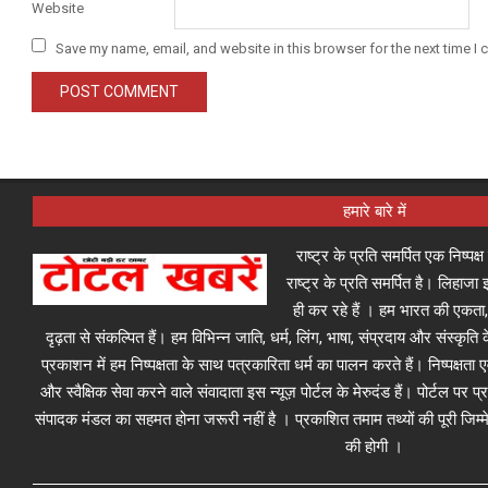
Website
Save my name, email, and website in this browser for the next time I
हमारे बारे में
राष्ट्र के प्रति समर्पित एक निष्पक
राष्ट्र के प्रति समर्पित है। लिहा
ही कर रहे हैं । हम भारत की एकता,
दृढ़ता से संकल्पित हैं। हम विभिन्न जाति, धर्म, लिंग, भाषा, संप्रदाय और संस्कृति क
प्रकाशन में हम निष्पक्षता के साथ पत्रकारिता धर्म का पालन करते हैं। निष्पक्षता
और स्वैक्षिक सेवा करने वाले संवादाता इस न्यूज़ पोर्टल के मेरुदंड हैं। पोर्टल पर 
संपादक मंडल का सहमत होना जरूरी नहीं है । प्रकाशित तमाम तथ्यों की पूरी जिम्मे
की होगी ।