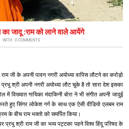
 का जादू :राम को लाने वाले आयेंगे
WITH:
0 COMMENTS
री राम जी के अपनी पावन नगरी अयोध्या वापिस लौटने का करोड़ो
रभु श्री अपनी नगरी अयोध्या लौट चुके है तो सारा देश इसका
 माहोल में विख्यात गायिका मंदाकिनी बोरा ने भी संगीत अपनी जादुई
 करते हुए सिंगर लोकेश गर्ग के साथ एक ऐसी वीडियो एलबम राम
यक्रम के बीच राम भक्तो को समर्पित किया।
 प्रभु श्री राम जी का भव्य पट्टका पहने विश्व हिंदू परिषद के