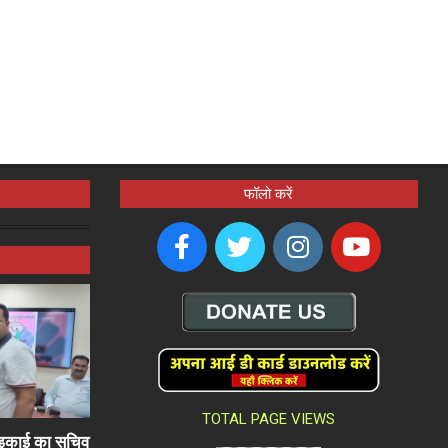
फॉलो करें
TOTAL PAGE VIEWS
ली इकाई का सचिव