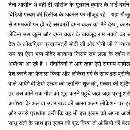
नेता आसीन थे वही टी-सीरीज के गुलशन कुमार के भाई दर्शन
विडियो एल्बम की रिलीज के अवसर पर मौजूद रहे। यहां मौजूद
से रामभक्तो पर हो रहे सरकारी दमन चक्र को मैने देखा, का
लेकिन उस जुल्म और दमन चक्र के बावजूद राम भक्तो का सं
देश के लोकप्रिय प्रदानमंत्री मोदी जी और योगी जी ने न्यायप
राम का ऐसा भव्य मंदिर बनवाया जिसमे राम लला के दर्शन कर
अयोध्या आ रहे है । मंदाकिनी ने आगे कहा ऐसे राममय माहौल म
पेश करने का फैसला किया और लोकेश गर्ग के साथ इस प्रोजे
वाले आयेंगे वीडियो एल्बम की प्लानिंग शुरु की, एल्बम की शूट
हर उस कोने तक गीत को शूट करने पहुंचे जहां जहां प्रभु श्
अयोध्या के अलावा उतराखंड की अलग अलग लोकेशन पर इसकी 
और उनसे प्रार्थना करी कि वह भी इस एल्बम को अपना आशीर्
साधु संतो के साथ इस एल्बम को शूट किया तो ऑडियो की बेस्