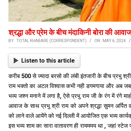
श्रद्धा और प्रेम के बीच मंदाकिनी बोरा की आवाज
BY:
TOTAL KHABARE (CORRESPONDENT)
ON:
MAY 6, 2024
Listen to this article
करीब 500 से ज्यादा बरसो की लंबी इंतजारी के बीच प्रभु श्
राम भक्तो का अटल विश्वास कभी नही डगमगाया और अब जब प्
भव्य जश्न मनाने में लगा है, ऐसे प्रभु राम जी के रंग में रंगे
आवाज के साथ प्रभु श्री राम को अपने श्रद्धा सुमन अर्पित
को लाने वाले आयेंगे को नई दिल्ली में आयोजित एक भव्य कार्
इस भव्य शाम का सारा वातावरण ही रामममय था , जहां स्टेज पर