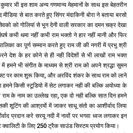
 कुमार भी इस शाम अन्य गणमान्य मेहमानों के साथ इस बेहतरीन
 मीडिया से बात करते हुए सिंगर मंदाकिनी बोरा ने बताया बरसो
रसेवको को गोलियां से भून देनी वाली सरकार का दमन चक्र देखा
घर्ष कभी थमा नहीं कभी राम भक्तो ने हार नहीं मानी और फिर
ालिका का पूर्ण सम्मान करते हुए राम जी की नगरी में प्रभु श्री
ने देश के हर कोने से ही नही विदेशों से भी लाखों राम भक्त
ें हमने भी संगीत के माध्यम से श्री राम को अपने श्रद्धा सुमन
क्ट पर काम शुरू किया, और अरविंद शंकर के साथ राम को लाने
िंग हमने किसी स्टूडियो में सेट लगाकर नही की बल्कि अयोध्या के
री राम के नाम का उल्लेख रहा, एक दो नही बल्कि सात दिन हमने
शूटिंग की आश्रमों में जाकर साधू संतो का आशीर्वाद लिया
वाद प्रदान करे सरयू नदी में नावों पर भगवा ध्वज लगाकर इन
ट क्वालिटी के लिए 250 ट्रैक साउंड सिस्टम प्रयोग किया।