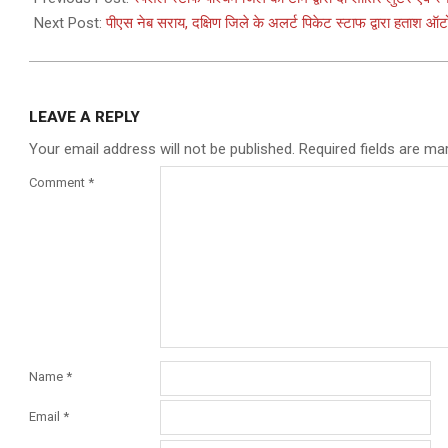
06
Next Post:
पीएस नेब सराय, दक्षिण जिले के अलर्ट पिकेट स्टाफ द्वारा हताश ऑ
LEAVE A REPLY
Your email address will not be published.
Required fields are m
Comment
*
Name
*
Email
*