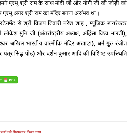
हमने प्रभु श्री राम के साथ मोदी जी और योगी जी की जोड़ी को
व्य प्रभु अगर श्री राम का मंदिर बनना असंभव था।
रटेनमेंट से श्री विजय तिवारी नरेश शाह , म्यूजिक डायरेक्टर
ी लोकेश मुनि जी (अंतर्राष्ट्रीय अध्यक्ष, अहिंसा विश्व भारती),
लेश्वर अखिल भारतीय वाल्मीकि मंदिर अखाड़ा), धर्म गुरु रंजीत
ेर यंत्र सिद्ध पीठ) और दर्शन कुमार आदि की विशिष्ट उपस्थिति
नैचरों को गिरफ्तार किया गया