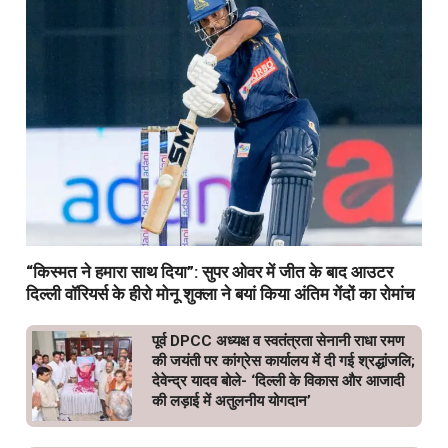
“किस्मत ने हमारा साथ दिया”: सुपर ओवर में जीत के बाद आउटर
दिल्ली वॉरियर्स के हीरो मोनू शुक्ला ने बयां किया अंतिम गेंदों का रोमांच
पूर्व DPCC अध्यक्ष व स्वतंत्रता सेनानी राधा रमण
की जयंती पर कांग्रेस कार्यालय में दी गई श्रद्धांजलि;
देवेन्द्र यादव बोले- ‘दिल्ली के विकास और आजादी
की लड़ाई में अतुलनीय योगदान’