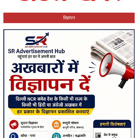
विज्ञापन