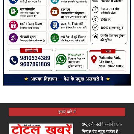
हमारे बारे में
राष्ट्र के प्रति समर्पित एक
निष्पक्ष वेब न्यूज़ पोर्टल है।