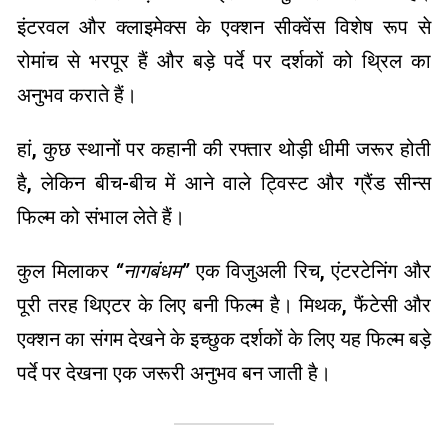
इंटरवल और क्लाइमेक्स के एक्शन सीक्वेंस विशेष रूप से
रोमांच से भरपूर हैं और बड़े पर्दे पर दर्शकों को थ्रिल का
अनुभव कराते हैं।
हां, कुछ स्थानों पर कहानी की रफ्तार थोड़ी धीमी जरूर होती
है, लेकिन बीच-बीच में आने वाले ट्विस्ट और ग्रैंड सीन्स
फिल्म को संभाल लेते हैं।
कुल मिलाकर
“नागबंधम”
एक विजुअली रिच, एंटरटेनिंग और
पूरी तरह थिएटर के लिए बनी फिल्म है। मिथक, फैंटेसी और
एक्शन का संगम देखने के इच्छुक दर्शकों के लिए यह फिल्म बड़े
पर्दे पर देखना एक जरूरी अनुभव बन जाती है।