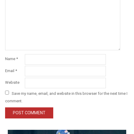
Name
*
Email
*
Website
Save my name, email, and website in this browser for the next time I
comment.