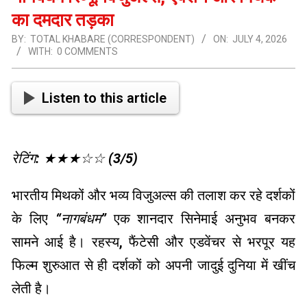
का दमदार तड़का
BY:
TOTAL KHABARE (CORRESPONDENT)
ON:
JULY 4, 2026
WITH:
0 COMMENTS
Listen to this article
रेटिंग: ★★★☆☆ (3/5)
भारतीय मिथकों और भव्य विजुअल्स की तलाश कर रहे दर्शकों
के लिए
“नागबंधम”
एक शानदार सिनेमाई अनुभव बनकर
सामने आई है। रहस्य, फैंटेसी और एडवेंचर से भरपूर यह
फिल्म शुरुआत से ही दर्शकों को अपनी जादुई दुनिया में खींच
लेती है।