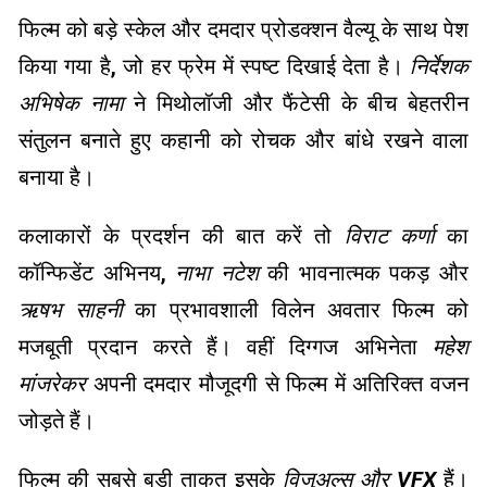
फिल्म को बड़े स्केल और दमदार प्रोडक्शन वैल्यू के साथ पेश
किया गया है, जो हर फ्रेम में स्पष्ट दिखाई देता है।
निर्देशक
अभिषेक नामा
ने मिथोलॉजी और फैंटेसी के बीच बेहतरीन
संतुलन बनाते हुए कहानी को रोचक और बांधे रखने वाला
बनाया है।
कलाकारों के प्रदर्शन की बात करें तो
विराट कर्णा
का
कॉन्फिडेंट अभिनय,
नाभा नटेश
की भावनात्मक पकड़ और
ऋषभ साहनी
का प्रभावशाली विलेन अवतार फिल्म को
मजबूती प्रदान करते हैं। वहीं दिग्गज अभिनेता
महेश
मांजरेकर
अपनी दमदार मौजूदगी से फिल्म में अतिरिक्त वजन
जोड़ते हैं।
फिल्म की सबसे बड़ी ताकत इसके
विजुअल्स और VFX
हैं।