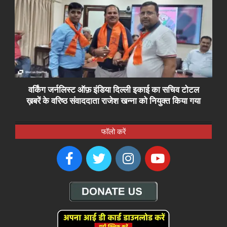
वर्किंग जर्नलिस्ट ऑफ़ इंडिया दिल्ली इकाई का सचिव टोटल
ख़बरें के वरिष्ठ संवाददाता राजेश खन्ना को नियुक्त किया गया
फॉलो करें