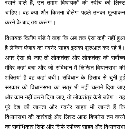
रखने वाले हैं, उन तमाम विधायकों की स्पीच की लिस्ट
चाहिए। वह क्या और कितना बोलेगा पहले उनका मूल्यांकन
करने के बाद तय करूंगा।
विधायक दिलीप पांडे ने कहा कि अब तक ऐसा कही नहीं हुआ
है लेकिन पंजाब का गवर्नर साहब इसका शुरुआत कर रहे हैं।
अगर ऐसा हो जाए तो लोकतंत्र और लोकतंत्र की सर्वोच्च
मंदिर कहां बचा और जो संविधान में लिखित विधानसभा की
शक्तियां है वह कहां बची। संविधान के हिसाब से चुनी हुई
सरकार को विधानसभा का सत्र भी नहीं चलाने दिया जाए
और काम नहीं करने दिया जाए, तो लोकतंत्र कैसे बचेगा। यह
पूरे देश की जानता और गवर्नर साहब भी जानते हैं कि
विधानसभा की कार्रवाई और लिस्ट आफ बिजनेस तय करने
का सर्वाधिकार सिर्फ और सिर्फ स्पीकर साहब और विधानसभा