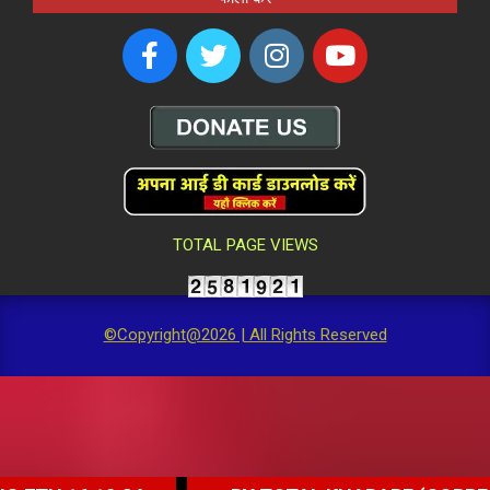
TOTAL PAGE VIEWS
©Copyright@2026 | All Rights Reserved