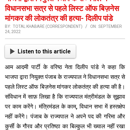
विधानसभा सत्र से पहले लिस्ट ऑफ बिज़नेस
मांगकर की लोकतंत्र की हत्या- दिलीप पांडे
BY:
TOTAL KHABARE (CORRESPONDENT)
ON:
SEPTEMBER
24, 2022
Listen to this article
आम आदमी पार्टी के वरिष्ठ नेता दिलीप पांडे ने कहा कि
भाजपा द्वारा नियुक्त पंजाब के राज्यपाल ने विधानसभा सत्र से
पहले लिस्ट ऑफ बिज़नेस मांगकर लोकतंत्र की हत्या की है।
संविधान में साफ़ लिखा है कि राज्यपाल मंत्रीमंडल के सुझाव
पर काम करेंगे। मंत्रिमंडल के काम, विधान सभा में हस्तक्षेप
नहीं करेंगे। पंजाब के राज्यपाल ने अपने पद की गरिमा और
कुर्सी के गौरव और प्रतिष्ठा का बिल्कुल भी ख्याल नहीं रखा