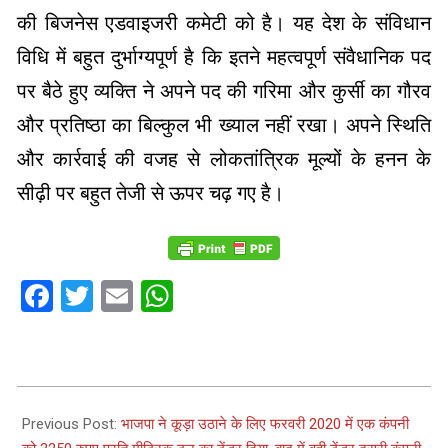
की बिजनेस एडवाइजरी कमेटी को है। यह देश के संविधान
विधि में बहुत दुर्भाग्यपूर्ण है कि इतने महत्वपूर्ण संवैधानिक पद
पर बैठे हुए व्यक्ति ने अपने पद की गरिमा और कुर्सी का गौरव
और प्रतिष्ठा का बिल्कुल भी ख्याल नहीं रखा। अपने स्थिति
और कार्रवाई की वजह से लोकतांत्रिक मूल्यों के हनन के
सीढ़ी पर बहुत तेजी से ऊपर चढ़ गए है।
Facebook
Twitter
Email
WhatsApp
2022-
09-
Previous Post:
भाजपा ने कूड़ा उठाने के लिए फरवरी 2020 में एक कंपनी