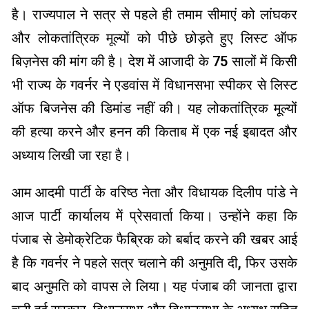
है। राज्यपाल ने सत्र से पहले ही तमाम सीमाएं को लांघकर
और लोकतांत्रिक मूल्यों को पीछे छोड़ते हुए लिस्ट ऑफ
बिज़नेस की मांग की है। देश में आजादी के 75 सालों में किसी
भी राज्य के गवर्नर ने एडवांस में विधानसभा स्पीकर से लिस्ट
ऑफ बिजनेस की डिमांड नहीं की। यह लोकतांत्रिक मूल्यों
की हत्या करने और हनन की किताब में एक नई इबादत और
अध्याय लिखी जा रहा है।
आम आदमी पार्टी के वरिष्ठ नेता और विधायक दिलीप पांडे ने
आज पार्टी कार्यालय में प्रेसवार्ता किया। उन्होंने कहा कि
पंजाब से डेमोक्रेटिक फैब्रिक को बर्बाद करने की खबर आई
है कि गवर्नर ने पहले सत्र चलाने की अनुमति दी, फिर उसके
बाद अनुमति को वापस ले लिया। यह पंजाब की जानता द्वारा