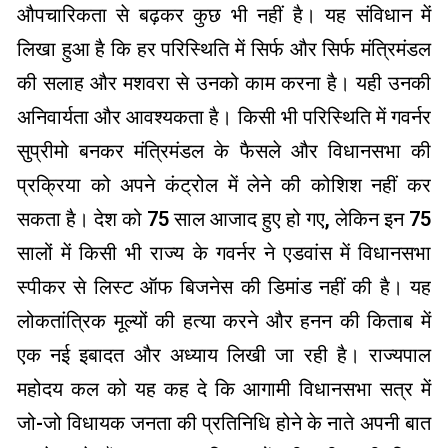
औपचारिकता से बढ़कर कुछ भी नहीं है। यह संविधान में
लिखा हुआ है कि हर परिस्थिति में सिर्फ और सिर्फ मंत्रिमंडल
की सलाह और मशवरा से उनको काम करना है। यही उनकी
अनिवार्यता और आवश्यकता है। किसी भी परिस्थिति में गवर्नर
सुप्रीमो बनकर मंत्रिमंडल के फैसले और विधानसभा की
प्रक्रिया को अपने कंट्रोल में लेने की कोशिश नहीं कर
सकता है। देश को 75 साल आजाद हुए हो गए, लेकिन इन 75
सालों में किसी भी राज्य के गवर्नर ने एडवांस में विधानसभा
स्पीकर से लिस्ट ऑफ बिजनेस की डिमांड नहीं की है। यह
लोकतांत्रिक मूल्यों की हत्या करने और हनन की किताब में
एक नई इबादत और अध्याय लिखी जा रही है। राज्यपाल
महोदय कल को यह कह दे कि आगामी विधानसभा सत्र में
जो-जो विधायक जनता की प्रतिनिधि होने के नाते अपनी बात