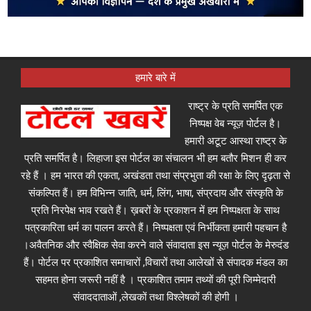
हमारे बारे में
राष्ट्र के प्रति समर्पित एक
निष्पक्ष वेब न्यूज़ पोर्टल है।
हमारी अटूट आस्था राष्ट्र के
प्रति समर्पित है। लिहाजा इस पोर्टल का संचालन भी हम बतौर मिशन ही कर
रहे हैं । हम भारत की एकता, अखंडता तथा संप्रभुता की रक्षा के लिए दृढ़ता से
संकल्पित हैं। हम विभिन्न जाति, धर्म, लिंग, भाषा, संप्रदाय और संस्कृति के
प्रति निरपेक्ष भाव रखते हैं। ख़बरों के प्रकाशन में हम निष्पक्षता के साथ
पत्रकारिता धर्म का पालन करते हैं। निष्पक्षता एवं निर्भीकता हमारी पहचान है
।अवैतनिक और स्वैक्षिक सेवा करने वाले संवादाता इस न्यूज़ पोर्टल के मेरुदंड
हैं। पोर्टल पर प्रकाशित समाचारों ,विचारों तथा आलेखों से संपादक मंडल का
सहमत होना जरूरी नहीं है । प्रकाशित तमाम तथ्यों की पूरी जिम्मेदारी
संवाददाताओं ,लेखकों तथा विश्लेषकों की होगी ।