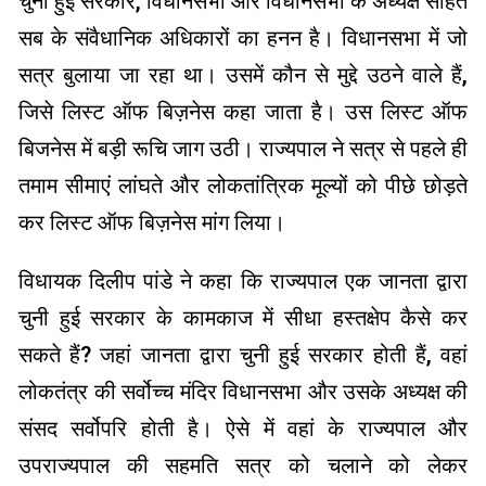
चुनी हुई सरकार, विधानसभा और विधानसभा के अध्यक्ष सहित
सब के संवैधानिक अधिकारों का हनन है। विधानसभा में जो
सत्र बुलाया जा रहा था। उसमें कौन से मुद्दे उठने वाले हैं,
जिसे लिस्ट ऑफ बिज़नेस कहा जाता है। उस लिस्ट ऑफ
बिजनेस में बड़ी रूचि जाग उठी। राज्यपाल ने सत्र से पहले ही
तमाम सीमाएं लांघते और लोकतांत्रिक मूल्यों को पीछे छोड़ते
कर लिस्ट ऑफ बिज़नेस मांग लिया।
विधायक दिलीप पांडे ने कहा कि राज्यपाल एक जानता द्वारा
चुनी हुई सरकार के कामकाज में सीधा हस्तक्षेप कैसे कर
सकते हैं? जहां जानता द्वारा चुनी हुई सरकार होती हैं, वहां
लोकतंत्र की सर्वोच्च मंदिर विधानसभा और उसके अध्यक्ष की
संसद सर्वोपरि होती है। ऐसे में वहां के राज्यपाल और
उपराज्यपाल की सहमति सत्र को चलाने को लेकर