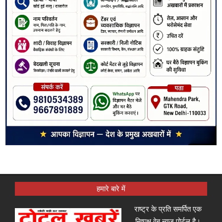
हमारे बारे में
राष्ट्र के प्रति समर्पित एक
निष्पक्ष वेब न्यूज़ पोर्टल है।