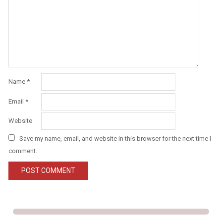
Name
*
Email
*
Website
Save my name, email, and website in this browser for the next time I
comment.