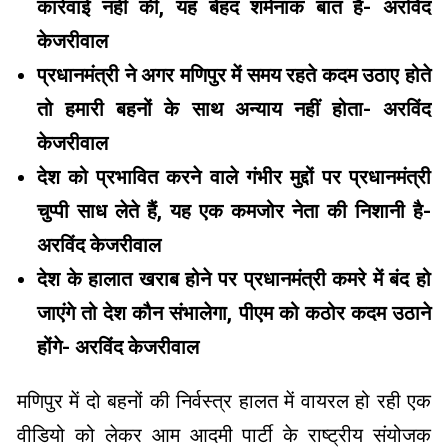
कार्रवाई नहीं की, यह बेहद शर्मनाक बात है- अरविंद
केजरीवाल
प्रधानमंत्री ने अगर मणिपुर में समय रहते कदम उठाए होते
तो हमारी बहनों के साथ अन्याय नहीं होता- अरविंद
केजरीवाल
देश को प्रभावित करने वाले गंभीर मुद्दों पर प्रधानमंत्री
चुप्पी साध लेते हैं, यह एक कमजोर नेता की निशानी है-
अरविंद केजरीवाल
देश के हालात खराब होने पर प्रधानमंत्री कमरे में बंद हो
जाएंगे तो देश कौन संभालेगा, पीएम को कठोर कदम उठाने
होंगे- अरविंद केजरीवाल
मणिपुर में दो बहनों की निर्वस्त्र हालत में वायरल हो रही एक
वीडियो को लेकर आम आदमी पार्टी के राष्ट्रीय संयोजक