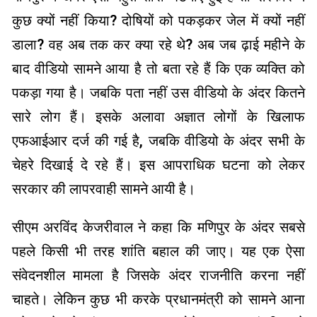
कुछ क्यों नहीं किया? दोषियों को पकड़कर जेल में क्यों नहीं
डाला? वह अब तक कर क्या रहे थे? अब जब ढ़ाई महीने के
बाद वीडियो सामने आया है तो बता रहे हैं कि एक व्यक्ति को
पकड़ा गया है। जबकि पता नहीं उस वीडियो के अंदर कितने
सारे लोग हैं। इसके अलावा अज्ञात लोगों के खिलाफ
एफआईआर दर्ज की गई है, जबकि वीडियो के अंदर सभी के
चेहरे दिखाई दे रहे हैं। इस आपराधिक घटना को लेकर
सरकार की लापरवाही सामने आयी है।
सीएम अरविंद केजरीवाल ने कहा कि मणिपुर के अंदर सबसे
पहले किसी भी तरह शांति बहाल की जाए। यह एक ऐसा
संवेदनशील मामला है जिसके अंदर राजनीति करना नहीं
चाहते। लेकिन कुछ भी करके प्रधानमंत्री को सामने आना