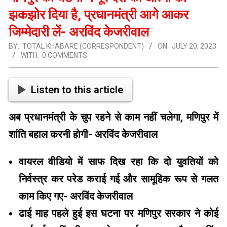
झकझोर दिया है, प्रधानमंत्री आगे आकर
जिम्मेदारी लें- अरविंद केजरीवाल
BY:
TOTAL KHABARE (CORRESPONDENT)
ON:
JULY 20, 2023
WITH:
0 COMMENTS
Listen to this article
अब प्रधानमंत्री के चुप रहने से काम नहीं चलेगा, मणिपुर में
शांति बहाल करनी होगी- अरविंद केजरीवाल
वायरल वीडियो में साफ दिख रहा कि दो युवतियों को
निर्वस्त्र कर परेड कराई गई और सामूहिक रूप से गलत
काम किए गए- अरविंद केजरीवाल
ढाई माह पहले हुई इस घटना पर मणिपुर सरकार ने कोई