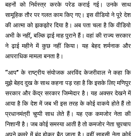
बहनों को निर्वस्त्र करके परेड कराई गई। उनके साथ
सामूहिक तौर पर गलत काम किए गए। इस वीडियो ने पूरे देश
की आत्मा को झकझोर दिया है। अब पता चला है कि वीडियो
अभी के नहीं, बल्कि ढ़ाई माह पुराने हैं। वहां की राज्य सरकार
ने ढ़ाई महीने में कुछ नहीं किया। यह बेहद शर्मनाक और
आपराधिक मामला बनता है।
‘‘आप’’ के राष्ट्रीय संयोजक अरविंद केजरीवाल ने कहा कि
मुझे बेहद दुख के साथ कहना पड़ रहा है कि इसके लिए मणिपुर
सरकार और केंद्र सरकार जिम्मेदार है। यह अक्सर देखने में
आया है कि देश में जब भी इस तरह के कोई वाकये होते हैं तो
प्रधानमंत्री चुप्पी साध लेते हैं। यह एक कमजोर नेता की
निशानी है। जब कोई समस्या आती है तो कमजोर नेता चुपचाप
अपने कमरे में बंद होकर बैठ जाता है। वहीं साहसी नेता कोई