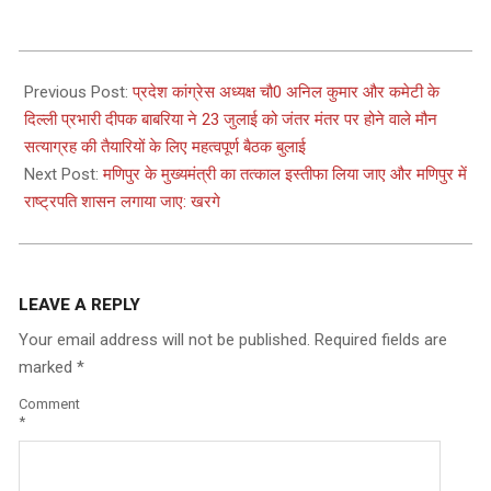
2023-
07-
Previous Post:
प्रदेश कांग्रेस अध्यक्ष चौ0 अनिल कुमार और कमेटी के
20
दिल्ली प्रभारी दीपक बाबरिया ने 23 जुलाई को जंतर मंतर पर होने वाले मौन
सत्याग्रह की तैयारियों के लिए महत्वपूर्ण बैठक बुलाई
Next Post:
मणिपुर के मुख्यमंत्री का तत्काल इस्तीफा लिया जाए और मणिपुर में
राष्ट्रपति शासन लगाया जाए: खरगे
LEAVE A REPLY
Your email address will not be published.
Required fields are
marked
*
Comment
*