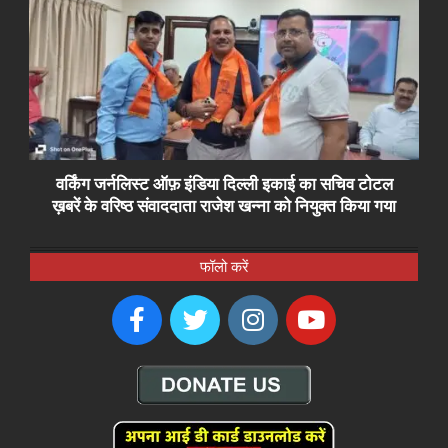
वर्किंग जर्नलिस्ट ऑफ़ इंडिया दिल्ली इकाई का सचिव टोटल
ख़बरें के वरिष्ठ संवाददाता राजेश खन्ना को नियुक्त किया गया
फॉलो करें