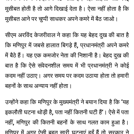
मुसीबत होती है तो आगे दिखाई देता है। ऐसा नहीं होता है कि
मुसीबत आने पर चुप्पी साधकर अपने कमरे में बैठ जाओ।
सीएम अरविंद केजरीवाल ने कहा कि यह बेहद दुख की बात है
कि मणिपुर में जबसे हालात बिगड़े हैं, प्रधानमंत्री अपने कमरे
में बैठे हैं। यह एक कमजोर नेता की निशानी है। बेहद दुख की
बात है कि ऐसे संवेदनशील समय में भी प्रधानमंत्री ने कोई
कदम नहीं उठाए। अगर समय पर कदम उठाया होता तो हमारी
बहनों के साथ अन्याय नहीं होता।
उन्होंने कहा कि मणिपुर के मुख्यमंत्री ने बयान दिया है कि ‘यह
इकलौती घटना थोड़ी है, पता नहीं कितनी घटी हैं’। ऐसे में पता
नहीं, मणिपुर की कितनी बहनों के साथ गलत काम हुआ है।
मणिपुर में अगर ऐसी बहुत सारी घटनाएं हुईं हैं तो सरकार ने