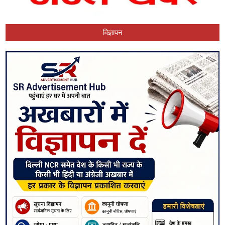
विज्ञापन