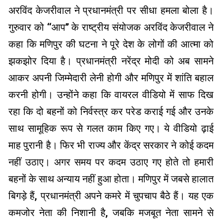
अरविंद केजरीवाल ने प्रधानमंत्री पर सीधा हमला बोला है।
गुरुवार को ‘‘आप’’ के राष्ट्रीय संयोजक अरविंद केजरीवाल ने
कहा कि मणिपुर की घटना ने पूरे देश के लोगों की आत्मा को
झकझोर दिया है। प्रधानमंत्री नरेंद्र मोदी को अब सामने
आकर अपनी जिम्मेदारी लेनी होगी और मणिपुर में शांति बहाल
करनी होगी। उन्होंने कहा कि वायरल वीडियो में साफ दिख
रहा कि दो बहनों को निर्वस्त्र कर परेड कराई गई और उनके
साथ सामूहिक रूप से गलत काम किए गए। ये वीडियो ढ़ाई
माह पुरानी है। फिर भी राज्य और केंद्र सरकार ने कोई कदम
नहीं उठाए। अगर समय पर कदम उठाए गए होते तो हमारी
बहनों के साथ अन्याय नहीं हुआ होता। मणिपुर में जबसे हालात
बिगड़े हैं, प्रधानमंत्री अपने कमरे में चुपचाप बैठे हैं। यह एक
कमजोर नेता की निशानी है, जबकि मजबूत नेता सामने से