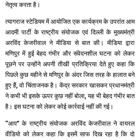
नेतृत्व करता है।
त्यागराज स्टेडियम में आयोजित एक कार्यक्रम के उपरांत आम
आदमी पार्टी के राष्ट्रीय संयोजक एवं दिल्ली के मुख्यमंत्री
अरविंद केजरीवाल ने मीडिया से बात की। मीडिया द्वारा
मणिपुर में हुई बेहद गंभीर और संवेदनशील घटना को लेकर
पूछने पर उन्होंने अपनी तीखी प्रतिक्रिया देते हुए कहा कि
पिछले कुछ महीने से मणिपुर के अंदर जिस तरह के हालात बने
हुए हैं, वो चिंताजनक है। केंद्र सरकार खासकर प्रधानमंत्री
ने कभी भी इसके ऊपर कुछ नहीं बोला, यह भी बेहद गंभीर बात
है। इस घटना को लेकर कोई कार्रवाई नहीं की गई।
‘‘आप’’ के राष्ट्रीय संयोजक अरविंद केजरीवाल ने वायरल
वीडियो को लेकर कहा कि इसमें साफ दिख रहा है कि दो