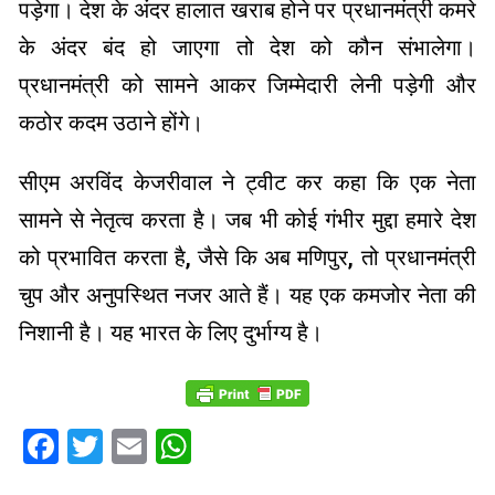
पड़ेगा। देश के अंदर हालात खराब होने पर प्रधानमंत्री कमरे
के अंदर बंद हो जाएगा तो देश को कौन संभालेगा।
प्रधानमंत्री को सामने आकर जिम्मेदारी लेनी पड़ेगी और
कठोर कदम उठाने होंगे।
सीएम अरविंद केजरीवाल ने ट्वीट कर कहा कि एक नेता
सामने से नेतृत्व करता है। जब भी कोई गंभीर मुद्दा हमारे देश
को प्रभावित करता है, जैसे कि अब मणिपुर, तो प्रधानमंत्री
चुप और अनुपस्थित नजर आते हैं। यह एक कमजोर नेता की
निशानी है। यह भारत के लिए दुर्भाग्य है।
Facebook
Twitter
Email
WhatsApp