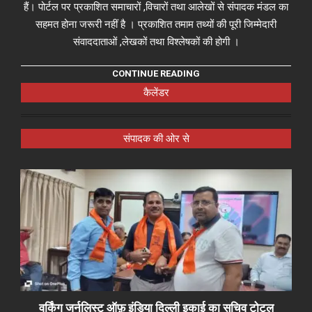
हैं। पोर्टल पर प्रकाशित समाचारों ,विचारों तथा आलेखों से संपादक मंडल का
सहमत होना जरूरी नहीं है । प्रकाशित तमाम तथ्यों की पूरी जिम्मेदारी
संवाददाताओं ,लेखकों तथा विश्लेषकों की होगी ।
CONTINUE READING
कैलेंडर
संपादक की ओर से
वर्किंग जर्नलिस्ट ऑफ़ इंडिया दिल्ली इकाई का सचिव टोटल