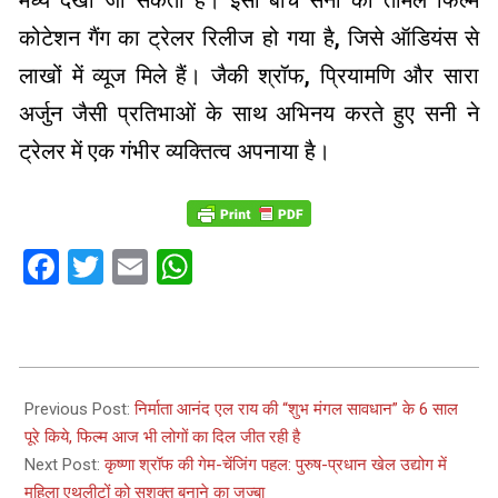
मध्य देखा जा सकता है। इसी बीच सनी की तमिल फिल्म
कोटेशन गैंग का ट्रेलर रिलीज हो गया है, जिसे ऑडियंस से
लाखों में व्यूज मिले हैं। जैकी श्रॉफ, प्रियामणि और सारा
अर्जुन जैसी प्रतिभाओं के साथ अभिनय करते हुए सनी ने
ट्रेलर में एक गंभीर व्यक्तित्व अपनाया है।
Facebook
Twitter
Email
WhatsApp
2023-
09-
Previous Post:
निर्माता आनंद एल राय की “शुभ मंगल सावधान” के 6 साल
02
पूरे किये, फिल्म आज भी लोगों का दिल जीत रही है
Next Post:
कृष्णा श्रॉफ की गेम-चेंजिंग पहल: पुरुष-प्रधान खेल उद्योग में
महिला एथलीटों को सशक्त बनाने का जज्बा