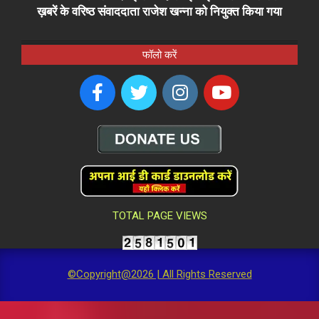
ख़बरें के वरिष्ठ संवाददाता राजेश खन्ना को नियुक्त किया गया
फॉलो करें
TOTAL PAGE VIEWS
©Copyright@2026 | All Rights Reserved