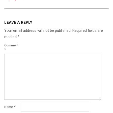
LEAVE A REPLY
Your email address will not be published.
Required fields are
marked
*
Comment
*
Name
*