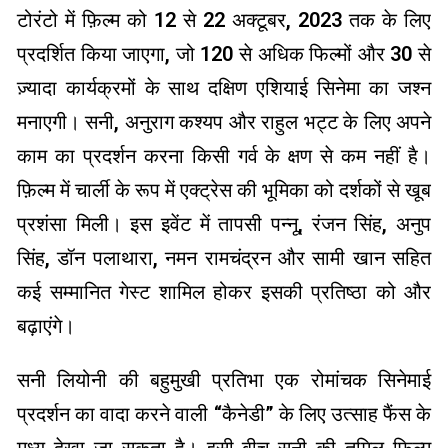
टोरंटो में फ़िल्म को 12 से 22 अक्टूबर, 2023 तक के लिए
प्रदर्शित किया जाएगा, जो 120 से अधिक फिल्मों और 30 से
ज़्यादा कार्यक्रमों के साथ दक्षिण एशियाई सिनेमा का जश्न
मनाएगी। सनी, अनुराग कश्यप और राहुल भट्ट के लिए अपने
काम का प्रदर्शन करना किसी गर्व के क्षण से कम नहीं है।
फ़िल्म में चार्ली के रूप में एक्ट्रेस की भूमिका को दर्शकों से खूब
प्रशंसा मिली। इस इवेंट में तापसी पन्नू, रंजन सिंह, अनुप
सिंह, डॉन पलाथारा, नमन रामचंद्रन और सामी खान सहित
कई सम्मानित गेस्ट शामिल होकर इसकी प्रतिष्ठा को और
बढ़ाएंगे।
सनी लियोनी की बहुमुखी प्रतिभा एक रोमांचक सिनेमाई
प्रदर्शन का वादा करने वाली “कैनेडी” के लिए उत्साह फैंस के