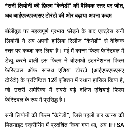
*
सनी लियोनी की फ़िल्म “केनेडी” की वैश्विक स्तर पर जीत,
अब आईएफएफएसए टोरंटो की ओर बढ़ाया अपना कदम
बॉलीवुड पर महत्वपूर्ण प्रभाव छोड़ने के बाद एक्ट्रेस सनी
लियोनी ने अब अपनी हालिया रिलीज “कैनेडी” से वैश्विक
स्तर पर कब्जा कर लिया है। मई में कान्स फिल्म फेस्टिवल में
डेब्यू करने वाली इस फिल्म ने बीएमओ इंटरनेशनल फिल्म
फेस्टिवल ऑफ साउथ एशिया टोरंटो (आईएफएफएसए
टोरंटो) के प्रतिष्ठित 12वें एडिशन में स्थान हासिल किया है,
जो उत्तरी अमेरिका में सबसे बड़े दक्षिण एशियाई फिल्म
फेस्टिवल के रूप में प्रसिद्ध है।
सनी लियोनी की फिल्म “कैनेडी”, जिसे पहली बार कान्स की
मिडनाइट स्क्रीनिंग में प्रदर्शित किया गया था, अब IFFSA