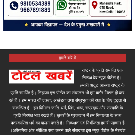
हमारे बारे में
राष्ट्र के प्रति समर्पित एक
निष्पक्ष वेब न्यूज़ पोर्टल है।
हमारी अटूट आस्था राष्ट्र के
प्रति समर्पित है। लिहाजा इस पोर्टल का संचालन भी हम बतौर मिशन ही कर
रहे हैं । हम भारत की एकता, अखंडता तथा संप्रभुता की रक्षा के लिए दृढ़ता से
संकल्पित हैं। हम विभिन्न जाति, धर्म, लिंग, भाषा, संप्रदाय और संस्कृति के
प्रति निरपेक्ष भाव रखते हैं। ख़बरों के प्रकाशन में हम निष्पक्षता के साथ
पत्रकारिता धर्म का पालन करते हैं। निष्पक्षता एवं निर्भीकता हमारी पहचान है
।अवैतनिक और स्वैक्षिक सेवा करने वाले संवादाता इस न्यूज़ पोर्टल के मेरुदंड