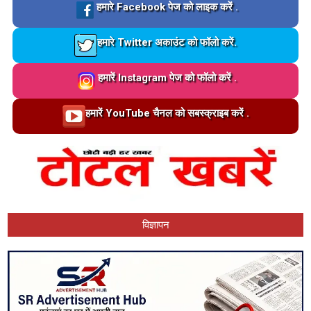
Loading…
हमारे Facebook पेज को लाइक करें .
Loading…
हमारे Twitter अकाउंट को फॉलो करें.
Loading…
हमारें Instagram पेज को फॉलो करें .
Loading…
हमारें YouTube चैनल को सबस्क्राइब करें .
विज्ञापन