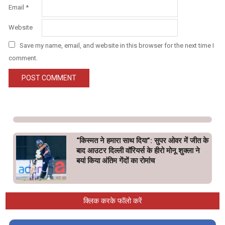
Email
*
Website
Save my name, email, and website in this browser for the next time I
comment.
“किस्मत ने हमारा साथ दिया”: सुपर ओवर में जीत के
बाद आउटर दिल्ली वॉरियर्स के हीरो मोनू शुक्ला ने
बयां किया अंतिम गेंदों का रोमांच
क्लिक करके फॉलो करें