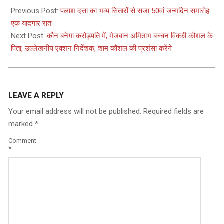
09-
Previous Post:
पलाश दत्ता का भव्य सितारों से सजा 50वां जन्मदिन समारोह:
15
एक यादगार रात
Next Post:
कौन बनेगा करोड़पति में, मेजबान अमिताभ बच्चन विक्की कौशल के
पिता, उल्लेखनीय एक्शन निर्देशक, शाम कौशल की प्रशंसा करेंगे
LEAVE A REPLY
Your email address will not be published.
Required fields are
marked
*
Comment
*