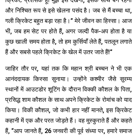
क्रिकेट प्रशंसक हूं! मुझे इसे देखना, इसके साथ बने रहना
और निश्चित रूप से इसे खेलना पसंद है। जब से मैं बच्चा था,
गली क्रिकेट बहुत बड़ा रहा है।” मेरे जीवन का हिस्सा। आज
भी, जब हम सेट पर होते हैं, अगर जल्दी पैक-अप होता है या
कुछ खाली समय होता है, तो हम कुर्सियाँ लेते हैं, पतलून लगाते
हैं और सबसे पहले क्रिकेट के खेल में उतर जाते हैं!”
जाहिर तौर पर, यहां तक ​​कि महान श्री बच्चन ने भी एक
आनंददायक किस्सा सुनाया। उन्होंने कश्मीर जैसे सुरम्य
स्थानों में आउटडोर शूटिंग के दौरान विक्की कौशल के पिता,
प्रसिद्ध शाम कौशल के साथ अपने क्रिकेट के रोमांच को याद
किया। विकी कौशल, जो कभी हार नहीं मानते, इस क्रिकेट
कहानी में एक और परत जोड़ते हैं। वह मुस्कुराते हैं और कहते
हैं, “आप जानते हैं, 26 जनवरी की पूर्व संध्या पर, हमारे समाज