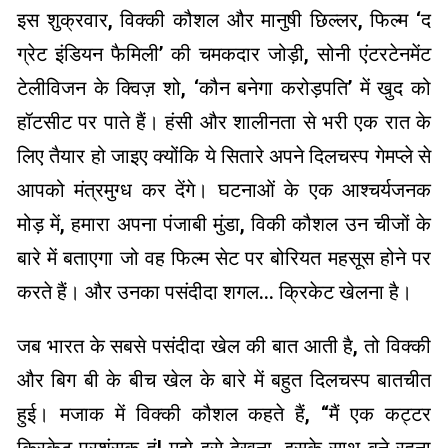
इस शुक्रवार, विक्की कौशल और मानुषी छिल्लर, फिल्म ‘द
ग्रेट इंडियन फैमिली’ की चमकदार जोड़ी, सोनी एंटरटेनमेंट
टेलीविजन के क्विज़ शो, ‘कौन बनेगा करोड़पति’ में खुद को
हॉटसीट पर पाते हैं। हंसी और शालीनता से भरी एक रात के
लिए तैयार हो जाइए क्योंकि ये सितारे अपने दिलचस्प गेमप्ले से
आपको मंत्रमुग्ध कर देंगे। घटनाओं के एक आश्चर्यजनक
मोड़ में, हमारा अपना पंजाबी मुंडा, विकी कौशल उन चीजों के
बारे में बताएगा जो वह फिल्म सेट पर बोरियत महसूस होने पर
करते हैं। और उनका पसंदीदा शगल… क्रिकेट खेलना है।
जब भारत के सबसे पसंदीदा खेल की बात आती है, तो विक्की
और बिग बी के बीच खेल के बारे में बहुत दिलचस्प बातचीत
हुई। मजाक में विक्की कौशल कहते हैं, “मैं एक कट्टर