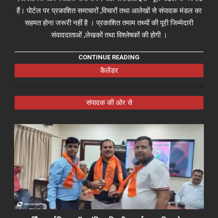
हैं। पोर्टल पर प्रकाशित समाचारों ,विचारों तथा आलेखों से संपादक मंडल का
सहमत होना जरूरी नहीं है । प्रकाशित तमाम तथ्यों की पूरी जिम्मेदारी
संवाददाताओं ,लेखकों तथा विश्लेषकों की होगी ।
CONTINUE READING
कैलेंडर
संपादक की ओर से