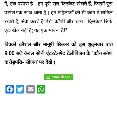
में, एक परंपरा है। हम पूरी रात क्रिकेट खेलते हैं, जिसमें पूरा
पड़ोस एक साथ आता है। हम महिलाओं को भी काम में शामिल
रखते हैं, सेवा करते हैं ठंडी कॉफी और चाय। ​​क्रिकेट सिर्फ
एक खेल नहीं है; यह एक भावना है!”
विक्की कौशल और मानुषी छिल्लर को इस शुक्रवार रात
9:00 बजे केवल सोनी एंटरटेनमेंट टेलीविजन के ‘कौन बनेगा
करोड़पति- सीजन’ पर देखें।
Facebook
Twitter
Email
WhatsApp
2023-