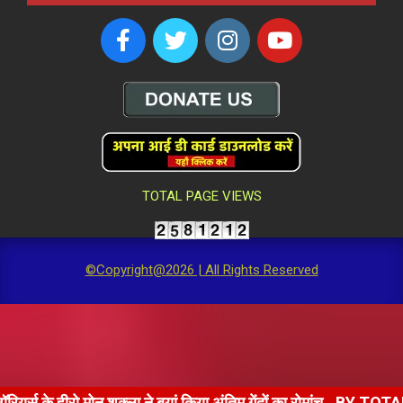
TOTAL PAGE VIEWS
©Copyright@2026 | All Rights Reserved
नू शुक्ला ने बयां किया अंतिम गेंदों का रोमांच
BY TOTAL KHABARE