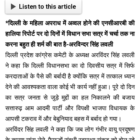
Listen to this article
*
दिल्ली के महिला अपराध में अव्वल होने की एनसीआरबी की
हालिया रिपोर्ट पर दो दिनों में विधान सभा सत्र में चर्चा तक ना
करना बहुत ही शर्म की बात है-अरविन्दर सिंह लवली
दिल्ली प्रदेश कांग्रेस कमेटी के अध्यक्ष अरविंदर सिंह लवली
ने कहा कि दिल्ली विधानसभा का दो दिवसीय सत्र में सिर्फ
करदाताओं के पैसे की बर्बादी है क्योंकि सत्र में तत्काल ध्यान
देने की आवश्यकता वाला कोई भी कार्य नहीं हुआ। पूरे दो दिन
का सत्र जनता से जुड़े मुद्दों का हल निकालने की बजाय
सत्तारुढ़ आम आदमी पार्टी और विपक्षी भाजपा विधायक के
आपसी टकराव में और बेबुनियाद बहस में बर्बाद हो गया।
अरविंदर सिंह लवली ने कहा कि जब लोग गंभीर वायु प्रदूषण