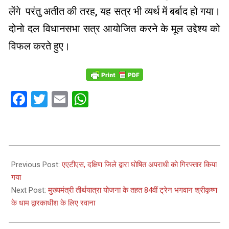
लेंगे परंतु अतीत की तरह, यह सत्र भी व्यर्थ में बर्बाद हो गया।
दोनो दल विधानसभा सत्र आयोजित करने के मूल उद्देश्य को
विफल करते हुए।
Facebook
Twitter
Email
WhatsApp
2023-
12-
Previous Post:
एएटीएस, दक्षिण जिले द्वारा घोषित अपराधी को गिरफ्तार किया
18
गया
Next Post:
मुख्यमंत्री तीर्थयात्रा योजना के तहत 84वीं ट्रेन भगवान श्रीकृष्ण
के धाम द्वारकाधीश के लिए रवाना