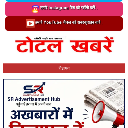
Loading…
हमारें Instagram पेज को फॉलो करें .
Loading…
हमारें YouTube चैनल को सबस्क्राइब करें .
विज्ञापन