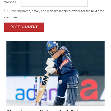
Website
Save my name, email, and website in this browser for the next time I
comment.