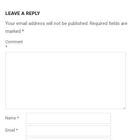
LEAVE A REPLY
Your email address will not be published.
Required fields are
marked
*
Comment
*
Name
*
Email
*