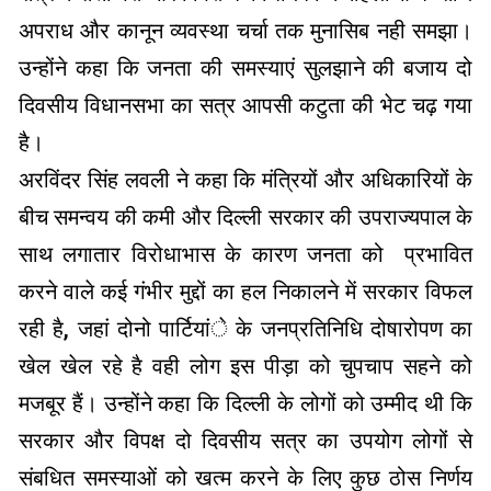
अपराध और कानून व्यवस्था चर्चा तक मुनासिब नही समझा।
उन्होंने कहा कि जनता की समस्याएं सुलझाने की बजाय दो
दिवसीय विधानसभा का सत्र आपसी कटुता की भेट चढ़ गया
है।
अरविंदर सिंह लवली ने कहा कि मंत्रियों और अधिकारियों के
बीच समन्वय की कमी और दिल्ली सरकार की उपराज्यपाल के
साथ लगातार विरोधाभास के कारण जनता को प्रभावित
करने वाले कई गंभीर मुद्दों का हल निकालने में सरकार विफल
रही है, जहां दोनो पार्टियांे के जनप्रतिनिधि दोषारोपण का
खेल खेल रहे है वही लोग इस पीड़ा को चुपचाप सहने को
मजबूर हैं। उन्होंने कहा कि दिल्ली के लोगों को उम्मीद थी कि
सरकार और विपक्ष दो दिवसीय सत्र का उपयोग लोगों से
संबधित समस्याओं को खत्म करने के लिए कुछ ठोस निर्णय