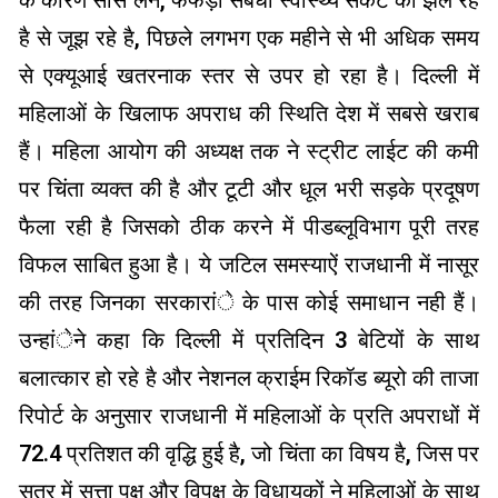
के कारण सांस लेने, फैफड़ों संबधी स्वास्थ्य संकट को झेल रहे
है से जूझ रहे है, पिछले लगभग एक महीने से भी अधिक समय
से एक्यूआई खतरनाक स्तर से उपर हो रहा है। दिल्ली में
महिलाओं के खिलाफ अपराध की स्थिति देश में सबसे खराब
हैं। महिला आयोग की अध्यक्ष तक ने स्ट्रीट लाईट की कमी
पर चिंता व्यक्त की है और टूटी और धूल भरी सड़के प्रदूषण
फैला रही है जिसको ठीक करने में पीडब्लूविभाग पूरी तरह
विफल साबित हुआ है। ये जटिल समस्याऐं राजधानी में नासूर
की तरह जिनका सरकारांे के पास कोई समाधान नही हैं।
उन्हांेने कहा कि दिल्ली में प्रतिदिन 3 बेटियों के साथ
बलात्कार हो रहे है और नेशनल क्राईम रिकॉड ब्यूरो की ताजा
रिपोर्ट के अनुसार राजधानी में महिलाओं के प्रति अपराधों में
72.4 प्रतिशत की वृद्धि हुई है, जो चिंता का विषय है, जिस पर
सत्र में सत्ता पक्ष और विपक्ष के विधायकों ने महिलाओं के साथ