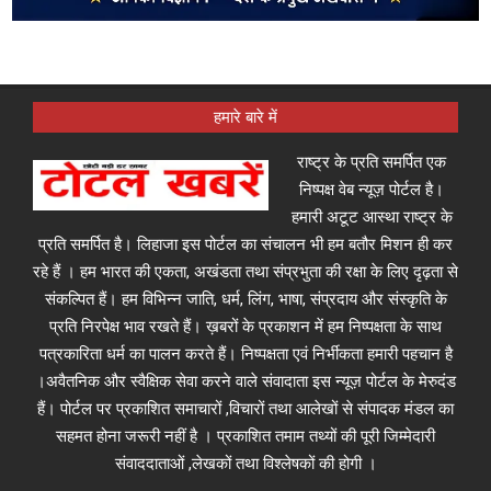
हमारे बारे में
राष्ट्र के प्रति समर्पित एक
निष्पक्ष वेब न्यूज़ पोर्टल है।
हमारी अटूट आस्था राष्ट्र के
प्रति समर्पित है। लिहाजा इस पोर्टल का संचालन भी हम बतौर मिशन ही कर
रहे हैं । हम भारत की एकता, अखंडता तथा संप्रभुता की रक्षा के लिए दृढ़ता से
संकल्पित हैं। हम विभिन्न जाति, धर्म, लिंग, भाषा, संप्रदाय और संस्कृति के
प्रति निरपेक्ष भाव रखते हैं। ख़बरों के प्रकाशन में हम निष्पक्षता के साथ
पत्रकारिता धर्म का पालन करते हैं। निष्पक्षता एवं निर्भीकता हमारी पहचान है
।अवैतनिक और स्वैक्षिक सेवा करने वाले संवादाता इस न्यूज़ पोर्टल के मेरुदंड
हैं। पोर्टल पर प्रकाशित समाचारों ,विचारों तथा आलेखों से संपादक मंडल का
सहमत होना जरूरी नहीं है । प्रकाशित तमाम तथ्यों की पूरी जिम्मेदारी
संवाददाताओं ,लेखकों तथा विश्लेषकों की होगी ।