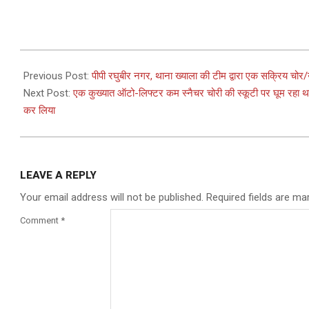
2023-
12-
Previous Post:
पीपी रघुबीर नगर, थाना ख्याला की टीम द्वारा एक सक्रिय चोर
21
Next Post:
एक कुख्यात ऑटो-लिफ्टर कम स्नैचर चोरी की स्कूटी पर घूम रहा था औ
कर लिया
LEAVE A REPLY
Your email address will not be published.
Required fields are m
Comment
*