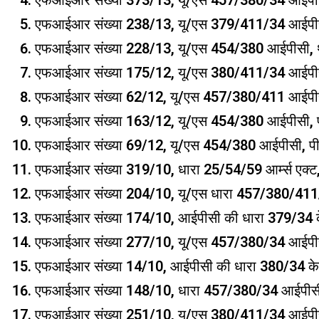
एफआईआर संख्या 373/13, यू/एस 457/380/34 आईपीस
एफआईआर संख्या 238/13, यू/एस 379/411/34 आईपीस
एफआईआर संख्या 228/13, यू/एस 454/380 आईपीसी, थ
एफआईआर संख्या 175/12, यू/एस 380/411/34 आईपीस
एफआईआर संख्या 62/12, यू/एस 457/380/411 आईपीसी
एफआईआर संख्या 163/12, यू/एस 454/380 आईपीसी, 
एफआईआर संख्या 69/12, यू/एस 454/380 आईपीसी, प
एफआईआर संख्या 319/10, धारा 25/54/59 आर्म्स एक्ट,
एफआईआर संख्या 204/10, यू/एस धारा 457/380/411/
एफआईआर संख्या 174/10, आईपीसी की धारा 379/34 के 
एफआईआर संख्या 277/10, यू/एस 457/380/34 आईपीसी
एफआईआर संख्या 14/10, आईपीसी की धारा 380/34 के तह
एफआईआर संख्या 148/10, धारा 457/380/34 आईपीसी, 
एफआईआर संख्या 251/10, यू/एस 380/411/34 आईपीसी