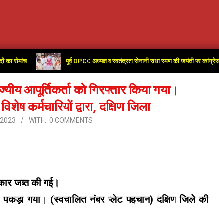
पूर्व DPCC अध्यक्ष व स्वतंत्रता सेनानी राधा रमण की जयंती पर कांग्रेस कार्यालय में
यीय आपूर्तिकर्ता को गिरफ्तार किया गया।
ेष कर्मचारियों द्वारा, दक्षिण जिला
 2023
WITH:
0 COMMENTS
 कार जब्त की गई।
पकड़ा गया। (स्वचालित नंबर प्लेट पहचान) दक्षिण जिले की