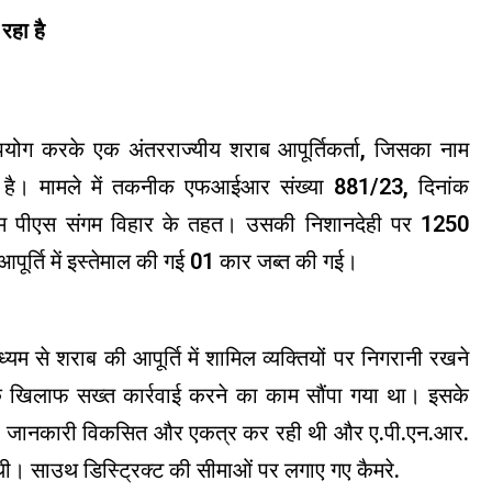
रहा है
पयोग करके एक अंतरराज्यीय शराब आपूर्तिकर्ता, जिसका नाम
या है। मामले में तकनीक एफआईआर संख्या 881/23, दिनांक
यम पीएस संगम विहार के तहत। उसकी निशानदेही पर 1250
पूर्ति में इस्तेमाल की गई 01 कार जब्त की गई।
माध्यम से शराब की आपूर्ति में शामिल व्यक्तियों पर निगरानी रखने
गों के खिलाफ सख्त कार्रवाई करने का काम सौंपा गया था। इसके
फिया जानकारी विकसित और एकत्र कर रही थी और ए.पी.एन.आर.
 थी। साउथ डिस्ट्रिक्ट की सीमाओं पर लगाए गए कैमरे.