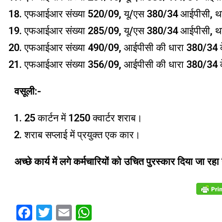
एफआईआर संख्या 520/09, यू/एस 380/34 आईपीसी, थान
एफआईआर संख्या 285/09, यू/एस 380/34 आईपीसी, थान
एफआईआर संख्या 490/09, आईपीसी की धारा 380/34 के
एफआईआर संख्या 356/09, आईपीसी की धारा 380/34 के 
वसूली:-
25 कार्टन में 1250 क्वार्टर शराब।
शराब सप्लाई में प्रयुक्त एक कार।
अच्छे कार्य में लगे कर्मचारियों को उचित पुरस्कार दिया जा रहा
Facebook
Twitter
Email
WhatsApp