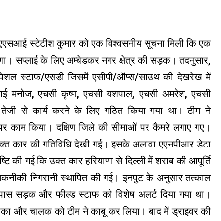
 एएसआई स्टेटीश कुमार को एक विश्वसनीय सूचना मिली कि एक
 जाएगा। सप्लाई के लिए अम्बेडकर नगर क्षेत्र की सड़क। तदनुसार,
ी स्पेशल स्टाफ/एसडी जिसमें एसीपी/ऑप्स/साउथ की देखरेख में
मनोज, एचसी कृष्ण, एचसी यशपाल, एचसी अमरेश, एचसी
ेजी से कार्य करने के लिए गठित किया गया था। टीम ने
 पर काम किया। दक्षिण जिले की सीमाओं पर कैमरे लगाए गए।
उक्त कार की गतिविधि देखी गई। इसके अलावा एएनपीआर डेटा
ि की गई कि उक्त कार हरियाणा से दिल्ली में शराब की आपूर्ति
नीकी निगरानी स्थापित की गई। इनपुट के अनुसार तत्काल
 पास सड़क और फील्ड स्टाफ को विशेष अलर्ट दिया गया था।
ो रोका और चालक को टीम ने काबू कर लिया। बाद में ड्राइवर की