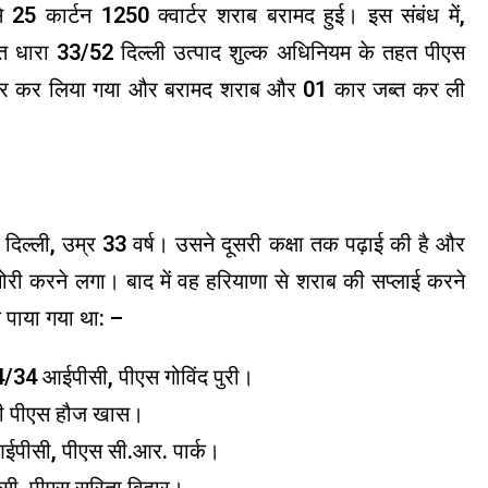
े 25 कार्टन 1250 क्वार्टर शराब बरामद हुई। इस संबंध में,
ारा 33/52 दिल्ली उत्पाद शुल्क अधिनियम के तहत पीएस
फ्तार कर लिया गया और बरामद शराब और 01 कार जब्त कर ली
री, दिल्ली, उम्र 33 वर्ष। उसने दूसरी कक्षा तक पढ़ाई की है और
ं चोरी करने लगा। बाद में वह हरियाणा से शराब की सप्लाई करने
 पाया गया था: –
4 आईपीसी, पीएस गोविंद पुरी।
ी पीएस हौज खास।
ीसी, पीएस सी.आर. पार्क।