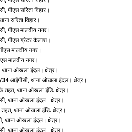
ी, पीएस सरिता विहार।
ी, पीएस सरिता विहार।
ाना सरिता विहार।
ी, पीएस मालवीय नगर।
, पीएस ग्रेटर कैलाश।
पीएस मालवीय नगर।
ीएस मालवीय नगर।
 थाना ओखला इंदल। क्षेत्र।
34 आईपीसी, थाना ओखला इंदल। क्षेत्र।
तहत, थाना ओखला इंडि. क्षेत्र।
, थाना ओखला इंदल। क्षेत्र।
त, थाना ओखला इंडि. क्षेत्र।
थाना ओखला इंदल। क्षेत्र।
, थाना ओखला इंदल। क्षेत्र।