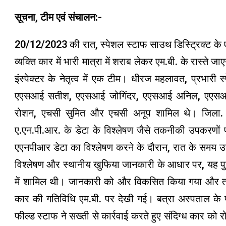
सूचना, टीम एवं संचालन:-
20/12/2023 की रात, स्पेशल स्टाफ साउथ डिस्ट्रिक्ट के
व्यक्ति कार में भारी मात्रा में शराब लेकर एम.बी. के रास्ते
इंस्पेक्टर के नेतृत्व में एक टीम। धीरज महलावत, प्रभार
एएसआई सतीश, एएसआई जोगिंदर, एएसआई अनिल, एएसआई 
रोशन, एचसी सुमित और एचसी अनूप शामिल थे। जिला. त
ए.एन.पी.आर. के डेटा के विश्लेषण जैसे तकनीकी उपकरणों
एएनपीआर डेटा का विश्लेषण करने के दौरान, रात के समय 
विश्लेषण और स्थानीय खुफिया जानकारी के आधार पर, यह पुष्ट
में शामिल थी। जानकारी को और विकसित किया गया और तक
कार की गतिविधि एम.बी. पर देखी गई। बत्रा अस्पताल के
फील्ड स्टाफ ने सख्ती से कार्रवाई करते हुए संदिग्ध कार क