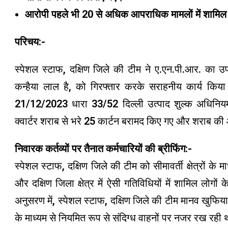
आरोपी पहले भी 20 से अधिक आपराधिक मामलों में शामिल 
परिचय:-
स्पेशल स्टाफ, दक्षिण जिले की टीम ने ए.एन.पी.आर. का उ
कन्हैया लाल है, को गिरफ्तार करके सराहनीय कार्य कि
21/12/2023 धारा 33/52 दिल्ली उत्पाद शुल्क अधिनि
क्वार्टर शराब से भरे 25 कार्टन बरामद किए गए और शराब की आ
निवारक कर्तव्यों पर तैनात कर्मचारियों की ब्रीफिंग:-
स्पेशल स्टाफ, दक्षिण जिले की टीम को सीमावर्ती क्षेत्रों के 
और दक्षिण जिला क्षेत्र में ऐसी गतिविधियों में शामिल लो
अनुसरण में, स्पेशल स्टाफ, दक्षिण जिले की टीम मानव खु
के माध्यम से नियमित रूप से संदिग्ध वाहनों पर नजर रख रही