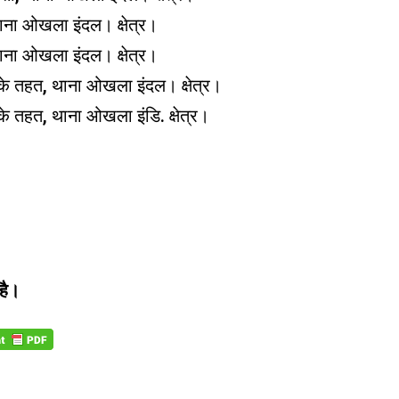
ा ओखला इंदल। क्षेत्र।
ा ओखला इंदल। क्षेत्र।
 तहत, थाना ओखला इंदल। क्षेत्र।
तहत, थाना ओखला इंडि. क्षेत्र।
 है।