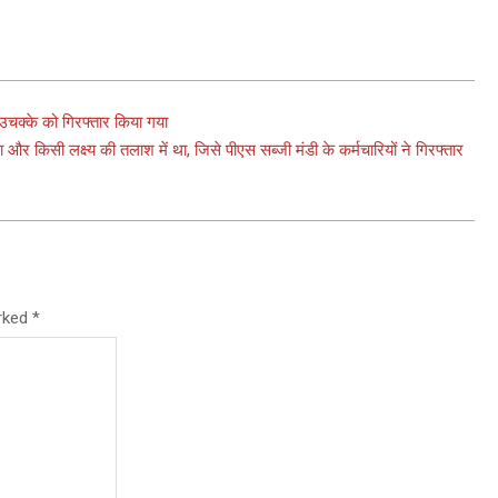
/उचक्के को गिरफ्तार किया गया
र किसी लक्ष्य की तलाश में था, जिसे पीएस सब्जी मंडी के कर्मचारियों ने गिरफ्तार
arked
*