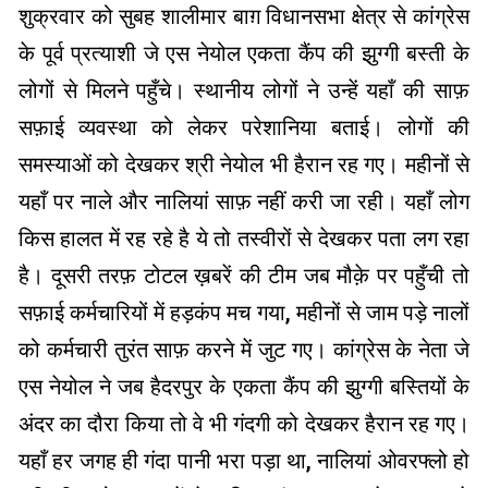
शुक्रवार को सुबह शालीमार बाग़ विधानसभा क्षेत्र से कांग्रेस
के पूर्व प्रत्याशी जे एस नेयोल एकता कैंप की झुग्गी बस्ती के
लोगों से मिलने पहुँचे। स्थानीय लोगों ने उन्हें यहाँ की साफ़
सफ़ाई व्यवस्था को लेकर परेशानिया बताई। लोगों की
समस्याओं को देखकर श्री नेयोल भी हैरान रह गए। महीनों से
यहाँ पर नाले और नालियां साफ़ नहीं करी जा रही। यहाँ लोग
किस हालत में रह रहे है ये तो तस्वीरों से देखकर पता लग रहा
है। दूसरी तरफ़ टोटल ख़बरें की टीम जब मौक़े पर पहुँची तो
सफ़ाई कर्मचारियों में हड़कंप मच गया, महीनों से जाम पड़े नालों
को कर्मचारी तुरंत साफ़ करने में जुट गए। कांग्रेस के नेता जे
एस नेयोल ने जब हैदरपुर के एकता कैंप की झुग्गी बस्तियों के
अंदर का दौरा किया तो वे भी गंदगी को देखकर हैरान रह गए।
यहाँ हर जगह ही गंदा पानी भरा पड़ा था, नालियां ओवरफ्लो हो