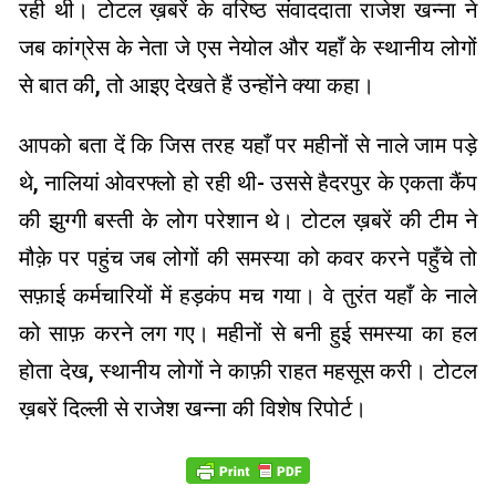
रही थी। टोटल ख़बरें के वरिष्ठ संवाददाता राजेश खन्ना ने
जब कांग्रेस के नेता जे एस नेयोल और यहाँ के स्थानीय लोगों
से बात की, तो आइए देखते हैं उन्होंने क्या कहा।
आपको बता दें कि जिस तरह यहाँ पर महीनों से नाले जाम पड़े
थे, नालियां ओवरफ्लो हो रही थी- उससे हैदरपुर के एकता कैंप
की झुग्गी बस्ती के लोग परेशान थे। टोटल ख़बरें की टीम ने
मौक़े पर पहुंच जब लोगों की समस्या को कवर करने पहुँचे तो
सफ़ाई कर्मचारियों में हड़कंप मच गया। वे तुरंत यहाँ के नाले
को साफ़ करने लग गए। महीनों से बनी हुई समस्या का हल
होता देख, स्थानीय लोगों ने काफ़ी राहत महसूस करी। टोटल
ख़बरें दिल्ली से राजेश खन्ना की विशेष रिपोर्ट।