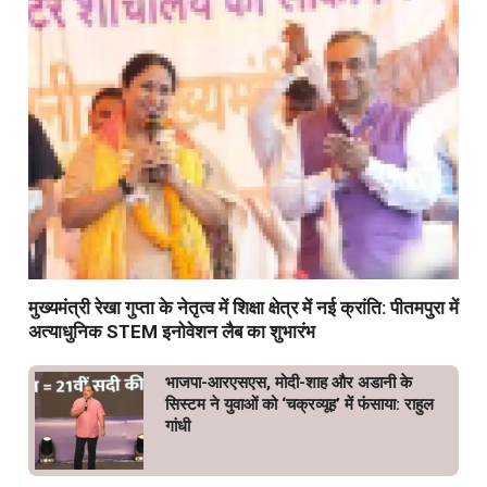
मुख्यमंत्री रेखा गुप्ता के नेतृत्व में शिक्षा क्षेत्र में नई क्रांति: पीतमपुरा में
अत्याधुनिक STEM इनोवेशन लैब का शुभारंभ
भाजपा-आरएसएस, मोदी-शाह और अडानी के
सिस्टम ने युवाओं को ‘चक्रव्यूह’ में फंसाया: राहुल
गांधी