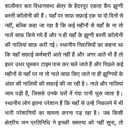
शालीमार बाग़ विधानसभा क्षेत्र के हैदरपुर एकता कैंप झुग्गी
बस्ती कॉलोनी की हैं। यहाँ पर साफ़ सफ़ाई एक या दो दिनों से
नहीं, बल्कि कहा जा रहा है कि कई महीनों से यहाँ के ना तो
नालें साफ़ किये गये हैं और न ही यहाँ के झुग्गी बस्ती कॉलोनी
की नालियां साफ़ करी गई। स्थानीय निवासियों का कहना था
कि यहाँ सफ़ाई कर्मचारी आते नहीं हैं और अगर आते भी हैं तो
इधर उधर घूमकर टाइम पास कर चले जाते हैं और पिछले कई
महीनों से यहाँ पर ना तो नाले साफ़ किए जाते ना ही झुग्गियों के
अंदर की नालियों की सफ़ाई की जा रही है। नाले और नालियां
जाम पड़ी हैं, जिससे उनके घरों में गंदा पानी घुस जाता है।
स्थानीय लोग इतना परेशान हैं कि यहाँ से उन्हें निकलने में भी
भारी परेशानियों का सामना करना पड़ रहा है। जब किसी
क्षेत्रीय जन प्रतिनिधि ने इनकी समस्या को नहीं सुना, तो