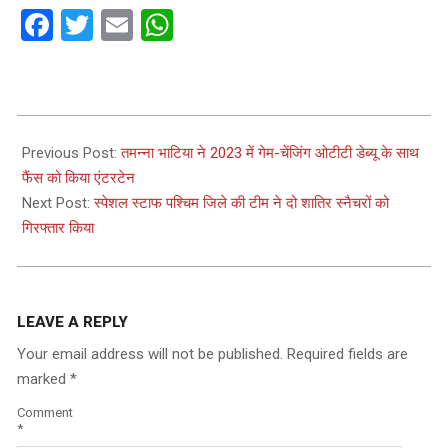
Facebook
Twitter
Email
WhatsApp
2023-
12-
Previous Post:
तमन्ना भाटिया ने 2023 में गेम-चेंजिंग ओटीटी डेब्यू के साथ
30
फैंस को किया एंटरटेन
Next Post:
स्पेशल स्टाफ पश्चिम जिले की टीम ने दो शातिर स्नैचरों को
गिरफ्तार किया
LEAVE A REPLY
Your email address will not be published.
Required fields are
marked
*
Comment
*