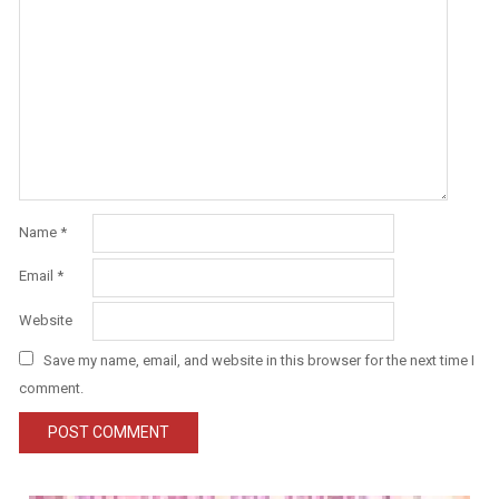
Name
*
Email
*
Website
Save my name, email, and website in this browser for the next time I
comment.