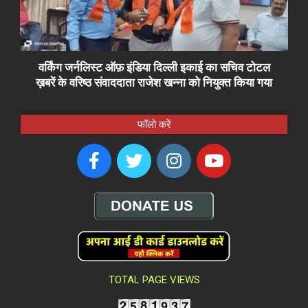
वर्किंग जर्नलिस्ट ऑफ़ इंडिया दिल्ली इकाई का सचिव टोटल
ख़बरें के वरिष्ठ संवाददाता राजेश खन्ना को नियुक्त किया गया
फॉलो करें
TOTAL PAGE VIEWS