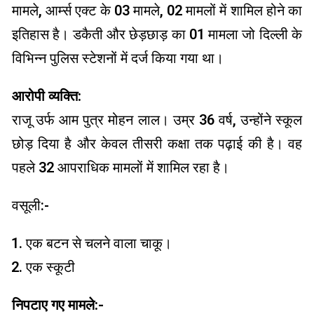
मामले, आर्म्स एक्ट के 03 मामले, 02 मामलों में शामिल होने का
इतिहास है। डकैती और छेड़छाड़ का 01 मामला जो दिल्ली के
विभिन्न पुलिस स्टेशनों में दर्ज किया गया था।
आरोपी व्यक्ति:
राजू उर्फ ​​आम पुत्र मोहन लाल। उम्र 36 वर्ष, उन्होंने स्कूल
छोड़ दिया है और केवल तीसरी कक्षा तक पढ़ाई की है। वह
पहले 32 आपराधिक मामलों में शामिल रहा है।
वसूली:-
एक बटन से चलने वाला चाकू।
एक स्कूटी
निपटाए गए मामले:-