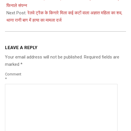
29
फिनाले संपन्न
Next Post:
रेलवे ट्रैक के किनारे मिला कई कटों वाला अज्ञात महिला का शव,
थाना रानी बाग में हत्या का मामला दर्ज
LEAVE A REPLY
Your email address will not be published.
Required fields are
marked
*
Comment
*