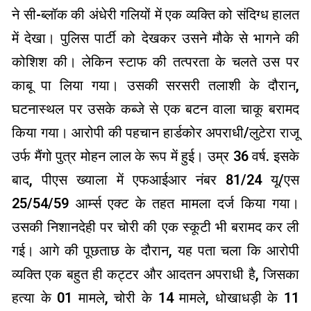
ने सी-ब्लॉक की अंधेरी गलियों में एक व्यक्ति को संदिग्ध हालत
में देखा। पुलिस पार्टी को देखकर उसने मौके से भागने की
कोशिश की। लेकिन स्टाफ की तत्परता के चलते उस पर
काबू पा लिया गया। उसकी सरसरी तलाशी के दौरान,
घटनास्थल पर उसके कब्जे से एक बटन वाला चाकू बरामद
किया गया। आरोपी की पहचान हार्डकोर अपराधी/लुटेरा राजू
उर्फ ​​मैंगो पुत्र मोहन लाल के रूप में हुई। उम्र 36 वर्ष. इसके
बाद, पीएस ख्याला में एफआईआर नंबर 81/24 यू/एस
25/54/59 आर्म्स एक्ट के तहत मामला दर्ज किया गया।
उसकी निशानदेही पर चोरी की एक स्कूटी भी बरामद कर ली
गई। आगे की पूछताछ के दौरान, यह पता चला कि आरोपी
व्यक्ति एक बहुत ही कट्टर और आदतन अपराधी है, जिसका
हत्या के 01 मामले, चोरी के 14 मामले, धोखाधड़ी के 11