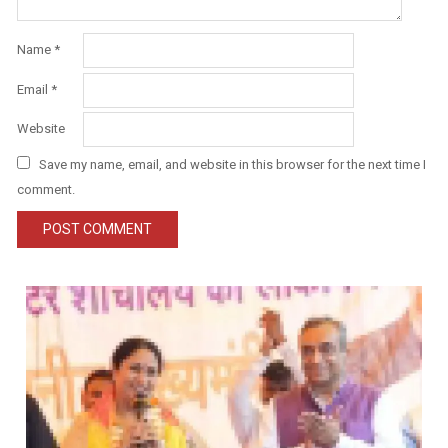
Name
*
Email
*
Website
Save my name, email, and website in this browser for the next time I
comment.