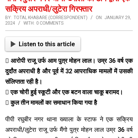
सक्रिय अपराधी/लुटेरा गिरफ्तार
BY:
TOTAL KHABARE (CORRESPONDENT)
ON:
JANUARY 29,
2024
WITH:
0 COMMENTS
Listen to this article
 आरोपी राजू उर्फ ​​आम पुत्र मोहन लाल। उम्र 36 वर्ष एक
दुर्दांत अपराधी है और पूर्व में 32 आपराधिक मामलों में उसकी
संलिप्तता रही है।
 एक चोरी हुई स्कूटी और एक बटन वाला चाकू बरामद।
 कुल तीन मामलों का समाधान किया गया है
पीपी रघुबीर नगर थाना ख्याला के स्टाफ ने एक सक्रिय
अपराधी/लुटेरा राजू उर्फ ​​मैंगो पुत्र मोहन लाल उम्र 36 वर्ष