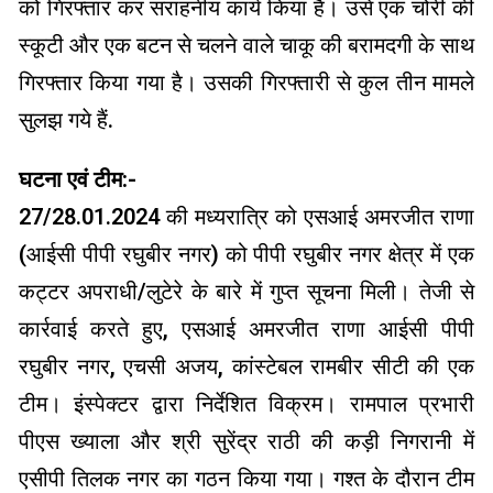
को गिरफ्तार कर सराहनीय कार्य किया है। उसे एक चोरी की
स्कूटी और एक बटन से चलने वाले चाकू की बरामदगी के साथ
गिरफ्तार किया गया है। उसकी गिरफ्तारी से कुल तीन मामले
सुलझ गये हैं.
घटना एवं टीम:-
27/28.01.2024 की मध्यरात्रि को एसआई अमरजीत राणा
(आईसी पीपी रघुबीर नगर) को पीपी रघुबीर नगर क्षेत्र में एक
कट्टर अपराधी/लुटेरे के बारे में गुप्त सूचना मिली। तेजी से
कार्रवाई करते हुए, एसआई अमरजीत राणा आईसी पीपी
रघुबीर नगर, एचसी अजय, कांस्टेबल रामबीर सीटी की एक
टीम। इंस्पेक्टर द्वारा निर्देशित विक्रम। रामपाल प्रभारी
पीएस ख्याला और श्री सुरेंद्र राठी की कड़ी निगरानी में
एसीपी तिलक नगर का गठन किया गया। गश्त के दौरान टीम