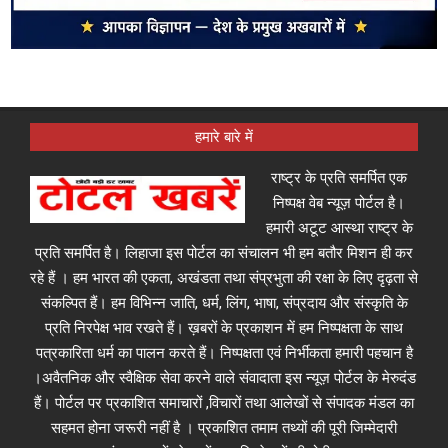
हमारे बारे में
राष्ट्र के प्रति समर्पित एक
निष्पक्ष वेब न्यूज़ पोर्टल है।
हमारी अटूट आस्था राष्ट्र के
प्रति समर्पित है। लिहाजा इस पोर्टल का संचालन भी हम बतौर मिशन ही कर
रहे हैं । हम भारत की एकता, अखंडता तथा संप्रभुता की रक्षा के लिए दृढ़ता से
संकल्पित हैं। हम विभिन्न जाति, धर्म, लिंग, भाषा, संप्रदाय और संस्कृति के
प्रति निरपेक्ष भाव रखते हैं। ख़बरों के प्रकाशन में हम निष्पक्षता के साथ
पत्रकारिता धर्म का पालन करते हैं। निष्पक्षता एवं निर्भीकता हमारी पहचान है
।अवैतनिक और स्वैक्षिक सेवा करने वाले संवादाता इस न्यूज़ पोर्टल के मेरुदंड
हैं। पोर्टल पर प्रकाशित समाचारों ,विचारों तथा आलेखों से संपादक मंडल का
सहमत होना जरूरी नहीं है । प्रकाशित तमाम तथ्यों की पूरी जिम्मेदारी