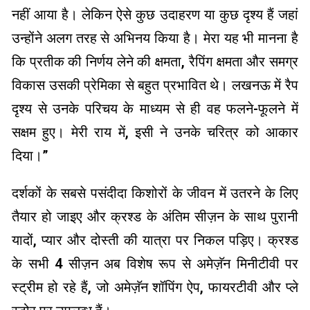
नहीं आया है। लेकिन ऐसे कुछ उदाहरण या कुछ दृश्य हैं जहां
उन्होंने अलग तरह से अभिनय किया है। मेरा यह भी मानना ​​है
कि प्रतीक की निर्णय लेने की क्षमता, रैपिंग क्षमता और समग्र
विकास उसकी प्रेमिका से बहुत प्रभावित थे। लखनऊ में रैप
दृश्य से उनके परिचय के माध्यम से ही वह फलने-फूलने में
सक्षम हुए। मेरी राय में, इसी ने उनके चरित्र को आकार
दिया।”
दर्शकों के सबसे पसंदीदा किशोरों के जीवन में उतरने के लिए
तैयार हो जाइए और क्रश्ड के अंतिम सीज़न के साथ पुरानी
यादों, प्यार और दोस्ती की यात्रा पर निकल पड़िए। क्रश्ड
के सभी 4 सीज़न अब विशेष रूप से अमेज़ॅन मिनीटीवी पर
स्ट्रीम हो रहे हैं, जो अमेज़ॅन शॉपिंग ऐप, फायरटीवी और प्ले