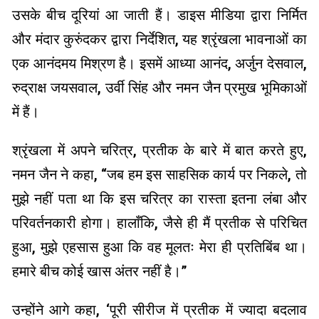
उसके बीच दूरियां आ जाती हैं। डाइस मीडिया द्वारा निर्मित
और मंदार कुरुंदकर द्वारा निर्देशित, यह श्रृंखला भावनाओं का
एक आनंदमय मिश्रण है। इसमें आध्या आनंद, अर्जुन देसवाल,
रुद्राक्ष जयसवाल, उर्वी सिंह और नमन जैन प्रमुख भूमिकाओं
में हैं।
श्रृंखला में अपने चरित्र, प्रतीक के बारे में बात करते हुए,
नमन जैन ने कहा, “जब हम इस साहसिक कार्य पर निकले, तो
मुझे नहीं पता था कि इस चरित्र का रास्ता इतना लंबा और
परिवर्तनकारी होगा। हालाँकि, जैसे ही मैं प्रतीक से परिचित
हुआ, मुझे एहसास हुआ कि वह मूलतः मेरा ही प्रतिबिंब था।
हमारे बीच कोई खास अंतर नहीं है।”
उन्होंने आगे कहा, ‘पूरी सीरीज में प्रतीक में ज्यादा बदलाव