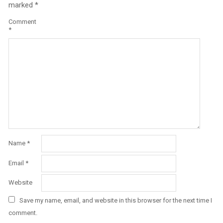
marked
*
Comment
*
Name
*
Email
*
Website
Save my name, email, and website in this browser for the next time I
comment.