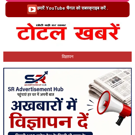
Loading…
हमारें YouTube चैनल को सबस्क्राइब करें .
विज्ञापन