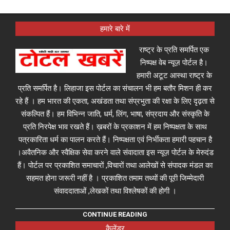
हमारे बारे में
राष्ट्र के प्रति समर्पित एक
निष्पक्ष वेब न्यूज़ पोर्टल है।
हमारी अटूट आस्था राष्ट्र के
प्रति समर्पित है। लिहाजा इस पोर्टल का संचालन भी हम बतौर मिशन ही कर
रहे हैं । हम भारत की एकता, अखंडता तथा संप्रभुता की रक्षा के लिए दृढ़ता से
संकल्पित हैं। हम विभिन्न जाति, धर्म, लिंग, भाषा, संप्रदाय और संस्कृति के
प्रति निरपेक्ष भाव रखते हैं। ख़बरों के प्रकाशन में हम निष्पक्षता के साथ
पत्रकारिता धर्म का पालन करते हैं। निष्पक्षता एवं निर्भीकता हमारी पहचान है
।अवैतनिक और स्वैक्षिक सेवा करने वाले संवादाता इस न्यूज़ पोर्टल के मेरुदंड
हैं। पोर्टल पर प्रकाशित समाचारों ,विचारों तथा आलेखों से संपादक मंडल का
सहमत होना जरूरी नहीं है । प्रकाशित तमाम तथ्यों की पूरी जिम्मेदारी
संवाददाताओं ,लेखकों तथा विश्लेषकों की होगी ।
CONTINUE READING
कैलेंडर