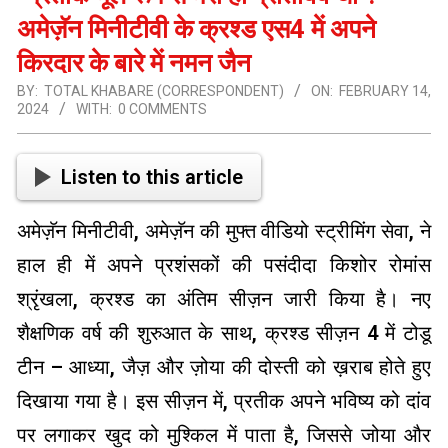
अमेज़ॅन मिनीटीवी के क्रश्ड एस4 में अपने
किरदार के बारे में नमन जैन
BY:
TOTAL KHABARE (CORRESPONDENT)
ON:
FEBRUARY 14,
2024
WITH:
0 COMMENTS
Listen to this article
अमेज़ॅन मिनीटीवी, अमेज़ॅन की मुफ्त वीडियो स्ट्रीमिंग सेवा, ने
हाल ही में अपने प्रशंसकों की पसंदीदा किशोर रोमांस
श्रृंखला, क्रश्ड का अंतिम सीज़न जारी किया है। नए
शैक्षणिक वर्ष की शुरुआत के साथ, क्रश्ड सीज़न 4 में टोडू
टीन – आध्या, जैज़ और ज़ोया की दोस्ती को ख़राब होते हुए
दिखाया गया है। इस सीज़न में, प्रतीक अपने भविष्य को दांव
पर लगाकर खुद को मुश्किल में पाता है, जिससे जोया और