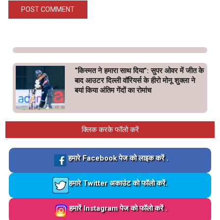
“किस्मत ने हमारा साथ दिया”: सुपर ओवर में जीत के
बाद आउटर दिल्ली वॉरियर्स के हीरो मोनू शुक्ला ने
बयां किया अंतिम गेंदों का रोमांच
क्लिक करके फॉलो करें
Loading…
हमारे Facebook पेज को लाइक करें .
Loading…
हमारे Twitter अकाउंट को फॉलो करें.
Loading…
हमारें Instagram पेज को फॉलो करें .