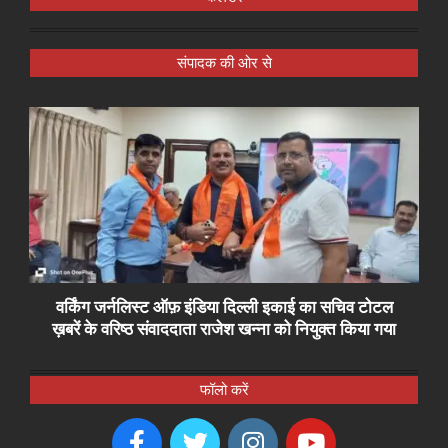
संपादक की ओर से
वर्किंग जर्नलिस्ट ऑफ़ इंडिया दिल्ली इकाई का सचिव टोटल
ख़बरें के वरिष्ठ संवाददाता राजेश खन्ना को नियुक्त किया गया
फॉलो करें