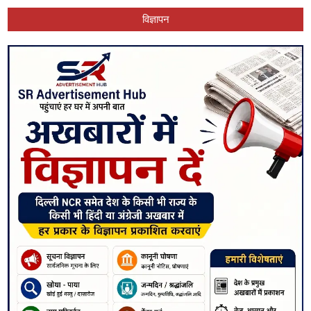
विज्ञापन