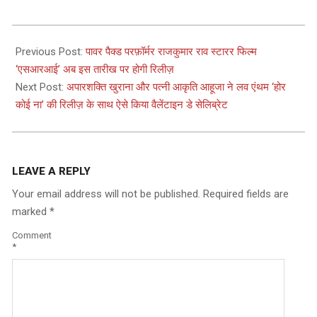
2024-
02-
Previous Post:
पावर पैक्ड परफ़ॉर्मर राजकुमार राव स्टारर फिल्म
15
‘एसआरआई’ अब इस तारीख पर होगी रिलीज़
Next Post:
अपारशक्ति खुराना और पत्नी आकृति आहूजा ने लव एंथम ‘होर
कोई ना’ की रिलीज़ के साथ ऐसे किया वैलेंटाइन डे सेलिब्रेट
LEAVE A REPLY
Your email address will not be published.
Required fields are
marked
*
Comment
*