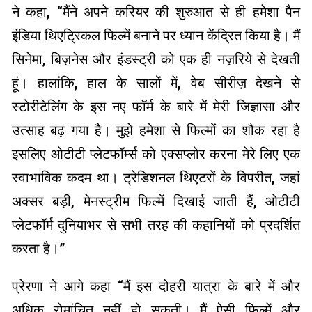
ने कहा, “मैंने अपने करियर की शुरुआत से ही हमेशा पैन
इंडिया थिएट्रिकल फिल्में बनाने पर ध्यान केंद्रित किया है। मैं
सिनेमा, बिज़नेस और इंडस्ट्री को एक ही नज़रिये से देखती
हूं। हालांकि, हाल के सालों में, वेब सीरीज़ देखने से
स्टोरीटेलिंग के इस नए फॉर्म के बारे में मेरी जिज्ञासा और
उत्साह बढ़ गया है। मुझे हमेशा से फिल्मों का शौक रहा है
इसलिए ओटीटी प्लेटफॉर्म्स को एक्सप्लोर करना मेरे लिए एक
स्वाभाविक कदम था। ट्रेडिशनल थिएटरों के विपरीत, जहां
अक्सर बड़ी, मेनस्ट्रीम फिल्में दिखाई जाती हैं, ओटीटी
प्लेटफॉर्म दुनियाभर से सभी तरह की कहानियों को प्रदर्शित
करता है।”
प्रेरणा ने आगे कहा “मैं इस दोहरी यात्रा के बारे में और
अधिक रोमांचित नहीं हो सकती। मैं ऐसी फिल्में और