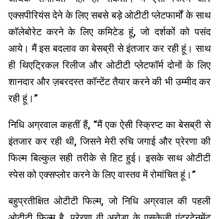
एक्सपीरियंस देने के लिए सबसे बड़े ओटीटी प्लेटफार्मों के साथ
कॉलेबोरेट करने के लिए कमिटेड हूं, जो दर्शकों को पसंद
आये। मैं इस बदलाव का बेसब्री से इंतजार कर रही हूं। साथ
ही थिएट्रिकल रिलीज और ओटीटी प्लेटफॉर्म दोनों के लिए
शानदार और ज़बरदस्त कॉन्टेंट तैयार करने की भी उम्मीद कर
रही हूं।”
निधि अग्रवाल कहतीं हैं, “मैं एक ऐसी स्क्रिप्ट का बेसब्री से
इंतजार कर रही थी, जिसने मेरी रुचि जगाई और प्रेरणा की
फिल्म बिल्कुल सही तरीके से हिट हुई। इसके साथ ओटीटी
स्पेस को एक्सप्लोर करने के लिए वास्तव में रोमांचित हूं।”
बहुप्रतीक्षित ओटीटी फिल्म, जो निधि अग्रवाल की पहली
ओटीटी फिल्म है, प्रेरणा वी अरोड़ा के एसकेजी एंटरटेनमेंट