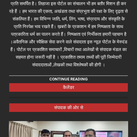
प्रति समर्पित है। लिहाजा इस पोर्टल का संचालन भी हम बतौर मिशन ही कर
रहे हैं । हम भारत की एकता, अखंडता तथा संप्रभुता की रक्षा के लिए दृढ़ता से
संकल्पित हैं। हम विभिन्न जाति, धर्म, लिंग, भाषा, संप्रदाय और संस्कृति के
प्रति निरपेक्ष भाव रखते हैं। ख़बरों के प्रकाशन में हम निष्पक्षता के साथ
पत्रकारिता धर्म का पालन करते हैं। निष्पक्षता एवं निर्भीकता हमारी पहचान है
।अवैतनिक और स्वैक्षिक सेवा करने वाले संवादाता इस न्यूज़ पोर्टल के मेरुदंड
हैं। पोर्टल पर प्रकाशित समाचारों ,विचारों तथा आलेखों से संपादक मंडल का
सहमत होना जरूरी नहीं है । प्रकाशित तमाम तथ्यों की पूरी जिम्मेदारी
संवाददाताओं ,लेखकों तथा विश्लेषकों की होगी ।
CONTINUE READING
कैलेंडर
संपादक की ओर से