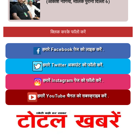
(आकाश नांगिया, मालिक पुरानी दिल्ली 6)
क्लिक करके फॉलो करें
Loading…
हमारे Facebook पेज को लाइक करें .
Loading…
हमारे Twitter अकाउंट को फॉलो करें.
Loading…
हमारें Instagram पेज को फॉलो करें .
Loading…
हमारें YouTube चैनल को सबस्क्राइब करें .