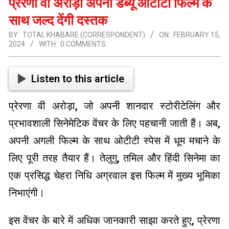
प्रेरणा वी अरोड़ा अपनी डेब्यू ओटीटी फिल्म के
साथ जल्द देंगी दस्तक
BY:
TOTAL KHABARE (CORRESPONDENT)
ON:
FEBRUARY 15,
2024
WITH:
0 COMMENTS
Listen to this article
प्रेरणा वी अरोड़ा, जो अपनी शानदार स्टोरीटेलिंग और
प्रभावशाली सिनेमेटिक वेंचर के लिए पहचानी जाती हैं। अब,
अपनी अगली फिल्म के साथ ओटीटी स्पेस में धूम मचाने के
लिए पूरी तरह तैयार हैं। तेलुगु, तमिल और हिंदी सिनेमा का
एक प्रसिद्ध चेहरा निधि अग्रवाल इस फिल्म में मुख्य भूमिका
निभाएंगी।
इस वेंचर के बारे में अधिक जानकारी साझा करते हुए, प्रेरणा