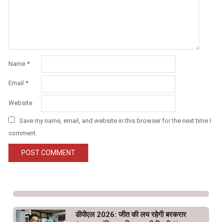
Name
*
Email
*
Website
Save my name, email, and website in this browser for the next time I
comment.
डीपीएल 2026: जीत की लय रहेगी बरकरार