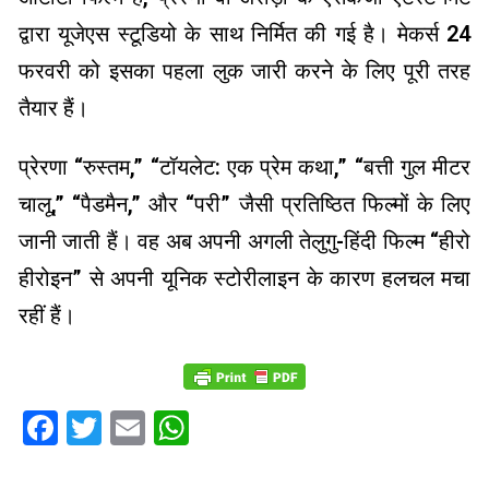
द्वारा यूजेएस स्टूडियो के साथ निर्मित की गई है। मेकर्स 24
फरवरी को इसका पहला लुक जारी करने के लिए पूरी तरह
तैयार हैं।
प्रेरणा “रुस्तम,” “टॉयलेट: एक प्रेम कथा,” “बत्ती गुल मीटर
चालू,” “पैडमैन,” और “परी” जैसी प्रतिष्ठित फिल्मों के लिए
जानी जाती हैं। वह अब अपनी अगली तेलुगु-हिंदी फिल्म “हीरो
हीरोइन” से अपनी यूनिक स्टोरीलाइन के कारण हलचल मचा
रहीं हैं।
Facebook
Twitter
Email
WhatsApp