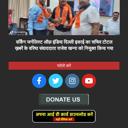
वर्किंग जर्नलिस्ट ऑफ़ इंडिया दिल्ली इकाई का सचिव टोटल
ख़बरें के वरिष्ठ संवाददाता राजेश खन्ना को नियुक्त किया गया
फॉलो करें