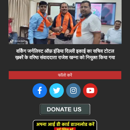
वर्किंग जर्नलिस्ट ऑफ़ इंडिया दिल्ली इकाई का सचिव टोटल
ख़बरें के वरिष्ठ संवाददाता राजेश खन्ना को नियुक्त किया गया
फॉलो करें