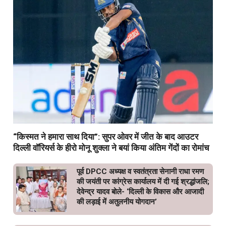
“किस्मत ने हमारा साथ दिया”: सुपर ओवर में जीत के बाद आउटर
दिल्ली वॉरियर्स के हीरो मोनू शुक्ला ने बयां किया अंतिम गेंदों का रोमांच
पूर्व DPCC अध्यक्ष व स्वतंत्रता सेनानी राधा रमण
की जयंती पर कांग्रेस कार्यालय में दी गई श्रद्धांजलि;
देवेन्द्र यादव बोले- ‘दिल्ली के विकास और आजादी
की लड़ाई में अतुलनीय योगदान’