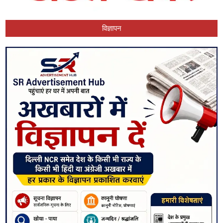
विज्ञापन