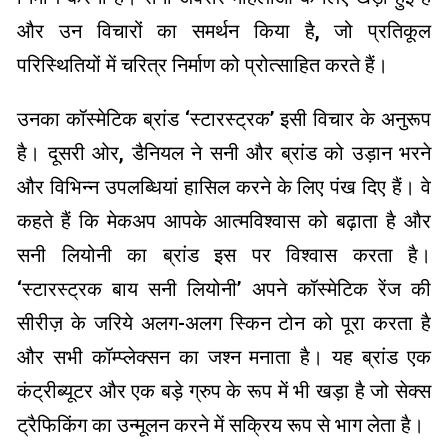
और उन विचारों का समर्थन किया है, जो प्रतिकूल
परिस्थितियों में चरित्र निर्माण को प्रोत्साहित करते हैं।
उनका कॉस्मेटिक ब्रांड ‘स्टारस्ट्रक’ इसी विचार के अनुरूप
है। दूसरी ओर, डैनियल ने सनी और ब्रांड को उड़ान भरने
और विभिन्न उपलब्धियां हासिल करने के लिए पंख दिए हैं। वे
कहते हैं कि मेकअप आपके आत्मविश्वास को बढ़ाता है और
सनी लियोनी का ब्रांड इस पर विश्वास करता है।
‘स्टारस्ट्रक बाय सनी लियोनी’ अपने कॉस्मेटिक रेंज की
सीरीज़ के जरिये अलग-अलग स्किन टोन को पूरा करता है
और सभी कॉम्प्लेक्सन का जश्न मनाता है। यह ब्रांड एक
कंट्रीब्यूटर और एक बड़े ग्रुप के रूप में भी खड़ा है जो सेक्स
ट्रैफिकिंग का उन्मूलन करने में सक्रिय रूप से भाग लेता है।