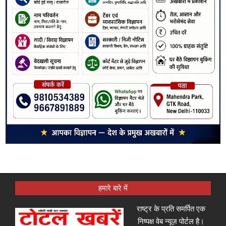
हमारे बारे में
राष्ट्र के प्रति समर्पित एक
निष्पक्ष वेब न्यूज़ पोर्टल है।