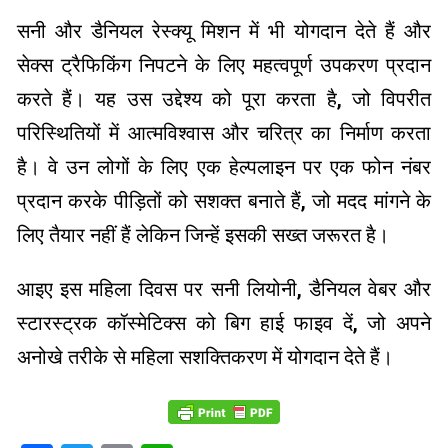
सनी और डैनियल रेस्क्यू मिशन में भी योगदान देते हैं और
सेक्स ट्रैफिकिंग निपटने के लिए महत्वपूर्ण उपकरण प्रदान
करते हैं। यह उस उद्देश्य को पूरा करता है, जो विपरीत
परिस्थितियों में आत्मविश्वास और चरित्र का निर्माण करता
है। वे उन लोगों के लिए एक हेल्पलाइन पर एक फोन नंबर
प्रदान करके पीड़ितों को सशक्त बनाते हैं, जो मदद मांगने के
लिए तैयार नहीं हैं लेकिन जिन्हें इसकी सख्त जरूरत है।
आइए इस महिला दिवस पर सनी लियोनी, डैनियल वेबर और
स्टारस्ट्रक कॉस्मेटिक्स को बिग हाई फाइव दें, जो अपने
अनोखे तरीके से महिला सशक्तिकरण में योगदान देते हैं।