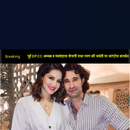
पूर्व DPCC अध्यक्ष व स्वतंत्रता सेनानी राधा रमण की जयंती पर कांग्रेस कार्यालय में दी 
Breaking: