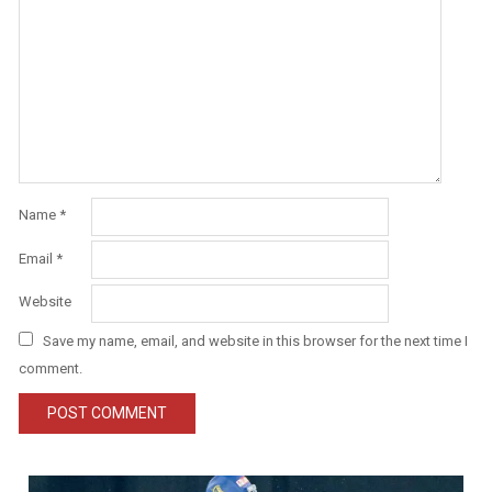
Name
*
Email
*
Website
Save my name, email, and website in this browser for the next time I
comment.