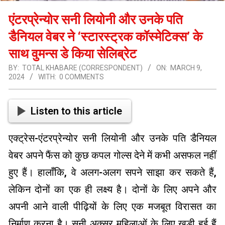
एंटरप्रेन्योर सनी लियोनी और उनके पति
डैनियल वेबर ने ‘स्टारस्ट्रक कॉस्मेटिक्स’ के
साथ वुमन्स डे किया सेलिब्रेट
BY:
TOTAL KHABARE (CORRESPONDENT)
ON:
MARCH 9,
2024
WITH:
0 COMMENTS
Listen to this article
एक्ट्रेस-एंटरप्रेन्योर सनी लियोनी और उनके पति डैनियल
वेबर अपने फैंस को कुछ कपल गोल्स देने में कभी असफल नहीं
हुए हैं। हालाँकि, वे अलग-अलग सपने साझा कर सकते हैं,
लेकिन दोनों का एक ही लक्ष्य है। दोनों के लिए अपने और
अपनी आने वाली पीढ़ियों के लिए एक मजबूत विरासत का
निर्माण करना है। सनी अक्सर महिलाओं के लिए खड़ी हुई हैं