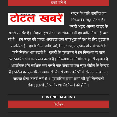
हमारे बारे में
राष्ट्र के प्रति समर्पित एक
निष्पक्ष वेब न्यूज़ पोर्टल है।
हमारी अटूट आस्था राष्ट्र के
प्रति समर्पित है। लिहाजा इस पोर्टल का संचालन भी हम बतौर मिशन ही कर
रहे हैं । हम भारत की एकता, अखंडता तथा संप्रभुता की रक्षा के लिए दृढ़ता से
संकल्पित हैं। हम विभिन्न जाति, धर्म, लिंग, भाषा, संप्रदाय और संस्कृति के
प्रति निरपेक्ष भाव रखते हैं। ख़बरों के प्रकाशन में हम निष्पक्षता के साथ
पत्रकारिता धर्म का पालन करते हैं। निष्पक्षता एवं निर्भीकता हमारी पहचान है
।अवैतनिक और स्वैक्षिक सेवा करने वाले संवादाता इस न्यूज़ पोर्टल के मेरुदंड
हैं। पोर्टल पर प्रकाशित समाचारों ,विचारों तथा आलेखों से संपादक मंडल का
सहमत होना जरूरी नहीं है । प्रकाशित तमाम तथ्यों की पूरी जिम्मेदारी
संवाददाताओं ,लेखकों तथा विश्लेषकों की होगी ।
CONTINUE READING
कैलेंडर