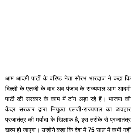
आम आदमी पार्टी के वरिष्ठ नेता सौरभ भारद्वाज ने कहा कि
दिल्ली के एलजी के बाद अब पंजाब के राज्यपाल आम आदमी
पार्टी की सरकार के काम में टांग अड़ा रहे हैं। भाजपा की
केंद्र सरकार द्वारा नियुक्त एलजी-राज्यपाल का व्यवहार
प्रजातंत्र की मर्यादा के खिलाफ है, इस तरीके से प्रजातंत्र
खत्म हो जाएगा। उन्होंने कहा कि देश में 75 साल में कभी नहीं