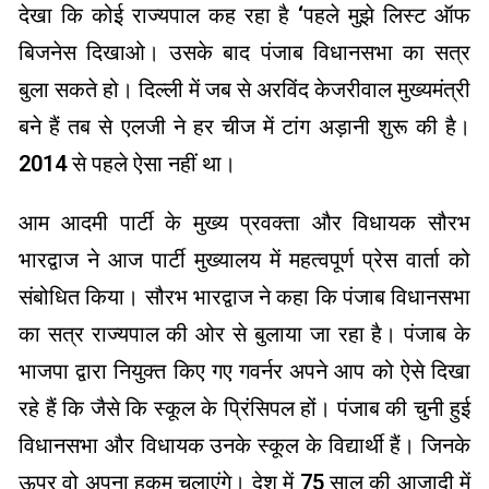
देखा कि कोई राज्यपाल कह रहा है ‘पहले मुझे लिस्ट ऑफ
बिजनेस दिखाओ। उसके बाद पंजाब विधानसभा का सत्र
बुला सकते हो। दिल्ली में जब से अरविंद केजरीवाल मुख्यमंत्री
बने हैं तब से एलजी ने हर चीज में टांग अड़ानी शुरू की है।
2014 से पहले ऐसा नहीं था।
आम आदमी पार्टी के मुख्य प्रवक्ता और विधायक सौरभ
भारद्वाज ने आज पार्टी मुख्यालय में महत्वपूर्ण प्रेस वार्ता को
संबोधित किया। सौरभ भारद्वाज ने कहा कि पंजाब विधानसभा
का सत्र राज्यपाल की ओर से बुलाया जा रहा है। पंजाब के
भाजपा द्वारा नियुक्त किए गए गवर्नर अपने आप को ऐसे दिखा
रहे हैं कि जैसे कि स्कूल के प्रिंसिपल हों। पंजाब की चुनी हुई
विधानसभा और विधायक उनके स्कूल के विद्यार्थी हैं। जिनके
ऊपर वो अपना हुकुम चलाएंगे। देश में 75 साल की आजादी में