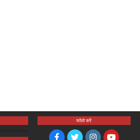
फॉलो करें