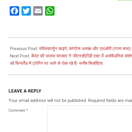
Facebook
Twitter
Email
WhatsApp
2023-
02-
Previous Post:
मल्लिकार्जुन खड़गे, कांग्रेस अध्यक्ष और एलओपी (राज्य सभ
02
Next Post:
केंद्र की भाजपा सरकार ने जीएनसीटीडी एक्ट में असंवैधानिक संशो
को फिनलैंड में ट्रेनिंग पर जाने से रोक रहे हैं- मनीष सिसोदिया
LEAVE A REPLY
Your email address will not be published.
Required fields are m
Comment
*