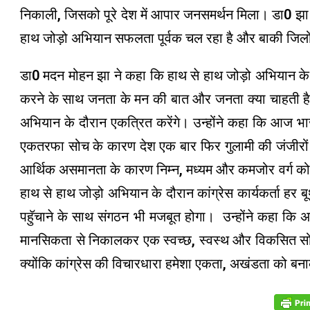
निकाली, जिसको पूरे देश में आपार जनसमर्थन मिला। डा0 झा ने
हाथ जोड़ो अभियान सफलता पूर्वक चल रहा है और बाकी जिलों ए
डा0 मदन मोहन झा ने कहा कि हाथ से हाथ जोड़ो अभियान के द
करने के साथ जनता के मन की बात और जनता क्या चाहती है, ह
अभियान के दौरान एकत्रित करेंगे। उन्होंने कहा कि आज भाज
एकतरफा सोच के कारण देश एक बार फिर गुलामी की जंजीरों 
आर्थिक असमानता के कारण निम्न, मध्यम और कमजोर वर्ग को
हाथ से हाथ जोड़ो अभियान के दौरान कांग्रेस कार्यकर्ता हर
पहुॅचाने के साथ संगठन भी मजबूत होगा। उन्होंने कहा कि अ
मानसिकता से निकालकर एक स्वच्छ, स्वस्थ और विकसित सोच वा
क्योंकि कांग्रेस की विचारधारा हमेशा एकता, अखंडता को बनाकर