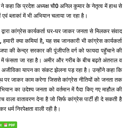
 कहा कि प्रदेश अध्यक्ष चौ0 अनिल कुमार के नेतृत्व में हाथ से
वं ब्लाकां में भी अभियान चलाया जा रहा है।
्वारा कांग्रेस कार्यकर्ता घर-घर जाकर जनता से मिलकर संवाद
मारी क्या कमियां है, यह सब जानकारी भी कांग्रेस कार्यकर्ता
पा की केन्द्र सरकार की पूंजीपति वर्ग को फायदा पहुॅचाने की
में फंसता जा रहा है। अमीर और गरीब के बीच बढ़ते अंतराल व
 अजीविका यापन का संकट झेलना पड़ रहा है। उन्होंने कहा कि
 बूथ पर जाकर काम करेगा जिससे कांग्रेस नीतियों को जनता तक
भियान का उदेश्य जनता को वर्तमान में पैदा किए गए माहौल की
ला वातावरण देना है जो सिर्फ कांग्रेस पार्टी ही दे सकती है
 धर्म निरपेक्षता वाली रही है।