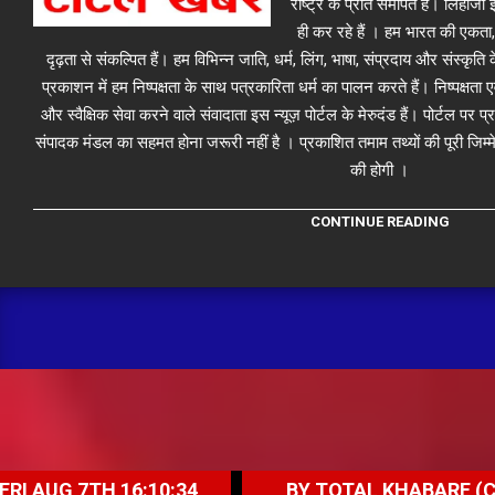
राष्ट्र के प्रति समर्पित है। लिहा
ही कर रहे हैं । हम भारत की एकता,
दृढ़ता से संकल्पित हैं। हम विभिन्न जाति, धर्म, लिंग, भाषा, संप्रदाय और संस्कृति क
प्रकाशन में हम निष्पक्षता के साथ पत्रकारिता धर्म का पालन करते हैं। निष्पक्षता
और स्वैक्षिक सेवा करने वाले संवादाता इस न्यूज़ पोर्टल के मेरुदंड हैं। पोर्टल पर 
संपादक मंडल का सहमत होना जरूरी नहीं है । प्रकाशित तमाम तथ्यों की पूरी जिम्मे
की होगी ।
CONTINUE READING
H 16:10:34
BY TOTAL KHABARE (CORRESPOND