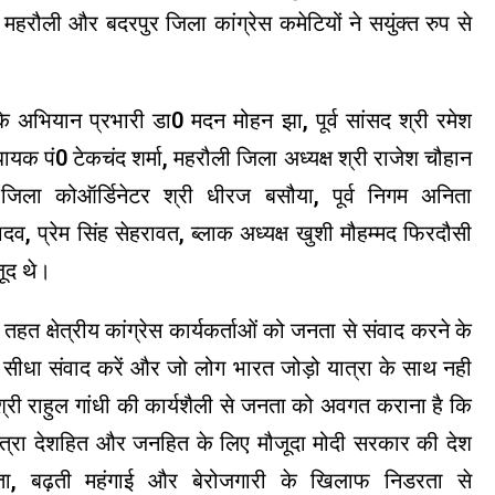
े महरौली और बदरपुर जिला कांग्रेस कमेटियों ने सयुंक्त रुप से
अभियान प्रभारी डा0 मदन मोहन झा, पूर्व सांसद श्री रमेश
व विधायक पं0 टेकचंद शर्मा, महरौली जिला अध्यक्ष श्री राजेश चौहान
 जिला कोऑर्डिनेटर श्री धीरज बसौया, पूर्व निगम अनिता
दव, प्रेम सिंह सेहरावत, ब्लाक अध्यक्ष खुशी मौहम्मद फिरदौसी
जूद थे।
 क्षेत्रीय कांग्रेस कार्यकर्ताओं को जनता से संवाद करने के
से सीधा संवाद करें और जो लोग भारत जोड़ो यात्रा के साथ नही
ा श्री राहुल गांधी की कार्यशैली से जनता को अवगत कराना है कि
ात्रा देशहित और जनहित के लिए मौजूदा मोदी सरकार की देश
रता, बढ़ती महंगाई और बेरोजगारी के खिलाफ निडरता से