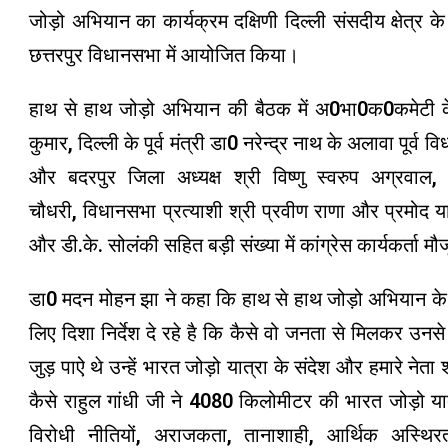
जोड़ो अभियान का कार्यक्रम दक्षिणी दिल्ली संसदीय क्षेत्र क
छत्तरपुर विधानसभा में आयोजित किया।
हाथ से हाथ जोड़ो अभियान की बैठक में अ0भा0क0कमेटी के 
कुमार, दिल्ली के पूर्व मंत्री डा0 नरेन्द्र नाथ के अलावा पूर्
और बदरपुर जिला अध्यक्ष श्री विष्णु स्वरुप अग्रवाल,
चौधरी, विधानसभा प्रत्याशी श्री प्रवीण राणा और प्रमोद या
और डी.के. सोलंकी सहित बड़ी संख्या में कांग्रेस कार्यकर्ता मौ
डा0 मदन मोहन झा ने कहा कि हाथ से हाथ जोड़ो अभियान के तहत
लिए दिशा निर्देश दे रहे है कि कैसे वो जनता से मिलकर उन
जुड़ पाऐ थे उन्हें भारत जोड़ो यात्रा के संदेश और हमारे नेत
कैसे राहुल गांधी जी ने 4080 किलोमीटर की भारत जोड़ो य
विरोधी नीतियों, अराजकता, तानाशाही, आर्थिक अस्थि