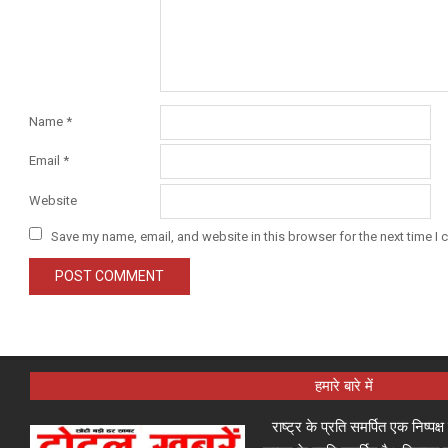
Name
*
Email
*
Website
Save my name, email, and website in this browser for the next time I
हमारे बारे में
राष्ट्र के प्रति समर्पित एक निष्पक