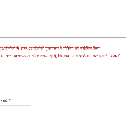
ा) एआईसीसी ने आज एआईसीसी मुख्यालय में मीडिया को संबोधित किया
धन कर उपराज्यपाल को शक्तियां दी हैं, जिनका गलत इस्तेमाल कर एलजी शिक्षकों
arked
*