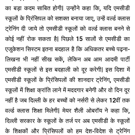
का बड़ा कदम साबित होगी| उन्होंने कहा कि, यदि एमसीडी
स्कूलों के प्रिंसिपल को सशक्त बनाया जाए, उन्हें वर्ल्ड क्लास
ट्रेनिंग दी जाये तो एमसीडी स्कूलों को वर्ल्ड क्लास बनने से
कोई नहीं रोक सकता है| पिछले 15 सालों से एमसीडी का
एजुकेशन सिस्टम इतना बदहाल है कि अधिकतर बच्चे पढ़ना-
लिखना भी नहीं सीख सकें, लेकिन अब आम आदमी पार्टी
एमसीडी स्कूलों से इस बदहाली को दूर करेगी| इस दिशा में
एमसीडी स्कूलों के प्रिंसिपलों की शानदार ट्रेनिंग, एमसीडी
स्कूलों में शिक्षा क्रांति लाने में मददगार बनेगी और वो दिन दूर
नहीं है जब दिल्ली के हर बच्चों को नर्सरी से लेकर 12वीं तक
वर्ल्ड क्लास शिक्षा मिलेगी| मेयर शैली ओबरॉय ने कहा कि,
दिल्ली सरकार के स्कूलों के तर्ज पर अब एमसीडी के स्कूलों
के शिक्षकों और प्रिंसिपलों को हम देश-विदेश से ट्रेनिंग