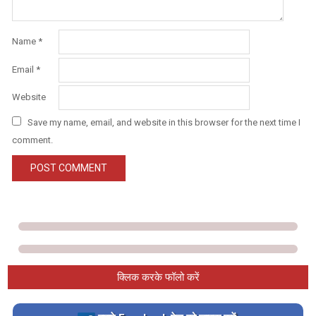
Name
*
Email
*
Website
Save my name, email, and website in this browser for the next time I
comment.
क्लिक करके फॉलो करें