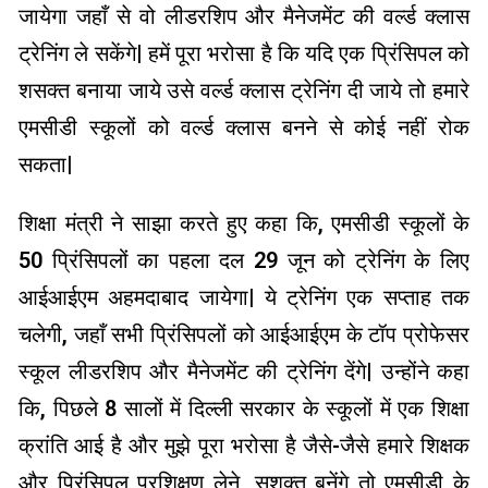
जायेगा जहाँ से वो लीडरशिप और मैनेजमेंट की वर्ल्ड क्लास
ट्रेनिंग ले सकेंगे| हमें पूरा भरोसा है कि यदि एक प्रिंसिपल को
शसक्त बनाया जाये उसे वर्ल्ड क्लास ट्रेनिंग दी जाये तो हमारे
एमसीडी स्कूलों को वर्ल्ड क्लास बनने से कोई नहीं रोक
सकता|
शिक्षा मंत्री ने साझा करते हुए कहा कि, एमसीडी स्कूलों के
50 प्रिंसिपलों का पहला दल 29 जून को ट्रेनिंग के लिए
आईआईएम अहमदाबाद जायेगा| ये ट्रेनिंग एक सप्ताह तक
चलेगी, जहाँ सभी प्रिंसिपलों को आईआईएम के टॉप प्रोफेसर
स्कूल लीडरशिप और मैनेजमेंट की ट्रेनिंग देंगे| उन्होंने कहा
कि, पिछले 8 सालों में दिल्ली सरकार के स्कूलों में एक शिक्षा
क्रांति आई है और मुझे पूरा भरोसा है जैसे-जैसे हमारे शिक्षक
और प्रिंसिपल प्रशिक्षण लेने, सशक्त बनेंगे तो एमसीडी के