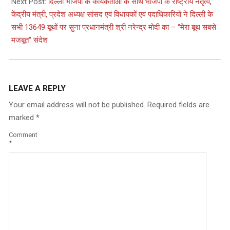
Next Post:
दिल्ली भाजपा के कार्यकर्ताओं के साथ भाजपा के राष्ट्रीय नेतृत्व,
केंद्रीय मंत्री, प्रदेश अध्यक्ष सांसद एवं विधायकों एवं पदाधिकारियों ने दिल्ली के
सभी 13649 बूथों पर सुना प्रधानमंत्री श्री नरेन्द्र मोदी का – “मेरा बूथ सबसे
मजबूत“ संदेश
LEAVE A REPLY
Your email address will not be published.
Required fields are
marked
*
Comment
*