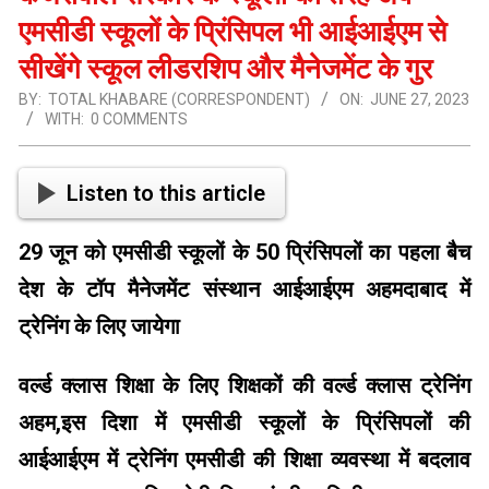
एमसीडी स्कूलों के प्रिंसिपल भी आईआईएम से
सीखेंगे स्कूल लीडरशिप और मैनेजमेंट के गुर
BY:
TOTAL KHABARE (CORRESPONDENT)
ON:
JUNE 27, 2023
WITH:
0 COMMENTS
Listen to this article
29 जून को एमसीडी स्कूलों के 50 प्रिंसिपलों का पहला बैच
देश के टॉप मैनेजमेंट संस्थान आईआईएम अहमदाबाद में
ट्रेनिंग के लिए जायेगा
वर्ल्ड क्लास शिक्षा के लिए शिक्षकों की वर्ल्ड क्लास ट्रेनिंग
अहम,इस दिशा में एमसीडी स्कूलों के प्रिंसिपलों की
आईआईएम में ट्रेनिंग एमसीडी की शिक्षा व्यवस्था में बदलाव