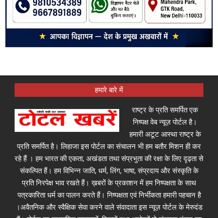
हमारे बारे में
राष्ट्र के प्रति समर्पित एक
निष्पक्ष वेब न्यूज़ पोर्टल है।
हमारी अटूट आस्था राष्ट्र के
प्रति समर्पित है। लिहाजा इस पोर्टल का संचालन भी हम बतौर मिशन ही कर
रहे हैं । हम भारत की एकता, अखंडता तथा संप्रभुता की रक्षा के लिए दृढ़ता से
संकल्पित हैं। हम विभिन्न जाति, धर्म, लिंग, भाषा, संप्रदाय और संस्कृति के
प्रति निरपेक्ष भाव रखते हैं। ख़बरों के प्रकाशन में हम निष्पक्षता के साथ
पत्रकारिता धर्म का पालन करते हैं। निष्पक्षता एवं निर्भीकता हमारी पहचान है
।अवैतनिक और स्वैक्षिक सेवा करने वाले संवादाता इस न्यूज़ पोर्टल के मेरुदंड