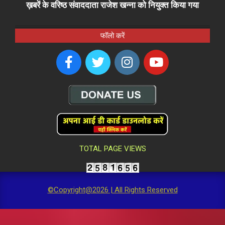
ख़बरें के वरिष्ठ संवाददाता राजेश खन्ना को नियुक्त किया गया
फॉलो करें
TOTAL PAGE VIEWS
©Copyright@2026 | All Rights Reserved