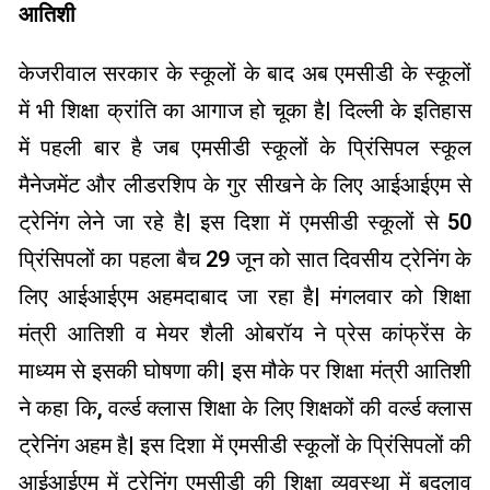
आतिशी
केजरीवाल सरकार के स्कूलों के बाद अब एमसीडी के स्कूलों
में भी शिक्षा क्रांति का आगाज हो चूका है| दिल्ली के इतिहास
में पहली बार है जब एमसीडी स्कूलों के प्रिंसिपल स्कूल
मैनेजमेंट और लीडरशिप के गुर सीखने के लिए आईआईएम से
ट्रेनिंग लेने जा रहे है| इस दिशा में एमसीडी स्कूलों से 50
प्रिंसिपलों का पहला बैच 29 जून को सात दिवसीय ट्रेनिंग के
लिए आईआईएम अहमदाबाद जा रहा है| मंगलवार को शिक्षा
मंत्री आतिशी व मेयर शैली ओबरॉय ने प्रेस कांफ्रेंस के
माध्यम से इसकी घोषणा की| इस मौके पर शिक्षा मंत्री आतिशी
ने कहा कि, वर्ल्ड क्लास शिक्षा के लिए शिक्षकों की वर्ल्ड क्लास
ट्रेनिंग अहम है| इस दिशा में एमसीडी स्कूलों के प्रिंसिपलों की
आईआईएम में ट्रेनिंग एमसीडी की शिक्षा व्यवस्था में बदलाव