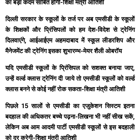
का बड़ा कदम साबित होगी-शिक्षा मंत्री आतिशी
दिल्ली सरकार के स्कूलों के तर्ज पर अब एमसीडी के स्कूलों
के शिक्षकों और प्रिंसिपलों को हम देश-विदेश से ट्रेनिंग
दिलवाएंगे, आईआईएम अहमदाबाद में स्कूल लीडरशिप और
मैनेजमेंट की ट्रेनिंग इसका शुभारम्भ-मेयर शैली ओबरॉय
यदि एमसीडी स्कूलों के प्रिंसिपल को सशक्त बनाया जाए,
उन्हें वर्ल्ड क्लास ट्रेनिंग दी जाये तो एमसीडी स्कूलों को वर्ल्ड
क्लास बनने से कोई नहीं रोक सकता-शिक्षा मंत्री आतिशी
पिछले 15 सालों से एमसीडी का एजुकेशन सिस्टम इतना
बदहाल की अधिकतर बच्चे पढ़ना-लिखना भी नहीं सीख सकें,
लेकिन अब आम आदमी पार्टी एमसीडी स्कूलों से इस बदहाली
को दूर करेगी-शिक्षा मंत्री आतिशी