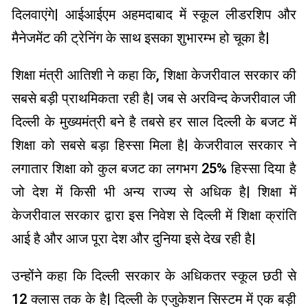
दिलवाएंगे| आईआईएम अहमदाबाद में स्कूल लीडरशिप और
मैनेजमेंट की ट्रेनिंग के साथ इसका शुभारम्भ हो चूका है|
शिक्षा मंत्री आतिशी ने कहा कि, शिक्षा केजरीवाल सरकार की
सबसे बड़ी प्राथमिकता रही है| जब से अरविन्द केजरीवाल जी
दिल्ली के मुख्यमंत्री बने है तबसे हर साल दिल्ली के बजट में
शिक्षा को सबसे बड़ा हिस्सा मिला है| केजरीवाल सरकार ने
लगातार शिक्षा को कुल बजट का लगभग 25% हिस्सा दिया है
जो देश में किसी भी अन्य राज्य से अधिक है| शिक्षा में
केजरीवाल सरकार द्वारा इस निवेश से दिल्ली में शिक्षा क्रांति
आई है और आज पूरा देश और दुनिया इसे देख रही है|
उन्होंने कहा कि दिल्ली सरकार के अधिकतर स्कूल छठी से
12 क्लास तक के है| दिल्ली के एजुकेशन सिस्टम में एक बड़ी