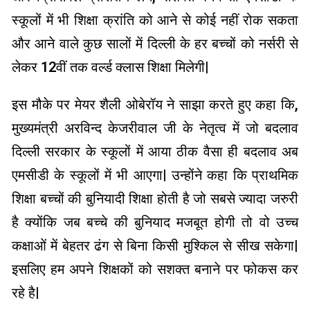
स्कूलों में भी शिक्षा क्रांति को आने से कोई नहीं रोक सकता
और आने वाले कुछ सालों में दिल्ली के हर बच्चों को नर्सरी से
लेकर 12वीं तक वर्ल्ड क्लास शिक्षा मिलेगी|
इस मौके पर मेयर शैली ओबेरॉय ने साझा करते हुए कहा कि,
मुख्यमंत्री अरविन्द केजरीवाल जी के नेतृत्व में जो बदलाव
दिल्ली सरकार के स्कूलों में आया ठीक वैसा ही बदलाव अब
एमसीडी के स्कूलों में भी आएगा| उन्होंने कहा कि प्राथमिक
शिक्षा बच्चों की बुनियादी शिक्षा होती है जो सबसे ज्यादा जरुरी
है क्योंकि जब बच्चे की बुनियाद मजबूत होगी तो वो उच्च
कक्षाओं में बेहतर ढंग से बिना किसी मुश्किल से सीख सकेगा|
इसलिए हम अपने शिक्षकों को सशक्त बनाने पर फोकस कर
रहे है|