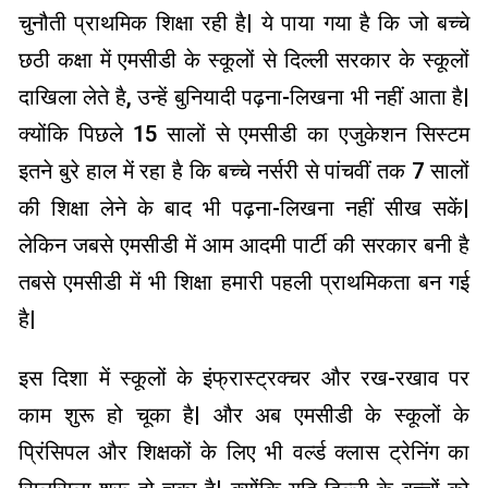
चुनौती प्राथमिक शिक्षा रही है| ये पाया गया है कि जो बच्चे
छठी कक्षा में एमसीडी के स्कूलों से दिल्ली सरकार के स्कूलों
दाखिला लेते है, उन्हें बुनियादी पढ़ना-लिखना भी नहीं आता है|
क्योंकि पिछले 15 सालों से एमसीडी का एजुकेशन सिस्टम
इतने बुरे हाल में रहा है कि बच्चे नर्सरी से पांचवीं तक 7 सालों
की शिक्षा लेने के बाद भी पढ़ना-लिखना नहीं सीख सकें|
लेकिन जबसे एमसीडी में आम आदमी पार्टी की सरकार बनी है
तबसे एमसीडी में भी शिक्षा हमारी पहली प्राथमिकता बन गई
है|
इस दिशा में स्कूलों के इंफ्रास्ट्रक्चर और रख-रखाव पर
काम शुरू हो चूका है| और अब एमसीडी के स्कूलों के
प्रिंसिपल और शिक्षकों के लिए भी वर्ल्ड क्लास ट्रेनिंग का