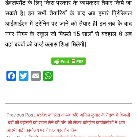
डेवलपमेंट के लिए किस प्रकार के कार्यक्रम तैयार किये जा
सकते है| इन सभी तैयारियों के बाद अब हमारे प्रिंसिपल
आईआईएम में ट्रेनिंग पर जाने को तैयार है| इन सब के बाद
नगर निगम के स्कूल जो पिछले 15 सालों से बदहाल थे अब
वहां बच्चों को वर्ल्ड क्लास शिक्षा मिलेगी|
Facebook
Twitter
Email
WhatsApp
2023-
06-
Previous Post:
प्रदेश कांग्रेस अध्यक्ष चौ0 अनिल कुमार के नेतृत्व में बिजली
27
दरों की बढ़ौत्तरी को वापस लेने की मांग को लेकर कांग्रेस कार्यकर्ताओं ने आम
आदमी पार्टी कार्यालय पर विशाल प्रदर्शन किया