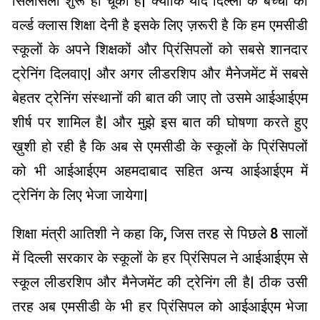
सिलसिला शुरू हो चूका है| क्योंकि यदि दिल्ली के बच्चों को
वर्ल्ड क्लास शिक्षा देनी है इसके लिए ज़रूरी है कि हम एमसीडी
स्कूलों के अपने शिक्षकों और प्रिंसिपलों को सबसे शानदार
ट्रेनिंग दिलवाए| और अगर लीडरशिप और मैनेजमेंट में सबसे
बेहतर ट्रेनिंग संस्थानों की बात की जाए तो उसमे आईआईएम
शीर्ष पर शामिल है| और मुझे इस बात की घोषणा करते हुए
ख़ुशी हो रही है कि अब से एमसीडी के स्कूलों के प्रिंसिपलों
को भी आईआईएम अहमदाबाद सहित अन्य आईआईएम में
ट्रेनिंग के लिए भेजा जायेगा|
शिक्षा मंत्री आतिशी ने कहा कि, जिस तरह से पिछले 8 सालों
में दिल्ली सरकार के स्कूलों के हर प्रिंसिपल ने आईआईएम से
स्कूल लीडरशिप और मैनेजमेंट की ट्रेनिंग ली है| ठीक उसी
तरह अब एमसीडी के भी हर प्रिंसिपल को आईआईएम भेजा