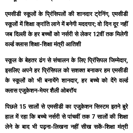
एमसीडी स्कूलों के प्रिंसिपलों की शानदार ट्रेनिंग, एमसीडी
स्कूलों में शिक्षा क्रांति लाने में बनेगी मददगार; वो दिन दूर नहीं
जब दिल्ली के हर बच्चों को नर्सरी से लेकर 12वीं तक मिलेगी
वर्ल्ड क्लास शिक्षा-शिक्षा मंत्री आतिशी
स्कूल के बेहतर ढंग से संचालन के लिए प्रिंसिपल जिम्मेदार,
इसलिए अपने हर प्रिंसिपल को सशक्त बनाकर हम एमसीडी
के स्कूलों को भी बनायेंगे शानदार, हर बच्चे को देंगे वर्ल्ड
क्लास एजुकेशन-मेयर शैली ओबरॉय
पिछले 15 सालों से एमसीडी का एजुकेशन सिस्टम इतने बुरे
हाल में रहा कि बच्चे नर्सरी से पांचवीं तक 7 सालों की शिक्षा
लेने के बाद भी पढ़ना-लिखना नहीं सीख सकें-शिक्षा मंत्री