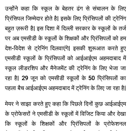
उन्होंने कहा कि स्कूल के बेहतर ढंग से संचालन के लिए
प्रिंसिपल जिम्मेदार होते है| इसके लिए प्रिंसिपलों की ट्रेनिंग
बहुत ज़रूरी है| इस दिशा में दिल्ली सरकार के स्कूलों के तर्ज
पर अब एमसीडी के स्कूलों के शिक्षकों और प्रिंसिपलों को हम
देश-विदेश से ट्रेनिंग दिलवाएंगे| इसकी शुरूआत करते हुए
एमसीडी स्कूलों के प्रिंसिपलों को आईआईएम अहमदाबाद में
स्कूल लीडरशिप और मैनेजमेंट की ट्रेनिंग के लिए भेजा जा
रहा है| 29 जून को एमसीडी स्कूलों के 50 प्रिंसिपलों का
पहला बैच आईआईएम अहमदाबाद में ट्रेनिंग के लिए जा रहा है|
मेयर ने साझा करते हुए कहा कि पिछले दिनों कुछ आईआईएम
के प्रोफेसरों ने एमसीडी के स्कूलों में विजिट किया और देखा
कि स्कूलों के शिक्षकों और प्रिंसिपलों के प्रोफेशनल