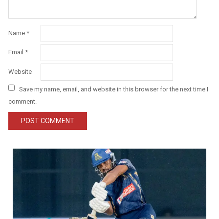
Name
*
Email
*
Website
Save my name, email, and website in this browser for the next time I
comment.