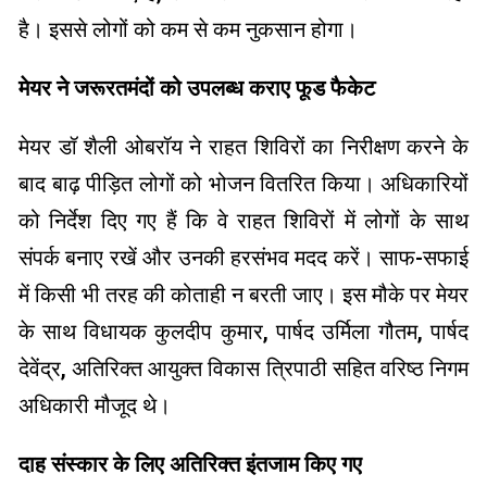
है। इससे लोगों को कम से कम नुकसान होगा।
मेयर ने जरूरतमंदों को उपलब्ध कराए फूड फैकेट
मेयर डॉ शैली ओबरॉय ने राहत शिविरों का निरीक्षण करने के
बाद बाढ़ पीड़ित लोगों को भोजन वितरित किया। अधिकारियों
को निर्देश दिए गए हैं कि वे राहत शिविरों में लोगों के साथ
संपर्क बनाए रखें और उनकी हरसंभव मदद करें। साफ-सफाई
में किसी भी तरह की कोताही न बरती जाए। इस मौके पर मेयर
के साथ विधायक कुलदीप कुमार, पार्षद उर्मिला गौतम, पार्षद
देवेंद्र, अतिरिक्त आयुक्त विकास त्रिपाठी सहित वरिष्ठ निगम
अधिकारी मौजूद थे।
दाह संस्कार के लिए अतिरिक्त इंतजाम किए गए