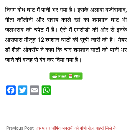
निगम बोध घाट में पानी भर गया है। इसके अलावा वजीराबाद,
गीता कॉलोनी और सराय काले खां का शमशान घाट भी
जलभराव की चपेट में हैं। ऐसे में एमसीडी की ओर से इनके
आसपास मौजूद 12 श्मशान घाटों की सूची जारी की है। मेयर
डॉ शैली ओबरॉय ने कहा कि चार शमशान घाटों को पानी भर
जाने की वजह से बंद कर दिया गया है।
Facebook
Twitter
Email
WhatsApp
2023-
07-
Previous Post:
एक फरार घोषित अपराधी को पीओ सेल, बाहरी जिले के