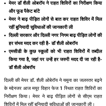
मेयर डॉ शैली ओबरॉय ने राहत शिविरों का निरीक्षण किया
और फूड पैकेट बांटे
मेयर ने बाढ़ पीड़ित लोगों से बात कर राहत शिविर में मिल
रहीं बुनियादी सुविधाओं की जानकारी ली
दिल्ली सरकार और दिल्ली नगर निगम बाढ़ पीड़ित लोगों की
हर संभव मदद कर रही है- डॉ शैली ओबरॉय
एमसीडी के कुछ स्कूलों को भी राहत शिविरों में तब्दील
किया गया है, जहां पर उन्हें हर जरुरी मदद दी जा रही है-
डॉ शैली ओबरॉय
दिल्ली की मेयर डॉ. शैली ओबेरॉय ने यमुना का जलस्तर बढ़ने
के मद्देनजर आज मयूर विहार फेज 1 स्थित राहत शिविरों का
निरीक्षण किया। मेयर ने बाढ़ पीड़ित लोगों से सीएम राहत
शिविरों में मिल रहीं बुनियादी सुविधाओं की जानकारी ली।