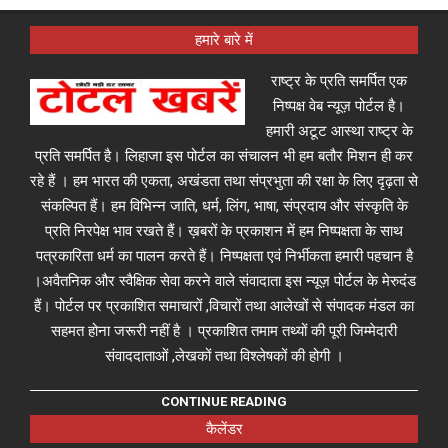
हमारे बारे में
राष्ट्र के प्रति समर्पित एक
निष्पक्ष वेब न्यूज़ पोर्टल है।
हमारी अटूट आस्था राष्ट्र के
प्रति समर्पित है। लिहाजा इस पोर्टल का संचालन भी हम बतौर मिशन ही कर
रहे हैं । हम भारत की एकता, अखंडता तथा संप्रभुता की रक्षा के लिए दृढ़ता से
संकल्पित हैं। हम विभिन्न जाति, धर्म, लिंग, भाषा, संप्रदाय और संस्कृति के
प्रति निरपेक्ष भाव रखते हैं। ख़बरों के प्रकाशन में हम निष्पक्षता के साथ
पत्रकारिता धर्म का पालन करते हैं। निष्पक्षता एवं निर्भीकता हमारी पहचान है
।अवैतनिक और स्वैक्षिक सेवा करने वाले संवादाता इस न्यूज़ पोर्टल के मेरुदंड
हैं। पोर्टल पर प्रकाशित समाचारों ,विचारों तथा आलेखों से संपादक मंडल का
सहमत होना जरूरी नहीं है । प्रकाशित तमाम तथ्यों की पूरी जिम्मेदारी
संवाददाताओं ,लेखकों तथा विश्लेषकों की होगी ।
CONTINUE READING
कैलेंडर