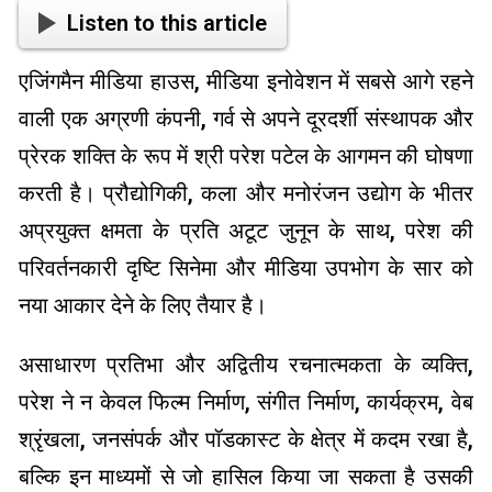
Listen to this article
एजिंगमैन मीडिया हाउस, मीडिया इनोवेशन में सबसे आगे रहने
वाली एक अग्रणी कंपनी, गर्व से अपने दूरदर्शी संस्थापक और
प्रेरक शक्ति के रूप में श्री परेश पटेल के आगमन की घोषणा
करती है। प्रौद्योगिकी, कला और मनोरंजन उद्योग के भीतर
अप्रयुक्त क्षमता के प्रति अटूट जुनून के साथ, परेश की
परिवर्तनकारी दृष्टि सिनेमा और मीडिया उपभोग के सार को
नया आकार देने के लिए तैयार है।
असाधारण प्रतिभा और अद्वितीय रचनात्मकता के व्यक्ति,
परेश ने न केवल फिल्म निर्माण, संगीत निर्माण, कार्यक्रम, वेब
श्रृंखला, जनसंपर्क और पॉडकास्ट के क्षेत्र में कदम रखा है,
बल्कि इन माध्यमों से जो हासिल किया जा सकता है उसकी