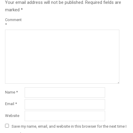
Your email address will not be published.
Required fields are
marked
*
Comment
*
Name
*
Email
*
Website
Save my name, email, and website in this browser for the next time I