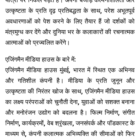
यात्रा पर निकल पड़ते हैं। अपनी बेजोड़ कल्पनाशीलता और
उत्कृष्टता के प्रति दृढ़ प्रतिबद्धता के साथ, परेश अभूतपूर्व
अवधारणाओं को पेश करने के लिए तैयार हैं जो दर्शकों को
मंत्रमुग्ध कर देंगे और दुनिया भर के कलाकारों की रचनात्मक
आत्माओं को प्रज्वलित करेंगे।
एजिंगमैन मीडिया हाउस के बारे में:
एजिंगमैन मीडिया हाउस मुंबई, भारत में स्थित एक अभिनव
और गतिशील कंपनी है। मीडिया के प्रति जुनून और
उत्कृष्टता की निरंतर खोज के साथ, एजिंगमैन मीडिया हाउस
का लक्ष्य परंपराओं को चुनौती देना, युवाओं को सशक्त बनाना
और मनोरंजन उद्योग को बदलना है। फिल्म निर्माण, संगीत
निर्माण, कार्यक्रमों, वेब श्रृंखला, जनसंपर्क और पॉडकास्ट के
माध्यम से, कंपनी कलात्मक अभिव्यक्ति की सीमाओं को फिर