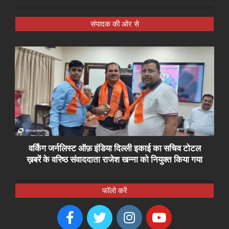
संपादक की ओर से
वर्किंग जर्नलिस्ट ऑफ़ इंडिया दिल्ली इकाई का सचिव टोटल
ख़बरें के वरिष्ठ संवाददाता राजेश खन्ना को नियुक्त किया गया
फॉलो करें