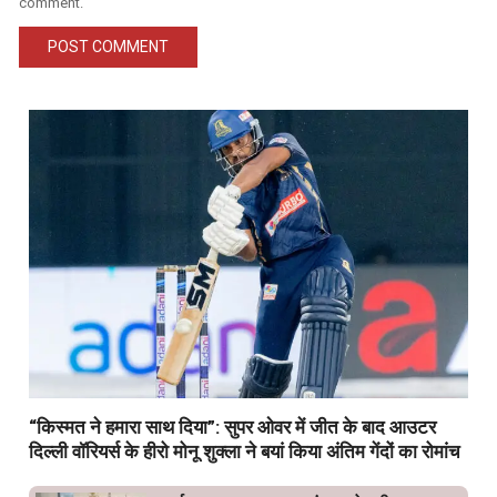
comment.
“किस्मत ने हमारा साथ दिया”: सुपर ओवर में जीत के बाद आउटर
दिल्ली वॉरियर्स के हीरो मोनू शुक्ला ने बयां किया अंतिम गेंदों का रोमांच