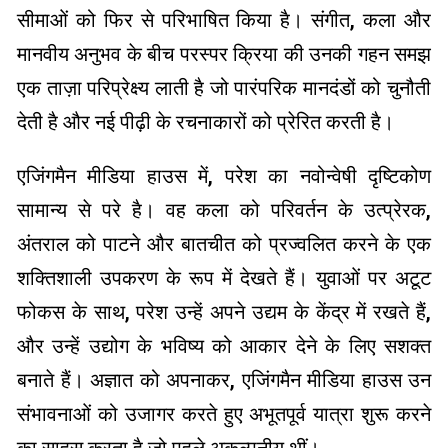
सीमाओं को फिर से परिभाषित किया है। संगीत, कला और
मानवीय अनुभव के बीच परस्पर क्रिया की उनकी गहन समझ
एक ताज़ा परिप्रेक्ष्य लाती है जो पारंपरिक मानदंडों को चुनौती
देती है और नई पीढ़ी के रचनाकारों को प्रेरित करती है।
एजिंगमैन मीडिया हाउस में, परेश का नवोन्वेषी दृष्टिकोण
सामान्य से परे है। वह कला को परिवर्तन के उत्प्रेरक,
अंतराल को पाटने और बातचीत को प्रज्वलित करने के एक
शक्तिशाली उपकरण के रूप में देखते हैं। युवाओं पर अटूट
फोकस के साथ, परेश उन्हें अपने उद्यम के केंद्र में रखते हैं,
और उन्हें उद्योग के भविष्य को आकार देने के लिए सशक्त
बनाते हैं। अज्ञात को अपनाकर, एजिंगमैन मीडिया हाउस उन
संभावनाओं को उजागर करते हुए अभूतपूर्व यात्रा शुरू करने