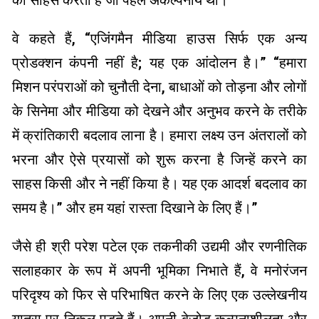
का साहस करता है जो पहले अकल्पनीय थीं।
वे कहते हैं, “एजिंगमैन मीडिया हाउस सिर्फ एक अन्य
प्रोडक्शन कंपनी नहीं है; यह एक आंदोलन है।” “हमारा
मिशन परंपराओं को चुनौती देना, बाधाओं को तोड़ना और लोगों
के सिनेमा और मीडिया को देखने और अनुभव करने के तरीके
में क्रांतिकारी बदलाव लाना है। हमारा लक्ष्य उन अंतरालों को
भरना और ऐसे प्रयासों को शुरू करना है जिन्हें करने का
साहस किसी और ने नहीं किया है। यह एक आदर्श बदलाव का
समय है।” और हम यहां रास्ता दिखाने के लिए हैं।”
जैसे ही श्री परेश पटेल एक तकनीकी उद्यमी और रणनीतिक
सलाहकार के रूप में अपनी भूमिका निभाते हैं, वे मनोरंजन
परिदृश्य को फिर से परिभाषित करने के लिए एक उल्लेखनीय