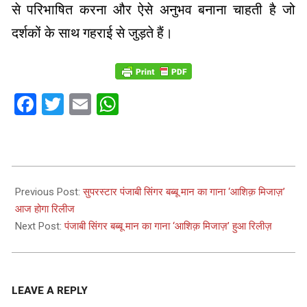
से परिभाषित करना और ऐसे अनुभव बनाना चाहती है जो
दर्शकों के साथ गहराई से जुड़ते हैं।
Facebook
Twitter
Email
WhatsApp
2023-
07-
Previous Post:
सुपरस्टार पंजाबी सिंगर बब्बू मान का गाना ‘आशिक़ मिजाज़’
31
आज होगा रिलीज
Next Post:
पंजाबी सिंगर बब्बू मान का गाना ‘आशिक़ मिजाज़’ हुआ रिलीज़
LEAVE A REPLY