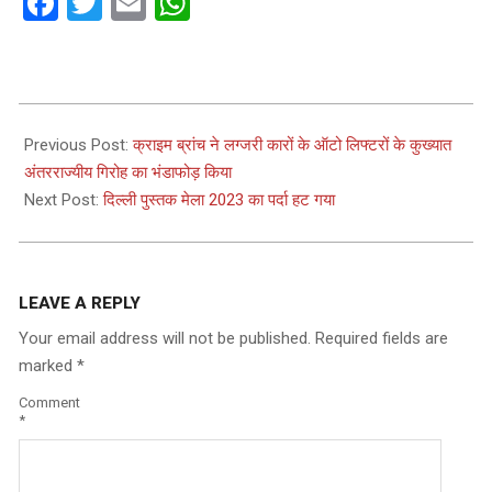
Facebook
Twitter
Email
WhatsApp
2023-
08-
Previous Post:
क्राइम ब्रांच ने लग्जरी कारों के ऑटो लिफ्टरों के कुख्यात
02
अंतरराज्यीय गिरोह का भंडाफोड़ किया
Next Post:
दिल्ली पुस्तक मेला 2023 का पर्दा हट गया
LEAVE A REPLY
Your email address will not be published.
Required fields are
marked
*
Comment
*