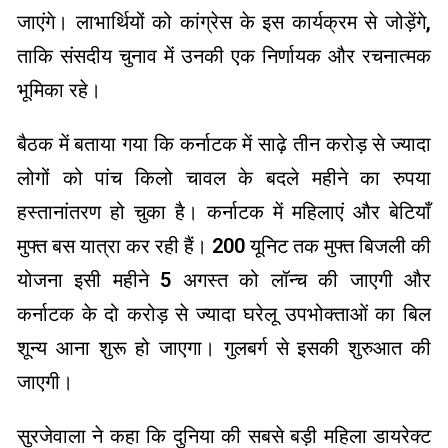
जाएंगे। लाभार्थियों को कांग्रेस के इस कार्यक्रम से जोड़ेंगे,
ताकि संसदीय चुनाव में उनकी एक निर्णायक और रचनात्मक
भूमिका रहे।
बैठक में बताया गया कि कर्नाटक में साढ़े तीन करोड़ से ज्यादा
लोगों को पांच किलो चावल के बदले महीने का रुपया
हस्तानांतरण हो चुका है। कर्नाटक में महिलाएं और बेटियाँ
मुफ्त बस यात्रा कर रही हैं। 200 यूनिट तक मुफ्त बिजली की
योजना इसी महीने 5 अगस्त को लॉन्च की जाएगी और
कर्नाटक के दो करोड़ से ज्यादा घरेलू उपभोक्ताओं का बिल
शून्य आना शुरू हो जाएगा। गुलबर्ग से इसकी शुरुआत की
जाएगी।
सुरजेवाला ने कहा कि दुनिया की सबसे बड़ी महिला डायरेक्ट