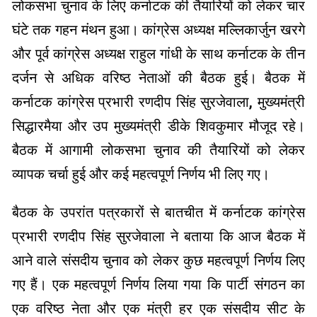
लोकसभा चुनाव के लिए कर्नाटक की तैयारियों को लेकर चार
घंटे तक गहन मंथन हुआ। कांग्रेस अध्यक्ष मल्लिकार्जुन खरगे
और पूर्व कांग्रेस अध्यक्ष राहुल गांधी के साथ कर्नाटक के तीन
दर्जन से अधिक वरिष्ठ नेताओं की बैठक हुई। बैठक में
कर्नाटक कांग्रेस प्रभारी रणदीप सिंह सुरजेवाला, मुख्यमंत्री
सिद्धारमैया और उप मुख्यमंत्री डीके शिवकुमार मौजूद रहे।
बैठक में आगामी लोकसभा चुनाव की तैयारियों को लेकर
व्यापक चर्चा हुई और कई महत्वपूर्ण निर्णय भी लिए गए।
बैठक के उपरांत पत्रकारों से बातचीत में कर्नाटक कांग्रेस
प्रभारी रणदीप सिंह सुरजेवाला ने बताया कि आज बैठक में
आने वाले संसदीय चुनाव को लेकर कुछ महत्वपूर्ण निर्णय लिए
गए हैं। एक महत्वपूर्ण निर्णय लिया गया कि पार्टी संगठन का
एक वरिष्ठ नेता और एक मंत्री हर एक संसदीय सीट के