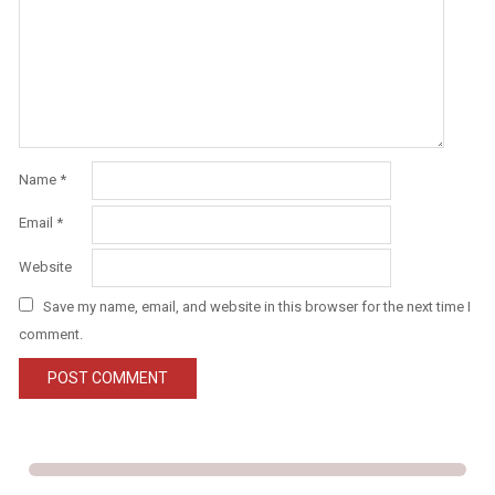
Name
*
Email
*
Website
Save my name, email, and website in this browser for the next time I
comment.