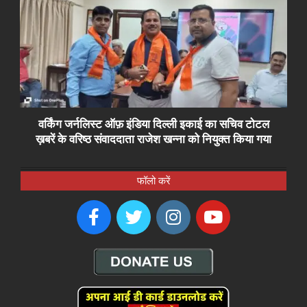
वर्किंग जर्नलिस्ट ऑफ़ इंडिया दिल्ली इकाई का सचिव टोटल
ख़बरें के वरिष्ठ संवाददाता राजेश खन्ना को नियुक्त किया गया
फॉलो करें