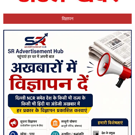
विज्ञापन