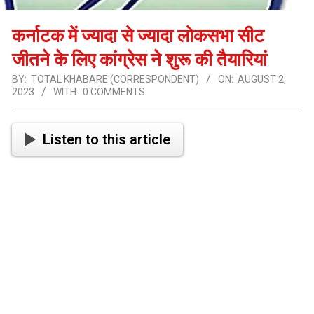
कर्नाटक में ज्यादा से ज्यादा लोकसभा सीट
जीतने के लिए कांग्रेस ने शुरू की तैयारियां
BY:
TOTAL KHABARE (CORRESPONDENT)
ON:
AUGUST 2,
2023
WITH:
0 COMMENTS
Listen to this article