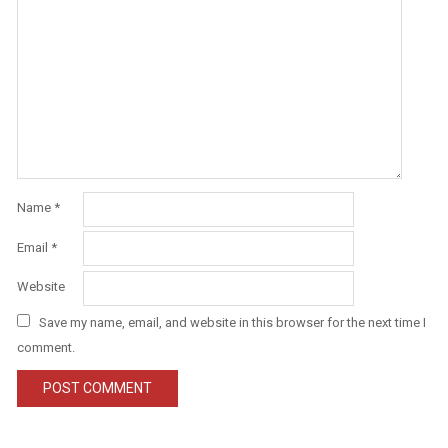
Name
*
Email
*
Website
Save my name, email, and website in this browser for the next time I
comment.