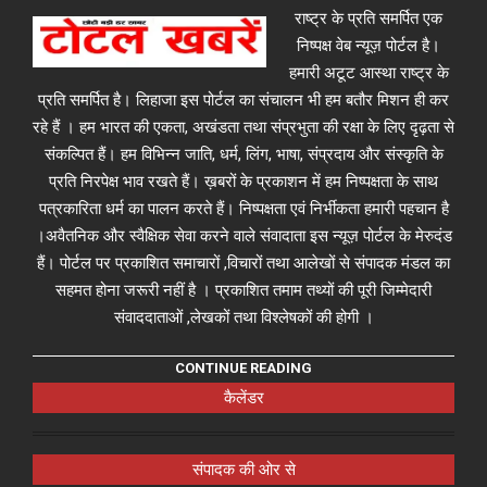
राष्ट्र के प्रति समर्पित एक
निष्पक्ष वेब न्यूज़ पोर्टल है।
हमारी अटूट आस्था राष्ट्र के
प्रति समर्पित है। लिहाजा इस पोर्टल का संचालन भी हम बतौर मिशन ही कर
रहे हैं । हम भारत की एकता, अखंडता तथा संप्रभुता की रक्षा के लिए दृढ़ता से
संकल्पित हैं। हम विभिन्न जाति, धर्म, लिंग, भाषा, संप्रदाय और संस्कृति के
प्रति निरपेक्ष भाव रखते हैं। ख़बरों के प्रकाशन में हम निष्पक्षता के साथ
पत्रकारिता धर्म का पालन करते हैं। निष्पक्षता एवं निर्भीकता हमारी पहचान है
।अवैतनिक और स्वैक्षिक सेवा करने वाले संवादाता इस न्यूज़ पोर्टल के मेरुदंड
हैं। पोर्टल पर प्रकाशित समाचारों ,विचारों तथा आलेखों से संपादक मंडल का
सहमत होना जरूरी नहीं है । प्रकाशित तमाम तथ्यों की पूरी जिम्मेदारी
संवाददाताओं ,लेखकों तथा विश्लेषकों की होगी ।
CONTINUE READING
कैलेंडर
संपादक की ओर से