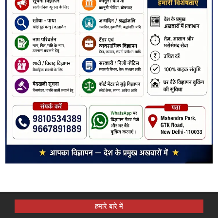
हमारे बारे में